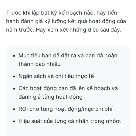
Trước khi lập bất kỳ kế hoạch nào, hãy tiến
hành đánh giá kỹ lưỡng kết quả hoạt động của
năm trước. Hãy xem xét những điều sau đây.
Mục tiêu bạn đã đặt ra và bạn đã hoàn
thành bao nhiêu
Ngân sách và chi tiêu thực tế
Các hoạt động bạn đã lên kế hoạch và
đánh giá từng hoạt động
ROI cho từng hoạt động/mục chi phí
Hiệu suất của từng cá nhân trong nhóm