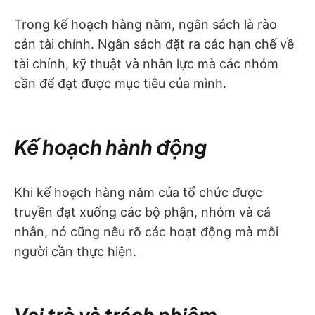
Trong kế hoạch hàng năm, ngân sách là rào
cản tài chính. Ngân sách đặt ra các hạn chế về
tài chính, kỹ thuật và nhân lực mà các nhóm
cần để đạt được mục tiêu của mình.
Kế hoạch hành động
Khi kế hoạch hàng năm của tổ chức được
truyền đạt xuống các bộ phận, nhóm và cá
nhân, nó cũng nêu rõ các hoạt động mà mỗi
người cần thực hiện.
Vai trò và trách nhiệm