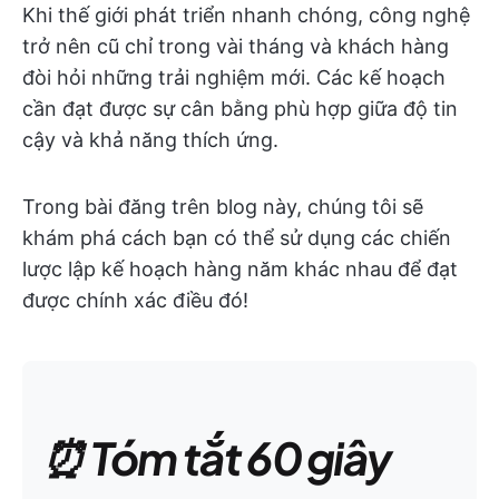
Khi thế giới phát triển nhanh chóng, công nghệ
trở nên cũ chỉ trong vài tháng và khách hàng
đòi hỏi những trải nghiệm mới. Các kế hoạch
cần đạt được sự cân bằng phù hợp giữa độ tin
cậy và khả năng thích ứng.
Trong bài đăng trên blog này, chúng tôi sẽ
khám phá cách bạn có thể sử dụng các chiến
lược lập kế hoạch hàng năm khác nhau để đạt
được chính xác điều đó!
⏰ Tóm tắt 60 giây