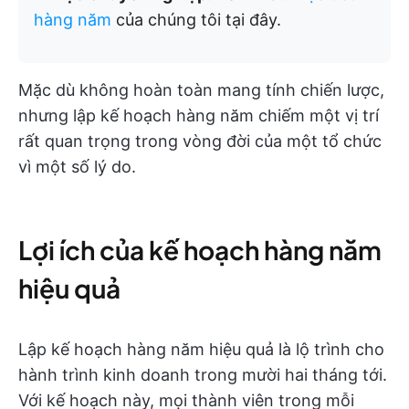
hàng năm
của chúng tôi tại đây.
Mặc dù không hoàn toàn mang tính chiến lược,
nhưng lập kế hoạch hàng năm chiếm một vị trí
rất quan trọng trong vòng đời của một tổ chức
vì một số lý do.
Lợi ích của kế hoạch hàng năm
hiệu quả
Lập kế hoạch hàng năm hiệu quả là lộ trình cho
hành trình kinh doanh trong mười hai tháng tới.
Với kế hoạch này, mọi thành viên trong mỗi