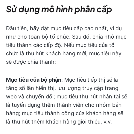
Sử dụng mô hình phân cấp
Đầu tiên, hãy đặt mục tiêu cấp cao nhất, ví dụ
như cho toàn bộ tổ chức. Sau đó, chia nhỏ mục
tiêu thành các cấp độ. Nếu mục tiêu của tổ
chức là thu hút khách hàng mới, mục tiêu này
sẽ được chia thành:
Mục tiêu của bộ phận
: Mục tiêu tiếp thị sẽ là
tăng số lần hiển thị, lưu lượng truy cập trang
web và chuyển đổi; mục tiêu thu hút nhân tài sẽ
là tuyển dụng thêm thành viên cho nhóm bán
hàng; mục tiêu thành công của khách hàng sẽ
là thu hút thêm khách hàng giới thiệu, v.v.