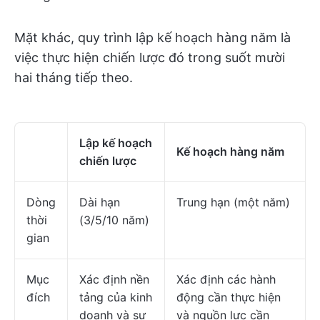
Mặt khác, quy trình lập kế hoạch hàng năm là
việc thực hiện chiến lược đó trong suốt mười
hai tháng tiếp theo.
Lập kế hoạch
Kế hoạch hàng năm
chiến lược
Dòng
Dài hạn
Trung hạn (một năm)
thời
(3/5/10 năm)
gian
Mục
Xác định nền
Xác định các hành
đích
tảng của kinh
động cần thực hiện
doanh và sự
và nguồn lực cần