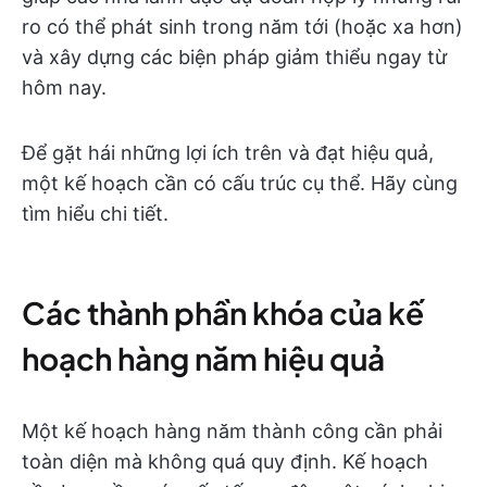
ro có thể phát sinh trong năm tới (hoặc xa hơn)
và xây dựng các biện pháp giảm thiểu ngay từ
hôm nay.
Để gặt hái những lợi ích trên và đạt hiệu quả,
một kế hoạch cần có cấu trúc cụ thể. Hãy cùng
tìm hiểu chi tiết.
Các thành phần khóa của kế
hoạch hàng năm hiệu quả
Một kế hoạch hàng năm thành công cần phải
toàn diện mà không quá quy định. Kế hoạch