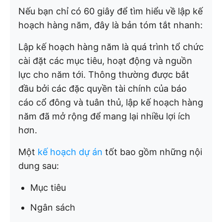
Nếu bạn chỉ có 60 giây để tìm hiểu về lập kế
hoạch hàng năm, đây là bản tóm tắt nhanh:
Lập kế hoạch hàng năm là quá trình tổ chức
cài đặt các mục tiêu, hoạt động và nguồn
lực cho năm tới. Thông thường được bắt
đầu bởi các đặc quyền tài chính của báo
cáo cổ đông và tuân thủ, lập kế hoạch hàng
năm đã mở rộng để mang lại nhiều lợi ích
hơn.
Một
kế hoạch dự án
tốt bao gồm những nội
dung sau:
Mục tiêu
Ngân sách