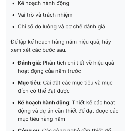
Kế hoạch hành động
Vai trò và trách nhiệm
Chỉ số đo lường và cơ chế đánh giá
Để lập kế hoạch hàng năm hiệu quả, hãy
xem xét các bước sau.
Đánh giá
: Phân tích chi tiết về hiệu quả
hoạt động của năm trước
Mục tiêu
: Cài đặt các mục tiêu và mục
đích có thể đạt được
Kế hoạch hành động
: Thiết kế các hoạt
động và dự án cần thiết để đạt được các
mục tiêu hàng năm
Công cụ
: Các công nghệ cần thiết để