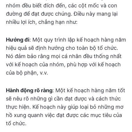
nhóm đều biết đích đến, các cột mốc và con
đường để đạt được chúng. Điều này mang lại
nhiều lợi ích, chẳng hạn như:
Hướng đi
: Một quy trình lập kế hoạch hàng năm
hiệu quả sẽ định hướng cho toàn bộ tổ chức.
Nó đảm bảo rằng mọi cá nhân đều thống nhất
với kế hoạch của nhóm, phù hợp với kế hoạch
của bộ phận, v.v.
Hành động rõ ràng
: Một kế hoạch hàng năm tốt
sẽ nêu rõ những gì cần đạt được và cách thức
thực hiện. Kế hoạch này giúp loại bỏ những mơ
hồ xung quanh việc đạt được các mục tiêu của
tổ chức.