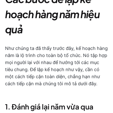
hoạch hàng năm hiệu
quả
Như chúng ta đã thấy trước đây, kế hoạch hàng
năm là lộ trình cho toàn bộ tổ chức. Nó tập hợp
mọi người lại với nhau để hướng tới các mục
tiêu chung. Để lập kế hoạch như vậy, cần có
một cách tiếp cận toàn diện, chẳng hạn như
cách tiếp cận mà chúng tôi mô tả dưới đây.
1. Đánh giá lại năm vừa qua