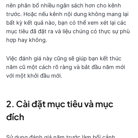
nên phân bổ nhiều ngân sách hơn cho kênh
trước. Hoặc nếu kênh nội dung không mang lại
bất kỳ kết quả nào, bạn có thể xem xét lại các
mục tiêu đã đặt ra và liệu chúng có thực sự phù
hợp hay không.
Việc đánh giá này cũng sẽ giúp bạn kết thúc
năm cũ một cách rõ ràng và bắt đầu năm mới
với một khởi đầu mới.
2. Cài đặt mục tiêu và mục
đích
Sử dụng đánh giá năm trước làm bối cảnh