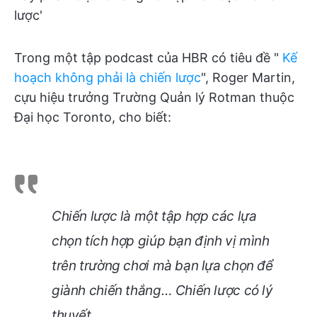
lược'
Trong một tập podcast của HBR có tiêu đề "
Kế
hoạch không phải là chiến lược
", Roger Martin,
cựu hiệu trưởng Trường Quản lý Rotman thuộc
Đại học Toronto, cho biết:
Chiến lược là một tập hợp các lựa
chọn tích hợp giúp bạn định vị mình
trên trường chơi mà bạn lựa chọn để
giành chiến thắng… Chiến lược có lý
thuyết.