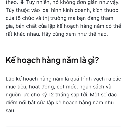
theo. 🤷 Tuy nhiên, nó không đơn giản như vậy.
Tùy thuộc vào loại hình kinh doanh, kích thước
của tổ chức và thị trường mà bạn đang tham
gia, bản chất của lập kế hoạch hàng năm có thể
rất khác nhau. Hãy cùng xem như thế nào.
Kế hoạch hàng năm là gì?
Lập kế hoạch hàng năm là quá trình vạch ra các
mục tiêu, hoạt động, cột mốc, ngân sách và
nguồn lực cho kỳ 12 tháng sắp tới. Một số đặc
điểm nổi bật của lập kế hoạch hàng năm như
sau.