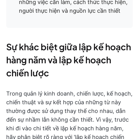
những việc cần làm, cách thức thực hiện,
người thực hiện và nguồn lực cần thiết
Sự khác biệt giữa lập kế hoạch
hàng năm và lập kế hoạch
chiến lược
Trong quản lý kinh doanh, chiến lược, kế hoạch,
chiến thuật và sự kết hợp của những từ này
thường được sử dụng thay thế cho nhau, dẫn
đến sự nhầm lẫn không cần thiết. Vì vậy, trước
khi đi vào chi tiết về lập kế hoạch hàng năm,
hãy phân biệt rõ ràng với 'lập kế hoạch chiến