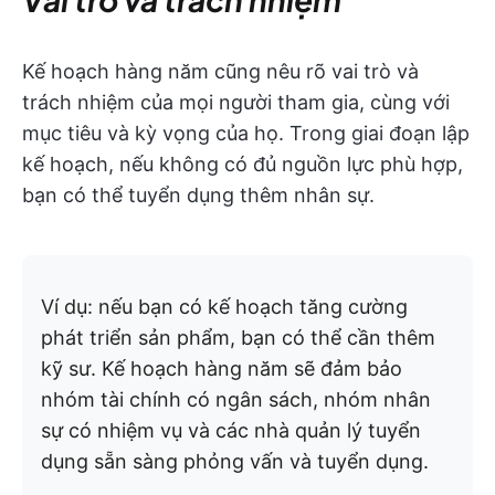
Kế hoạch hàng năm cũng nêu rõ vai trò và
trách nhiệm của mọi người tham gia, cùng với
mục tiêu và kỳ vọng của họ. Trong giai đoạn lập
kế hoạch, nếu không có đủ nguồn lực phù hợp,
bạn có thể tuyển dụng thêm nhân sự.
Ví dụ: nếu bạn có kế hoạch tăng cường
phát triển sản phẩm, bạn có thể cần thêm
kỹ sư. Kế hoạch hàng năm sẽ đảm bảo
nhóm tài chính có ngân sách, nhóm nhân
sự có nhiệm vụ và các nhà quản lý tuyển
dụng sẵn sàng phỏng vấn và tuyển dụng.