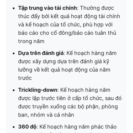
Tập trung vào tài chính
: Thường được
thúc đẩy bởi kết quả hoạt động tài chính
và kế hoạch của tổ chức, phù hợp với
báo cáo cho cổ đông/báo cáo tuân thủ
trong năm
Dựa trên đánh giá
: Kế hoạch hàng năm
được xây dựng dựa trên đánh giá kỹ
lưỡng về kết quả hoạt động của năm
trước
Trickling-down
: Kế hoạch hàng năm
được lập trước tiên ở cấp tổ chức, sau đó
được truyền xuống các bộ phận, phòng
ban, nhóm và cá nhân
360 độ
: Kế hoạch hàng năm phác thảo