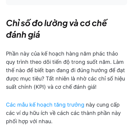
Chỉ số đo lường và cơ chế
đánh giá
Phần này của kế hoạch hàng năm phác thảo
quy trình theo dõi tiến độ trong suốt năm. Làm
thế nào để biết bạn đang đi đúng hướng để đạt
được mục tiêu? Tất nhiên là nhờ các chỉ số hiệu
suất chính (KPI) và cơ chế đánh giá!
Các mẫu kế hoạch tăng trưởng
này cung cấp
các ví dụ hữu ích về cách các thành phần này
phối hợp với nhau.