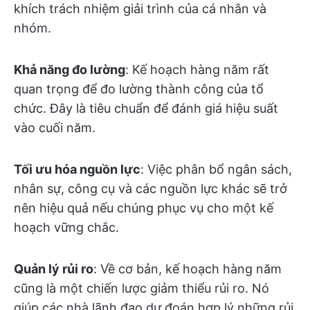
khích trách nhiệm giải trình của cá nhân và
nhóm.
Khả năng đo lường
: Kế hoạch hàng năm rất
quan trọng để đo lường thành công của tổ
chức. Đây là tiêu chuẩn để đánh giá hiệu suất
vào cuối năm.
Tối ưu hóa nguồn lực
: Việc phân bổ ngân sách,
nhân sự, công cụ và các nguồn lực khác sẽ trở
nên hiệu quả nếu chúng phục vụ cho một kế
hoạch vững chắc.
Quản lý rủi ro
: Về cơ bản, kế hoạch hàng năm
cũng là một chiến lược giảm thiểu rủi ro. Nó
giúp các nhà lãnh đạo dự đoán hợp lý những rủi