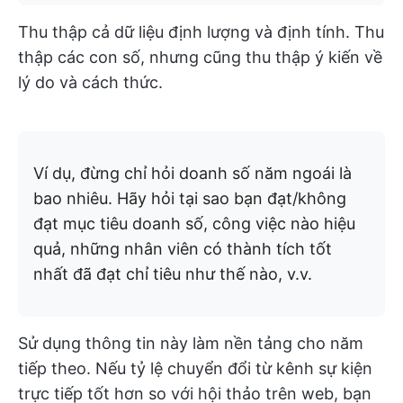
Thu thập cả dữ liệu định lượng và định tính. Thu
thập các con số, nhưng cũng thu thập ý kiến về
lý do và cách thức.
Ví dụ, đừng chỉ hỏi doanh số năm ngoái là
bao nhiêu. Hãy hỏi tại sao bạn đạt/không
đạt mục tiêu doanh số, công việc nào hiệu
quả, những nhân viên có thành tích tốt
nhất đã đạt chỉ tiêu như thế nào, v.v.
Sử dụng thông tin này làm nền tảng cho năm
tiếp theo. Nếu tỷ lệ chuyển đổi từ kênh sự kiện
trực tiếp tốt hơn so với hội thảo trên web, bạn