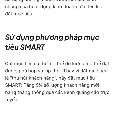
chung của hoạt động kinh doanh, đã đến lúc
đặt mục tiêu.
Sử dụng phương pháp mục
tiêu SMART
Đặt mục tiêu cụ thể, có thể đo lường, có thể đạt
được, phù hợp và kịp thời. Thay vì đặt mục tiêu
là "thu hút khách hàng", hãy đặt mục tiêu
SMART: Tăng 5% số lượng khách hàng mới
hàng tháng thông qua các kênh quảng cáo trực
tuyến.