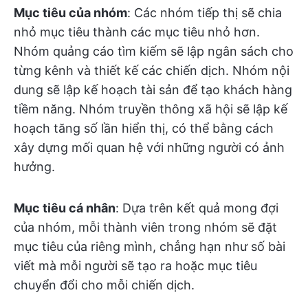
Mục tiêu của nhóm
: Các nhóm tiếp thị sẽ chia
nhỏ mục tiêu thành các mục tiêu nhỏ hơn.
Nhóm quảng cáo tìm kiếm sẽ lập ngân sách cho
từng kênh và thiết kế các chiến dịch. Nhóm nội
dung sẽ lập kế hoạch tài sản để tạo khách hàng
tiềm năng. Nhóm truyền thông xã hội sẽ lập kế
hoạch tăng số lần hiển thị, có thể bằng cách
xây dựng mối quan hệ với những người có ảnh
hưởng.
Mục tiêu cá nhân
: Dựa trên kết quả mong đợi
của nhóm, mỗi thành viên trong nhóm sẽ đặt
mục tiêu của riêng mình, chẳng hạn như số bài
viết mà mỗi người sẽ tạo ra hoặc mục tiêu
chuyển đổi cho mỗi chiến dịch.