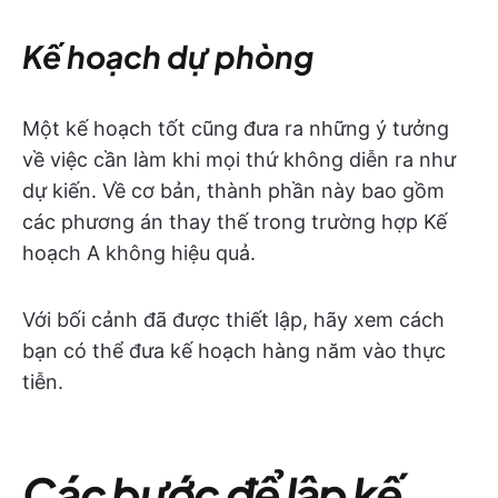
Kế hoạch dự phòng
Một kế hoạch tốt cũng đưa ra những ý tưởng
về việc cần làm khi mọi thứ không diễn ra như
dự kiến. Về cơ bản, thành phần này bao gồm
các phương án thay thế trong trường hợp Kế
hoạch A không hiệu quả.
Với bối cảnh đã được thiết lập, hãy xem cách
bạn có thể đưa kế hoạch hàng năm vào thực
tiễn.
Các bước để lập kế