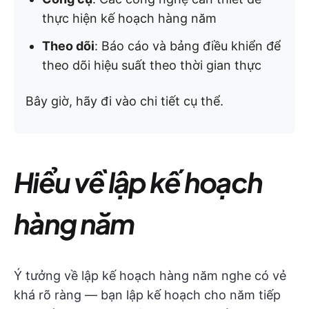
thực hiện kế hoạch hàng năm
Theo dõi
: Báo cáo và bảng điều khiển để
theo dõi hiệu suất theo thời gian thực
Bây giờ, hãy đi vào chi tiết cụ thể.
Hiểu về lập kế hoạch
hàng năm
Ý tưởng về lập kế hoạch hàng năm nghe có vẻ
khá rõ ràng — bạn lập kế hoạch cho năm tiếp