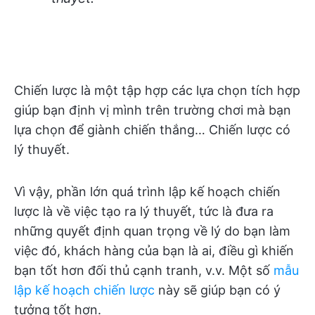
Chiến lược là một tập hợp các lựa chọn tích hợp
giúp bạn định vị mình trên trường chơi mà bạn
lựa chọn để giành chiến thắng… Chiến lược có
lý thuyết.
Vì vậy, phần lớn quá trình lập kế hoạch chiến
lược là về việc tạo ra lý thuyết, tức là đưa ra
những quyết định quan trọng về lý do bạn làm
việc đó, khách hàng của bạn là ai, điều gì khiến
bạn tốt hơn đối thủ cạnh tranh, v.v. Một số
mẫu
lập kế hoạch chiến lược
này sẽ giúp bạn có ý
tưởng tốt hơn.