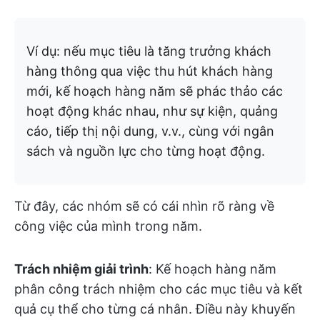
Ví dụ: nếu mục tiêu là tăng trưởng khách
hàng thông qua việc thu hút khách hàng
mới, kế hoạch hàng năm sẽ phác thảo các
hoạt động khác nhau, như sự kiện, quảng
cáo, tiếp thị nội dung, v.v., cùng với ngân
sách và nguồn lực cho từng hoạt động.
Từ đây, các nhóm sẽ có cái nhìn rõ ràng về
công việc của mình trong năm.
Trách nhiệm giải trình
: Kế hoạch hàng năm
phân công trách nhiệm cho các mục tiêu và kết
quả cụ thể cho từng cá nhân. Điều này khuyến