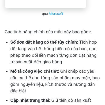
qua
Microsoft
Các tính năng chính của mẫu này bao gồm:
Số đơn đặt hàng có thể tùy chỉnh:
Tích hợp
dễ dàng vào hệ thống hiện có của bạn, cho
phép theo dõi liền mạch từng đơn đặt hàng
từ sản xuất đến giao hàng
Mô tả công việc chi tiết:
Ghi chép các yêu
cầu cụ thể cho từng sản phẩm may mặc, bao
gồm nguyên liệu, kích thước và hướng dẫn
đặc biệt
Cập nhật trạng thái:
Giữ tiến độ sản xuất