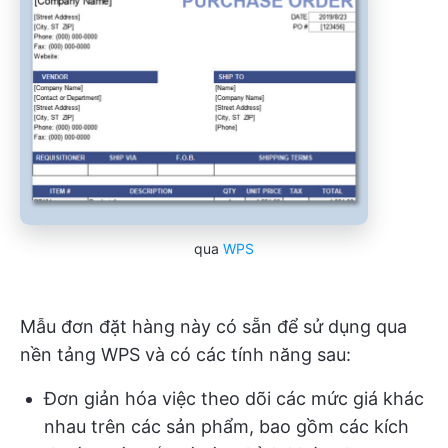
qua
WPS
Mẫu đơn đặt hàng này có sẵn để sử dụng qua
nền tảng WPS và có các tính năng sau:
Đơn giản hóa việc theo dõi các mức giá khác
nhau trên các sản phẩm, bao gồm các kích