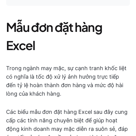
Mẫu đơn đặt hàng
Excel
Trong ngành may mặc, sự cạnh tranh khốc liệt
có nghĩa là tốc độ xử lý ảnh hưởng trực tiếp
đến tỷ lệ hoàn thành đơn hàng và mức độ hài
lòng của khách hàng.
Các biểu mẫu đơn đặt hàng Excel sau đây cung
cấp các tính năng chuyên biệt để giúp hoạt
động kinh doanh may mặc diễn ra suôn sẻ, đáp