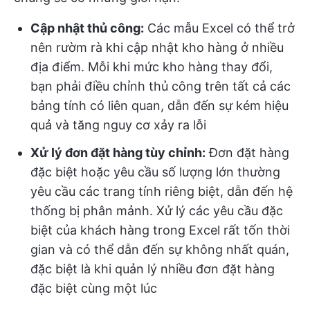
Cập nhật thủ công:
Các mẫu Excel có thể trở
nên rườm rà khi cập nhật kho hàng ở nhiều
địa điểm. Mỗi khi mức kho hàng thay đổi,
bạn phải điều chỉnh thủ công trên tất cả các
bảng tính có liên quan, dẫn đến sự kém hiệu
quả và tăng nguy cơ xảy ra lỗi
Xử lý đơn đặt hàng tùy chỉnh:
Đơn đặt hàng
đặc biệt hoặc yêu cầu số lượng lớn thường
yêu cầu các trang tính riêng biệt, dẫn đến hệ
thống bị phân mảnh. Xử lý các yêu cầu đặc
biệt của khách hàng trong Excel rất tốn thời
gian và có thể dẫn đến sự không nhất quán,
đặc biệt là khi quản lý nhiều đơn đặt hàng
đặc biệt cùng một lúc