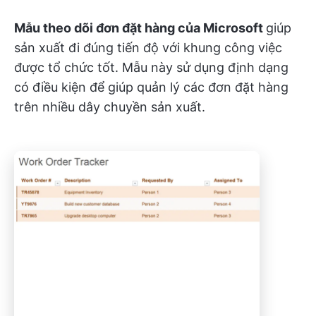
Mẫu theo dõi đơn đặt hàng của Microsoft
giúp
sản xuất đi đúng tiến độ với khung công việc
được tổ chức tốt. Mẫu này sử dụng định dạng
có điều kiện để giúp quản lý các đơn đặt hàng
trên nhiều dây chuyền sản xuất.