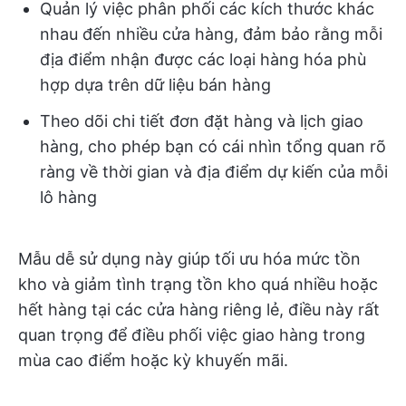
Quản lý việc phân phối các kích thước khác
nhau đến nhiều cửa hàng, đảm bảo rằng mỗi
địa điểm nhận được các loại hàng hóa phù
hợp dựa trên dữ liệu bán hàng
Theo dõi chi tiết đơn đặt hàng và lịch giao
hàng, cho phép bạn có cái nhìn tổng quan rõ
ràng về thời gian và địa điểm dự kiến của mỗi
lô hàng
Mẫu dễ sử dụng này giúp tối ưu hóa mức tồn
kho và giảm tình trạng tồn kho quá nhiều hoặc
hết hàng tại các cửa hàng riêng lẻ, điều này rất
quan trọng để điều phối việc giao hàng trong
mùa cao điểm hoặc kỳ khuyến mãi.