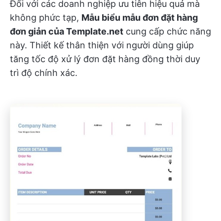
Đối với các doanh nghiệp ưu tiên hiệu quả mà
không phức tạp,
Mẫu biểu mẫu đơn đặt hàng
đơn giản của Template.net
cung cấp chức năng
này. Thiết kế thân thiện với người dùng giúp
tăng tốc độ xử lý đơn đặt hàng đồng thời duy
trì độ chính xác.