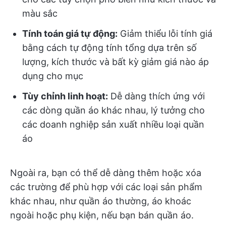
màu sắc
Tính toán giá tự động:
Giảm thiểu lỗi tính giá
bằng cách tự động tính tổng dựa trên số
lượng, kích thước và bất kỳ giảm giá nào áp
dụng cho mục
Tùy chỉnh linh hoạt:
Dễ dàng thích ứng với
các dòng quần áo khác nhau, lý tưởng cho
các doanh nghiệp sản xuất nhiều loại quần
áo
Ngoài ra, bạn có thể dễ dàng thêm hoặc xóa
các trường để phù hợp với các loại sản phẩm
khác nhau, như quần áo thường, áo khoác
ngoài hoặc phụ kiện, nếu bạn bán quần áo.