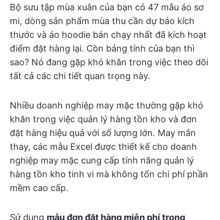
Bộ sưu tập mùa xuân của bạn có 47 mẫu áo sơ
mi, dòng sản phẩm mùa thu cần dự báo kích
thước và áo hoodie bán chạy nhất đã kích hoạt
điểm đặt hàng lại. Còn bảng tính của bạn thì
sao? Nó đang gặp khó khăn trong việc theo dõi
tất cả các chi tiết quan trọng này.
Nhiều doanh nghiệp may mặc thường gặp khó
khăn trong việc quản lý hàng tồn kho và đơn
đặt hàng hiệu quả với số lượng lớn. May mắn
thay, các mẫu Excel được thiết kế cho doanh
nghiệp may mặc cung cấp tính năng quản lý
hàng tồn kho tinh vi mà không tốn chi phí phần
mềm cao cấp.
Sử dụng
mẫu đơn đặt hàng miễn phí trong