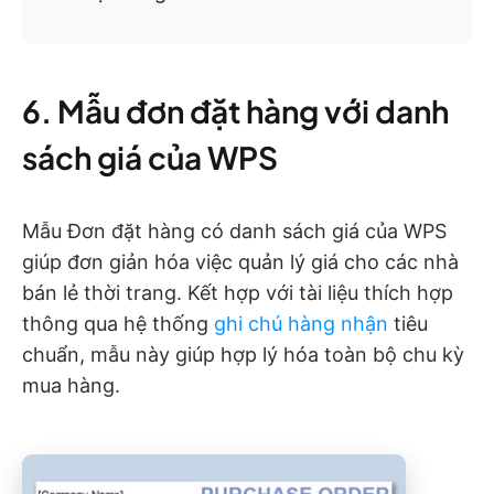
6. Mẫu đơn đặt hàng với danh
sách giá của WPS
Mẫu Đơn đặt hàng có danh sách giá của WPS
giúp đơn giản hóa việc quản lý giá cho các nhà
bán lẻ thời trang. Kết hợp với tài liệu thích hợp
thông qua hệ thống
ghi chú hàng nhận
tiêu
chuẩn, mẫu này giúp hợp lý hóa toàn bộ chu kỳ
mua hàng.