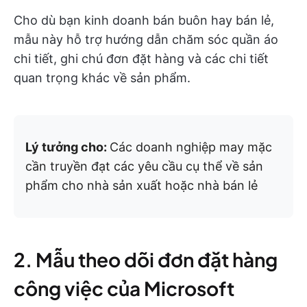
Cho dù bạn kinh doanh bán buôn hay bán lẻ,
mẫu này hỗ trợ hướng dẫn chăm sóc quần áo
chi tiết, ghi chú đơn đặt hàng và các chi tiết
quan trọng khác về sản phẩm.
Lý tưởng cho:
Các doanh nghiệp may mặc
cần truyền đạt các yêu cầu cụ thể về sản
phẩm cho nhà sản xuất hoặc nhà bán lẻ
2. Mẫu theo dõi đơn đặt hàng
công việc của Microsoft