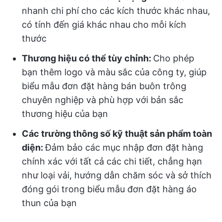
nhanh chi phí cho các kích thước khác nhau,
có tính đến giá khác nhau cho mỗi kích
thước
Thương hiệu có thể tùy chỉnh:
Cho phép
bạn thêm logo và màu sắc của công ty, giúp
biểu mẫu đơn đặt hàng bán buôn trông
chuyên nghiệp và phù hợp với bản sắc
thương hiệu của bạn
Các trường thông số kỹ thuật sản phẩm toàn
diện:
Đảm bảo các mục nhập đơn đặt hàng
chính xác với tất cả các chi tiết, chẳng hạn
như loại vải, hướng dẫn chăm sóc và sở thích
đóng gói trong biểu mẫu đơn đặt hàng áo
thun của bạn