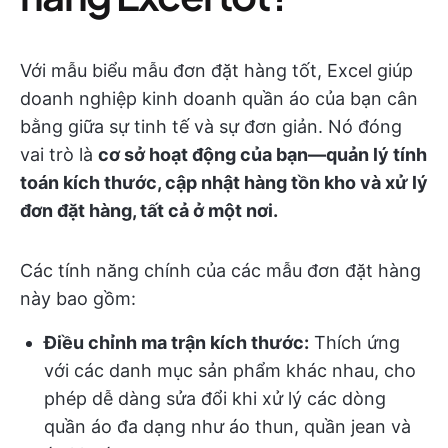
Với mẫu biểu mẫu đơn đặt hàng tốt, Excel giúp
doanh nghiệp kinh doanh quần áo của bạn cân
bằng giữa sự tinh tế và sự đơn giản. Nó đóng
vai trò là
cơ sở hoạt động của bạn—quản lý tính
toán kích thước, cập nhật hàng tồn kho và xử lý
đơn đặt hàng, tất cả ở một nơi.
Các tính năng chính của các mẫu đơn đặt hàng
này bao gồm:
Điều chỉnh ma trận kích thước:
Thích ứng
với các danh mục sản phẩm khác nhau, cho
phép dễ dàng sửa đổi khi xử lý các dòng
quần áo đa dạng như áo thun, quần jean và