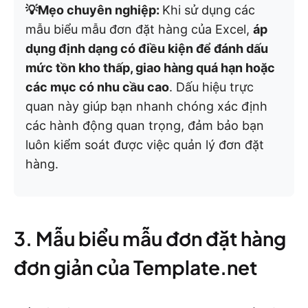
💡Mẹo chuyên nghiệp:
Khi sử dụng các
mẫu biểu mẫu đơn đặt hàng của Excel,
áp
dụng định dạng có điều kiện để đánh dấu
mức tồn kho thấp, giao hàng quá hạn hoặc
các mục có nhu cầu cao
. Dấu hiệu trực
quan này giúp bạn nhanh chóng xác định
các hành động quan trọng, đảm bảo bạn
luôn kiểm soát được việc quản lý đơn đặt
hàng.
3. Mẫu biểu mẫu đơn đặt hàng
đơn giản của Template.net