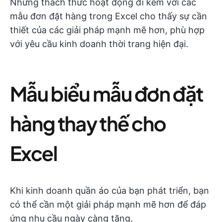
Những thách thức hoạt động đi kèm với các
mẫu đơn đặt hàng trong Excel cho thấy sự cần
thiết của các giải pháp mạnh mẽ hơn, phù hợp
với yêu cầu kinh doanh thời trang hiện đại.
Mẫu biểu mẫu đơn đặt
hàng thay thế cho
Excel
Khi kinh doanh quần áo của bạn phát triển, bạn
có thể cần một giải pháp mạnh mẽ hơn để đáp
ứng nhu cầu ngày càng tăng.