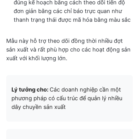
đúng kế hoạch bằng cách theo dõi tiến độ
đơn giản bằng các chỉ báo trực quan như
thanh trạng thái được mã hóa bằng màu sắc
Mẫu này hỗ trợ theo dõi đồng thời nhiều đợt
sản xuất và rất phù hợp cho các hoạt động sản
xuất với khối lượng lớn.
Lý tưởng cho:
Các doanh nghiệp cần một
phương pháp có cấu trúc để quản lý nhiều
dây chuyền sản xuất