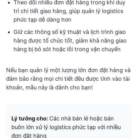
Theo dõi nhiều đơn đặt hàng trong khi duy
trì chi tiết giao hàng, giúp quản lý logistics
phức tạp dễ dàng hơn
Giữ các thông số kỹ thuật và lịch trình giao
hàng được tổ chức tốt, giảm khả năng giao
hàng bị bỏ sót hoặc lỗi trong vận chuyển
Nếu bạn quản lý một lượng lớn đơn đặt hàng và
đảm bảo rằng mọi chi tiết đều được tính vào tài
khoản, mẫu này là dành cho bạn!
Lý tưởng cho:
Các nhà bán lẻ hoặc bán
buôn lớn xử lý logistics phức tạp với nhiều
đơn đặt hàng