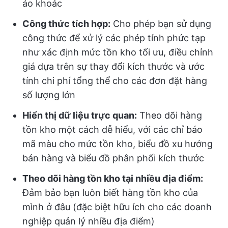
áo khoác
Công thức tích hợp:
Cho phép bạn sử dụng
công thức để xử lý các phép tính phức tạp
như xác định mức tồn kho tối ưu, điều chỉnh
giá dựa trên sự thay đổi kích thước và ước
tính chi phí tổng thể cho các đơn đặt hàng
số lượng lớn
Hiển thị dữ liệu trực quan:
Theo dõi hàng
tồn kho một cách dễ hiểu, với các chỉ báo
mã màu cho mức tồn kho, biểu đồ xu hướng
bán hàng và biểu đồ phân phối kích thước
Theo dõi hàng tồn kho tại nhiều địa điểm:
Đảm bảo bạn luôn biết hàng tồn kho của
mình ở đâu (đặc biệt hữu ích cho các doanh
nghiệp quản lý nhiều địa điểm)