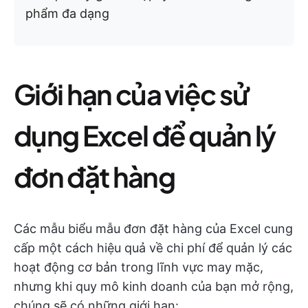
phẩm đa dạng
Giới hạn của việc sử
dụng Excel để quản lý
đơn đặt hàng
Các mẫu biểu mẫu đơn đặt hàng của Excel cung
cấp một cách hiệu quả về chi phí để quản lý các
hoạt động cơ bản trong lĩnh vực may mặc,
nhưng khi quy mô kinh doanh của bạn mở rộng,
chúng sẽ có những giới hạn: