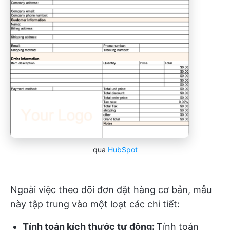
qua
HubSpot
Ngoài việc theo dõi đơn đặt hàng cơ bản, mẫu
này tập trung vào một loạt các chi tiết:
Tính toán kích thước tự động:
Tính toán