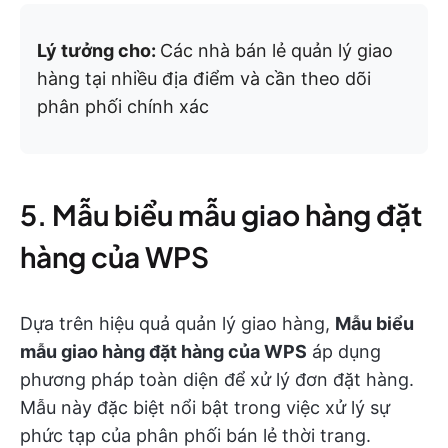
Lý tưởng cho:
Các nhà bán lẻ quản lý giao
hàng tại nhiều địa điểm và cần theo dõi
phân phối chính xác
5. Mẫu biểu mẫu giao hàng đặt
hàng của WPS
Dựa trên hiệu quả quản lý giao hàng,
Mẫu biểu
mẫu giao hàng đặt hàng của WPS
áp dụng
phương pháp toàn diện để xử lý đơn đặt hàng.
Mẫu này đặc biệt nổi bật trong việc xử lý sự
phức tạp của phân phối bán lẻ thời trang.