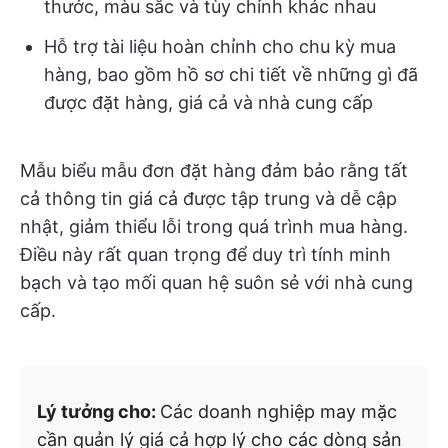
thước, màu sắc và tùy chỉnh khác nhau
Hỗ trợ tài liệu hoàn chỉnh cho chu kỳ mua
hàng, bao gồm hồ sơ chi tiết về những gì đã
được đặt hàng, giá cả và nhà cung cấp
Mẫu biểu mẫu đơn đặt hàng đảm bảo rằng tất
cả thông tin giá cả được tập trung và dễ cập
nhật, giảm thiểu lỗi trong quá trình mua hàng.
Điều này rất quan trọng để duy trì tính minh
bạch và tạo mối quan hệ suôn sẻ với nhà cung
cấp.
Lý tưởng cho:
Các doanh nghiệp may mặc
cần quản lý giá cả hợp lý cho các dòng sản