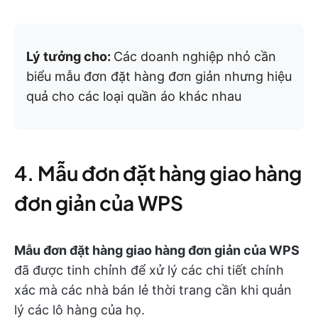
Lý tưởng cho:
Các doanh nghiệp nhỏ cần
biểu mẫu đơn đặt hàng đơn giản nhưng hiệu
quả cho các loại quần áo khác nhau
4. Mẫu đơn đặt hàng giao hàng
đơn giản của WPS
Mẫu đơn đặt hàng giao hàng đơn giản của WPS
đã được tinh chỉnh để xử lý các chi tiết chính
xác mà các nhà bán lẻ thời trang cần khi quản
lý các lô hàng của họ.