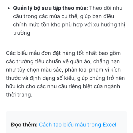
Quản lý bộ sưu tập theo mùa:
Theo dõi nhu
cầu trong các mùa cụ thể, giúp bạn điều
chỉnh mức tồn kho phù hợp với xu hướng thị
trường
Các biểu mẫu đơn đặt hàng tốt nhất bao gồm
các trường tiêu chuẩn về quần áo, chẳng hạn
như tùy chọn màu sắc, phân loại phạm vi kích
thước và định dạng số kiểu, giúp chúng trở nên
hữu ích cho các nhu cầu riêng biệt của ngành
thời trang.
Đọc thêm:
Cách tạo biểu mẫu trong Excel