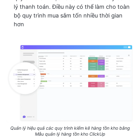
lý thanh toán. Điều này có thể làm cho toàn
bộ quy trình mua sắm tốn nhiều thời gian
hơn
Quản lý hiệu quả các quy trình kiểm kê hàng tồn kho bằng
Mẫu quản lý hàng tồn kho ClickUp