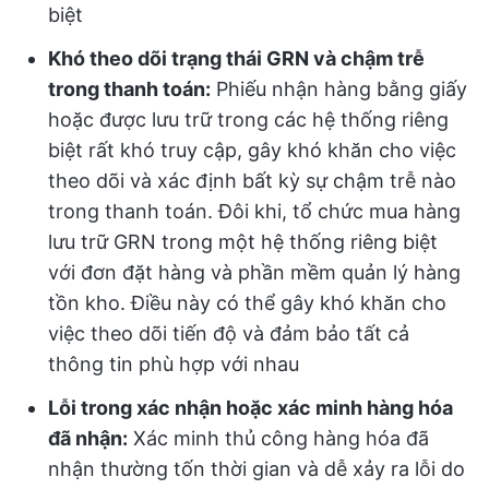
biệt
Khó theo dõi trạng thái GRN và chậm trễ
trong thanh toán:
Phiếu nhận hàng bằng giấy
hoặc được lưu trữ trong các hệ thống riêng
biệt rất khó truy cập, gây khó khăn cho việc
theo dõi và xác định bất kỳ sự chậm trễ nào
trong thanh toán. Đôi khi, tổ chức mua hàng
lưu trữ GRN trong một hệ thống riêng biệt
với đơn đặt hàng và phần mềm quản lý hàng
tồn kho. Điều này có thể gây khó khăn cho
việc theo dõi tiến độ và đảm bảo tất cả
thông tin phù hợp với nhau
Lỗi trong xác nhận hoặc xác minh hàng hóa
đã nhận:
Xác minh thủ công hàng hóa đã
nhận thường tốn thời gian và dễ xảy ra lỗi do