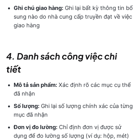
Ghi chú giao hàng:
Ghi lại bất kỳ thông tin bổ
sung nào do nhà cung cấp truyền đạt về việc
giao hàng
4. Danh sách công việc chi
tiết
Mô tả sản phẩm:
Xác định rõ các mục cụ thể
đã nhận
Số lượng:
Ghi lại số lượng chính xác của từng
mục đã nhận
Đơn vị đo lường:
Chỉ định đơn vị được sử
dụng để đo lường số lượng (ví dụ: hộp, mét)