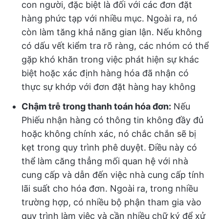
con người, đặc biệt là đối với các đơn đặt
hàng phức tạp với nhiều mục. Ngoài ra, nó
còn làm tăng khả năng gian lận. Nếu không
có dấu vết kiểm tra rõ ràng, các nhóm có thể
gặp khó khăn trong việc phát hiện sự khác
biệt hoặc xác định hàng hóa đã nhận có
thực sự khớp với đơn đặt hàng hay không
Chậm trễ trong thanh toán hóa đơn:
Nếu
Phiếu nhận hàng có thông tin không đầy đủ
hoặc không chính xác, nó chắc chắn sẽ bị
kẹt trong quy trình phê duyệt. Điều này có
thể làm căng thẳng mối quan hệ với nhà
cung cấp và dẫn đến việc nhà cung cấp tính
lãi suất cho hóa đơn. Ngoài ra, trong nhiều
trường hợp, có nhiều bộ phận tham gia vào
quy trình làm việc và cần nhiều chữ ký để xử