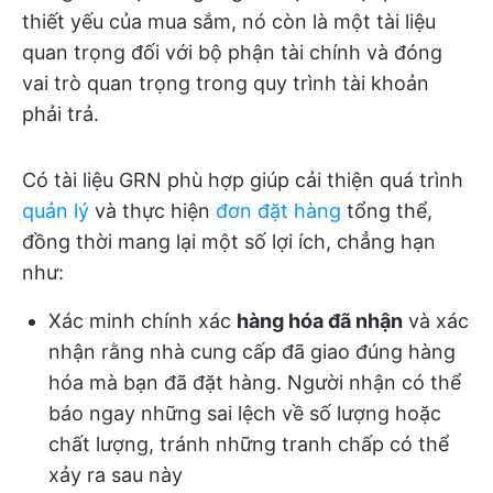
thiết yếu của mua sắm, nó còn là một tài liệu
quan trọng đối với bộ phận tài chính và đóng
vai trò quan trọng trong quy trình tài khoản
phải trả.
Có tài liệu GRN phù hợp giúp cải thiện quá trình
quản lý
và thực hiện
đơn đặt hàng
tổng thể,
đồng thời mang lại một số lợi ích, chẳng hạn
như:
Xác minh chính xác
hàng hóa đã nhận
và xác
nhận rằng nhà cung cấp đã giao đúng hàng
hóa mà bạn đã đặt hàng. Người nhận có thể
báo ngay những sai lệch về số lượng hoặc
chất lượng, tránh những tranh chấp có thể
xảy ra sau này