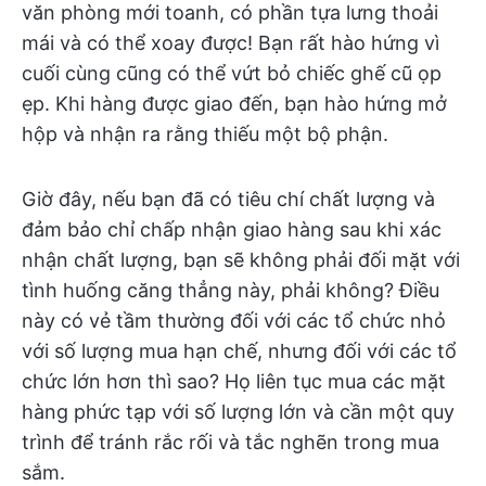
văn phòng mới toanh, có phần tựa lưng thoải
mái và có thể xoay được! Bạn rất hào hứng vì
cuối cùng cũng có thể vứt bỏ chiếc ghế cũ ọp
ẹp. Khi hàng được giao đến, bạn hào hứng mở
hộp và nhận ra rằng thiếu một bộ phận.
Giờ đây, nếu bạn đã có tiêu chí chất lượng và
đảm bảo chỉ chấp nhận giao hàng sau khi xác
nhận chất lượng, bạn sẽ không phải đối mặt với
tình huống căng thẳng này, phải không? Điều
này có vẻ tầm thường đối với các tổ chức nhỏ
với số lượng mua hạn chế, nhưng đối với các tổ
chức lớn hơn thì sao? Họ liên tục mua các mặt
hàng phức tạp với số lượng lớn và cần một quy
trình để tránh rắc rối và tắc nghẽn trong mua
sắm.