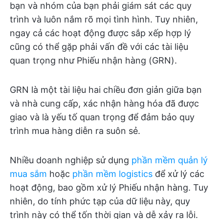
bạn và nhóm của bạn phải giám sát các quy
trình và luôn nắm rõ mọi tình hình. Tuy nhiên,
ngay cả các hoạt động được sắp xếp hợp lý
cũng có thể gặp phải vấn đề với các tài liệu
quan trọng như Phiếu nhận hàng (GRN).
GRN là một tài liệu hai chiều đơn giản giữa bạn
và nhà cung cấp, xác nhận hàng hóa đã được
giao và là yếu tố quan trọng để đảm bảo quy
trình mua hàng diễn ra suôn sẻ.
Nhiều doanh nghiệp sử dụng
phần mềm quản lý
mua sắm
hoặc
phần mềm logistics
để xử lý các
hoạt động, bao gồm xử lý Phiếu nhận hàng. Tuy
nhiên, do tính phức tạp của dữ liệu này, quy
trình này có thể tốn thời gian và dễ xảy ra lỗi.