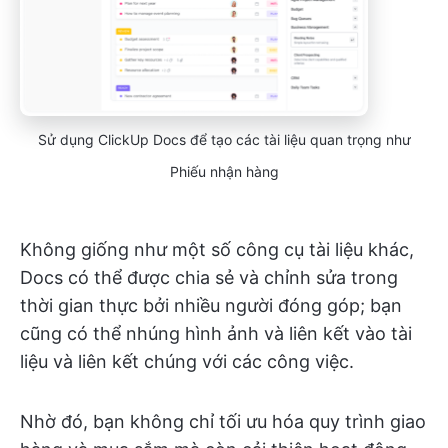
Sử dụng ClickUp Docs để tạo các tài liệu quan trọng như
Phiếu nhận hàng
Không giống như một số công cụ tài liệu khác,
Docs có thể được chia sẻ và chỉnh sửa trong
thời gian thực bởi nhiều người đóng góp; bạn
cũng có thể nhúng hình ảnh và liên kết vào tài
liệu và liên kết chúng với các công việc.
Nhờ đó, bạn không chỉ tối ưu hóa quy trình giao