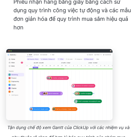
Phiếu nhận hàng bằng giấy bằng cách sử
dụng quy trình công việc tự động và các mẫu
đơn giản hóa để quy trình mua sắm hiệu quả
hơn
Tận dụng chế độ xem Gantt của ClickUp với các nhiệm vụ và