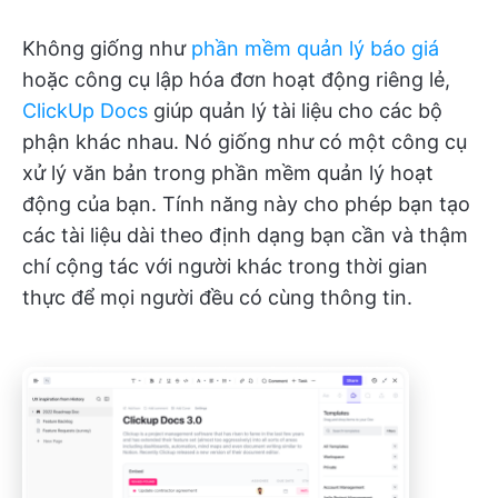
Không giống như
phần mềm quản lý báo giá
hoặc công cụ lập hóa đơn hoạt động riêng lẻ,
ClickUp Docs
giúp quản lý tài liệu cho các bộ
phận khác nhau. Nó giống như có một công cụ
xử lý văn bản trong phần mềm quản lý hoạt
động của bạn. Tính năng này cho phép bạn tạo
các tài liệu dài theo định dạng bạn cần và thậm
chí cộng tác với người khác trong thời gian
thực để mọi người đều có cùng thông tin.