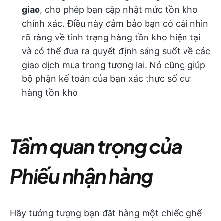
giao
, cho phép bạn cập nhật mức tồn kho
chính xác. Điều này đảm bảo bạn có cái nhìn
rõ ràng về tình trạng hàng tồn kho hiện tại
và có thể đưa ra quyết định sáng suốt về các
giao dịch mua trong tương lai. Nó cũng giúp
bộ phận kế toán của bạn xác thực số dư
hàng tồn kho
Tầm quan trọng của
Phiếu nhận hàng
Hãy tưởng tượng bạn đặt hàng một chiếc ghế