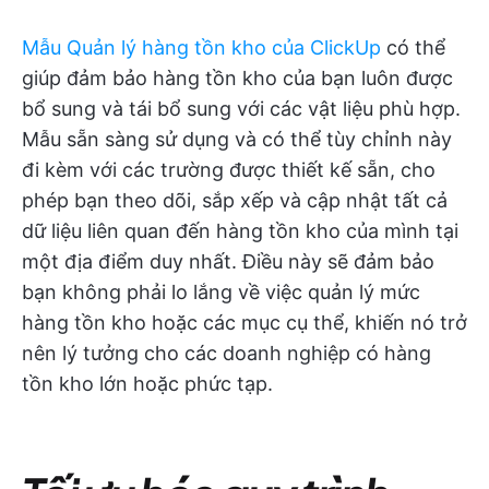
Mẫu Quản lý hàng tồn kho của ClickUp
có thể
giúp đảm bảo hàng tồn kho của bạn luôn được
bổ sung và tái bổ sung với các vật liệu phù hợp.
Mẫu sẵn sàng sử dụng và có thể tùy chỉnh này
đi kèm với các trường được thiết kế sẵn, cho
phép bạn theo dõi, sắp xếp và cập nhật tất cả
dữ liệu liên quan đến hàng tồn kho của mình tại
một địa điểm duy nhất. Điều này sẽ đảm bảo
bạn không phải lo lắng về việc quản lý mức
hàng tồn kho hoặc các mục cụ thể, khiến nó trở
nên lý tưởng cho các doanh nghiệp có hàng
tồn kho lớn hoặc phức tạp.