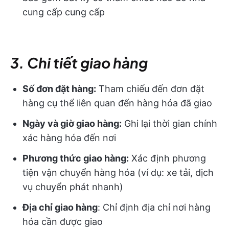
cung cấp cung cấp
3. Chi tiết giao hàng
Số đơn đặt hàng:
Tham chiếu đến đơn đặt
hàng cụ thể liên quan đến hàng hóa đã giao
Ngày và giờ giao hàng:
Ghi lại thời gian chính
xác hàng hóa đến nơi
Phương thức giao hàng:
Xác định phương
tiện vận chuyển hàng hóa (ví dụ: xe tải, dịch
vụ chuyển phát nhanh)
Địa chỉ giao hàng
: Chỉ định địa chỉ nơi hàng
hóa cần được giao