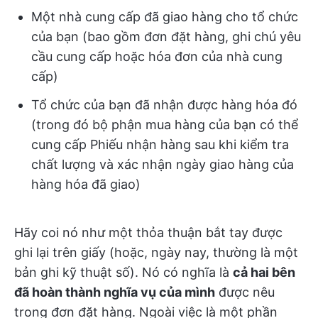
Một nhà cung cấp đã giao hàng cho tổ chức
của bạn (bao gồm đơn đặt hàng, ghi chú yêu
cầu cung cấp hoặc hóa đơn của nhà cung
cấp)
Tổ chức của bạn đã nhận được hàng hóa đó
(trong đó bộ phận mua hàng của bạn có thể
cung cấp Phiếu nhận hàng sau khi kiểm tra
chất lượng và xác nhận ngày giao hàng của
hàng hóa đã giao)
Hãy coi nó như một thỏa thuận bắt tay được
ghi lại trên giấy (hoặc, ngày nay, thường là một
bản ghi kỹ thuật số). Nó có nghĩa là
cả hai bên
đã hoàn thành nghĩa vụ của mình
được nêu
trong đơn đặt hàng. Ngoài việc là một phần