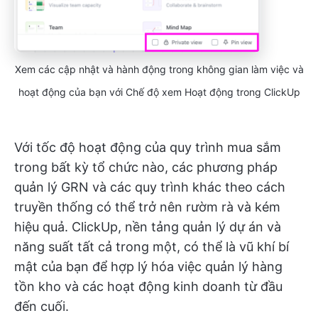
Xem các cập nhật và hành động trong không gian làm việc và
hoạt động của bạn với Chế độ xem Hoạt động trong ClickUp
Với tốc độ hoạt động của quy trình mua sắm
trong bất kỳ tổ chức nào, các phương pháp
quản lý GRN và các quy trình khác theo cách
truyền thống có thể trở nên rườm rà và kém
hiệu quả. ClickUp, nền tảng quản lý dự án và
năng suất tất cả trong một, có thể là vũ khí bí
mật của bạn để hợp lý hóa việc quản lý hàng
tồn kho và các hoạt động kinh doanh từ đầu
đến cuối.