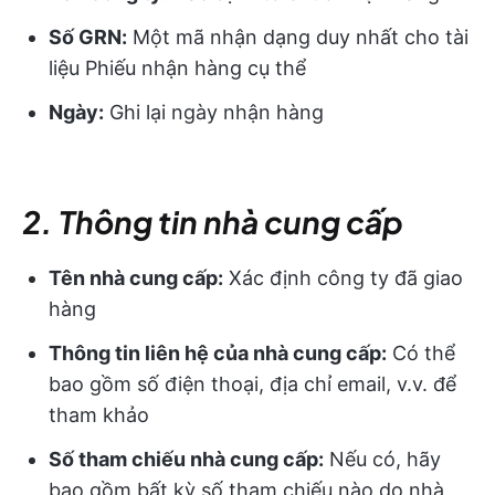
Số GRN:
Một mã nhận dạng duy nhất cho tài
liệu Phiếu nhận hàng cụ thể
Ngày:
Ghi lại ngày nhận hàng
2. Thông tin nhà cung cấp
Tên nhà cung cấp:
Xác định công ty đã giao
hàng
Thông tin liên hệ của nhà cung cấp:
Có thể
bao gồm số điện thoại, địa chỉ email, v.v. để
tham khảo
Số tham chiếu nhà cung cấp:
Nếu có, hãy
bao gồm bất kỳ số tham chiếu nào do nhà