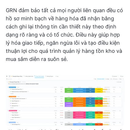
GRN đảm bảo tất cả mọi người liên quan đều có
hồ sơ minh bạch về hàng hóa đã nhận bằng
cách ghi lại thông tin cần thiết này theo định
dạng rõ ràng và có tổ chức. Điều này giúp hợp
lý hóa giao tiếp, ngăn ngừa lỗi và tạo điều kiện
thuận lợi cho quá trình quản lý hàng tồn kho và
mua sắm diễn ra suôn sẻ.