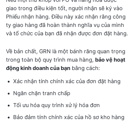
giao trong điều kiện tốt, người nhận sẽ ký vào
Phiếu nhận hàng. Điều này xác nhận rằng công
ty giao hàng đã hoàn thành nghĩa vụ của mình
và tổ chức của bạn đã nhận được đơn đặt hàng.
Về bản chất, GRN là một bánh răng quan trọng
trong toàn bộ quy trình mua hàng,
bảo vệ hoạt
động kinh doanh của bạn
bằng cách:
Xác nhận tính chính xác của đơn đặt hàng
Ngăn chặn tranh chấp
Tối ưu hóa quy trình xử lý hóa đơn
Bảo đảm tính chính xác của hồ sơ kho hàng