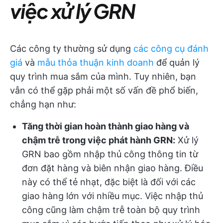
việc xử lý GRN
Các công ty thường sử dụng
các công cụ đánh
giá
và
mẫu thỏa thuận kinh doanh
để quản lý
quy trình mua sắm của mình. Tuy nhiên, bạn
vẫn có thể gặp phải một số vấn đề phổ biến,
chẳng hạn như:
Tăng thời gian hoàn thành giao hàng và
chậm trễ trong việc phát hành GRN:
Xử lý
GRN bao gồm nhập thủ công thông tin từ
đơn đặt hàng và biên nhận giao hàng. Điều
này có thể tẻ nhạt, đặc biệt là đối với các
giao hàng lớn với nhiều mục. Việc nhập thủ
công cũng làm chậm trễ toàn bộ quy trình