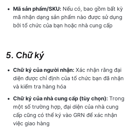
Mã sản phẩm/SKU:
Nếu có, bao gồm bất kỳ
mã nhận dạng sản phẩm nào được sử dụng
bởi tổ chức của bạn hoặc nhà cung cấp
5. Chữ ký
Chữ ký của người nhận:
Xác nhận rằng đại
diện được chỉ định của tổ chức bạn đã nhận
và kiểm tra hàng hóa
Chữ ký của nhà cung cấp (tùy chọn):
Trong
một số trường hợp, đại diện của nhà cung
cấp cũng có thể ký vào GRN để xác nhận
việc giao hàng