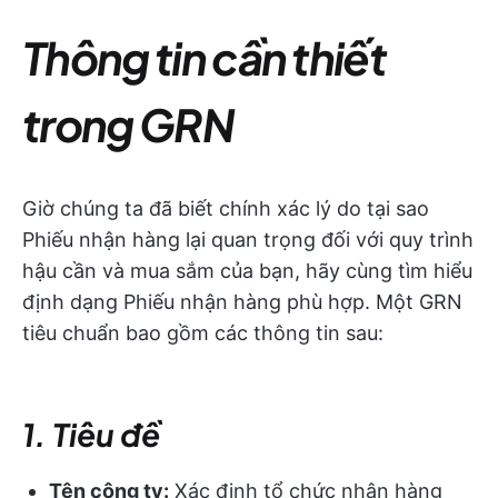
Thông tin cần thiết
trong GRN
Giờ chúng ta đã biết chính xác lý do tại sao
Phiếu nhận hàng lại quan trọng đối với quy trình
hậu cần và mua sắm của bạn, hãy cùng tìm hiểu
định dạng Phiếu nhận hàng phù hợp. Một GRN
tiêu chuẩn bao gồm các thông tin sau:
1. Tiêu đề
Tên công ty:
Xác định tổ chức nhận hàng