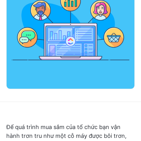
Để quá trình mua sắm của tổ chức bạn vận
hành trơn tru như một cỗ máy được bôi trơn,