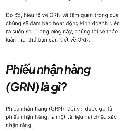
Do đó, hiểu rõ về GRN và tầm quan trọng của
chúng sẽ đảm bảo hoạt động kinh doanh diễn
ra suôn sẻ. Trong blog này, chúng tôi sẽ thảo
luận mọi thứ bạn cần biết về GRN.
Phiếu nhận hàng
(GRN) là gì?
Phiếu nhận hàng (GRN), đôi khi được gọi là
phiếu nhận hàng, là một tài liệu hai chiều xác
nhận rằng: