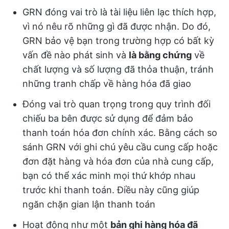
GRN đóng vai trò là tài liệu liên lạc thích hợp,
vì nó nêu rõ những gì đã được nhận. Do đó,
GRN bảo vệ bạn trong trường hợp có bất kỳ
vấn đề nào phát sinh và
là bằng chứng
về
chất lượng và số lượng đã thỏa thuận, tránh
những tranh chấp về hàng hóa đã giao
Đóng vai trò quan trọng trong quy trình đối
chiếu ba bên được sử dụng để đảm bảo
thanh toán hóa đơn chính xác. Bằng cách so
sánh GRN với ghi chú yêu cầu cung cấp hoặc
đơn đặt hàng và hóa đơn của nhà cung cấp,
bạn có thể xác minh mọi thứ khớp nhau
trước khi thanh toán. Điều này cũng giúp
ngăn chặn gian lận thanh toán
Hoạt động như một
bản ghi hàng hóa đã