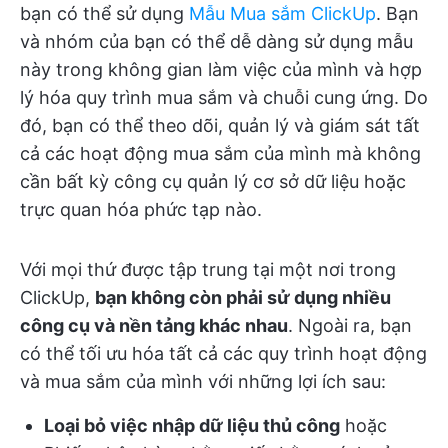
bạn có thể sử dụng
Mẫu Mua sắm ClickUp
. Bạn
và nhóm của bạn có thể dễ dàng sử dụng mẫu
này trong không gian làm việc của mình và hợp
lý hóa quy trình mua sắm và chuỗi cung ứng. Do
đó, bạn có thể theo dõi, quản lý và giám sát tất
cả các hoạt động mua sắm của mình mà không
cần bất kỳ công cụ quản lý cơ sở dữ liệu hoặc
trực quan hóa phức tạp nào.
Với mọi thứ được tập trung tại một nơi trong
ClickUp,
bạn không còn phải sử dụng nhiều
công cụ và nền tảng khác nhau
. Ngoài ra, bạn
có thể tối ưu hóa tất cả các quy trình hoạt động
và mua sắm của mình với những lợi ích sau:
Loại bỏ việc nhập dữ liệu thủ công
hoặc