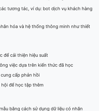
ác tương tác, ví dụ: bot dịch vụ khách hàng
nhân hóa và hệ thống thông minh như thiết
 để cải thiện hiệu suất
ông việc dựa trên kiến thức đã học
 cung cấp phản hồi
 hội để học tập thêm
ẫu bằng cách sử dụng dữ liệu có nhãn