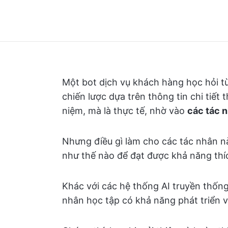
Một bot dịch vụ khách hàng học hỏi từ
chiến lược dựa trên thông tin chi tiết 
niệm, mà là thực tế, nhờ vào
các tác n
Nhưng điều gì làm cho các tác nhân n
như thế nào để đạt được khả năng thí
Khác với các hệ thống AI truyền thống
nhân học tập có khả năng phát triển v