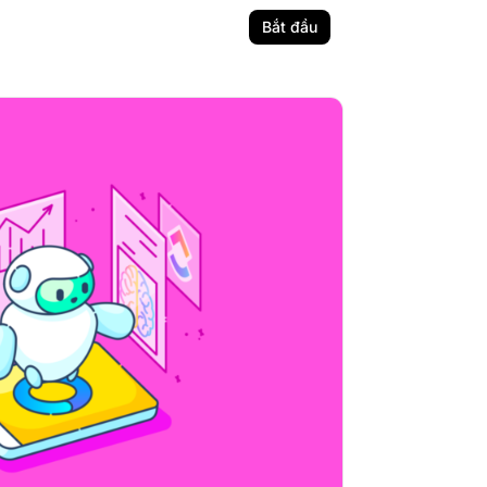
Bắt đầu