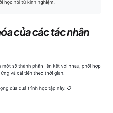
i học hỏi từ kinh nghiệm.
óa của các tác nhân
một số thành phần liên kết với nhau, phối hợp
ng và cải tiến theo thời gian.
ọng của quá trình học tập này. 📋