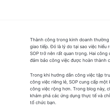
Thành công trong kinh doanh thường 
giao tiếp. Đó là lý do tại sao việc hiể
SOP trở nên rất quan trọng. Hai công 
đảm bảo công việc được hoàn thành chí
Trong khi hướng dẫn công việc tập tr
công việc riêng lẻ, SOP cung cấp một 
công việc rộng hơn. Trong blog này, c
khám phá các ứng dụng thực tế và chỉ
tổ chức bạn.