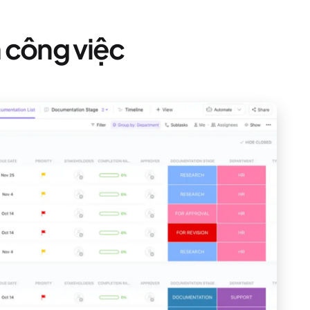
 công việc