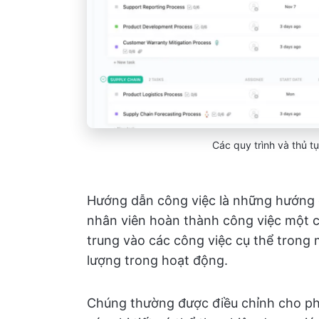
Các quy trình và thủ t
Hướng dẫn công việc là những hướng dẫ
nhân viên hoàn thành công việc một cá
trung vào các công việc cụ thể trong 
lượng trong hoạt động.
Chúng thường được điều chỉnh cho phù