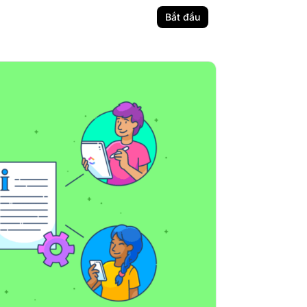
Bắt đầu