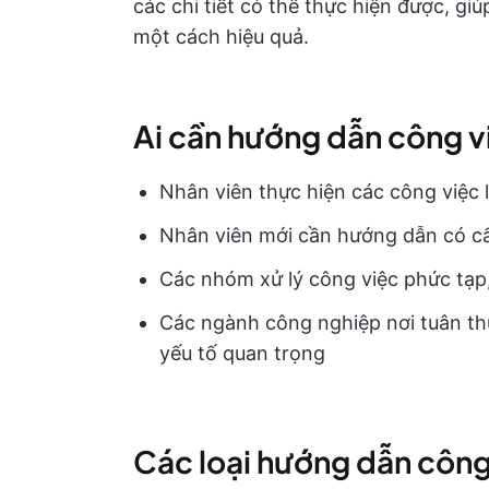
các chi tiết có thể thực hiện được, gi
một cách hiệu quả.
Ai cần hướng dẫn công v
Nhân viên thực hiện các công việc l
Nhân viên mới cần hướng dẫn có cấ
Các nhóm xử lý công việc phức tạp, 
Các ngành công nghiệp nơi tuân thủ
yếu tố quan trọng
Các loại hướng dẫn công