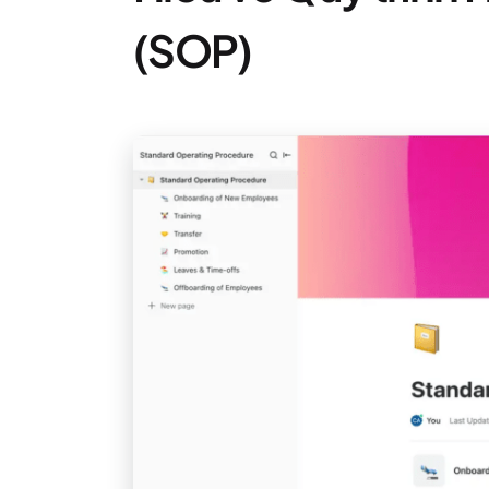
(SOP)