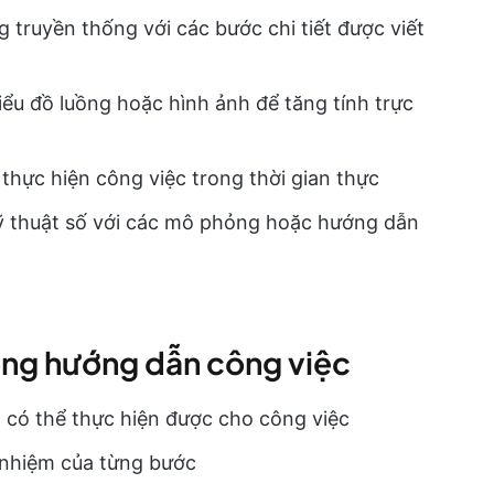
 truyền thống với các bước chi tiết được viết
biểu đồ luồng hoặc hình ảnh để tăng tính trực
thực hiện công việc trong thời gian thực
ỹ thuật số với các mô phỏng hoặc hướng dẫn
ong hướng dẫn công việc
, có thể thực hiện được cho công việc
h nhiệm của từng bước