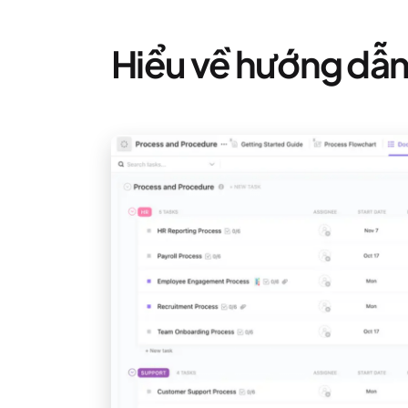
Hiểu về hướng dẫn