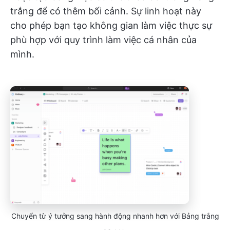
trắng để có thêm bối cảnh. Sự linh hoạt này
cho phép bạn tạo không gian làm việc thực sự
phù hợp với quy trình làm việc cá nhân của
mình.
Chuyển từ ý tưởng sang hành động nhanh hơn với Bảng trắng