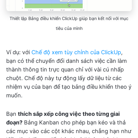
Thiết lập Bảng điều khiển ClickUp giúp bạn kết nối với mục
tiêu của mình
Ví dụ: với
Chế độ xem tùy chỉnh của ClickUp
,
bạn có thể chuyển đổi danh sách việc cần làm
thành thông tin trực quan chỉ với vài cú nhấp
chuột. Chế độ này tự động lấy dữ liệu từ các
nhiệm vụ của bạn để tạo bảng điều khiển theo ý
muốn.
Bạn
thích sắp xếp công việc theo từng giai
đoạn?
Bảng Kanban cho phép bạn kéo và thả
các mục vào các cột khác nhau, chẳng hạn như