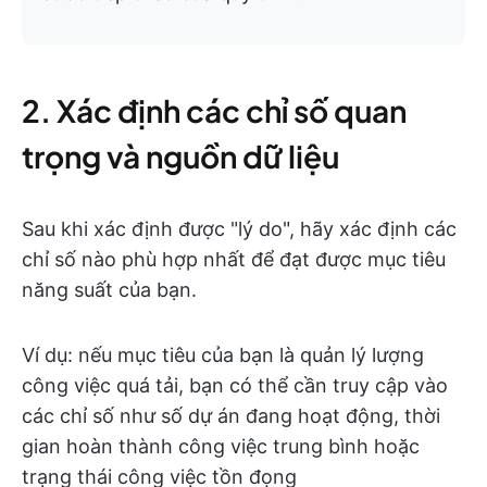
2. Xác định các chỉ số quan
trọng và nguồn dữ liệu
Sau khi xác định được "lý do", hãy xác định các
chỉ số nào phù hợp nhất để đạt được mục tiêu
năng suất của bạn.
Ví dụ: nếu mục tiêu của bạn là quản lý lượng
công việc quá tải, bạn có thể cần truy cập vào
các chỉ số như số dự án đang hoạt động, thời
gian hoàn thành công việc trung bình hoặc
trạng thái công việc tồn đọng