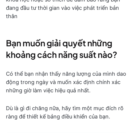
đang đầu tư thời gian vào việc phát triển bản
thân
Bạn muốn giải quyết những
khoảng cách năng suất nào?
Có thể bạn nhận thấy năng lượng của mình dao
động trong ngày và muốn xác định chính xác
những giờ làm việc hiệu quả nhất.
Dù là gì đi chăng nữa, hãy tìm một mục đích rõ
ràng để thiết kế bảng điều khiển của bạn.