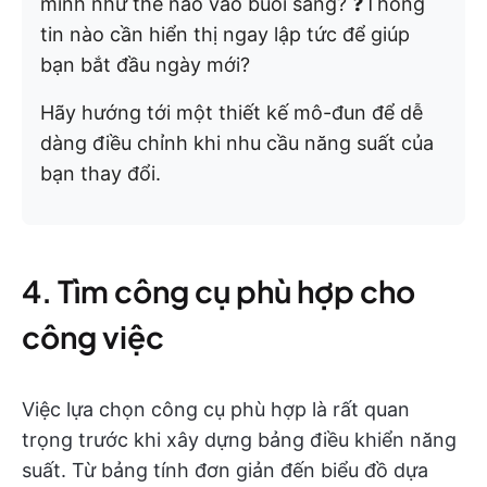
mình như thế nào vào buổi sáng? ❓Thông
tin nào cần hiển thị ngay lập tức để giúp
bạn bắt đầu ngày mới?
Hãy hướng tới một thiết kế mô-đun để dễ
dàng điều chỉnh khi nhu cầu năng suất của
bạn thay đổi.
4. Tìm công cụ phù hợp cho
công việc
Việc lựa chọn công cụ phù hợp là rất quan
trọng trước khi xây dựng bảng điều khiển năng
suất. Từ bảng tính đơn giản đến biểu đồ dựa