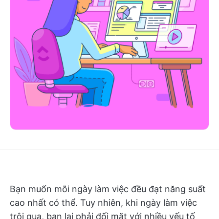
Bạn muốn mỗi ngày làm việc đều đạt năng suất
cao nhất có thể. Tuy nhiên, khi ngày làm việc
trôi qua, bạn lại phải đối mặt với nhiều yếu tố