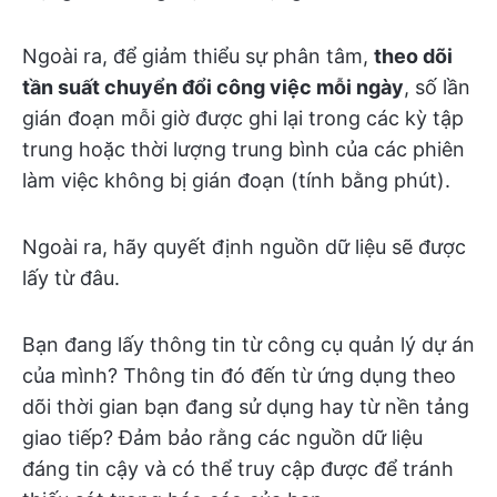
Ngoài ra, để giảm thiểu sự phân tâm,
theo dõi
tần suất chuyển đổi công việc mỗi ngày
, số lần
gián đoạn mỗi giờ được ghi lại trong các kỳ tập
trung hoặc thời lượng trung bình của các phiên
làm việc không bị gián đoạn (tính bằng phút).
Ngoài ra, hãy quyết định nguồn dữ liệu sẽ được
lấy từ đâu.
Bạn đang lấy thông tin từ công cụ quản lý dự án
của mình? Thông tin đó đến từ ứng dụng theo
dõi thời gian bạn đang sử dụng hay từ nền tảng
giao tiếp? Đảm bảo rằng các nguồn dữ liệu
đáng tin cậy và có thể truy cập được để tránh