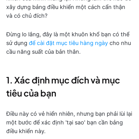
xây dựng bảng điều khiển một cách cẩn thận
và có chủ đích?
Đừng lo lắng, đây là một khuôn khổ bạn có thể
sử dụng
để cài đặt mục tiêu hàng ngày
cho nhu
cầu năng suất của bản thân.
1. Xác định mục đích và mục
tiêu của bạn
Điều này có vẻ hiển nhiên, nhưng bạn phải lùi lại
một bước để xác định 'tại sao' bạn cần bảng
điều khiển này.