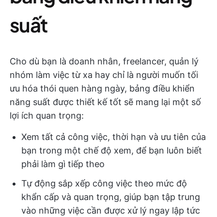
suất
Cho dù bạn là doanh nhân, freelancer, quản lý
nhóm làm việc từ xa hay chỉ là người muốn tối
ưu hóa thói quen hàng ngày, bảng điều khiển
năng suất được thiết kế tốt sẽ mang lại một số
lợi ích quan trọng:
Xem tất cả công việc, thời hạn và ưu tiên của
bạn trong một chế độ xem, để bạn luôn biết
phải làm gì tiếp theo
Tự động sắp xếp công việc theo mức độ
khẩn cấp và quan trọng, giúp bạn tập trung
vào những việc cần được xử lý ngay lập tức