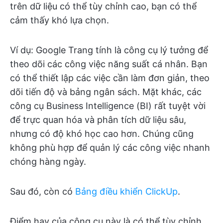
trên dữ liệu có thể tùy chỉnh cao, bạn có thể
cảm thấy khó lựa chọn.
Ví dụ: Google Trang tính là công cụ lý tưởng để
theo dõi các công việc năng suất cá nhân. Bạn
có thể thiết lập các việc cần làm đơn giản, theo
dõi tiến độ và bảng ngân sách. Mặt khác, các
công cụ Business Intelligence (BI) rất tuyệt vời
để trực quan hóa và phân tích dữ liệu sâu,
nhưng có độ khó học cao hơn. Chúng cũng
không phù hợp để quản lý các công việc nhanh
chóng hàng ngày.
Sau đó, còn có
Bảng điều khiển ClickUp
.
Điểm hay của công cụ này là có thể tùy chỉnh