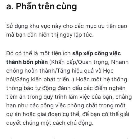
a. Phần trên cùng
Sử dụng khu vực này cho các mục ưu tiên cao
mà bạn cần hiển thị ngay lập tức.
Đó có thể là một tiện ích
sắp xếp công việc
thành bốn phần
(Khẩn cấp/Quan trọng, Nhanh
chóng hoàn thành/Tăng hiệu quả và Học
hỏi/Sáng kiến phát triển. ) Hoặc một hệ thống
thông báo tự động đánh dấu các điểm nghẽn
tiềm ẩn trong quy trình làm việc của bạn, chẳng
hạn như các công việc chồng chất trong một
dự án hoặc giai đoạn cụ thể, để bạn có thể giải
quyết chúng một cách chủ động.