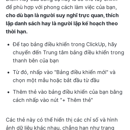
để phù hợp với phong cách làm việc của bạn,
cho dù bạn là người suy nghĩ trực quan, thích
lập danh sách hay là người lập kế hoạch theo
thời hạn.
Để tạo bảng điều khiển trong ClickUp, hãy
chuyển đến Trung tâm bảng điều khiển trong
thanh bên của bạn
Từ đó, nhấp vào "Bảng điều khiển mới" và
chọn một mẫu hoặc bắt đầu từ đầu
Thêm thẻ vào bảng điều khiển của bạn bằng
cách nhấp vào nút "+ Thêm thẻ"
Các thẻ này có thể hiển thị các chỉ số và hình
ảnh dữ liệu khác nhau, chẳng hạn như trạng