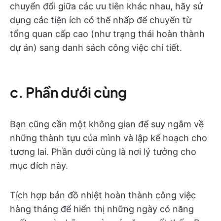
chuyển đổi giữa các ưu tiên khác nhau, hãy sử
dụng các tiện ích có thể nhấp để chuyển từ
tổng quan cấp cao (như trạng thái hoàn thành
dự án) sang danh sách công việc chi tiết.
c. Phần dưới cùng
Bạn cũng cần một không gian để suy ngẫm về
những thành tựu của mình và lập kế hoạch cho
tương lai. Phần dưới cùng là nơi lý tưởng cho
mục đích này.
Tích hợp bản đồ nhiệt hoàn thành công việc
hàng tháng để hiển thị những ngày có năng