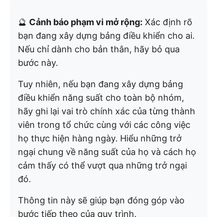
🔮
Cảnh báo phạm vi mở rộng:
Xác định rõ
bạn đang xây dựng bảng điều khiển cho ai.
Nếu chỉ dành cho bản thân, hãy bỏ qua
bước này.
Tuy nhiên, nếu bạn đang xây dựng bảng
điều khiển năng suất cho toàn bộ nhóm,
hãy ghi lại vai trò chính xác của từng thành
viên trong tổ chức cùng với các công việc
họ thực hiện hàng ngày. Hiểu những trở
ngại chung về năng suất của họ và cách họ
cảm thấy có thể vượt qua những trở ngại
đó.
Thông tin này sẽ giúp bạn đóng góp vào
bước tiếp theo của quy trình.