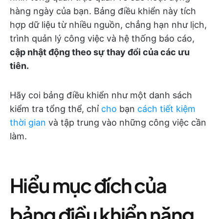
hàng ngày của bạn. Bảng điều khiển này tích
hợp dữ liệu từ nhiều nguồn, chẳng hạn như lịch,
trình quản lý công việc và hệ thống báo cáo,
cập nhật động theo sự thay đổi của các ưu
tiên.
Hãy coi bảng điều khiển như một danh sách
kiểm tra tổng thể, chỉ
cho
bạn
cách tiết kiệm
thời gian
và tập trung vào những công việc cần
làm.
Hiểu mục đích của
bảng điều khiển năng