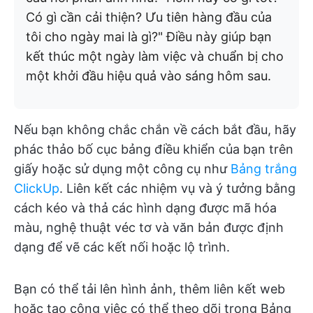
Có gì cần cải thiện? Ưu tiên hàng đầu của
tôi cho ngày mai là gì?" Điều này giúp bạn
kết thúc một ngày làm việc và chuẩn bị cho
một khởi đầu hiệu quả vào sáng hôm sau.
Nếu bạn không chắc chắn về cách bắt đầu, hãy
phác thảo bố cục bảng điều khiển của bạn trên
giấy hoặc sử dụng một công cụ như
Bảng trắng
ClickUp
. Liên kết các nhiệm vụ và ý tưởng bằng
cách kéo và thả các hình dạng được mã hóa
màu, nghệ thuật véc tơ và văn bản được định
dạng để vẽ các kết nối hoặc lộ trình.
Bạn có thể tải lên hình ảnh, thêm liên kết web
hoặc tạo công việc có thể theo dõi trong Bảng