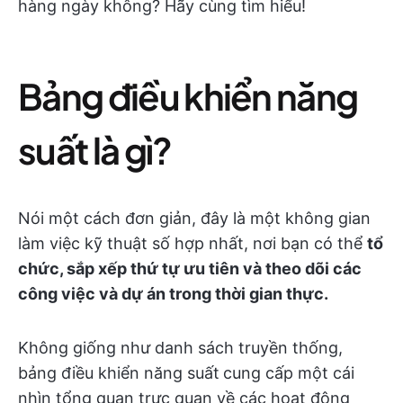
hàng ngày không? Hãy cùng tìm hiểu!
Bảng điều khiển năng
suất là gì?
Nói một cách đơn giản, đây là một không gian
làm việc kỹ thuật số hợp nhất, nơi bạn có thể
tổ
chức, sắp xếp thứ tự ưu tiên và theo dõi các
công việc và dự án trong thời gian thực.
Không giống như danh sách truyền thống,
bảng điều khiển năng suất
cung cấp một cái
nhìn tổng quan trực quan về các hoạt động