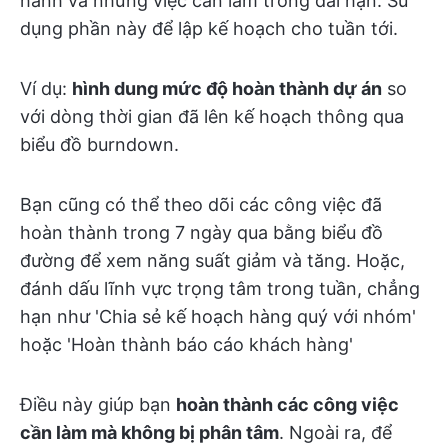
hành và những việc cần làm trong dài hạn. Sử
dụng phần này để lập kế hoạch cho tuần tới.
Ví dụ:
hình dung mức độ hoàn thành dự án
so
với dòng thời gian đã lên kế hoạch thông qua
biểu đồ burndown.
Bạn cũng có thể theo dõi các công việc đã
hoàn thành trong 7 ngày qua bằng biểu đồ
đường để xem năng suất giảm và tăng. Hoặc,
đánh dấu lĩnh vực trọng tâm trong tuần, chẳng
hạn như 'Chia sẻ kế hoạch hàng quý với nhóm'
hoặc 'Hoàn thành báo cáo khách hàng'
Điều này giúp bạn
hoàn thành các công việc
cần làm mà không bị phân tâm
. Ngoài ra, để