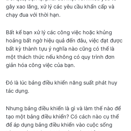
gây xao lãng, xử lý các yêu cầu khẩn cấp và
chạy đua với thời hạn.
Bất kể bạn xử lý các công việc hoặc khủng
hoảng bất ngờ hiệu quả đến đâu, việc đạt được
bất kỳ thành tựu ý nghĩa nào cũng có thể là
một thách thức nếu không có quy trình đơn
giản hóa công việc của bạn.
Đó là lúc bảng điều khiển năng suất phát huy
tác dụng.
Nhưng bảng điều khiển là gì và làm thế nào để
tạo một bảng điều khiển? Có cách nào cụ thể
để áp dụng bảng điều khiển vào cuộc sống