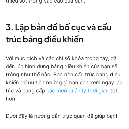
thiếu sót trong báo cáo của bạn.
3. Lập bản đồ bố cục và cấu
trúc bảng điều khiển
Với mục đích và các chỉ số khóa trong tay, đã
đến lúc hình dung bảng điều khiển của bạn sẽ
trông như thế nào. Bạn nên cấu trúc bảng điều
khiển để ưu tiên những gì bạn cần xem ngay lập
tức và cung cấp
các mẹo quản lý thời gian
tốt
hơn.
Dưới đây là hướng dẫn trực quan để giúp bạn!