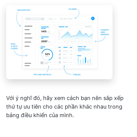
Với ý nghĩ đó, hãy xem cách bạn nên sắp xếp
thứ tự ưu tiên cho các phần khác nhau trong
bảng điều khiển của mình.