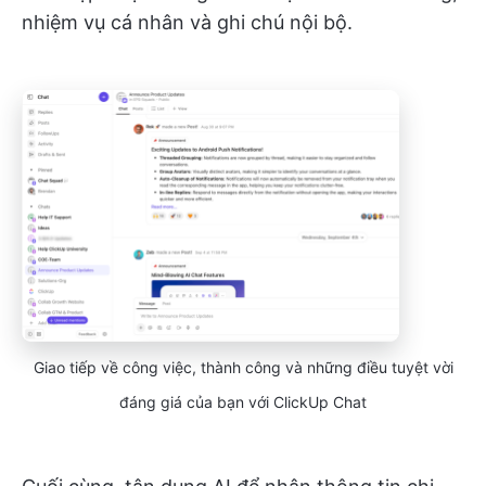
nhiệm vụ cá nhân và ghi chú nội bộ.
Giao tiếp về công việc, thành công và những điều tuyệt vời
đáng giá của bạn với ClickUp Chat