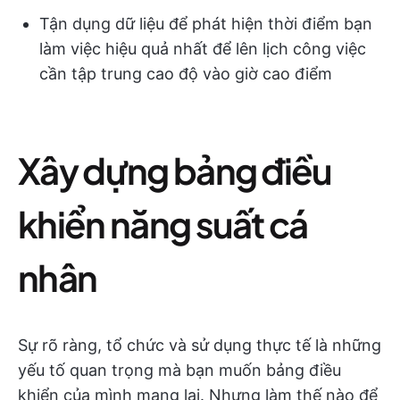
Tận dụng dữ liệu để phát hiện thời điểm bạn
làm việc hiệu quả nhất để lên lịch công việc
cần tập trung cao độ vào giờ cao điểm
Xây dựng bảng điều
khiển năng suất cá
nhân
Sự rõ ràng, tổ chức và sử dụng thực tế là những
yếu tố quan trọng mà bạn muốn bảng điều
khiển của mình mang lại. Nhưng làm thế nào để