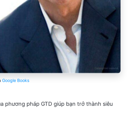
a
Google Books
a phương pháp GTD giúp bạn trở thành siêu