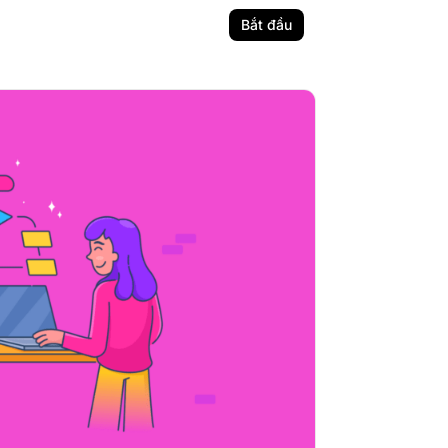
Bắt đầu