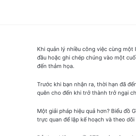
Khi quản lý nhiều công việc cùng một 
đầu hoặc ghi chép chúng vào một cuốn
đến thảm họa.
Trước khi bạn nhận ra, thời hạn đã đến
quên cho đến khi trở thành trở ngại c
Một giải pháp hiệu quả hơn? Biểu đồ G
trực quan để lập kế hoạch và theo dõi