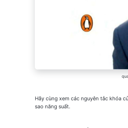
qu
Hãy cùng xem các nguyên tắc khóa củ
sao năng suất.