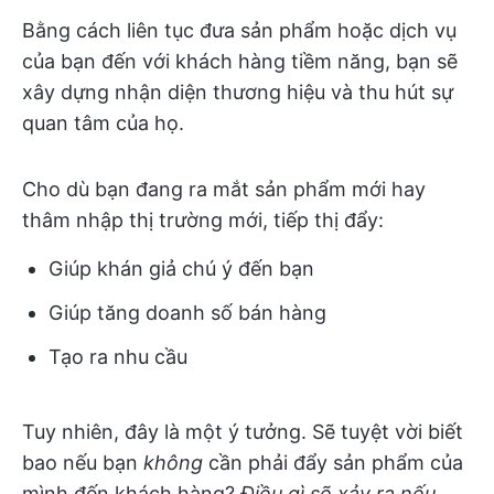
Bằng cách liên tục đưa sản phẩm hoặc dịch vụ
của bạn đến với khách hàng tiềm năng, bạn sẽ
xây dựng nhận diện thương hiệu và thu hút sự
quan tâm của họ.
Cho dù bạn đang ra mắt sản phẩm mới hay
thâm nhập thị trường mới, tiếp thị đẩy:
Giúp khán giả chú ý đến bạn
Giúp tăng doanh số bán hàng
Tạo ra nhu cầu
Tuy nhiên, đây là một ý tưởng. Sẽ tuyệt vời biết
bao nếu bạn
không
cần phải đẩy sản phẩm của
mình đến khách hàng?
Điều gì sẽ xảy ra nếu