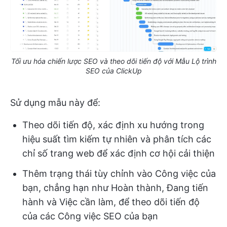
Tối ưu hóa chiến lược SEO và theo dõi tiến độ với Mẫu Lộ trình
SEO của ClickUp
Sử dụng mẫu này để:
Theo dõi tiến độ, xác định xu hướng trong
hiệu suất tìm kiếm tự nhiên và phân tích các
chỉ số trang web để xác định cơ hội cải thiện
Thêm trạng thái tùy chỉnh vào Công việc của
bạn, chẳng hạn như Hoàn thành, Đang tiến
hành và Việc cần làm, để theo dõi tiến độ
của các Công việc SEO của bạn