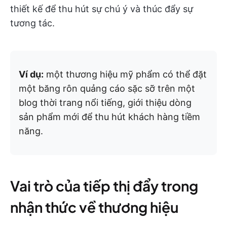
thiết kế để thu hút sự chú ý và thúc đẩy sự
tương tác.
Ví dụ:
một thương hiệu mỹ phẩm có thể đặt
một băng rôn quảng cáo sặc sỡ trên một
blog thời trang nổi tiếng, giới thiệu dòng
sản phẩm mới để thu hút khách hàng tiềm
năng.
Vai trò của tiếp thị đẩy trong
nhận thức về thương hiệu