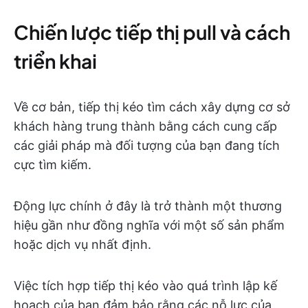
Chiến lược tiếp thị pull và cách
triển khai
Về cơ bản, tiếp thị kéo tìm cách xây dựng cơ sở
khách hàng trung thành bằng cách cung cấp
các giải pháp mà đối tượng của bạn đang tích
cực tìm kiếm.
Động lực chính ở đây là trở thành một thương
hiệu gần như đồng nghĩa với một số sản phẩm
hoặc dịch vụ nhất định.
Việc tích hợp tiếp thị kéo vào quá trình lập kế
hoạch của bạn đảm bảo rằng các nỗ lực của