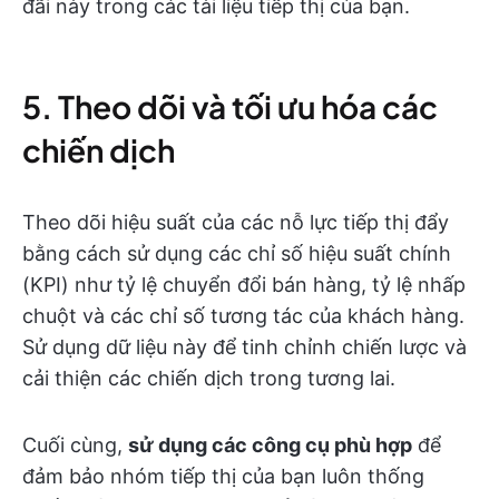
đãi này trong các tài liệu tiếp thị của bạn.
5. Theo dõi và tối ưu hóa các
chiến dịch
Theo dõi hiệu suất của các nỗ lực tiếp thị đẩy
bằng cách sử dụng các chỉ số hiệu suất chính
(KPI) như tỷ lệ chuyển đổi bán hàng, tỷ lệ nhấp
chuột và các chỉ số tương tác của khách hàng.
Sử dụng dữ liệu này để tinh chỉnh chiến lược và
cải thiện các chiến dịch trong tương lai.
Cuối cùng,
sử dụng các công cụ phù hợp
để
đảm bảo nhóm tiếp thị của bạn luôn thống