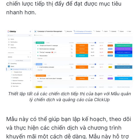
chiến lược tiếp thị đẩy để đạt được mục tiêu
nhanh hơn.
Thiết lập tất cả các chiến dịch tiếp thị của bạn với Mẫu quản
lý chiến dịch và quảng cáo của ClickUp
Mẫu này có thể giúp bạn lập kế hoạch, theo dõi
và thực hiện các chiến dịch và chương trình
khuyến mãi một cách dễ dàng. Mẫu này hỗ trợ