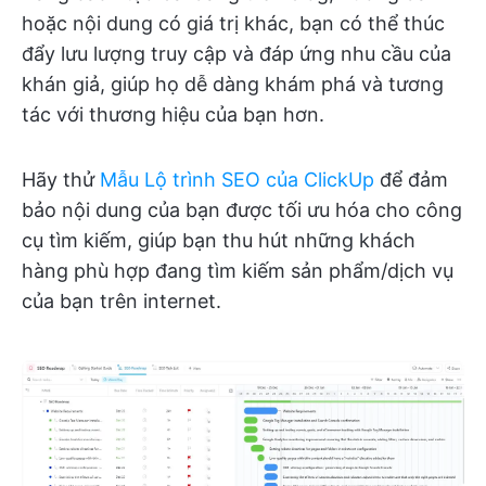
hoặc nội dung có giá trị khác, bạn có thể thúc
đẩy lưu lượng truy cập và đáp ứng nhu cầu của
khán giả, giúp họ dễ dàng khám phá và tương
tác với thương hiệu của bạn hơn.
Hãy thử
Mẫu Lộ trình SEO của ClickUp
để đảm
bảo nội dung của bạn được tối ưu hóa cho công
cụ tìm kiếm, giúp bạn thu hút những khách
hàng phù hợp đang tìm kiếm sản phẩm/dịch vụ
của bạn trên internet.