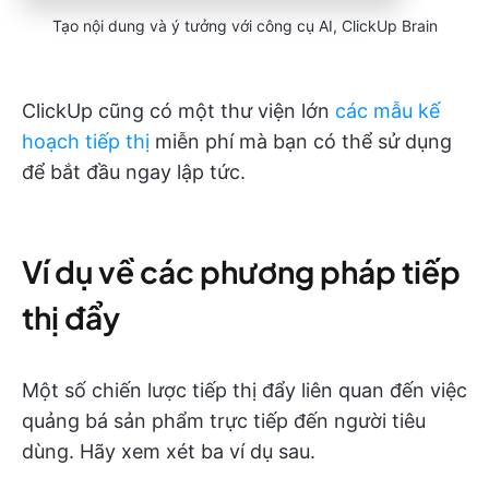
Tạo nội dung và ý tưởng với công cụ AI, ClickUp Brain
ClickUp cũng có một thư viện lớn
các mẫu kế
hoạch tiếp thị
miễn phí mà bạn có thể sử dụng
để bắt đầu ngay lập tức.
Ví dụ về các phương pháp tiếp
thị đẩy
Một số chiến lược tiếp thị đẩy liên quan đến việc
quảng bá sản phẩm trực tiếp đến người tiêu
dùng. Hãy xem xét ba ví dụ sau.