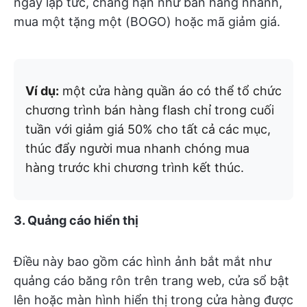
ngay lập tức, chẳng hạn như bán hàng nhanh,
mua một tặng một (BOGO) hoặc mã giảm giá.
Ví dụ:
một cửa hàng quần áo có thể tổ chức
chương trình bán hàng flash chỉ trong cuối
tuần với giảm giá 50% cho tất cả các mục,
thúc đẩy người mua nhanh chóng mua
hàng trước khi chương trình kết thúc.
3. Quảng cáo hiển thị
Điều này bao gồm các hình ảnh bắt mắt như
quảng cáo băng rôn trên trang web, cửa sổ bật
lên hoặc màn hình hiển thị trong cửa hàng được