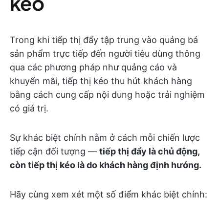
kéo
Trong khi tiếp thị đẩy tập trung vào quảng bá
sản phẩm trực tiếp đến người tiêu dùng thông
qua các phương pháp như quảng cáo và
khuyến mãi, tiếp thị kéo thu hút khách hàng
bằng cách cung cấp nội dung hoặc trải nghiệm
có giá trị.
Sự khác biệt chính nằm ở cách mỗi chiến lược
tiếp cận đối tượng —
tiếp thị đẩy là chủ động,
còn tiếp thị kéo là do khách hàng định hướng.
Hãy cùng xem xét một số điểm khác biệt chính: