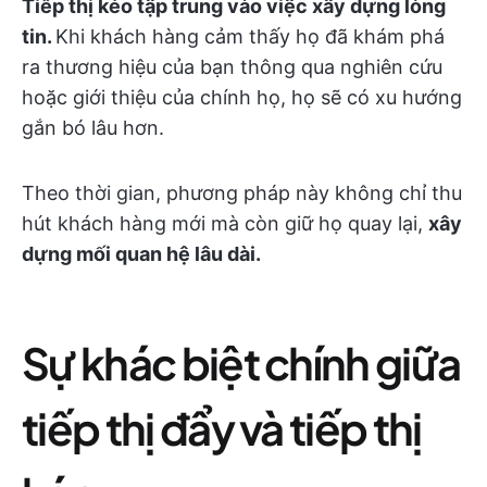
Tiếp thị kéo tập trung vào việc xây dựng lòng
tin.
Khi khách hàng cảm thấy họ đã khám phá
ra thương hiệu của bạn thông qua nghiên cứu
hoặc giới thiệu của chính họ, họ sẽ có xu hướng
gắn bó lâu hơn.
Theo thời gian, phương pháp này không chỉ thu
hút khách hàng mới mà còn giữ họ quay lại,
xây
dựng mối quan hệ lâu dài.
Sự khác biệt chính giữa
tiếp thị đẩy và tiếp thị