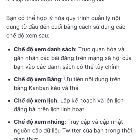
Bạn có thể hợp lý hóa quy trình quản lý nội
dung từ đầu đến cuối bằng cách sử dụng các
chế độ xem sau:
Chế độ xem danh sách:
Trực quan hóa và
gắn nhãn các bài đăng trên mạng xã hội của
bạn vào các danh sách có thể tùy chỉnh
Chế độ xem Bảng
: Ưu tiên nội dung trên
bảng Kanban kéo và thả
Chế độ xem lịch
: Lập kế hoạch và lên lịch
đăng bài trên lịch linh hoạt
Chế độ xem nhúng:
Truy cập và cập nhật
nguồn cấp dữ liệu Twitter của bạn trong thời
gian thực