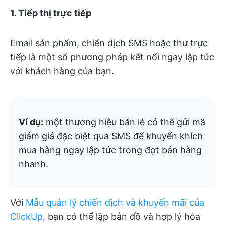
1. Tiếp thị trực tiếp
Email sản phẩm, chiến dịch SMS hoặc thư trực
tiếp là một số phương pháp kết nối ngay lập tức
với khách hàng của bạn.
Ví dụ:
một thương hiệu bán lẻ có thể gửi mã
giảm giá đặc biệt qua SMS để khuyến khích
mua hàng ngay lập tức trong đợt bán hàng
nhanh.
Với
Mẫu quản lý chiến dịch và khuyến mãi của
ClickUp
, bạn có thể lập bản đồ và hợp lý hóa