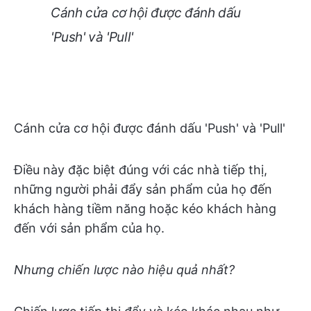
Cánh cửa cơ hội được đánh dấu
'Push' và 'Pull'
Cánh cửa cơ hội được đánh dấu 'Push' và 'Pull'
Điều này đặc biệt đúng với các nhà tiếp thị,
những người phải đẩy sản phẩm của họ đến
khách hàng tiềm năng hoặc kéo khách hàng
đến với sản phẩm của họ.
Nhưng chiến lược nào hiệu quả nhất?