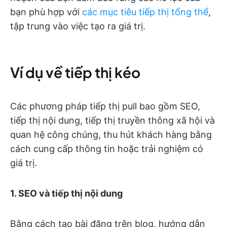
bạn phù hợp với
các mục tiêu tiếp thị tổng thể
,
tập trung vào việc tạo ra giá trị.
Ví dụ về tiếp thị kéo
Các phương pháp tiếp thị pull bao gồm SEO,
tiếp thị nội dung, tiếp thị truyền thông xã hội và
quan hệ công chúng, thu hút khách hàng bằng
cách cung cấp thông tin hoặc trải nghiệm có
giá trị.
1. SEO và tiếp thị nội dung
Bằng cách tạo bài đăng trên blog, hướng dẫn