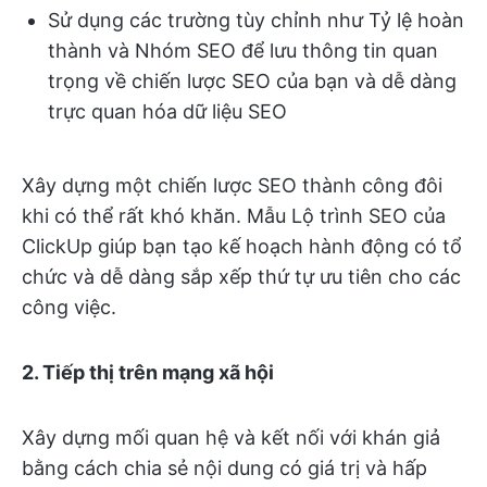
Sử dụng các trường tùy chỉnh như Tỷ lệ hoàn
thành và Nhóm SEO để lưu thông tin quan
trọng về chiến lược SEO của bạn và dễ dàng
trực quan hóa dữ liệu SEO
Xây dựng một chiến lược SEO thành công đôi
khi có thể rất khó khăn. Mẫu Lộ trình SEO của
ClickUp giúp bạn tạo kế hoạch hành động có tổ
chức và dễ dàng sắp xếp thứ tự ưu tiên cho các
công việc.
2. Tiếp thị trên mạng xã hội
Xây dựng mối quan hệ và kết nối với khán giả
bằng cách chia sẻ nội dung có giá trị và hấp