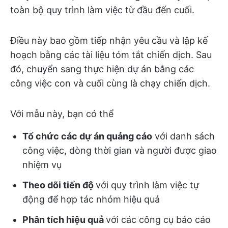
toàn bộ quy trình làm việc từ đầu đến cuối.
Điều này bao gồm tiếp nhận yêu cầu và lập kế
hoạch bằng các tài liệu tóm tắt chiến dịch. Sau
đó, chuyển sang thực hiện dự án bằng các
công việc con và cuối cùng là chạy chiến dịch.
Với mẫu này, bạn có thể
Tổ chức các dự án quảng cáo
với danh sách
công việc, dòng thời gian và người được giao
nhiệm vụ
Theo dõi tiến độ
với quy trình làm việc tự
động để hợp tác nhóm hiệu quả
Phân tích hiệu quả
với các công cụ báo cáo