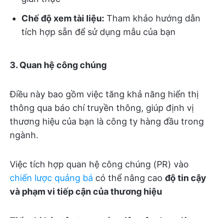
Chế độ xem tài liệu:
Tham khảo hướng dẫn
tích hợp sẵn để sử dụng mẫu của bạn
3. Quan hệ công chúng
Điều này bao gồm việc tăng khả năng hiển thị
thông qua báo chí truyền thông, giúp định vị
thương hiệu của bạn là công ty hàng đầu trong
ngành.
Việc tích hợp quan hệ công chúng (PR) vào
chiến lược quảng bá
có thể nâng cao
độ tin cậy
và phạm vi tiếp cận của thương hiệu