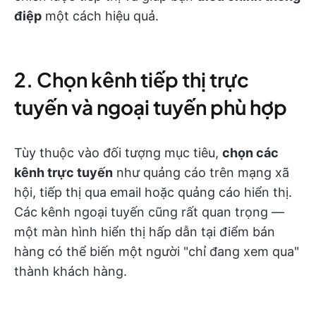
điệp
một cách hiệu quả.
2. Chọn kênh tiếp thị trực
tuyến và ngoại tuyến phù hợp
Tùy thuộc vào đối tượng mục tiêu,
chọn các
kênh trực tuyến
như quảng cáo trên mạng xã
hội, tiếp thị qua email hoặc quảng cáo hiển thị.
Các kênh ngoại tuyến cũng rất quan trọng —
một màn hình hiển thị hấp dẫn tại điểm bán
hàng có thể biến một người "chỉ đang xem qua"
thành khách hàng.