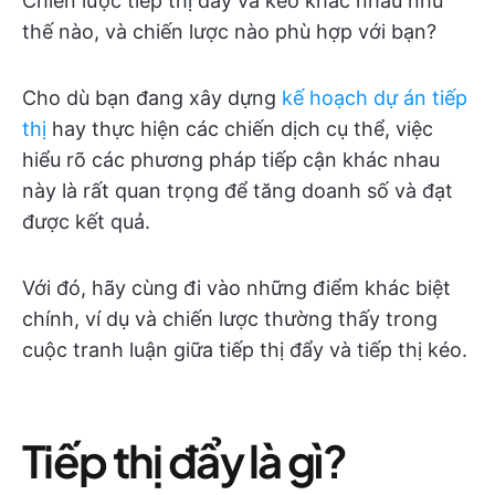
Chiến lược tiếp thị đẩy và kéo khác nhau như
thế nào, và chiến lược nào phù hợp với bạn?
Cho dù bạn đang xây dựng
kế hoạch dự án tiếp
thị
hay thực hiện các chiến dịch cụ thể, việc
hiểu rõ các phương pháp tiếp cận khác nhau
này là rất quan trọng để tăng doanh số và đạt
được kết quả.
Với đó, hãy cùng đi vào những điểm khác biệt
chính, ví dụ và chiến lược thường thấy trong
cuộc tranh luận giữa tiếp thị đẩy và tiếp thị kéo.
Tiếp thị đẩy là gì?