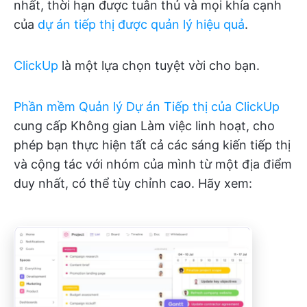
nhất, thời hạn được tuân thủ và mọi khía cạnh
của
dự án tiếp thị được quản lý hiệu quả
.
ClickUp
là một lựa chọn tuyệt vời cho bạn.
Phần mềm Quản lý Dự án Tiếp thị của ClickUp
cung cấp Không gian Làm việc linh hoạt, cho
phép bạn thực hiện tất cả các sáng kiến tiếp thị
và cộng tác với nhóm của mình từ một địa điểm
duy nhất, có thể tùy chỉnh cao. Hãy xem: