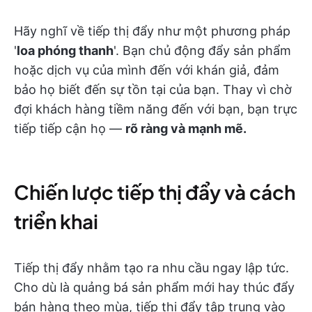
Hãy nghĩ về tiếp thị đẩy như một phương pháp
'
loa phóng thanh
'. Bạn chủ động đẩy sản phẩm
hoặc dịch vụ của mình đến với khán giả, đảm
bảo họ biết đến sự tồn tại của bạn. Thay vì chờ
đợi khách hàng tiềm năng đến với bạn, bạn trực
tiếp tiếp cận họ —
rõ ràng và mạnh mẽ.
Chiến lược tiếp thị đẩy và cách
triển khai
Tiếp thị đẩy nhằm tạo ra nhu cầu ngay lập tức.
Cho dù là quảng bá sản phẩm mới hay thúc đẩy
bán hàng theo mùa, tiếp thị đẩy tập trung vào