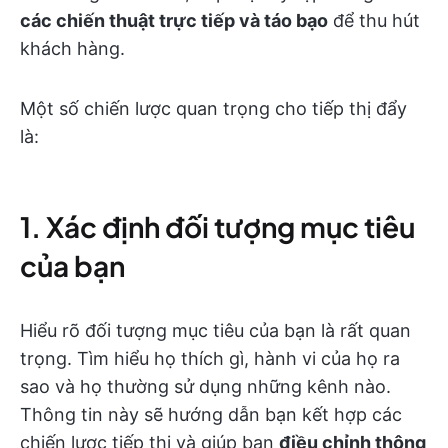
các chiến thuật trực tiếp và táo bạo
để thu hút
khách hàng.
Một số chiến lược quan trọng cho tiếp thị đẩy
là:
1. Xác định đối tượng mục tiêu
của bạn
Hiểu rõ đối tượng mục tiêu của bạn là rất quan
trọng. Tìm hiểu họ thích gì, hành vi của họ ra
sao và họ thường sử dụng những kênh nào.
Thông tin này sẽ hướng dẫn bạn kết hợp các
chiến lược tiếp thị và giúp bạn
điều chỉnh thông