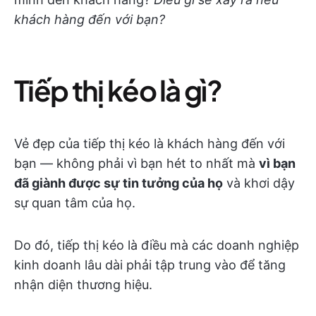
khách hàng đến với bạn?
Tiếp thị kéo là gì?
Vẻ đẹp của tiếp thị kéo là khách hàng đến với
bạn — không phải vì bạn hét to nhất mà
vì bạn
đã giành được sự tin tưởng của họ
và khơi dậy
sự quan tâm của họ.
Do đó, tiếp thị kéo là điều mà các doanh nghiệp
kinh doanh lâu dài phải tập trung vào để tăng
nhận diện thương hiệu.