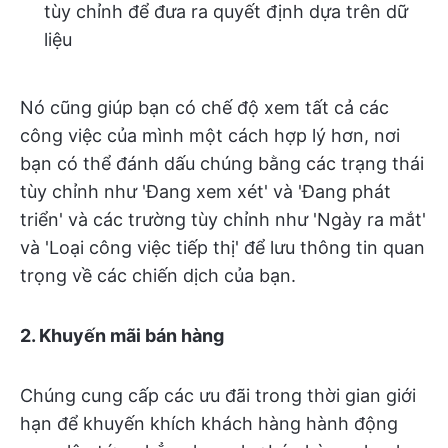
tùy chỉnh để đưa ra quyết định dựa trên dữ
liệu
Nó cũng giúp bạn có chế độ xem tất cả các
công việc của mình một cách hợp lý hơn, nơi
bạn có thể đánh dấu chúng bằng các trạng thái
tùy chỉnh như 'Đang xem xét' và 'Đang phát
triển' và các trường tùy chỉnh như 'Ngày ra mắt'
và 'Loại công việc tiếp thị' để lưu thông tin quan
trọng về các chiến dịch của bạn.
2. Khuyến mãi bán hàng
Chúng cung cấp các ưu đãi trong thời gian giới
hạn để khuyến khích khách hàng hành động