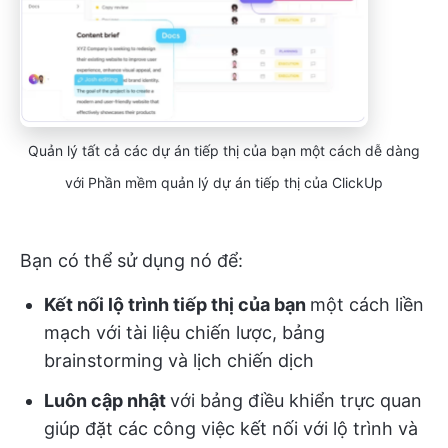
Quản lý tất cả các dự án tiếp thị của bạn một cách dễ dàng
với Phần mềm quản lý dự án tiếp thị của ClickUp
Bạn có thể sử dụng nó để:
Kết nối lộ trình tiếp thị của bạn
một cách liền
mạch với tài liệu chiến lược, bảng
brainstorming và lịch chiến dịch
Luôn cập nhật
với bảng điều khiển trực quan
giúp đặt các công việc kết nối với lộ trình và