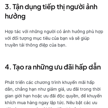
3. Tận dụng tiếp thị người ảnh
hưởng
Hợp tác với những người có ảnh hưởng phù hợp
với đối tượng mục tiêu của bạn và sẽ giúp
truyền tải thông điệp của bạn.
4. Tạo ra những ưu đãi hấp dẫn
Phát triển các chương trình khuyến mãi hấp
dẫn, chẳng hạn như giảm giá, ưu đãi trong thời
gian giới hạn hoặc ưu đãi độc quyền, để khuyến
khích mua hàng ngay lập tức. Nêu bật các ưu