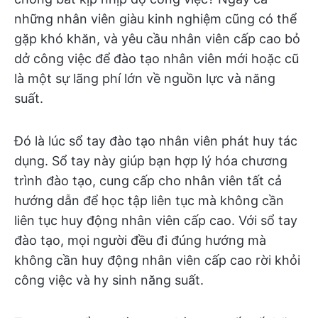
những nhân viên giàu kinh nghiệm cũng có thể
gặp khó khăn, và yêu cầu nhân viên cấp cao bỏ
dở công việc để đào tạo nhân viên mới hoặc cũ
là một sự lãng phí lớn về nguồn lực và năng
suất.
Đó là lúc sổ tay đào tạo nhân viên phát huy tác
dụng. Sổ tay này giúp bạn hợp lý hóa chương
trình đào tạo, cung cấp cho nhân viên tất cả
hướng dẫn để học tập liên tục mà không cần
liên tục huy động nhân viên cấp cao. Với sổ tay
đào tạo, mọi người đều đi đúng hướng mà
không cần huy động nhân viên cấp cao rời khỏi
công việc và hy sinh năng suất.