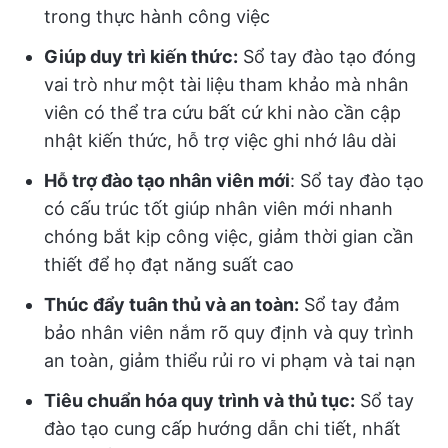
trong thực hành công việc
Giúp duy trì kiến thức:
Sổ tay đào tạo đóng
vai trò như một tài liệu tham khảo mà nhân
viên có thể tra cứu bất cứ khi nào cần cập
nhật kiến thức, hỗ trợ việc ghi nhớ lâu dài
Hỗ trợ đào tạo nhân viên mới
: Sổ tay đào tạo
có cấu trúc tốt giúp nhân viên mới nhanh
chóng bắt kịp công việc, giảm thời gian cần
thiết để họ đạt năng suất cao
Thúc đẩy tuân thủ và an toàn:
Sổ tay đảm
bảo nhân viên nắm rõ quy định và quy trình
an toàn, giảm thiểu rủi ro vi phạm và tai nạn
Tiêu chuẩn hóa quy trình và thủ tục:
Sổ tay
đào tạo cung cấp hướng dẫn chi tiết, nhất