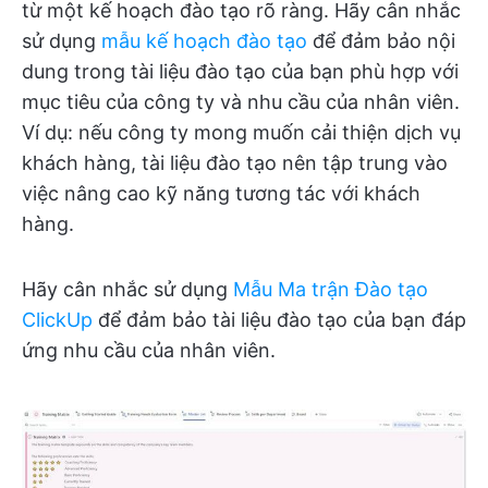
từ một kế hoạch đào tạo rõ ràng. Hãy cân nhắc
sử dụng
mẫu kế hoạch đào tạo
để đảm bảo nội
dung trong tài liệu đào tạo của bạn phù hợp với
mục tiêu của công ty và nhu cầu của nhân viên.
Ví dụ: nếu công ty mong muốn cải thiện dịch vụ
khách hàng, tài liệu đào tạo nên tập trung vào
việc nâng cao kỹ năng tương tác với khách
hàng.
Hãy cân nhắc sử dụng
Mẫu Ma trận Đào tạo
ClickUp
để đảm bảo tài liệu đào tạo của bạn đáp
ứng nhu cầu của nhân viên.