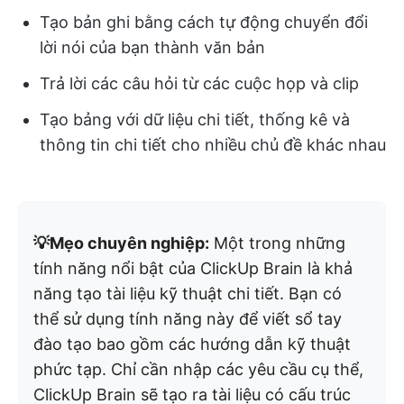
Tạo bản ghi bằng cách tự động chuyển đổi
lời nói của bạn thành văn bản
Trả lời các câu hỏi từ các cuộc họp và clip
Tạo bảng với dữ liệu chi tiết, thống kê và
thông tin chi tiết cho nhiều chủ đề khác nhau
💡Mẹo chuyên nghiệp:
Một trong những
tính năng nổi bật của ClickUp Brain là khả
năng tạo tài liệu kỹ thuật chi tiết. Bạn có
thể sử dụng tính năng này để viết sổ tay
đào tạo bao gồm các hướng dẫn kỹ thuật
phức tạp. Chỉ cần nhập các yêu cầu cụ thể,
ClickUp Brain sẽ tạo ra tài liệu có cấu trúc