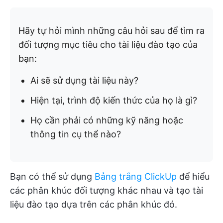
Hãy tự hỏi mình những câu hỏi sau để tìm ra
đối tượng mục tiêu cho tài liệu đào tạo của
bạn:
Ai sẽ sử dụng tài liệu này?
Hiện tại, trình độ kiến thức của họ là gì?
Họ cần phải có những kỹ năng hoặc
thông tin cụ thể nào?
Bạn có thể sử dụng
Bảng trắng ClickUp
để hiểu
các phân khúc đối tượng khác nhau và tạo tài
liệu đào tạo dựa trên các phân khúc đó.