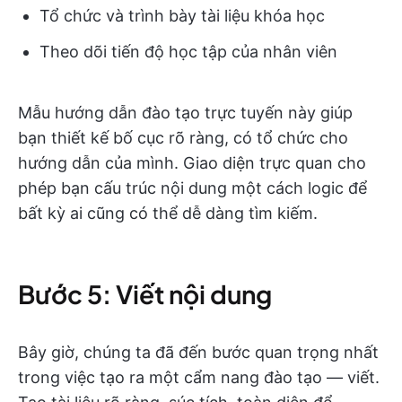
Tổ chức và trình bày tài liệu khóa học
Theo dõi tiến độ học tập của nhân viên
Mẫu hướng dẫn đào tạo trực tuyến này giúp
bạn thiết kế bố cục rõ ràng, có tổ chức cho
hướng dẫn của mình. Giao diện trực quan cho
phép bạn cấu trúc nội dung một cách logic để
bất kỳ ai cũng có thể dễ dàng tìm kiếm.
Bước 5: Viết nội dung
Bây giờ, chúng ta đã đến bước quan trọng nhất
trong việc tạo ra một cẩm nang đào tạo — viết.