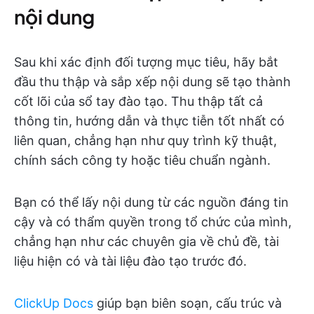
nội dung
Sau khi xác định đối tượng mục tiêu, hãy bắt
đầu thu thập và sắp xếp nội dung sẽ tạo thành
cốt lõi của sổ tay đào tạo. Thu thập tất cả
thông tin, hướng dẫn và thực tiễn tốt nhất có
liên quan, chẳng hạn như quy trình kỹ thuật,
chính sách công ty hoặc tiêu chuẩn ngành.
Bạn có thể lấy nội dung từ các nguồn đáng tin
cậy và có thẩm quyền trong tổ chức của mình,
chẳng hạn như các chuyên gia về chủ đề, tài
liệu hiện có và tài liệu đào tạo trước đó.
ClickUp Docs
giúp bạn biên soạn, cấu trúc và