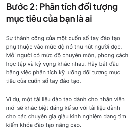
Bước 2: Phân tích đối tượng
mục tiêu của bạn là ai
Sự thành công của một cuốn sổ tay đào tạo
phụ thuộc vào mức độ nó thu hút người đọc.
Mỗi người có mức độ chuyên môn, phong cách
học tập và kỳ vọng khác nhau. Hãy bắt đầu
bằng việc phân tích kỹ lưỡng đối tượng mục
tiêu của cuốn sổ tay đào tạo.
Ví dụ, một tài liệu đào tạo dành cho nhân viên
mới sẽ khác biệt đáng kể so với tài liệu dành
cho các chuyên gia giàu kinh nghiệm đang tìm
kiếm khóa đào tạo nâng cao.