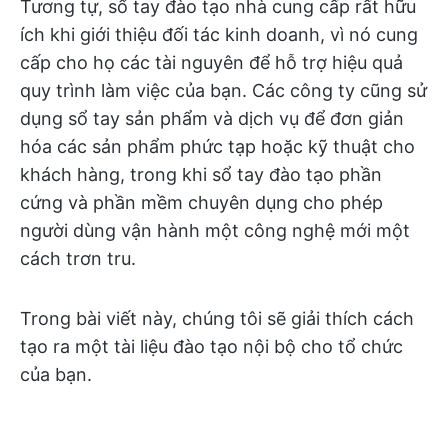
Tương tự, sổ tay đào tạo nhà cung cấp rất hữu
ích khi giới thiệu đối tác kinh doanh, vì nó cung
cấp cho họ các tài nguyên để hỗ trợ hiệu quả
quy trình làm việc của bạn. Các công ty cũng sử
dụng sổ tay sản phẩm và dịch vụ để đơn giản
hóa các sản phẩm phức tạp hoặc kỹ thuật cho
khách hàng, trong khi sổ tay đào tạo phần
cứng và phần mềm chuyên dụng cho phép
người dùng vận hành một công nghệ mới một
cách trơn tru.
Trong bài viết này, chúng tôi sẽ giải thích cách
tạo ra một tài liệu đào tạo nội bộ cho tổ chức
của bạn.