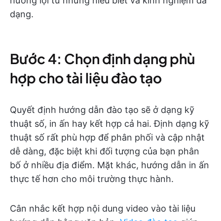
hưởng lợi từ những hiểu biết và kinh nghiệm đa
dạng.
Bước 4: Chọn định dạng phù
hợp cho tài liệu đào tạo
Quyết định hướng dẫn đào tạo sẽ ở dạng kỹ
thuật số, in ấn hay kết hợp cả hai. Định dạng kỹ
thuật số rất phù hợp để phân phối và cập nhật
dễ dàng, đặc biệt khi đối tượng của bạn phân
bố ở nhiều địa điểm. Mặt khác, hướng dẫn in ấn
thực tế hơn cho môi trường thực hành.
Cân nhắc kết hợp nội dung video vào tài liệu