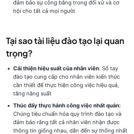
đảm bảo sự công bằng trong đối xử và cơ
hội cho tất cả mọi người
Tại sao tài liệu đào tạo lại quan
trọng?
Cải thiện hiệu suất của nhân viên
: Sổ tay
đào tạo cung cấp cho nhân viên kiến thức
cần thiết để thực hiện công việc hiệu quả,
tăng năng suất
Thúc đẩy thực hành công việc nhất quán:
Chúng tiêu chuẩn hóa quy trình đào tạo và
đảm bảo rằng tất cả nhân viên nhận được
thông tin giống nhau, dẫn đến sự thống nhất