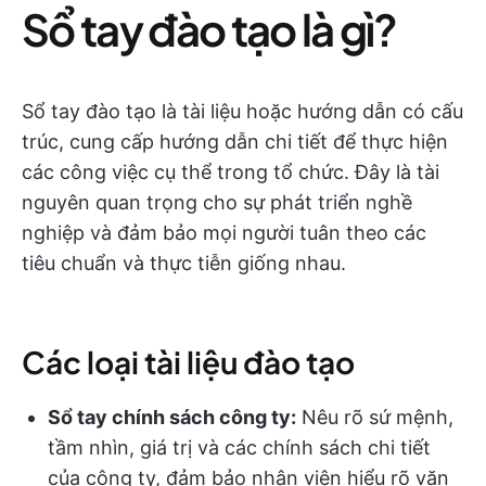
Sổ tay đào tạo là gì?
Sổ tay đào tạo là tài liệu hoặc hướng dẫn có cấu
trúc, cung cấp hướng dẫn chi tiết để thực hiện
các công việc cụ thể trong tổ chức. Đây là tài
nguyên quan trọng cho sự phát triển nghề
nghiệp và đảm bảo mọi người tuân theo các
tiêu chuẩn và thực tiễn giống nhau.
Các loại tài liệu đào tạo
Sổ tay chính sách công ty:
Nêu rõ sứ mệnh,
tầm nhìn, giá trị và các chính sách chi tiết
của công ty, đảm bảo nhân viên hiểu rõ văn