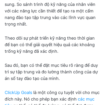
sung. So sánh trình độ kỹ năng của nhân viên
với các năng lực cần thiết để tạo ra một cẩm
nang đào tạo tập trung vào các lĩnh vực quan
trọng nhất.
Theo dõi sự phát triển kỹ năng theo thời gian
để bạn có thể giải quyết hiệu quả các khoảng
trống kỹ năng đã xác định.
Sau đó, bạn có thể đặt mục tiêu rõ ràng để duy
trì sự tập trung và đo lường thành công của dự
án sổ tay đào tạo của mình.
ClickUp Goals
là một công cụ tuyệt vời cho mục
đích này. Nó cho phép bạn xác định
các mục