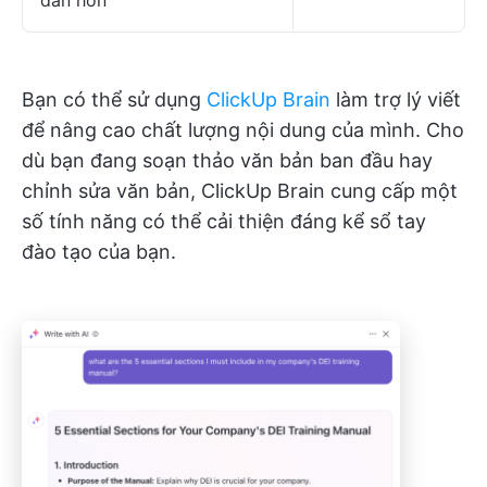
Bạn có thể sử dụng
ClickUp Brain
làm trợ lý viết
để nâng cao chất lượng nội dung của mình. Cho
dù bạn đang soạn thảo văn bản ban đầu hay
chỉnh sửa văn bản, ClickUp Brain cung cấp một
số tính năng có thể cải thiện đáng kể sổ tay
đào tạo của bạn.