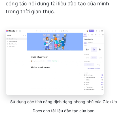
cộng tác nội dung tài liệu đào tạo của mình
trong thời gian thực.
Sử dụng các tính năng định dạng phong phú của ClickUp
Docs cho tài liệu đào tạo của bạn