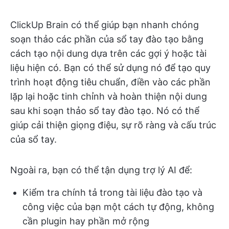
ClickUp Brain có thể giúp bạn nhanh chóng
soạn thảo các phần của sổ tay đào tạo bằng
cách tạo nội dung dựa trên các gợi ý hoặc tài
liệu hiện có. Bạn có thể sử dụng nó để tạo quy
trình hoạt động tiêu chuẩn, điền vào các phần
lặp lại hoặc tinh chỉnh và hoàn thiện nội dung
sau khi soạn thảo sổ tay đào tạo. Nó có thể
giúp cải thiện giọng điệu, sự rõ ràng và cấu trúc
của sổ tay.
Ngoài ra, bạn có thể tận dụng trợ lý AI để:
Kiểm tra chính tả trong tài liệu đào tạo và
công việc của bạn một cách tự động, không
cần plugin hay phần mở rộng