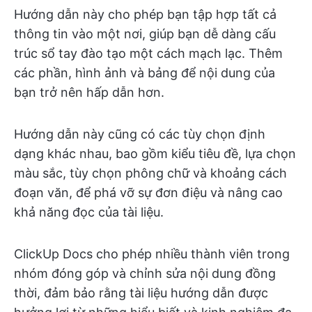
Hướng dẫn này cho phép bạn tập hợp tất cả
thông tin vào một nơi, giúp bạn dễ dàng cấu
trúc sổ tay đào tạo một cách mạch lạc. Thêm
các phần, hình ảnh và bảng để nội dung của
bạn trở nên hấp dẫn hơn.
Hướng dẫn này cũng có các tùy chọn định
dạng khác nhau, bao gồm kiểu tiêu đề, lựa chọn
màu sắc, tùy chọn phông chữ và khoảng cách
đoạn văn, để phá vỡ sự đơn điệu và nâng cao
khả năng đọc của tài liệu.
ClickUp Docs cho phép nhiều thành viên trong
nhóm đóng góp và chỉnh sửa nội dung đồng
thời, đảm bảo rằng tài liệu hướng dẫn được