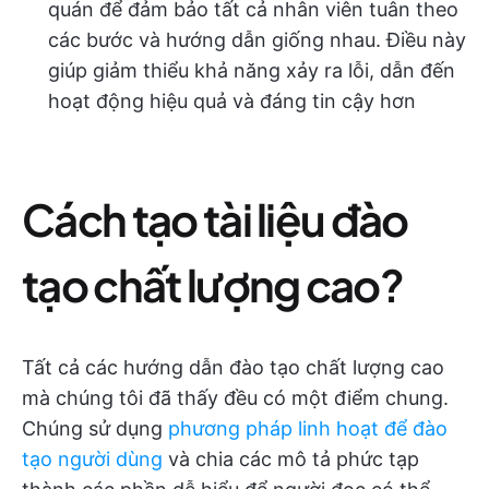
quán để đảm bảo tất cả nhân viên tuân theo
các bước và hướng dẫn giống nhau. Điều này
giúp giảm thiểu khả năng xảy ra lỗi, dẫn đến
hoạt động hiệu quả và đáng tin cậy hơn
Cách tạo tài liệu đào
tạo chất lượng cao?
Tất cả các hướng dẫn đào tạo chất lượng cao
mà chúng tôi đã thấy đều có một điểm chung.
Chúng sử dụng
phương pháp linh hoạt để đào
tạo người dùng
và chia các mô tả phức tạp