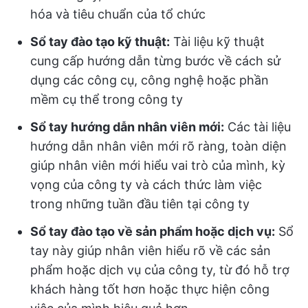
hóa và tiêu chuẩn của tổ chức
Sổ tay đào tạo kỹ thuật:
Tài liệu kỹ thuật
cung cấp hướng dẫn từng bước về cách sử
dụng các công cụ, công nghệ hoặc phần
mềm cụ thể trong công ty
Sổ tay hướng dẫn nhân viên mới:
Các tài liệu
hướng dẫn nhân viên mới rõ ràng, toàn diện
giúp nhân viên mới hiểu vai trò của mình, kỳ
vọng của công ty và cách thức làm việc
trong những tuần đầu tiên tại công ty
Sổ tay đào tạo về sản phẩm hoặc dịch vụ:
Sổ
tay này giúp nhân viên hiểu rõ về các sản
phẩm hoặc dịch vụ của công ty, từ đó hỗ trợ
khách hàng tốt hơn hoặc thực hiện công