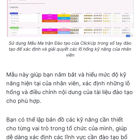
Sử dụng Mẫu Ma trận Đào tạo của ClickUp trong sổ tay đào
tạo để xác định và giải quyết các lỗ hổng kỹ năng của nhân
viên
Mẫu này giúp bạn nắm bắt và hiểu mức độ kỹ
năng hiện tại của nhân viên, xác định những lỗ
hổng và điều chỉnh nội dung của tài liệu đào tạo
cho phù hợp.
Bạn có thể lập bản đồ các kỹ năng cần thiết
cho từng vai trò trong tổ chức của mình, giúp
dễ dàng xác định các lĩnh vực cần đào tạo bổ