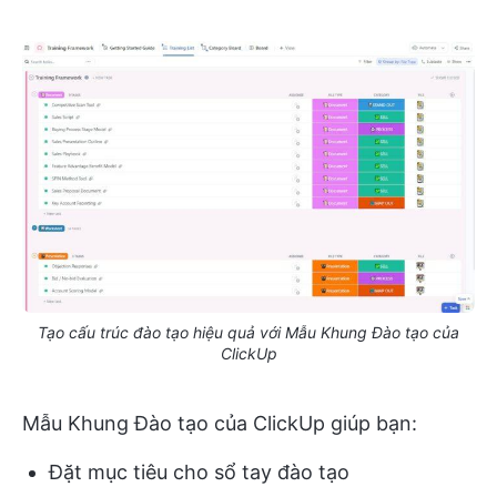
Tạo cấu trúc đào tạo hiệu quả với Mẫu Khung Đào tạo của
ClickUp
Mẫu Khung Đào tạo của ClickUp giúp bạn:
Đặt mục tiêu cho sổ tay đào tạo