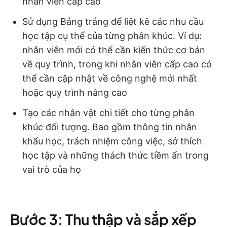
nhân viên cấp cao
Sử dụng Bảng trắng để liệt kê các nhu cầu
học tập cụ thể của từng phân khúc. Ví dụ:
nhân viên mới có thể cần kiến thức cơ bản
về quy trình, trong khi nhân viên cấp cao có
thể cần cập nhật về công nghệ mới nhất
hoặc quy trình nâng cao
Tạo các nhân vật chi tiết cho từng phân
khúc đối tượng. Bao gồm thông tin nhân
khẩu học, trách nhiệm công việc, sở thích
học tập và những thách thức tiềm ẩn trong
vai trò của họ
Bước 3: Thu thập và sắp xếp