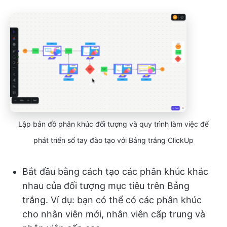
Lập bản đồ phân khúc đối tượng và quy trình làm việc để
phát triển sổ tay đào tạo với Bảng trắng ClickUp
Bắt đầu bằng cách tạo các phân khúc khác
nhau của đối tượng mục tiêu trên Bảng
trắng. Ví dụ: bạn có thể có các phân khúc
cho nhân viên mới, nhân viên cấp trung và