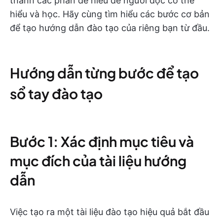
thành các phần dễ hiểu để người đọc có thể
hiểu và học. Hãy cùng tìm hiểu các bước cơ bản
để tạo hướng dẫn đào tạo của riêng bạn từ đầu.
Hướng dẫn từng bước để tạo
sổ tay đào tạo
Bước 1: Xác định mục tiêu và
mục đích của tài liệu hướng
dẫn
Việc tạo ra một tài liệu đào tạo hiệu quả bắt đầu