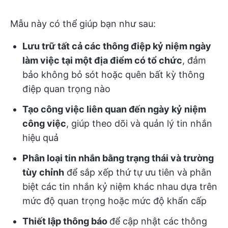
Mẫu này có thể giúp bạn như sau:
Lưu trữ tất cả các thông điệp kỷ niệm ngày
làm việc tại một địa điểm có tổ chức
, đảm
bảo không bỏ sót hoặc quên bất kỳ thông
điệp quan trọng nào
Tạo công việc liên quan đến ngày kỷ niệm
công việc
, giúp theo dõi và quản lý tin nhắn
hiệu quả
Phân loại tin nhắn bằng trạng thái và trường
tùy chỉnh
để sắp xếp thứ tự ưu tiên và phân
biệt các tin nhắn kỷ niệm khác nhau dựa trên
mức độ quan trọng hoặc mức độ khẩn cấp
Thiết lập thông báo
để cập nhật các thông