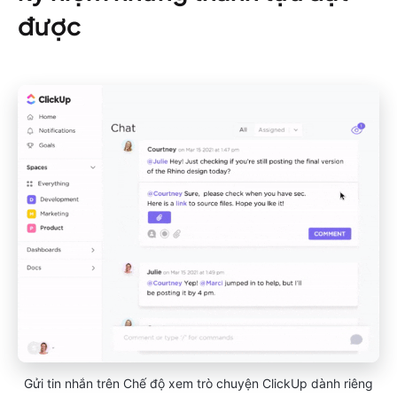
được
Gửi tin nhắn trên Chế độ xem trò chuyện ClickUp dành riêng