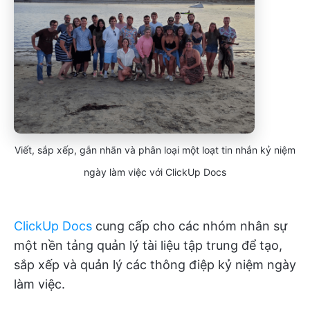
Viết, sắp xếp, gắn nhãn và phân loại một loạt tin nhắn kỷ niệm
ngày làm việc với ClickUp Docs
ClickUp Docs
cung cấp cho các nhóm nhân sự
một nền tảng quản lý tài liệu tập trung để tạo,
sắp xếp và quản lý các thông điệp kỷ niệm ngày
làm việc.