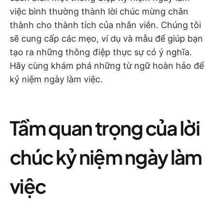
việc bình thường thành lời chúc mừng chân
thành cho thành tích của nhân viên. Chúng tôi
sẽ cung cấp các mẹo, ví dụ và mẫu để giúp bạn
tạo ra những thông điệp thực sự có ý nghĩa.
Hãy cùng khám phá những từ ngữ hoàn hảo để
kỷ niệm ngày làm việc.
Tầm quan trọng của lời
chúc kỷ niệm ngày làm
việc