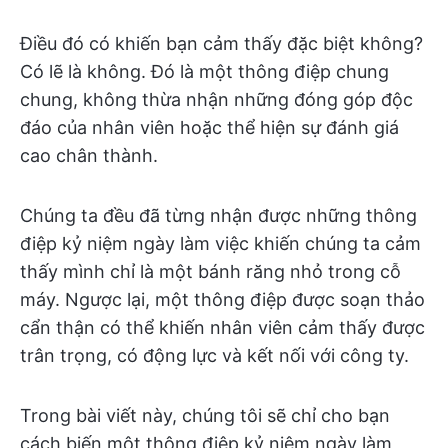
Điều đó có khiến bạn cảm thấy đặc biệt không?
Có lẽ là không. Đó là một thông điệp chung
chung, không thừa nhận những đóng góp độc
đáo của nhân viên hoặc thể hiện sự đánh giá
cao chân thành.
Chúng ta đều đã từng nhận được những thông
điệp kỷ niệm ngày làm việc khiến chúng ta cảm
thấy mình chỉ là một bánh răng nhỏ trong cỗ
máy. Ngược lại, một thông điệp được soạn thảo
cẩn thận có thể khiến nhân viên cảm thấy được
trân trọng, có động lực và kết nối với công ty.
Trong bài viết này, chúng tôi sẽ chỉ cho bạn
cách biến một thông điệp kỷ niệm ngày làm