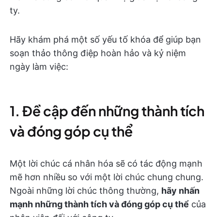
ty.
Hãy khám phá một số yếu tố khóa để giúp bạn
soạn thảo thông điệp hoàn hảo và kỷ niệm
ngày làm việc:
1. Đề cập đến những thành tích
và đóng góp cụ thể
Một lời chúc cá nhân hóa sẽ có tác động mạnh
mẽ hơn nhiều so với một lời chúc chung chung.
Ngoài những lời chúc thông thường,
hãy nhấn
mạnh những thành tích và đóng góp cụ thể
của