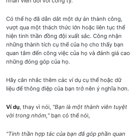
nhân viên đối với công ty.
Có thể họ đã dẫn dắt một dự án thành công,
vượt qua một thách thức lớn hoặc liên tục thể
hiện tinh thần đồng đội xuất sắc. Công nhận
những thành tích cụ thể của họ cho thấy bạn
quan tâm đến công việc của họ và đánh giá cao
những đóng góp của họ.
Hãy cân nhắc thêm các ví dụ cụ thể hoặc dữ
liệu để thông điệp của bạn trở nên ý nghĩa hơn.
Ví dụ
, thay vì nói,
"Bạn là một thành viên tuyệt
vời trong nhóm,"
bạn có thể nói,
"Tinh thần hợp tác của bạn đã góp phần quan