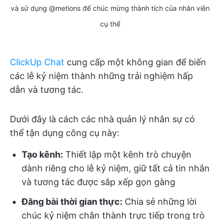
và sử dụng @metions để chúc mừng thành tích của nhân viên
cụ thể
ClickUp Chat
cung cấp một không gian để biến
các lễ kỷ niệm thành những trải nghiệm hấp
dẫn và tương tác.
Dưới đây là cách các nhà quản lý nhân sự có
thể tận dụng công cụ này:
Tạo kênh:
Thiết lập một kênh trò chuyện
dành riêng cho lễ kỷ niệm, giữ tất cả tin nhắn
và tương tác được sắp xếp gọn gàng
Đăng bài thời gian thực:
Chia sẻ những lời
chúc kỷ niệm chân thành trực tiếp trong trò