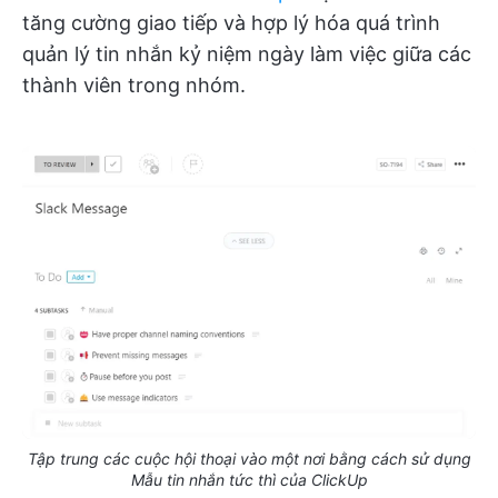
tăng cường giao tiếp và hợp lý hóa quá trình
quản lý tin nhắn kỷ niệm ngày làm việc giữa các
thành viên trong nhóm.
Tập trung các cuộc hội thoại vào một nơi bằng cách sử dụng
Mẫu tin nhắn tức thì của ClickUp