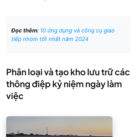
Đọc thêm:
10 ứng dụng và công cụ giao
tiếp nhóm tốt nhất năm 2024
Phân loại và tạo kho lưu trữ các
thông điệp kỷ niệm ngày làm
việc