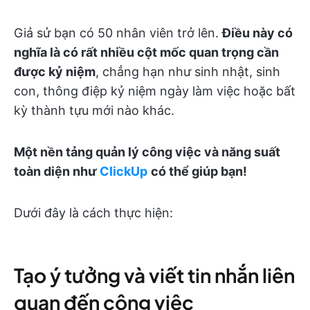
Giả sử bạn có 50 nhân viên trở lên.
Điều này có
nghĩa là có rất nhiều cột mốc quan trọng cần
được kỷ niệm
, chẳng hạn như sinh nhật, sinh
con, thông điệp kỷ niệm ngày làm việc hoặc bất
kỳ thành tựu mới nào khác.
Một nền tảng quản lý công việc và năng suất
toàn diện như
ClickUp
có thể giúp bạn!
Dưới đây là cách thực hiện:
Tạo ý tưởng và viết tin nhắn liên
quan đến công việc