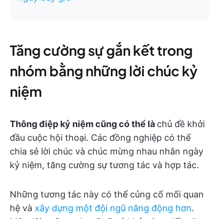
Tăng cường sự gắn kết trong
nhóm bằng những lời chúc kỷ
niệm
Thông điệp kỷ niệm cũng có thể là
chủ đề khởi
đầu cuộc hội thoại.
Các đồng nghiệp có thể
chia sẻ lời chúc và chúc mừng nhau nhân ngày
kỷ niệm, tăng cường sự tương tác và hợp tác.
Những tương tác này có thể củng cố mối quan
hệ và
xây dựng một đội ngũ năng động hơn
.