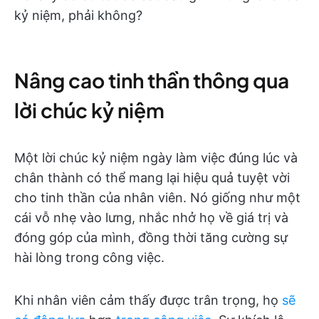
kỷ niệm, phải không?
Nâng cao tinh thần thông qua
lời chúc kỷ niệm
Một lời chúc kỷ niệm ngày làm việc đúng lúc và
chân thành có thể mang lại hiệu quả tuyệt vời
cho tinh thần của nhân viên. Nó giống như một
cái vỗ nhẹ vào lưng, nhắc nhở họ về giá trị và
đóng góp của mình, đồng thời tăng cường sự
hài lòng trong công việc.
Khi nhân viên cảm thấy được trân trọng, họ
sẽ