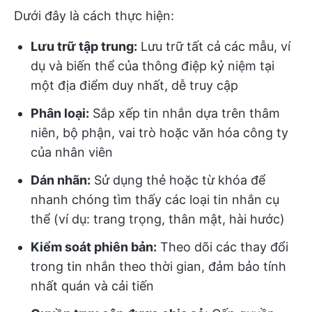
Dưới đây là cách thực hiện:
Lưu trữ tập trung:
Lưu trữ tất cả các mẫu, ví
dụ và biến thể của thông điệp kỷ niệm tại
một địa điểm duy nhất, dễ truy cập
Phân loại:
Sắp xếp tin nhắn dựa trên thâm
niên, bộ phận, vai trò hoặc văn hóa công ty
của nhân viên
Dán nhãn:
Sử dụng thẻ hoặc từ khóa để
nhanh chóng tìm thấy các loại tin nhắn cụ
thể (ví dụ: trang trọng, thân mật, hài hước)
Kiểm soát phiên bản:
Theo dõi các thay đổi
trong tin nhắn theo thời gian, đảm bảo tính
nhất quán và cải tiến