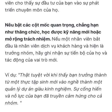
viên cho thấy sự đầu tư của bạn vào sự phát
triển chuyên môn của họ.
Nêu bật các cột mốc quan trọng, chẳng hạn
như thăng chức, học được kỹ năng mới hoặc
mở rộng trách nhiệm.
Nếu một nhân viên bắt
đầu là nhân viên dịch vụ khách hàng và hiện là
trưởng nhóm, hãy ghi nhận sự tiến bộ của họ và
tác động của vai trò mới.
Ví dụ:
"Thật tuyệt vời khi thấy bạn trưởng thành
từ một thực tập sinh mới vào nghề thành một
quản lý dự án giàu kinh nghiệm. Sự cống hiến
và nỗ lực của bạn đã truyền cảm hứng cho cả
nhóm. "