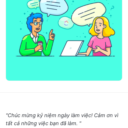
"Chúc mừng kỷ niệm ngày làm việc! Cảm ơn vì
tất cả những việc bạn đã làm. "