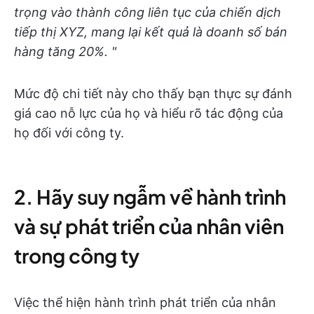
trọng vào thành công liên tục của chiến dịch
tiếp thị XYZ, mang lại kết quả là doanh số bán
hàng tăng 20%. "
Mức độ chi tiết này cho thấy bạn thực sự đánh
giá cao nỗ lực của họ và hiểu rõ tác động của
họ đối với công ty.
2. Hãy suy ngẫm về hành trình
và sự phát triển của nhân viên
trong công ty
Việc thể hiện hành trình phát triển của nhân