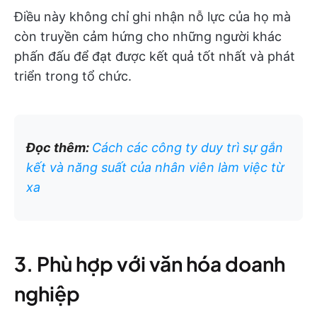
Điều này không chỉ ghi nhận nỗ lực của họ mà
còn truyền cảm hứng cho những người khác
phấn đấu để đạt được kết quả tốt nhất và phát
triển trong tổ chức.
Đọc thêm:
Cách các công ty duy trì sự gắn
kết và năng suất của nhân viên làm việc từ
xa
3. Phù hợp với văn hóa doanh
nghiệp