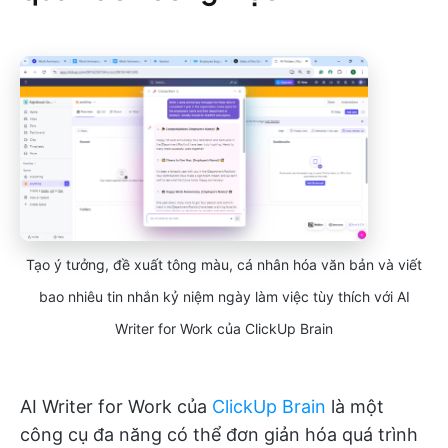
Tạo ý tưởng, đề xuất tông màu, cá nhân hóa văn bản và viết
bao nhiêu tin nhắn kỷ niệm ngày làm việc tùy thích với AI
Writer for Work của ClickUp Brain
AI Writer for Work của
ClickUp Brain
là một
công cụ đa năng có thể đơn giản hóa quá trình