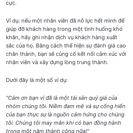
cực.
Ví dụ: nếu một nhân viên đã nỗ lực hết mình để
giúp đỡ khách hàng trong một tình huống khó
khăn, hãy ghi nhận dịch vụ khách hàng xuất
sắc của họ. Bằng cách thể hiện sự đánh giá cao
chân thành, bạn sẽ củng cố kết nối cảm xúc với
nhân viên và xây dựng lòng trung thành.
Dưới đây là một số ví dụ:
"Cảm ơn bạn vì đã là một tài sản quý giá của
nhóm chúng tôi. Niềm đam mê và sự cống hiến
của bạn thực sự là nguồn cảm hứng cho chúng
tôi. Chúng tôi may mắn khi có bạn đồng hành
trong một năm thành công nữa!"