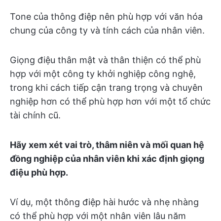
Tone của thông điệp nên phù hợp với văn hóa
chung của công ty và tính cách của nhân viên.
Giọng điệu thân mật và thân thiện có thể phù
hợp với một công ty khởi nghiệp công nghệ,
trong khi cách tiếp cận trang trọng và chuyên
nghiệp hơn có thể phù hợp hơn với một tổ chức
tài chính cũ.
Hãy xem xét vai trò, thâm niên và mối quan hệ
đồng nghiệp của nhân viên khi xác định giọng
điệu phù hợp.
Ví dụ, một thông điệp hài hước và nhẹ nhàng
có thể phù hợp với một nhân viên lâu năm