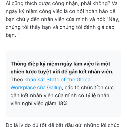
Ai cũng thích được công nhận, phải không? Và
ngày kỷ niệm công việc là cơ hội hoàn hảo để
bạn chú ý đến nhân viên của mình và nói: "Này,
chúng tôi thấy bạn và chúng tôi đánh giá cao
bạn. "
Thông điệp kỷ niệm ngày làm việc là một
chiến lược tuyệt vời để gắn kết nhân viên.
Theo
khảo sát State of the Global
Workplace của Gallup
, các tổ chức tích cực
gắn kết nhân viên của mình có tỷ lệ nhân
viên nghỉ việc giảm 18%.
Đó là lý do đủ tốt để bắt đầu gửi những lời chúc