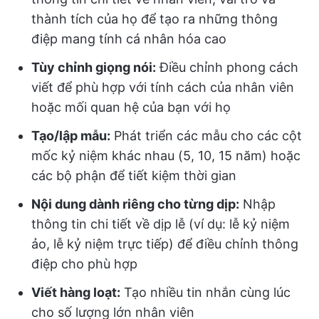
thành tích của họ để tạo ra những thông
điệp mang tính cá nhân hóa cao
Tùy chỉnh giọng nói:
Điều chỉnh phong cách
viết để phù hợp với tính cách của nhân viên
hoặc mối quan hệ của bạn với họ
Tạo/lập mẫu:
Phát triển các mẫu cho các cột
mốc kỷ niệm khác nhau (5, 10, 15 năm) hoặc
các bộ phận để tiết kiệm thời gian
Nội dung dành riêng cho từng dịp:
Nhập
thông tin chi tiết về dịp lễ (ví dụ: lễ kỷ niệm
ảo, lễ kỷ niệm trực tiếp) để điều chỉnh thông
điệp cho phù hợp
Viết hàng loạt:
Tạo nhiều tin nhắn cùng lúc
cho số lượng lớn nhân viên