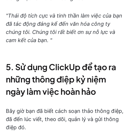
"Thái độ tích cực và tinh thần làm việc của bạn
đã tác động đáng kể đến văn hóa công ty
chúng tôi. Chúng tôi rất biết ơn sự nỗ lực và
cam kết của bạn. "
5. Sử dụng ClickUp để tạo ra
những thông điệp kỷ niệm
ngày làm việc hoàn hảo
Bây giờ bạn đã biết cách soạn thảo thông điệp,
đã đến lúc viết, theo dõi, quản lý và gửi thông
điệp đó.