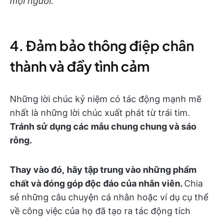
mọi người."
4. Đảm bảo thông điệp chân
thành và đầy tình cảm
Những lời chúc kỷ niệm có tác động mạnh mẽ
nhất là những lời chúc xuất phát từ trái tim.
Tránh sử dụng các mẫu chung chung và sáo
rỗng.
Thay vào đó,
hãy tập trung vào những phẩm
chất và đóng góp độc đáo của nhân viên.
Chia
sẻ những câu chuyện cá nhân hoặc ví dụ cụ thể
về công việc của họ đã tạo ra tác động tích