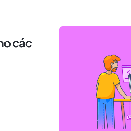
ho các