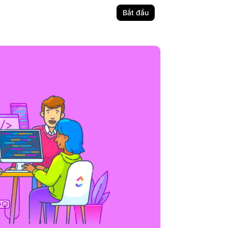
Bắt đầu