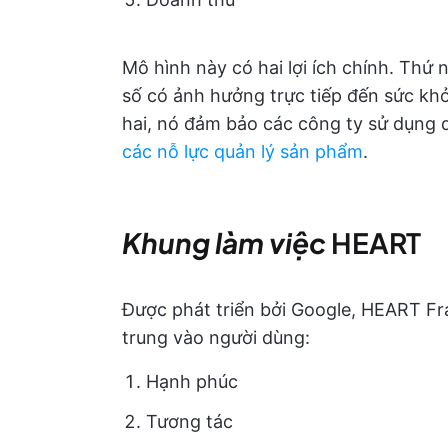
Mô hình này có hai lợi ích chính. Thứ 
số có ảnh hưởng trực tiếp đến sức kh
hai, nó đảm bảo các công ty sử dụng 
các nỗ lực quản lý sản phẩm
.
Khung làm việc
HEART
Được phát triển bởi Google, HEART Fr
trung vào người dùng:
Hạnh phúc
Tương tác