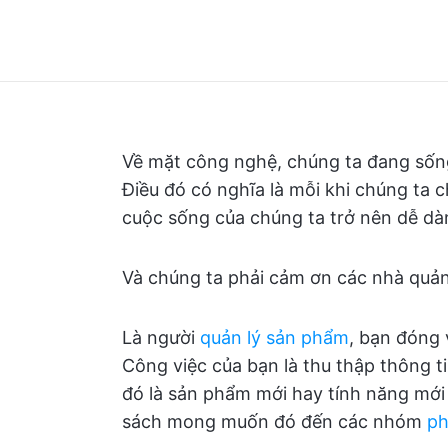
Về mặt công nghệ, chúng ta đang sống 
Điều đó có nghĩa là mỗi khi chúng ta 
cuộc sống của chúng ta trở nên dễ dà
Và chúng ta phải cảm ơn các nhà quản 
Là người
quản lý sản phẩm
, bạn đóng v
Công việc của bạn là thu thập thông 
đó là sản phẩm mới hay tính năng mới
sách mong muốn đó đến các nhóm
ph