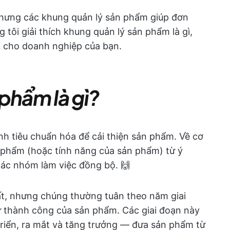
nhưng các khung quản lý sản phẩm giúp đơn
 tôi giải thích khung quản lý sản phẩm là gì,
t cho doanh nghiệp của bạn.
phẩm là gì?
nh tiêu chuẩn hóa để cải thiện sản phẩm. Về cơ
 phẩm (hoặc tính năng của sản phẩm) từ ý
 các nhóm làm việc đồng bộ. 🙌
t, nhưng chúng thường tuân theo năm giai
sự thành công của sản phẩm. Các giai đoạn này
riển, ra mắt và tăng trưởng — đưa sản phẩm từ