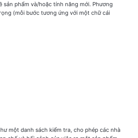
về sản phẩm và/hoặc tính năng mới. Phương
ọng (mỗi bước tương ứng với một chữ cái
hư một danh sách kiểm tra, cho phép các nhà