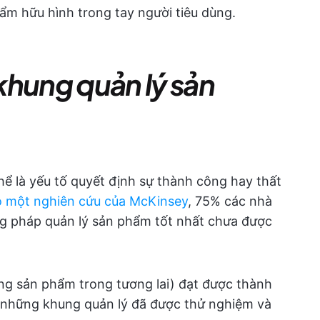
ẩm hữu hình trong tay người tiêu dùng.
khung quản lý sản
ể là yếu tố quyết định sự thành công hay thất
o một nghiên cứu của McKinsey
, 75% các nhà
g pháp quản lý sản phẩm tốt nhất chưa được
ng sản phẩm trong tương lai) đạt được thành
 những khung quản lý đã được thử nghiệm và