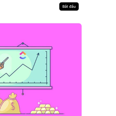
Bắt đầu