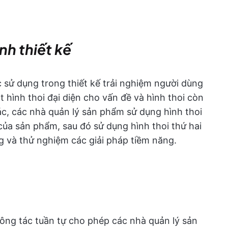
nh thiết kế
sử dụng trong thiết kế trải nghiệm người dùng
t hình thoi đại diện cho vấn đề và hình thoi còn
hác, các nhà quản lý sản phẩm sử dụng hình thoi
 của sản phẩm, sau đó sử dụng hình thoi thứ hai
ng và thử nghiệm các giải pháp tiềm năng.
ng tác tuần tự cho phép các nhà quản lý sản