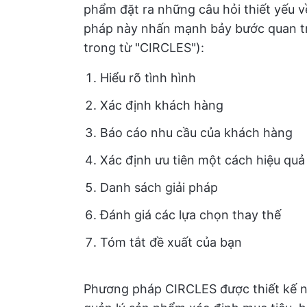
phẩm đặt ra những câu hỏi thiết yếu 
pháp này nhấn mạnh bảy bước quan tr
trong từ "CIRCLES"):
Hiểu rõ tình hình
Xác định khách hàng
Báo cáo nhu cầu của khách hàng
Xác định ưu tiên một cách hiệu quả
Danh sách giải pháp
Đánh giá các lựa chọn thay thế
Tóm tắt đề xuất của bạn
Phương pháp CIRCLES được thiết kế n