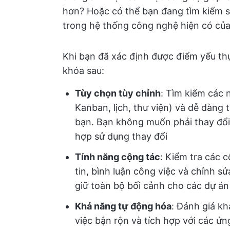
hơn? Hoặc có thể bạn đang tìm kiếm sự
trong hệ thống công nghệ hiện có của
Khi bạn đã xác định được điểm yếu th
khóa sau:
Tùy chọn tùy chỉnh
: Tìm kiếm các 
Kanban, lịch, thư viện) và dễ dàng 
bạn. Bạn không muốn phải thay đổi 
hợp sử dụng thay đổi
Tính năng cộng tác
: Kiểm tra các 
tin, bình luận công việc và chỉnh s
giữ toàn bộ bối cảnh cho các dự án
Khả năng tự động hóa
: Đánh giá k
việc bận rộn và tích hợp với các ứ