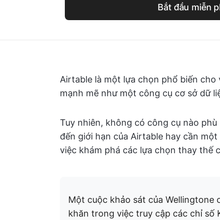
Bắt đầu miễn p
Airtable là một lựa chọn phổ biến cho v
mạnh mẽ như một công cụ cơ sở dữ li
Tuy nhiên, không có công cụ nào phù 
đến giới hạn của Airtable hay cần một 
việc khám phá các lựa chọn thay thế 
Một cuộc khảo sát của Wellingtone
khăn trong việc truy cập các chỉ số 