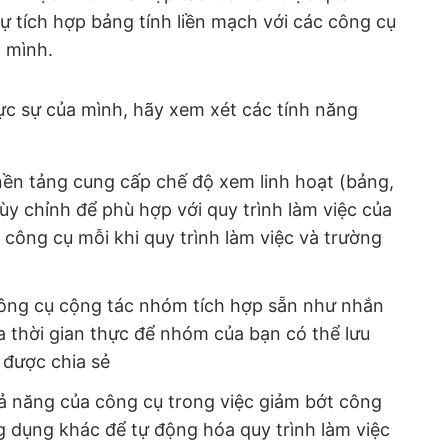
 tích hợp bảng tính liền mạch với các công cụ
 mình.
ực sự của mình, hãy xem xét các tính năng
nền tảng cung cấp chế độ xem linh hoạt (bảng,
tùy chỉnh để phù hợp với quy trình làm việc của
công cụ mỗi khi quy trình làm việc và trường
công cụ cộng tác nhóm tích hợp sẵn như nhắn
ửa thời gian thực để nhóm của bạn có thể lưu
 được chia sẻ
hả năng của công cụ trong việc giảm bớt công
ng dụng khác để tự động hóa quy trình làm việc