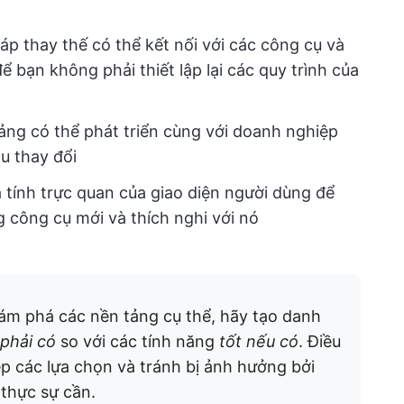
áp thay thế có thể kết nối với các công cụ và
ể bạn không phải thiết lập lại các quy trình của
ảng có thể phát triển cùng với doanh nghiệp
u thay đổi
 tính trực quan của giao diện người dùng để
công cụ mới và thích nghi với nó
ám phá các nền tảng cụ thể, hãy tạo danh
phải có
so với các tính năng
tốt nếu có
. Điều
p các lựa chọn và tránh bị ảnh hưởng bởi
thực sự cần.