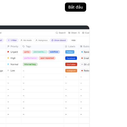
Bắt đầu