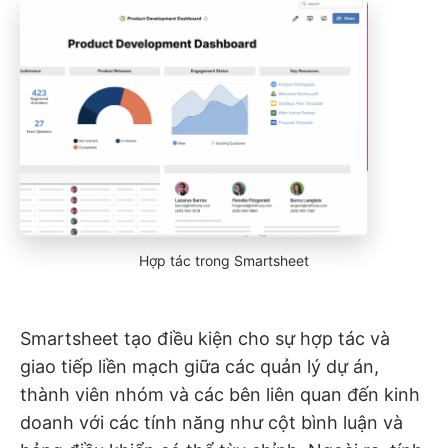
Hợp tác trong Smartsheet
Smartsheet tạo điều kiện cho sự hợp tác và
giao tiếp liền mạch giữa các quản lý dự án,
thành viên nhóm và các bên liên quan đến kinh
doanh với các tính năng như cột bình luận và