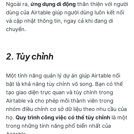
Ngoài ra,
ứng dụng di động
thân thiện với người
dùng của Airtable giúp người dùng luôn kết nối
và cập nhật thông tin, ngay cả khi đang di
chuyển.
2. Tùy chỉnh
Một tính năng quản lý dự án giúp Airtable nổi
bật là khả năng tùy chỉnh vô song. Bạn có thể
tạo giao diện trực quan và tùy chỉnh trong
Airtable và cho phép mỗi thành viên trong
nhóm điều chỉnh cơ sở dữ liệu theo nhu cầu của
họ.
Quy trình công việc có thể tùy chỉnh
là một
trong những tính năng phổ biến nhất của