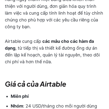
thiện với người dùng, đơn giản hóa quy trình
làm việc và cung cấp tính linh hoạt để tùy chỉnh
chúng cho phù hợp với các yêu cầu riêng của
công ty bạn.
Airtable cung cấp
các mẫu cho các hàm đa
dạng
, từ tiếp thị và thiết kế đường ống dự án
đến lập kế hoạch, quản lý tài nguyên, theo dõi
chi phí và hơn thế nữa.
Giá cả của Airtable
Miễn phí
Nhóm
: 24 USD/tháng cho mỗi người dùng