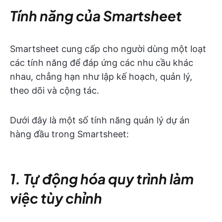
Tính năng của Smartsheet
Smartsheet cung cấp cho người dùng một loạt
các tính năng để đáp ứng các nhu cầu khác
nhau, chẳng hạn như lập kế hoạch, quản lý,
theo dõi và cộng tác.
Dưới đây là một số tính năng quản lý dự án
hàng đầu trong Smartsheet:
1. Tự động hóa quy trình làm
việc tùy chỉnh