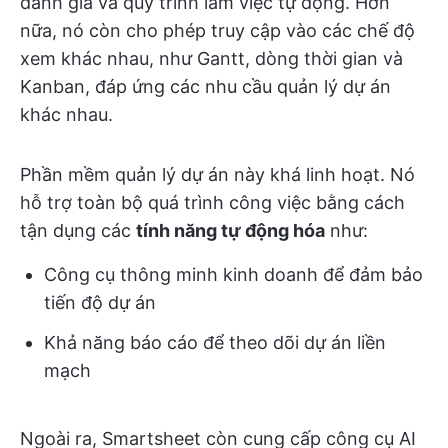
đánh giá và quy trình làm việc tự động. Hơn
nữa, nó còn cho phép truy cập vào các chế độ
xem khác nhau, như Gantt, dòng thời gian và
Kanban, đáp ứng các nhu cầu quản lý dự án
khác nhau.
Phần mềm quản lý dự án này khá linh hoạt. Nó
hỗ trợ toàn bộ quá trình công việc bằng cách
tận dụng các
tính năng tự động hóa
như:
Công cụ thông minh kinh doanh để đảm bảo
tiến độ dự án
Khả năng báo cáo để theo dõi dự án liền
mạch
Ngoài ra, Smartsheet còn cung cấp công cụ AI