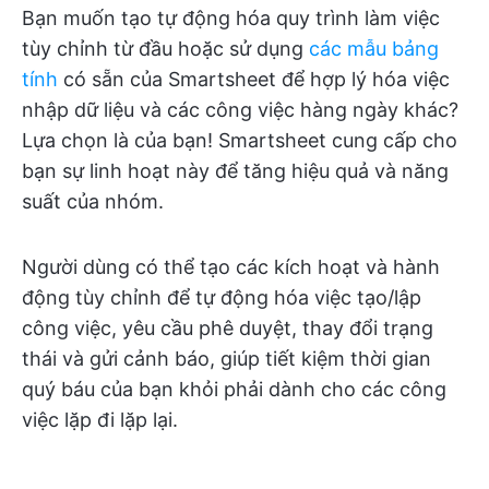
Bạn muốn tạo tự động hóa quy trình làm việc
tùy chỉnh từ đầu hoặc sử dụng
các mẫu bảng
tính
có sẵn của Smartsheet để hợp lý hóa việc
nhập dữ liệu và các công việc hàng ngày khác?
Lựa chọn là của bạn! Smartsheet cung cấp cho
bạn sự linh hoạt này để tăng hiệu quả và năng
suất của nhóm.
Người dùng có thể tạo các kích hoạt và hành
động tùy chỉnh để tự động hóa việc tạo/lập
công việc, yêu cầu phê duyệt, thay đổi trạng
thái và gửi cảnh báo, giúp tiết kiệm thời gian
quý báu của bạn khỏi phải dành cho các công
việc lặp đi lặp lại.