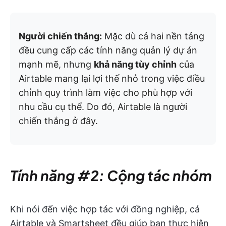
Người chiến thắng:
Mặc dù cả hai nền tảng
đều cung cấp các tính năng quản lý dự án
mạnh mẽ, nhưng
khả năng tùy chỉnh
của
Airtable mang lại lợi thế nhỏ trong việc điều
chỉnh quy trình làm việc cho phù hợp với
nhu cầu cụ thể. Do đó, Airtable là người
chiến thắng ở đây.
Tính năng #2: Cộng tác nhóm
Khi nói đến việc hợp tác với đồng nghiệp, cả
Airtable và Smartsheet đều giúp bạn thực hiện