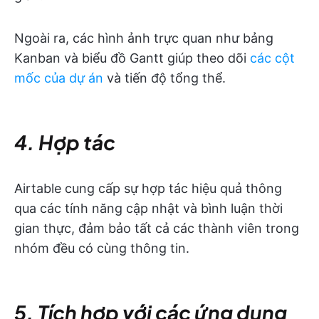
Ngoài ra, các hình ảnh trực quan như bảng
Kanban và biểu đồ Gantt giúp theo dõi
các cột
mốc của dự án
và tiến độ tổng thể.
4. Hợp tác
Airtable cung cấp sự hợp tác hiệu quả thông
qua các tính năng cập nhật và bình luận thời
gian thực, đảm bảo tất cả các thành viên trong
nhóm đều có cùng thông tin.
5. Tích hợp với các ứng dụng