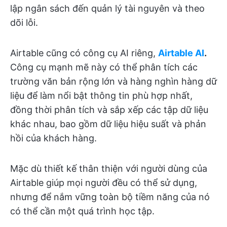
lập ngân sách đến quản lý tài nguyên và theo
dõi lỗi.
Airtable cũng có công cụ AI riêng,
Airtable AI
.
Công cụ mạnh mẽ này có thể phân tích các
trường văn bản rộng lớn và hàng nghìn hàng dữ
liệu để làm nổi bật thông tin phù hợp nhất,
đồng thời phân tích và sắp xếp các tập dữ liệu
khác nhau, bao gồm dữ liệu hiệu suất và phản
hồi của khách hàng.
Mặc dù thiết kế thân thiện với người dùng của
Airtable giúp mọi người đều có thể sử dụng,
nhưng để nắm vững toàn bộ tiềm năng của nó
có thể cần một quá trình học tập.