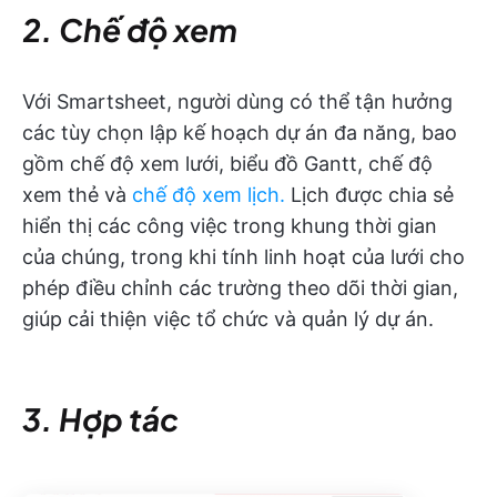
2. Chế độ xem
Với Smartsheet, người dùng có thể tận hưởng
các tùy chọn lập kế hoạch dự án đa năng, bao
gồm chế độ xem lưới, biểu đồ Gantt, chế độ
xem thẻ và
chế độ xem lịch.
Lịch được chia sẻ
hiển thị các công việc trong khung thời gian
của chúng, trong khi tính linh hoạt của lưới cho
phép điều chỉnh các trường theo dõi thời gian,
giúp cải thiện việc tổ chức và quản lý dự án.
3. Hợp tác