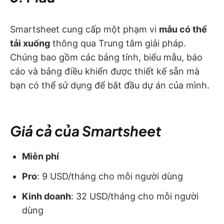
Smartsheet cung cấp một phạm vi
mẫu có thể
tải xuống
thông qua Trung tâm giải pháp.
Chúng bao gồm các bảng tính, biểu mẫu, báo
cáo và bảng điều khiển được thiết kế sẵn mà
bạn có thể sử dụng để bắt đầu dự án của mình.
Giá cả của Smartsheet
Miễn phí
Pro
: 9 USD/tháng cho mỗi người dùng
Kinh doanh
: 32 USD/tháng cho mỗi người
dùng