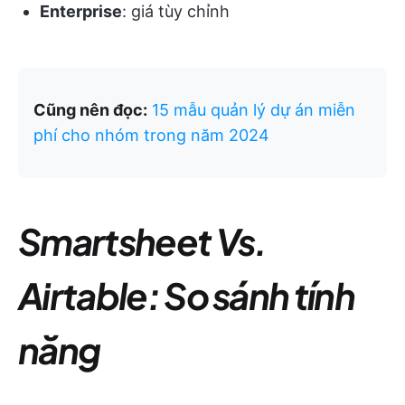
Enterprise
: giá tùy chỉnh
Cũng nên đọc:
15 mẫu quản lý dự án miễn
phí cho nhóm trong năm 2024
Smartsheet Vs.
Airtable: So sánh tính
năng