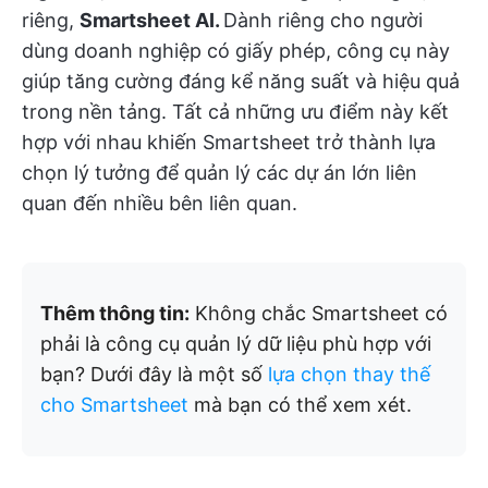
riêng,
Smartsheet AI.
Dành riêng cho người
dùng doanh nghiệp có giấy phép, công cụ này
giúp tăng cường đáng kể năng suất và hiệu quả
trong nền tảng. Tất cả những ưu điểm này kết
hợp với nhau khiến Smartsheet trở thành lựa
chọn lý tưởng để quản lý các dự án lớn liên
quan đến nhiều bên liên quan.
Thêm thông tin:
Không chắc Smartsheet có
phải là công cụ quản lý dữ liệu phù hợp với
bạn? Dưới đây là một số
lựa chọn thay thế
cho Smartsheet
mà bạn có thể xem xét.