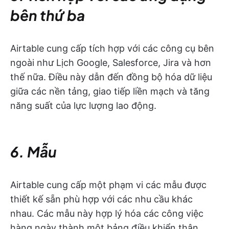
bên thứ ba
Airtable cung cấp tích hợp với các công cụ bên
ngoài như Lịch Google, Salesforce, Jira và hơn
thế nữa. Điều này dẫn đến đồng bộ hóa dữ liệu
giữa các nền tảng, giao tiếp liền mạch và tăng
năng suất của lực lượng lao động.
6. Mẫu
Airtable cung cấp một phạm vi các mẫu được
thiết kế sẵn phù hợp với các nhu cầu khác
nhau. Các mẫu này hợp lý hóa các công việc
hàng ngày thành một bảng điều khiển thân