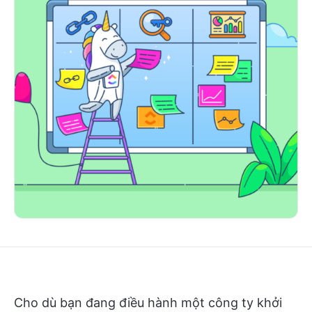
Cho dù bạn đang điều hành một công ty khởi