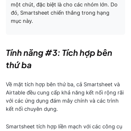
một chút, đặc biệt là cho các nhóm lớn. Do
đó, Smartsheet chiến thắng trong hạng
mục này.
Tính năng #3: Tích hợp bên
thứ ba
Về mặt tích hợp bên thứ ba, cả Smartsheet và
Airtable đều cung cấp khả năng kết nối rộng rãi
với các ứng dụng đám mây chính và các trình
kết nối chuyên dụng.
Smartsheet tích hợp liền mạch với các công cụ