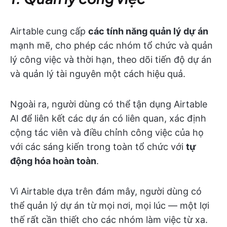
Airtable cung cấp
các tính năng quản lý dự án
mạnh mẽ, cho phép các nhóm tổ chức và quản
lý công việc và thời hạn, theo dõi tiến độ dự án
và quản lý tài nguyên một cách hiệu quả.
Ngoài ra, người dùng có thể tận dụng Airtable
AI để liên kết các dự án có liên quan, xác định
cộng tác viên và điều chỉnh công việc của họ
với các sáng kiến trong toàn tổ chức với
tự
động hóa hoàn toàn
.
Vì Airtable dựa trên đám mây, người dùng có
thể quản lý dự án từ mọi nơi, mọi lúc — một lợi
thế rất cần thiết cho các nhóm làm việc từ xa.