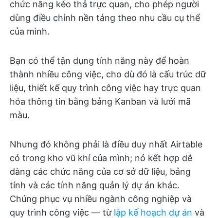
chức năng kéo thả trực quan, cho phép người
dùng điều chỉnh nền tảng theo nhu cầu cụ thể
của mình.
Bạn có thể tận dụng tính năng này để hoàn
thành nhiều công việc, cho dù đó là cấu trúc dữ
liệu, thiết kế quy trình công việc hay trực quan
hóa thông tin bằng bảng Kanban và lưới mã
màu.
Nhưng đó không phải là điều duy nhất Airtable
có trong kho vũ khí của mình; nó kết hợp dễ
dàng các chức năng của cơ sở dữ liệu, bảng
tính và các tính năng quản lý dự án khác.
Chúng phục vụ nhiều ngành công nghiệp và
quy trình công việc — từ
lập kế hoạch dự án
và