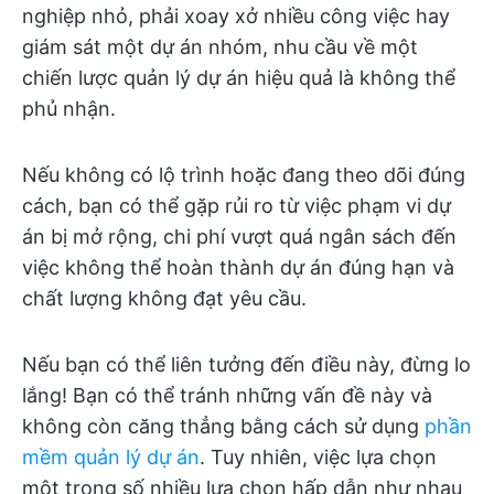
nghiệp nhỏ, phải xoay xở nhiều công việc hay
giám sát một dự án nhóm, nhu cầu về một
chiến lược quản lý dự án hiệu quả là không thể
phủ nhận.
Nếu không có lộ trình hoặc đang theo dõi đúng
cách, bạn có thể gặp rủi ro từ việc phạm vi dự
án bị mở rộng, chi phí vượt quá ngân sách đến
việc không thể hoàn thành dự án đúng hạn và
chất lượng không đạt yêu cầu.
Nếu bạn có thể liên tưởng đến điều này, đừng lo
lắng! Bạn có thể tránh những vấn đề này và
không còn căng thẳng bằng cách sử dụng
phần
mềm quản lý dự án
. Tuy nhiên, việc lựa chọn
một trong số nhiều lựa chọn hấp dẫn như nhau