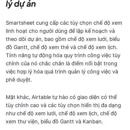
lý dự án
Smartsheet cung cấp các tùy chọn chế độ xem
linh hoạt cho người dùng để lập kế hoạch và
theo dõi dự án, bao gồm chế độ xem lưới, biểu
đồ Gantt, chế độ xem thẻ và chế độ xem lịch.
Tính năng tự động hóa quy trình công việc tùy
chỉnh của nó chắc chắn là điểm nổi bật trong
việc hợp lý hóa quá trình quản lý công việc và
phê duyệt.
Mặt khác, Airtable tự hào có giao diện có thể
tùy chỉnh cao và các tùy chọn hiển thị đa dạng
như chế độ xem lưới, chế độ xem lịch, chế độ
xem thư viện, biểu đồ Gantt và Kanban.