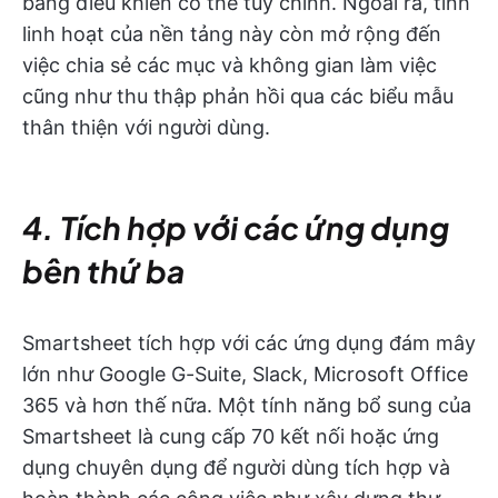
bảng điều khiển có thể tùy chỉnh. Ngoài ra, tính
linh hoạt của nền tảng này còn mở rộng đến
việc chia sẻ các mục và không gian làm việc
cũng như thu thập phản hồi qua các biểu mẫu
thân thiện với người dùng.
4. Tích hợp với các ứng dụng
bên thứ ba
Smartsheet tích hợp với các ứng dụng đám mây
lớn như Google G-Suite, Slack, Microsoft Office
365 và hơn thế nữa. Một tính năng bổ sung của
Smartsheet là cung cấp 70 kết nối hoặc ứng
dụng chuyên dụng để người dùng tích hợp và