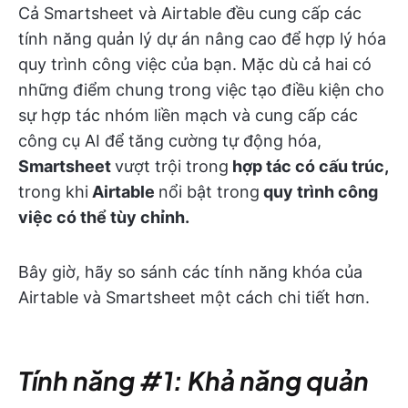
Cả Smartsheet và Airtable đều cung cấp các
tính năng quản lý dự án nâng cao để hợp lý hóa
quy trình công việc của bạn. Mặc dù cả hai có
những điểm chung trong việc tạo điều kiện cho
sự hợp tác nhóm liền mạch và cung cấp các
công cụ AI để tăng cường tự động hóa,
Smartsheet
vượt trội trong
hợp tác có cấu trúc,
trong khi
Airtable
nổi bật trong
quy trình công
việc có thể tùy chỉnh.
Bây giờ, hãy so sánh các tính năng khóa của
Airtable và Smartsheet một cách chi tiết hơn.
Tính năng #1: Khả năng quản