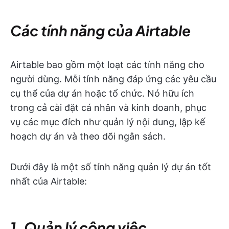
Các tính năng của Airtable
Airtable bao gồm một loạt các tính năng cho
người dùng. Mỗi tính năng đáp ứng các yêu cầu
cụ thể của dự án hoặc tổ chức. Nó hữu ích
trong cả cài đặt cá nhân và kinh doanh, phục
vụ các mục đích như quản lý nội dung, lập kế
hoạch dự án và theo dõi ngân sách.
Dưới đây là một số tính năng quản lý dự án tốt
nhất của Airtable:
1. Quản lý công việc