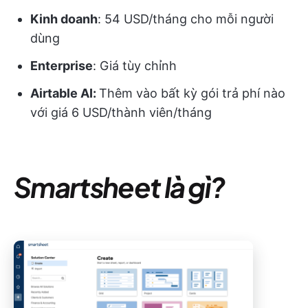
Kinh doanh
: 54 USD/tháng cho mỗi người
dùng
Enterprise
: Giá tùy chỉnh
Airtable AI:
Thêm vào bất kỳ gói trả phí nào
với giá 6 USD/thành viên/tháng
Smartsheet là gì?