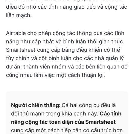
điều đó nhờ các tính năng giao tiếp và cộng tác
liền mạch.
Airtable cho phép cộng tác thông qua các tính
năng như cập nhật và bình luận thời gian thực.
Smartsheet cung cấp bảng điều khiển có thể
tùy chỉnh và cột bình luận cho các nhà quản lý
dự án, thành viên nhóm và các bên liên quan để
cùng nhau làm việc một cách thuận lợi.
Người chiến thắng:
Cả hai công cụ đều là
đối thủ mạnh trong khía cạnh này.
Các tính
năng cộng tác toàn diện của Smartsheet
cung cấp một cách tiếp cận có cấu trúc hơn