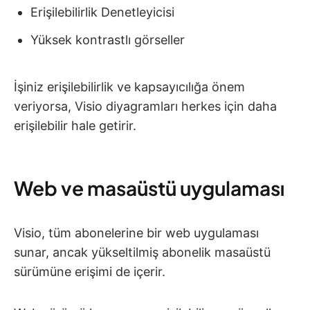
Erişilebilirlik Denetleyicisi
Yüksek kontrastlı görseller
İşiniz erişilebilirlik ve kapsayıcılığa önem
veriyorsa, Visio diyagramları herkes için daha
erişilebilir hale getirir.
Web ve masaüstü uygulaması
Visio, tüm abonelerine bir web uygulaması
sunar, ancak yükseltilmiş abonelik masaüstü
sürümüne erişimi de içerir.