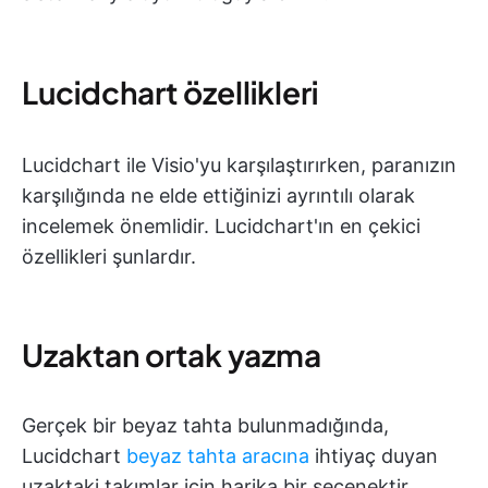
Lucidchart özellikleri
Lucidchart ile Visio'yu karşılaştırırken, paranızın
karşılığında ne elde ettiğinizi ayrıntılı olarak
incelemek önemlidir. Lucidchart'ın en çekici
özellikleri şunlardır.
Uzaktan ortak yazma
Gerçek bir beyaz tahta bulunmadığında,
Lucidchart
beyaz tahta aracına
ihtiyaç duyan
uzaktaki takımlar için harika bir seçenektir.