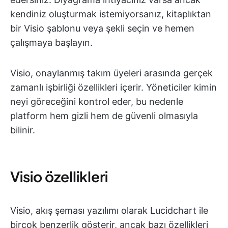
kendiniz oluşturmak istemiyorsanız, kitaplıktan
bir Visio şablonu veya şekli seçin ve hemen
çalışmaya başlayın.
Visio, onaylanmış takım üyeleri arasında gerçek
zamanlı işbirliği özellikleri içerir. Yöneticiler kimin
neyi göreceğini kontrol eder, bu nedenle
platform hem gizli hem de güvenli olmasıyla
bilinir.
Visio özellikleri
Visio, akış şeması yazılımı olarak Lucidchart ile
birçok benzerlik gösterir, ancak bazı özellikleri