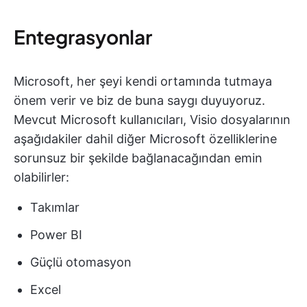
Entegrasyonlar
Microsoft, her şeyi kendi ortamında tutmaya
önem verir ve biz de buna saygı duyuyoruz.
Mevcut Microsoft kullanıcıları, Visio dosyalarının
aşağıdakiler dahil diğer Microsoft özelliklerine
sorunsuz bir şekilde bağlanacağından emin
olabilirler:
Takımlar
Power BI
Güçlü otomasyon
Excel