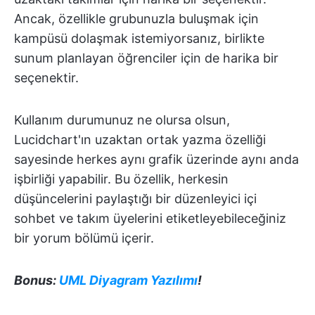
Ancak, özellikle grubunuzla buluşmak için
kampüsü dolaşmak istemiyorsanız, birlikte
sunum planlayan öğrenciler için de harika bir
seçenektir.
Kullanım durumunuz ne olursa olsun,
Lucidchart'ın uzaktan ortak yazma özelliği
sayesinde herkes aynı grafik üzerinde aynı anda
işbirliği yapabilir. Bu özellik, herkesin
düşüncelerini paylaştığı bir düzenleyici içi
sohbet ve takım üyelerini etiketleyebileceğiniz
bir yorum bölümü içerir.
Bonus:
UML Diyagram Yazılımı
!