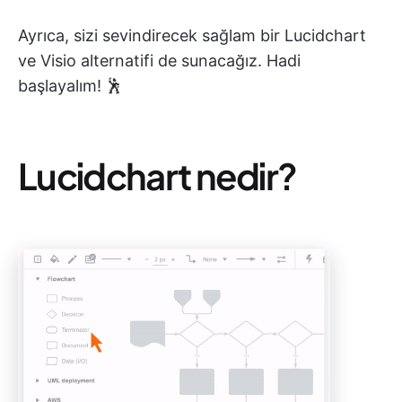
Ayrıca, sizi sevindirecek sağlam bir Lucidchart
ve Visio alternatifi de sunacağız. Hadi
başlayalım! 🕺
Lucidchart nedir?