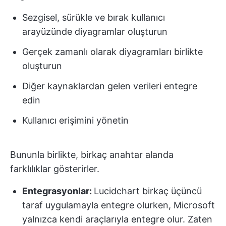
Sezgisel, sürükle ve bırak kullanıcı
arayüzünde diyagramlar oluşturun
Gerçek zamanlı olarak diyagramları birlikte
oluşturun
Diğer kaynaklardan gelen verileri entegre
edin
Kullanıcı erişimini yönetin
Bununla birlikte, birkaç anahtar alanda
farklılıklar gösterirler.
Entegrasyonlar:
Lucidchart birkaç üçüncü
taraf uygulamayla entegre olurken, Microsoft
yalnızca kendi araçlarıyla entegre olur. Zaten