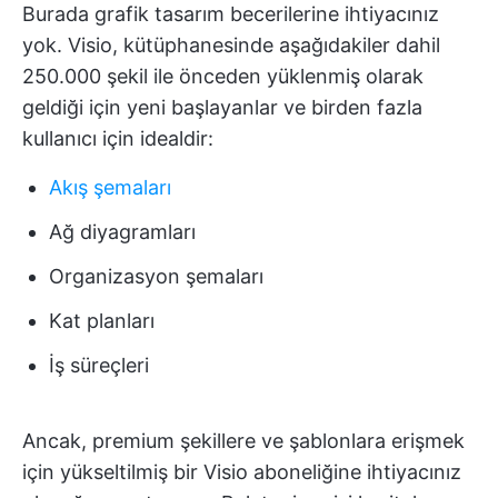
Burada grafik tasarım becerilerine ihtiyacınız
yok. Visio, kütüphanesinde aşağıdakiler dahil
250.000 şekil ile önceden yüklenmiş olarak
geldiği için yeni başlayanlar ve birden fazla
kullanıcı için idealdir:
Akış şemaları
Ağ diyagramları
Organizasyon şemaları
Kat planları
İş süreçleri
Ancak, premium şekillere ve şablonlara erişmek
için yükseltilmiş bir Visio aboneliğine ihtiyacınız