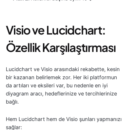
Visio ve Lucidchart:
Özellik Karşılaştırması
Lucidchart ve Visio arasındaki rekabette, kesin
bir kazanan belirlemek zor. Her iki platformun
da artıları ve eksileri var, bu nedenle en iyi
diyagram aracı, hedeflerinize ve tercihlerinize
bağlı.
Hem Lucidchart hem de Visio şunları yapmanızı
sağlar: