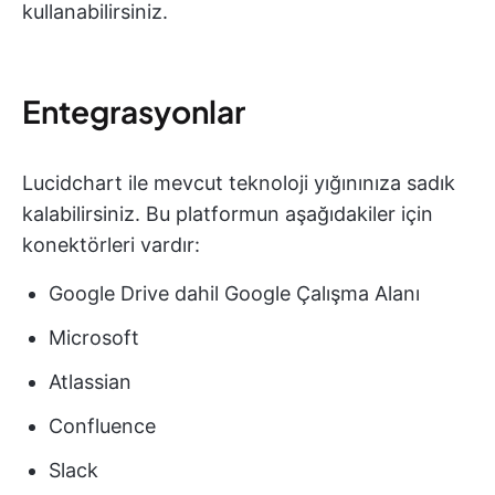
kullanabilirsiniz.
Entegrasyonlar
Lucidchart ile mevcut teknoloji yığınınıza sadık
kalabilirsiniz. Bu platformun aşağıdakiler için
konektörleri vardır:
Google Drive dahil Google Çalışma Alanı
Microsoft
Atlassian
Confluence
Slack