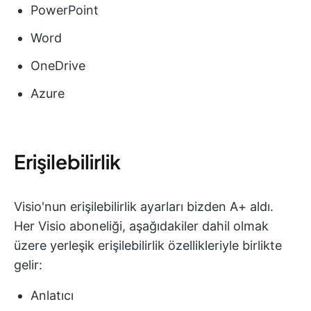
PowerPoint
Word
OneDrive
Azure
Erişilebilirlik
Visio'nun erişilebilirlik ayarları bizden A+ aldı.
Her Visio aboneliği, aşağıdakiler dahil olmak
üzere yerleşik erişilebilirlik özellikleriyle birlikte
gelir:
Anlatıcı