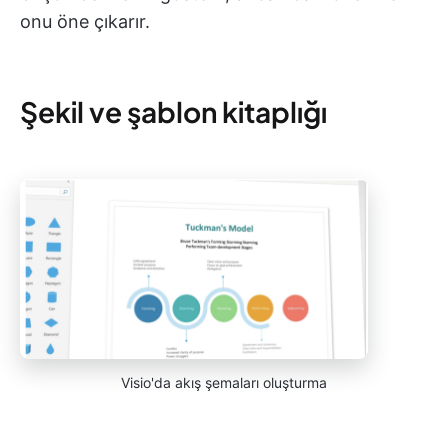
onu öne çıkarır.
Şekil ve şablon kitaplığı
Visio'da akış şemaları oluşturma