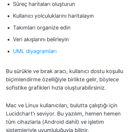
Süreç haritaları oluşturun
Kullanıcı yolculuklarını haritalayın
Takımları organize edin
Veri akışlarını belirleyin
UML diyagramları
Bu sürükle ve bırak aracı, kullanıcı dostu koşullu
biçimlendirme özelliğiyle birlikte gelir, böylece
sofistike grafikleri hızla oluşturabilirsiniz.
Mac ve Linux kullanıcıları, bulutta çalıştığı için
Lucidchart'ı seviyor. Bu yazılım, hemen hemen
tüm cihazlarla (Android dahil) ve işletim
sistemleriyle uyumluluğuyla bilinir.