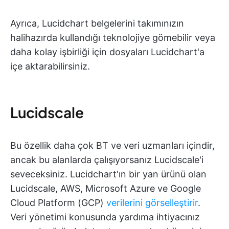
Ayrıca, Lucidchart belgelerini takımınızın
halihazırda kullandığı teknolojiye gömebilir veya
daha kolay işbirliği için dosyaları Lucidchart'a
içe aktarabilirsiniz.
Lucidscale
Bu özellik daha çok BT ve veri uzmanları içindir,
ancak bu alanlarda çalışıyorsanız Lucidscale'i
seveceksiniz. Lucidchart'ın bir yan ürünü olan
Lucidscale, AWS, Microsoft Azure ve Google
Cloud Platform (GCP)
verilerini görselleştirir
.
Veri yönetimi konusunda yardıma ihtiyacınız