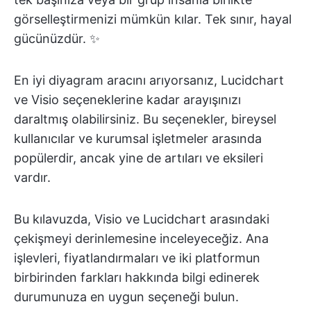
görselleştirmenizi mümkün kılar. Tek sınır, hayal
gücünüzdür. ✨
En iyi diyagram aracını arıyorsanız, Lucidchart
ve Visio seçeneklerine kadar arayışınızı
daraltmış olabilirsiniz. Bu seçenekler, bireysel
kullanıcılar ve kurumsal işletmeler arasında
popülerdir, ancak yine de artıları ve eksileri
vardır.
Bu kılavuzda, Visio ve Lucidchart arasındaki
çekişmeyi derinlemesine inceleyeceğiz. Ana
işlevleri, fiyatlandırmaları ve iki platformun
birbirinden farkları hakkında bilgi edinerek
durumunuza en uygun seçeneği bulun.