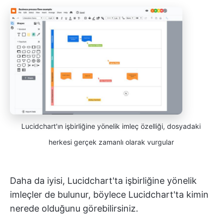
Lucidchart'ın işbirliğine yönelik imleç özelliği, dosyadaki
herkesi gerçek zamanlı olarak vurgular
Daha da iyisi, Lucidchart'ta işbirliğine yönelik
imleçler de bulunur, böylece Lucidchart'ta kimin
nerede olduğunu görebilirsiniz.