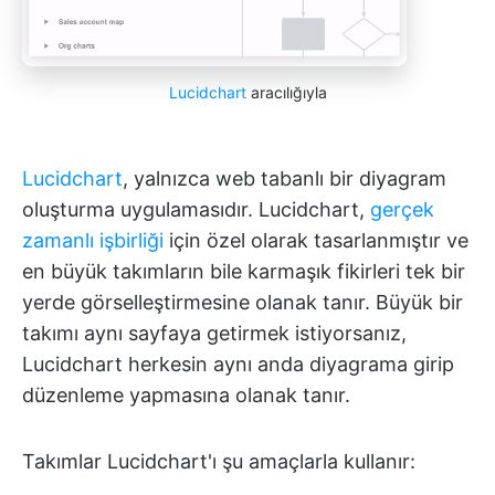
Lucidchart
aracılığıyla
Lucidchart
, yalnızca web tabanlı bir diyagram
oluşturma uygulamasıdır. Lucidchart,
gerçek
zamanlı işbirliği
için özel olarak tasarlanmıştır ve
en büyük takımların bile karmaşık fikirleri tek bir
yerde görselleştirmesine olanak tanır. Büyük bir
takımı aynı sayfaya getirmek istiyorsanız,
Lucidchart herkesin aynı anda diyagrama girip
düzenleme yapmasına olanak tanır.
Takımlar Lucidchart'ı şu amaçlarla kullanır: