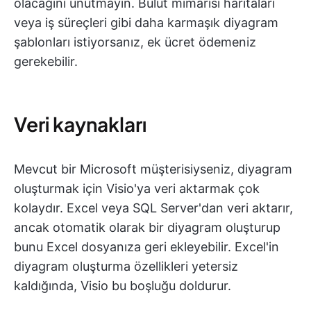
olacağını unutmayın. Bulut mimarisi haritaları
veya iş süreçleri gibi daha karmaşık diyagram
şablonları istiyorsanız, ek ücret ödemeniz
gerekebilir.
Veri kaynakları
Mevcut bir Microsoft müşterisiyseniz, diyagram
oluşturmak için Visio'ya veri aktarmak çok
kolaydır. Excel veya SQL Server'dan veri aktarır,
ancak otomatik olarak bir diyagram oluşturup
bunu Excel dosyanıza geri ekleyebilir. Excel'in
diyagram oluşturma özellikleri yetersiz
kaldığında, Visio bu boşluğu doldurur.