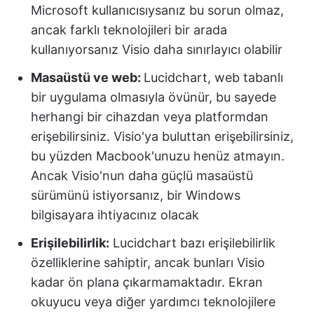
Microsoft kullanıcısıysanız bu sorun olmaz,
ancak farklı teknolojileri bir arada
kullanıyorsanız Visio daha sınırlayıcı olabilir
Masaüstü ve web:
Lucidchart, web tabanlı
bir uygulama olmasıyla övünür, bu sayede
herhangi bir cihazdan veya platformdan
erişebilirsiniz. Visio'ya buluttan erişebilirsiniz,
bu yüzden Macbook'unuzu henüz atmayın.
Ancak Visio'nun daha güçlü masaüstü
sürümünü istiyorsanız, bir Windows
bilgisayara ihtiyacınız olacak
Erişilebilirlik:
Lucidchart bazı erişilebilirlik
özelliklerine sahiptir, ancak bunları Visio
kadar ön plana çıkarmamaktadır. Ekran
okuyucu veya diğer yardımcı teknolojilere