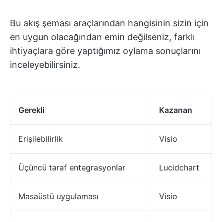
Bu akış şeması araçlarından hangisinin sizin için
en uygun olacağından emin değilseniz, farklı
ihtiyaçlara göre yaptığımız oylama sonuçlarını
inceleyebilirsiniz.
Gerekli
Kazanan
Erişilebilirlik
Visio
Üçüncü taraf entegrasyonlar
Lucidchart
Masaüstü uygulaması
Visio