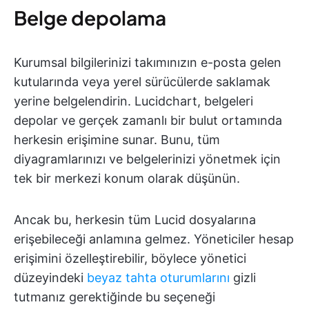
Belge depolama
Kurumsal bilgilerinizi takımınızın e-posta gelen
kutularında veya yerel sürücülerde saklamak
yerine belgelendirin. Lucidchart, belgeleri
depolar ve gerçek zamanlı bir bulut ortamında
herkesin erişimine sunar. Bunu, tüm
diyagramlarınızı ve belgelerinizi yönetmek için
tek bir merkezi konum olarak düşünün.
Ancak bu, herkesin tüm Lucid dosyalarına
erişebileceği anlamına gelmez. Yöneticiler hesap
erişimini özelleştirebilir, böylece yönetici
düzeyindeki
beyaz tahta oturumlarını
gizli
tutmanız gerektiğinde bu seçeneği