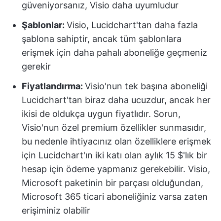
güveniyorsanız, Visio daha uyumludur
Şablonlar
:
Visio, Lucidchart'tan daha fazla
şablona sahiptir, ancak tüm şablonlara
erişmek için daha pahalı aboneliğe geçmeniz
gerekir
Fiyatlandırma
:
Visio'nun tek başına aboneliği
Lucidchart'tan biraz daha ucuzdur, ancak her
ikisi de oldukça uygun fiyatlıdır. Sorun,
Visio'nun özel premium özellikler sunmasıdır,
bu nedenle ihtiyacınız olan özelliklere erişmek
için Lucidchart'ın iki katı olan aylık 15 $'lık bir
hesap için ödeme yapmanız gerekebilir. Visio,
Microsoft paketinin bir parçası olduğundan,
Microsoft 365 ticari aboneliğiniz varsa zaten
erişiminiz olabilir