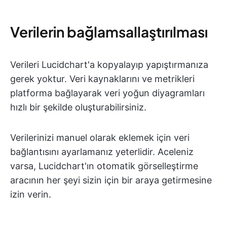
Verilerin bağlamsallaştırılması
Verileri Lucidchart'a kopyalayıp yapıştırmanıza
gerek yoktur. Veri kaynaklarını ve metrikleri
platforma bağlayarak veri yoğun diyagramları
hızlı bir şekilde oluşturabilirsiniz.
Verilerinizi manuel olarak eklemek için veri
bağlantısını ayarlamanız yeterlidir. Aceleniz
varsa, Lucidchart'ın otomatik görselleştirme
aracının her şeyi sizin için bir araya getirmesine
izin verin.