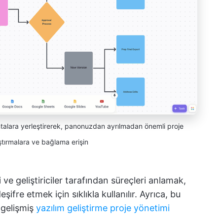
talara yerleştirerek, panonuzdan ayrılmadan önemli proje
ştırmalara ve bağlama erişin
ve geliştiriciler tarafından süreçleri anlamak,
eşifre etmek için sıklıkla kullanılır. Ayrıca, bu
e gelişmiş
yazılım geliştirme proje yönetimi