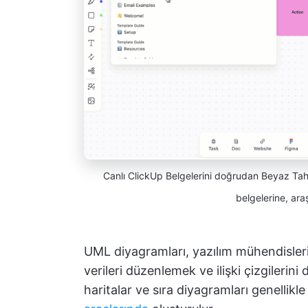
Canlı ClickUp Belgelerini doğrudan Beyaz Tah
belgelerine, ara
UML diyagramları, yazılım mühendisleri 
verileri düzenlemek ve ilişki çizgilerini d
haritalar ve sıra diyagramları genellikl