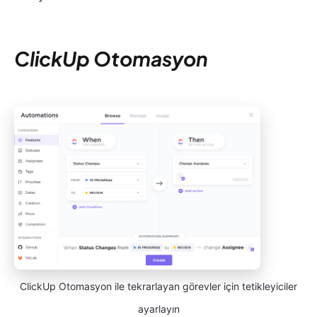
ClickUp Otomasyon
ClickUp Otomasyon ile tekrarlayan görevler için tetikleyiciler
ayarlayın