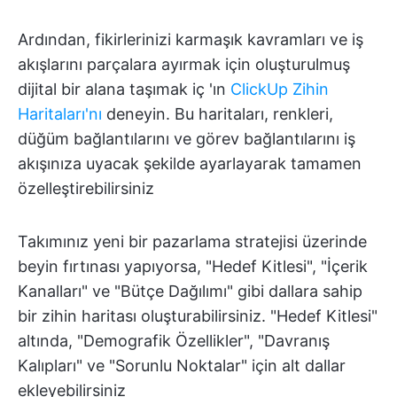
Ardından, fikirlerinizi karmaşık kavramları ve iş
akışlarını parçalara ayırmak için oluşturulmuş
dijital bir alana taşımak iç
'ın
ClickUp Zihin
Haritaları'nı
deneyin. Bu haritaları, renkleri,
düğüm bağlantılarını ve görev bağlantılarını iş
akışınıza uyacak şekilde ayarlayarak tamamen
özelleştirebilirsiniz
Takımınız yeni bir pazarlama stratejisi üzerinde
beyin fırtınası yapıyorsa, "Hedef Kitlesi", "İçerik
Kanalları" ve "Bütçe Dağılımı" gibi dallara sahip
bir zihin haritası oluşturabilirsiniz. "Hedef Kitlesi"
altında, "Demografik Özellikler", "Davranış
Kalıpları" ve "Sorunlu Noktalar" için alt dallar
ekleyebilirsiniz