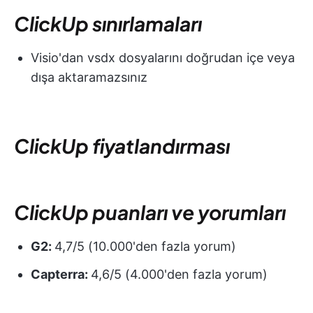
ClickUp sınırlamaları
Visio'dan vsdx dosyalarını doğrudan içe veya
dışa aktaramazsınız
ClickUp fiyatlandırması
ClickUp puanları ve yorumları
G2:
4,7/5 (10.000'den fazla yorum)
Capterra:
4,6/5 (4.000'den fazla yorum)