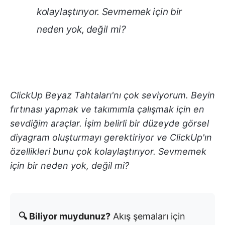
kolaylaştırıyor. Sevmemek için bir
neden yok, değil mi?
ClickUp Beyaz Tahtaları'nı çok seviyorum. Beyin
fırtınası yapmak ve takımımla çalışmak için en
sevdiğim araçlar. İşim belirli bir düzeyde görsel
diyagram oluşturmayı gerektiriyor ve ClickUp'ın
özellikleri bunu çok kolaylaştırıyor. Sevmemek
için bir neden yok, değil mi?
🔍 Biliyor muydunuz?
Akış şemaları için