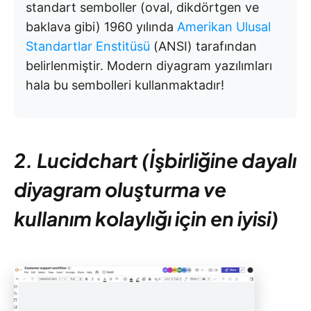
standart semboller (oval, dikdörtgen ve
baklava gibi) 1960 yılında
Amerikan Ulusal
Standartlar Enstitüsü
(ANSI) tarafından
belirlenmiştir. Modern diyagram yazılımları
hala bu sembolleri kullanmaktadır!
2. Lucidchart (İşbirliğine dayalı
diyagram oluşturma ve
kullanım kolaylığı için en iyisi)