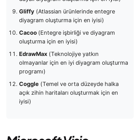
Gliffy
(Atlassian ürünlerinde entegre
diyagram oluşturma için en iyisi)
Cacoo
(Entegre işbirliği ve diyagram
oluşturma için en iyisi)
EdrawMax
(Teknolojiye yatkın
olmayanlar için en iyi diyagram oluşturma
programı)
Coggle
(Temel ve orta düzeyde halka
açık zihin haritaları oluşturmak için en
iyisi)