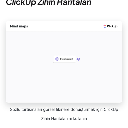
ClickUp Zihin Haritaları
Sözlü tartışmaları görsel fikirlere dönüştürmek için ClickUp
Zihin Haritaları'nı kullanın