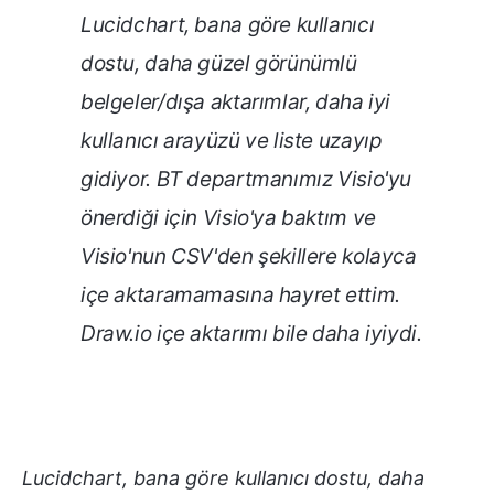
Lucidchart, bana göre kullanıcı
dostu, daha güzel görünümlü
belgeler/dışa aktarımlar, daha iyi
kullanıcı arayüzü ve liste uzayıp
gidiyor. BT departmanımız Visio'yu
önerdiği için Visio'ya baktım ve
Visio'nun CSV'den şekillere kolayca
içe aktaramamasına hayret ettim.
Draw.io içe aktarımı bile daha iyiydi.
Lucidchart, bana göre kullanıcı dostu, daha