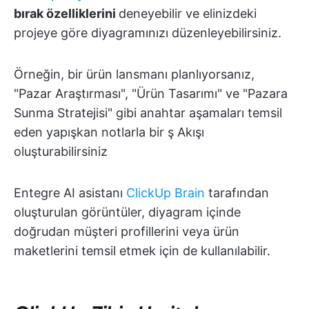
bırak özelliklerini
deneyebilir ve elinizdeki
projeye göre diyagramınızı düzenleyebilirsiniz.
Örneğin, bir ürün lansmanı planlıyorsanız,
"Pazar Araştırması", "Ürün Tasarımı" ve "Pazara
Sunma Stratejisi" gibi anahtar aşamaları temsil
eden yapışkan notlarla bir ş Akışı
oluşturabilirsiniz
Entegre AI asistanı
ClickUp Brain
tarafından
oluşturulan görüntüler, diyagram içinde
doğrudan müşteri profillerini veya ürün
maketlerini temsil etmek için de kullanılabilir.