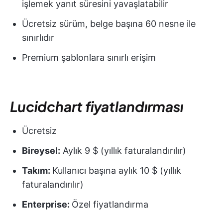
işlemek yanıt süresini yavaşlatabilir
Ücretsiz sürüm, belge başına 60 nesne ile
sınırlıdır
Premium şablonlara sınırlı erişim
Lucidchart fiyatlandırması
Ücretsiz
Bireysel:
Aylık 9 $ (yıllık faturalandırılır)
Takım:
Kullanıcı başına aylık 10 $ (yıllık
faturalandırılır)
Enterprise:
Özel fiyatlandırma