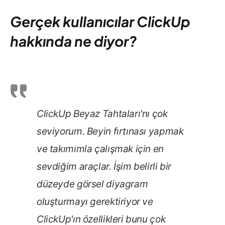
Gerçek kullanıcılar ClickUp
hakkında ne diyor?
ClickUp Beyaz Tahtaları'nı çok
seviyorum. Beyin fırtınası yapmak
ve takımımla çalışmak için en
sevdiğim araçlar. İşim belirli bir
düzeyde görsel diyagram
oluşturmayı gerektiriyor ve
ClickUp'ın özellikleri bunu çok