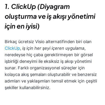
1. ClickUp (Diyagram
oluşturma ve iş akışı yönetimi
için en iyisi)
Birkaç ücretsiz Visio alternatifinden biri olan
ClickUp
,
iş için her şeyi içeren uygulama
,
neredeyse hiç çaba gerektirmeyen bir görsel
işbirliği deneyimi ile eksiksiz iş akışı yönetimi
sunar. Farklı organizasyonel süreçler için
kolayca akış şemaları oluşturabilir ve benzersiz
adımları ve yaklaşımları temsil etmek için çeşitli
şekiller kullanabilirsiniz.