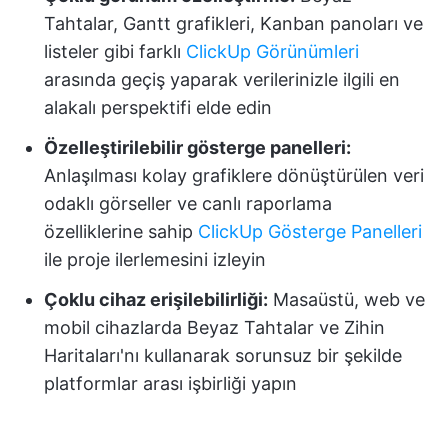
Tahtalar, Gantt grafikleri, Kanban panoları ve
listeler gibi farklı
ClickUp Görünümleri
arasında geçiş yaparak verilerinizle ilgili en
alakalı perspektifi elde edin
Özelleştirilebilir gösterge panelleri:
Anlaşılması kolay grafiklere dönüştürülen veri
odaklı görseller ve canlı raporlama
özelliklerine sahip
ClickUp Gösterge Panelleri
ile proje ilerlemesini izleyin
Çoklu cihaz erişilebilirliği:
Masaüstü, web ve
mobil cihazlarda Beyaz Tahtalar ve Zihin
Haritaları'nı kullanarak sorunsuz bir şekilde
platformlar arası işbirliği yapın