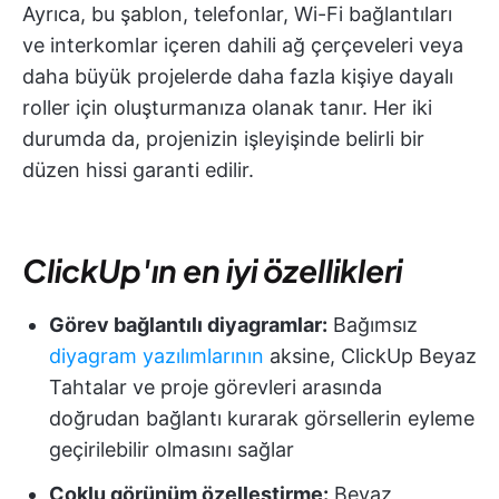
Ayrıca, bu şablon, telefonlar, Wi-Fi bağlantıları
ve interkomlar içeren dahili ağ çerçeveleri veya
daha büyük projelerde daha fazla kişiye dayalı
roller için oluşturmanıza olanak tanır. Her iki
durumda da, projenizin işleyişinde belirli bir
düzen hissi garanti edilir.
ClickUp'ın en iyi özellikleri
Görev bağlantılı diyagramlar:
Bağımsız
diyagram yazılımlarının
aksine, ClickUp Beyaz
Tahtalar ve proje görevleri arasında
doğrudan bağlantı kurarak görsellerin eyleme
geçirilebilir olmasını sağlar
Çoklu görünüm özelleştirme:
Beyaz