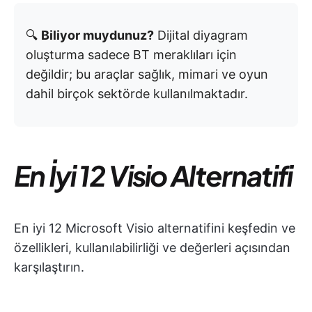
🔍
Biliyor muydunuz?
Dijital diyagram
oluşturma sadece BT meraklıları için
değildir; bu araçlar sağlık, mimari ve oyun
dahil birçok sektörde kullanılmaktadır.
En İyi 12 Visio Alternatifi
En iyi 12 Microsoft Visio alternatifini keşfedin ve
özellikleri, kullanılabilirliği ve değerleri açısından
karşılaştırın.