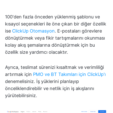
100'den fazla önceden yüklenmiş şablonu ve
kısayol seçenekleri ile öne çıkan bir diğer özellik
ise
ClickUp Otomasyon
. E-postaları görevlere
dönüştürmek veya fikir tartışmalarını okunması
kolay akış şemalarına dönüştürmek için bu
özellik size yardımcı olacaktır.
Ayrıca, teslimat sürenizi kısaltmak ve verimliliği
artırmak için
PMO ve BT Takımları için ClickUp'ı
denemelisiniz. İş yüklerini planlayıp
önceliklendirebilir ve netlik için iş akışlarını
yürütebilirsiniz.