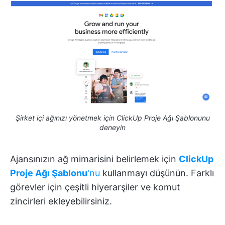
Şirket içi ağınızı yönetmek için ClickUp Proje Ağı Şablonunu
deneyin
Ajansınızın ağ mimarisini belirlemek için
ClickUp
Proje Ağı Şablonu
'nu
kullanmayı düşünün. Farklı
görevler için çeşitli hiyerarşiler ve komut
zincirleri ekleyebilirsiniz.