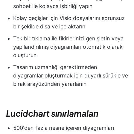
sohbet ile kolayca işbirliği yapın
Kolay geçişler için Visio dosyalarını sorunsuz
bir şekilde dışa ve içe aktarın
Tek bir tıklama ile fikirlerinizi genişletin veya
yapılandırılmış diyagramları otomatik olarak
oluşturun
Tasarım uzmanlığı gerektirmeden
diyagramlar oluşturmak için duyarlı sürükle ve
bırak arayüzünden yararlanın
Lucidchart sınırlamaları
500'den fazla nesne içeren diyagramları