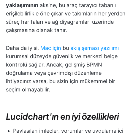
yaklaşımının
aksine, bu araç tarayıcı tabanlı
erişilebilirlikle öne çıkar ve takımların her yerden
süreç haritaları ve ağ diyagramları üzerinde
çalışmasına olanak tanır.
Daha da iyisi,
Mac için
bu
akış şeması yazılımı
kurumsal düzeyde güvenlik ve merkezi belge
kontrolü sağlar. Ancak, gelişmiş BPMN
doğrulama veya çevrimdışı düzenleme
ihtiyacınız varsa, bu sizin için mükemmel bir
seçim olmayabilir.
Lucidchart'ın en iyi özellikleri
Paylaşılan imleçler, yorumlar ve uygulama içi