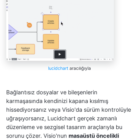
lucidchart
aracılığıyla
Bağlantısız dosyalar ve bileşenlerin
karmaşasında kendinizi kapana kısılmış
hissediyorsanız veya Visio'da sürüm kontrolüyle
uğraşıyorsanız, Lucidchart gerçek zamanlı
düzenleme ve sezgisel tasarım araçlarıyla bu
sorunu çözer. Visio'nun
masaüstü öncelikli