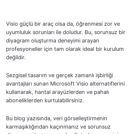
Visio güçlü bir araç olsa da, öğrenmesi zor ve
uyumluluk sorunları ile doludur. Bu, sorunsuz bir
diyagram oluşturma deneyimi arayan
profesyoneller için tam olarak ideal bir kurulum
değildir.
Sezgisel tasarım ve gerçek zamanlı işbirliği
avantajları sunan Microsoft Visio alternatiflerini
kullanarak, hantal arayüzlerden ve pahalı
aboneliklerden kurtulabilirsiniz.
Bu blog yazısında, veri görselleştirmenin
karmaşıklığından kaçınmanız ve sorunsuz