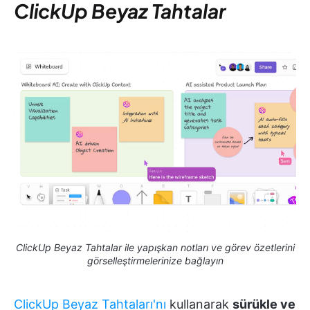
ClickUp Beyaz Tahtalar
ClickUp Beyaz Tahtalar ile yapışkan notları ve görev özetlerini
görselleştirmelerinize bağlayın
ClickUp Beyaz Tahtaları'nı
kullanarak
sürükle ve