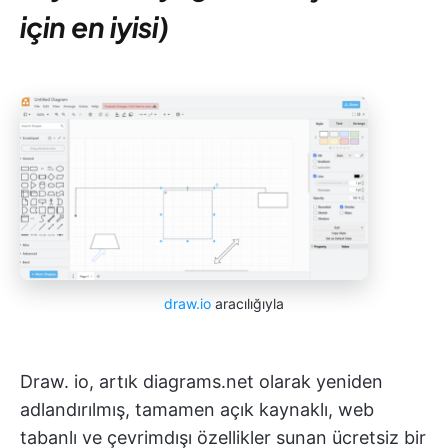
için en iyisi)
draw.io
aracılığıyla
Draw. io, artık diagrams.net olarak yeniden
adlandırılmış, tamamen açık kaynaklı, web
tabanlı ve çevrimdışı özellikler sunan ücretsiz bir