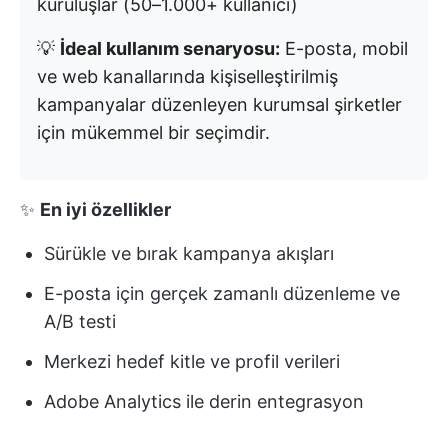
kuruluşlar (50–1.000+ kullanıcı)
💡
İdeal kullanım senaryosu:
E-posta, mobil
ve web kanallarında kişiselleştirilmiş
kampanyalar düzenleyen kurumsal şirketler
için mükemmel bir seçimdir.
✨
En iyi özellikler
Sürükle ve bırak kampanya akışları
E-posta için gerçek zamanlı düzenleme ve
A/B testi
Merkezi hedef kitle ve profil verileri
Adobe Analytics ile derin entegrasyon