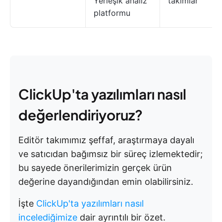
Yerleşik analiz
takımlar
platformu
ClickUp'ta yazılımları nasıl
değerlendiriyoruz?
Editör takımımız şeffaf, araştırmaya dayalı
ve satıcıdan bağımsız bir süreç izlemektedir;
bu sayede önerilerimizin gerçek ürün
değerine dayandığından emin olabilirsiniz.
İşte
ClickUp'ta yazılımları nasıl
incelediğimize
dair ayrıntılı bir özet.