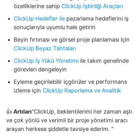
özelliklerine sahip
ClickUp İşbirliği Araçları
ClickUp Hedefler ile
pazarlama hedeflerini iş
sonuçlarıyla uyumlu hale getirin
Beyin fırtınası ve görsel proje planlaması için
ClickUp Beyaz Tahtaları
ClickUp İş Yükü Yönetimi
ile takım genelinde
görevleri dengeleyin
Eyleme geçirilebilir içgörüler ve performans
izleme için
ClickUp Raporlama ve Analitik
👍
Artıları
“ClickUp, beklentilerimi her zaman aştı
ve çok yönlü ve verimli bir proje yönetimi aracı
arayan herkese şiddetle tavsiye ederim. ”