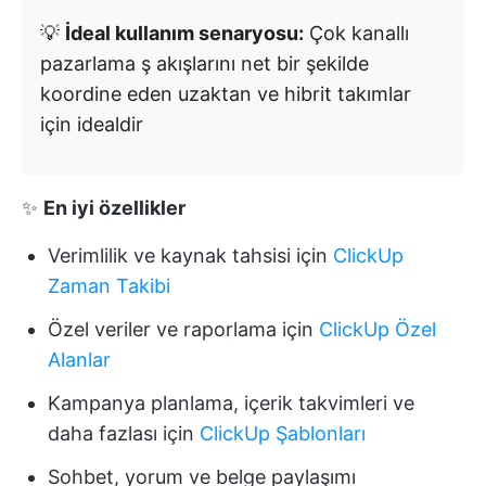
💡
İdeal kullanım senaryosu:
Çok kanallı
pazarlama ş akışlarını net bir şekilde
koordine eden uzaktan ve hibrit takımlar
için idealdir
✨
En iyi özellikler
Verimlilik ve kaynak tahsisi için
ClickUp
Zaman Takibi
Özel veriler ve raporlama için
ClickUp Özel
Alanlar
Kampanya planlama, içerik takvimleri ve
daha fazlası için
ClickUp Şablonları
Sohbet, yorum ve belge paylaşımı