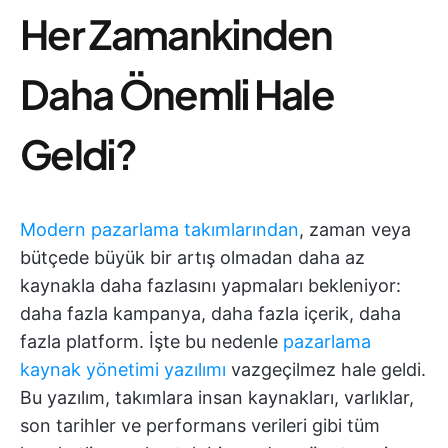
Her Zamankinden
Daha Önemli Hale
Geldi?
Modern pazarlama takımlarından
, zaman veya
bütçede büyük bir artış olmadan daha az
kaynakla daha fazlasını yapmaları bekleniyor:
daha fazla kampanya, daha fazla içerik, daha
fazla platform. İşte bu nedenle
pazarlama
kaynak yönetimi yazılımı
vazgeçilmez hale geldi.
Bu yazılım, takımlara insan kaynakları, varlıklar,
son tarihler ve performans verileri gibi tüm