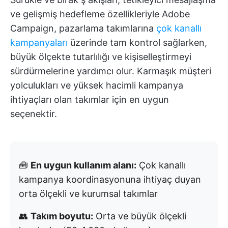
ve gelişmiş hedefleme özellikleriyle Adobe
Campaign, pazarlama takımlarına
çok kanallı
kampanyaları
üzerinde tam kontrol sağlarken,
büyük ölçekte tutarlılığı ve kişiselleştirmeyi
sürdürmelerine yardımcı olur. Karmaşık müşteri
yolculukları ve yüksek hacimli kampanya
ihtiyaçları olan takımlar için en uygun
seçenektir.
🧰
En uygun kullanım alanı:
Çok kanallı
kampanya koordinasyonuna ihtiyaç duyan
orta ölçekli ve kurumsal takımlar
👥
Takım boyutu:
Orta ve büyük ölçekli