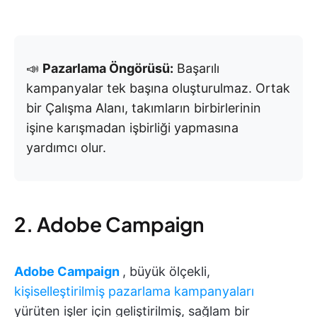
📣
Pazarlama Öngörüsü:
Başarılı
kampanyalar tek başına oluşturulmaz. Ortak
bir Çalışma Alanı, takımların birbirlerinin
işine karışmadan işbirliği yapmasına
yardımcı olur.
2. Adobe Campaign
Adobe Campaign
, büyük ölçekli,
kişiselleştirilmiş pazarlama kampanyaları
yürüten işler için geliştirilmiş, sağlam bir