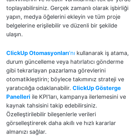
toplayabilirsiniz. Gerçek zamanlı olarak işbirliği
yapın, medya öğelerini ekleyin ve tüm proje
belgelerine erişilebilir ve düzenli bir şekilde
ulaşın.
ClickUp Otomasyonları
'nı
kullanarak iş atama,
durum güncelleme veya hatırlatıcı gönderme
gibi tekrarlayan pazarlama görevlerini
otomatikleştirin; böylece takımınız strateji ve
yaratıcılığa odaklanabilir.
ClickUp Gösterge
Panelleri
ile KPI'ları, kampanya ilerlemesini ve
kaynak tahsisini takip edebilirsiniz.
Özelleştirilebilir bileşenlerle verileri
görselleştirerek daha akıllı ve hızlı kararlar
almanızı sağlar.