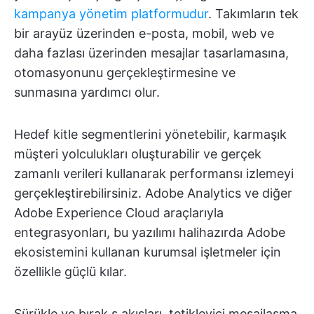
kampanya yönetim platformudur
. Takımların tek
bir arayüz üzerinden e-posta, mobil, web ve
daha fazlası üzerinden mesajlar tasarlamasına,
otomasyonunu gerçekleştirmesine ve
sunmasına yardımcı olur.
Hedef kitle segmentlerini yönetebilir, karmaşık
müşteri yolculukları oluşturabilir ve gerçek
zamanlı verileri kullanarak performansı izlemeyi
gerçekleştirebilirsiniz. Adobe Analytics ve diğer
Adobe Experience Cloud araçlarıyla
entegrasyonları, bu yazılımı halihazırda Adobe
ekosistemini kullanan kurumsal işletmeler için
özellikle güçlü kılar.
Sürükle ve bırak ş akışları, tetikleyici mesajlaşma