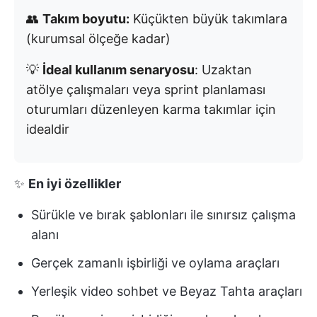
👥
Takım boyutu:
Küçükten büyük takımlara
(kurumsal ölçeğe kadar)
💡
İdeal kullanım senaryosu
: Uzaktan
atölye çalışmaları veya sprint planlaması
oturumları düzenleyen karma takımlar için
idealdir
✨
En iyi özellikler
Sürükle ve bırak şablonları ile sınırsız çalışma
alanı
Gerçek zamanlı işbirliği ve oylama araçları
Yerleşik video sohbet ve Beyaz Tahta araçları