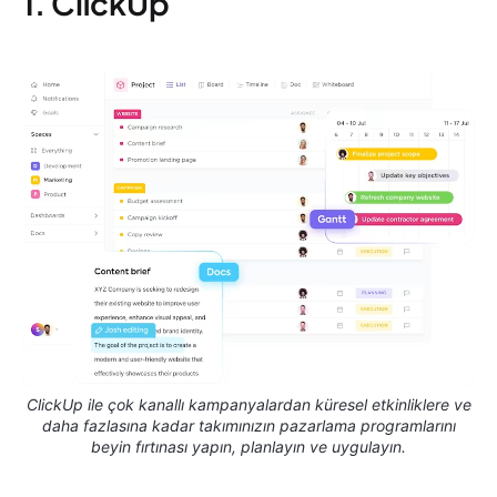
1. ClickUp
ClickUp ile çok kanallı kampanyalardan küresel etkinliklere ve
daha fazlasına kadar takımınızın pazarlama programlarını
beyin fırtınası yapın, planlayın ve uygulayın.