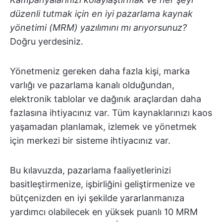
düzenli tutmak için en iyi pazarlama kaynak
yönetimi (MRM) yazılımını mı arıyorsunuz?
Doğru yerdesiniz.
Yönetmeniz gereken daha fazla kişi, marka
varlığı ve pazarlama kanalı olduğundan,
elektronik tablolar ve dağınık araçlardan daha
fazlasına ihtiyacınız var. Tüm kaynaklarınızı kaos
yaşamadan planlamak, izlemek ve yönetmek
için merkezi bir sisteme ihtiyacınız var.
Bu kılavuzda, pazarlama faaliyetlerinizi
basitleştirmenize, işbirliğini geliştirmenize ve
bütçenizden en iyi şekilde yararlanmanıza
yardımcı olabilecek en yüksek puanlı 10 MRM