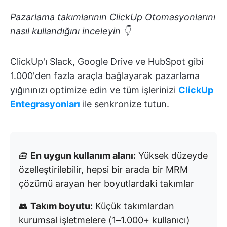
Pazarlama takımlarının ClickUp Otomasyonlarını
nasıl kullandığını inceleyin 👇
ClickUp'ı Slack, Google Drive ve HubSpot gibi
1.000'den fazla araçla bağlayarak pazarlama
yığınınızı optimize edin ve tüm işlerinizi
ClickUp
Entegrasyonları
ile senkronize tutun.
🧰
En uygun kullanım alanı:
Yüksek düzeyde
özelleştirilebilir, hepsi bir arada bir MRM
çözümü arayan her boyutlardaki takımlar
👥
Takım boyutu:
Küçük takımlardan
kurumsal işletmelere (1–1.000+ kullanıcı)