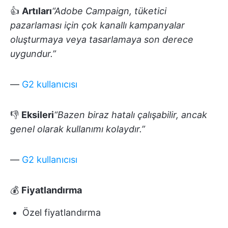
👍
Artıları
“Adobe Campaign, tüketici
pazarlaması için çok kanallı kampanyalar
oluşturmaya veya tasarlamaya son derece
uygundur.”
—
G2 kullanıcısı
👎
Eksileri
“Bazen biraz hatalı çalışabilir, ancak
genel olarak kullanımı kolaydır.”
—
G2 kullanıcısı
💰
Fiyatlandırma
Özel fiyatlandırma