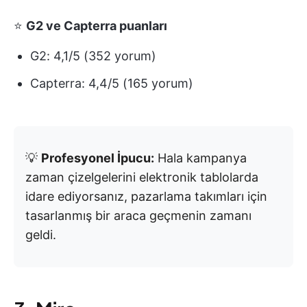
⭐
G2 ve Capterra puanları
G2: 4,1/5 (352 yorum)
Capterra: 4,4/5 (165 yorum)
💡
Profesyonel İpucu:
Hala kampanya
zaman çizelgelerini elektronik tablolarda
idare ediyorsanız, pazarlama takımları için
tasarlanmış bir araca geçmenin zamanı
geldi.