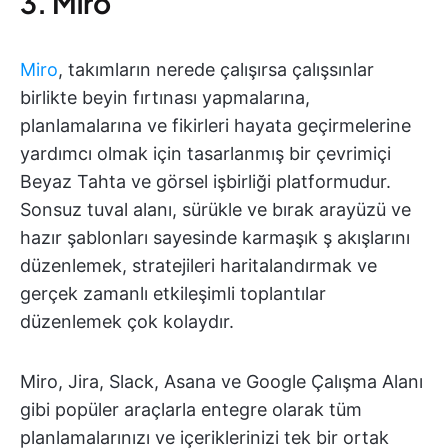
3. Miro
Miro
, takımların nerede çalışırsa çalışsınlar
birlikte beyin fırtınası yapmalarına,
planlamalarına ve fikirleri hayata geçirmelerine
yardımcı olmak için tasarlanmış bir çevrimiçi
Beyaz Tahta ve görsel işbirliği platformudur.
Sonsuz tuval alanı, sürükle ve bırak arayüzü ve
hazır şablonları sayesinde karmaşık ş akışlarını
düzenlemek, stratejileri haritalandırmak ve
gerçek zamanlı etkileşimli toplantılar
düzenlemek çok kolaydır.
Miro, Jira, Slack, Asana ve Google Çalışma Alanı
gibi popüler araçlarla entegre olarak tüm
planlamalarınızı ve içeriklerinizi tek bir ortak