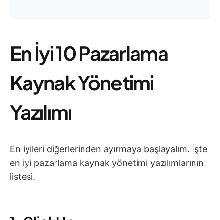
En İyi 10 Pazarlama
Kaynak Yönetimi
Yazılımı
En iyileri diğerlerinden ayırmaya başlayalım. İşte
en iyi pazarlama kaynak yönetimi yazılımlarının
listesi.