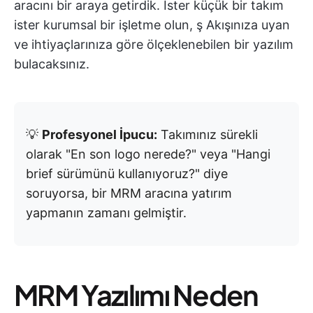
aracını bir araya getirdik. İster küçük bir takım
ister kurumsal bir işletme olun, ş Akışınıza uyan
ve ihtiyaçlarınıza göre ölçeklenebilen bir yazılım
bulacaksınız.
💡
Profesyonel İpucu:
Takımınız sürekli
olarak "En son logo nerede?" veya "Hangi
brief sürümünü kullanıyoruz?" diye
soruyorsa, bir MRM aracına yatırım
yapmanın zamanı gelmiştir.
MRM Yazılımı Neden