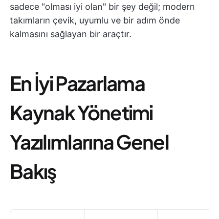
sadece "olması iyi olan" bir şey değil; modern
takımların çevik, uyumlu ve bir adım önde
kalmasını sağlayan bir araçtır.
En İyi Pazarlama
Kaynak Yönetimi
Yazılımlarına Genel
Bakış