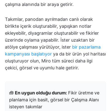
çalışma alanında bir araya getirir.
Takımlar, panodan ayrılmadan canlı olarak
birlikte içerik oluşturabilir, yapışkan notlar
ekleyebilir, diyagramlar oluşturabilir ve fikirler
üzerinde oylama yapabilir. İster uzaktan bir
atölye çalışması yürütüyor, ister
bir pazarlama
kampanyası başlatıyor
ya da bir ürün yol haritası
oluşturuyor olun, Miro tüm süreci daha ilgi
çekici, görsel ve uyumlu hale getirir.
🧰
En uygun olduğu durum:
Fikir üretme ve
planlama için basit, görsel bir Çalışma Alanı
isteyen takımlar