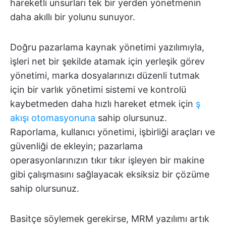
hareketli unsurları tek bir yerden yönetmenin
daha akıllı bir yolunu sunuyor.
Doğru pazarlama kaynak yönetimi yazılımıyla,
işleri net bir şekilde atamak için yerleşik görev
yönetimi, marka dosyalarınızı düzenli tutmak
için bir varlık yönetimi sistemi ve kontrolü
kaybetmeden daha hızlı hareket etmek için
ş
akışı otomasyonuna
sahip olursunuz.
Raporlama, kullanıcı yönetimi, işbirliği araçları ve
güvenliği de ekleyin; pazarlama
operasyonlarınızın tıkır tıkır işleyen bir makine
gibi çalışmasını sağlayacak eksiksiz bir çözüme
sahip olursunuz.
Basitçe söylemek gerekirse, MRM yazılımı artık