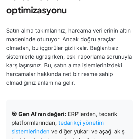
optimizasyonu
Satın alma takımlarınız, harcama verilerinin altın
madeninde oturuyor. Ancak doğru araçlar
olmadan, bu içgörüler gizli kalır. Bağlantısız
sistemlerle uğraşırken, eski raporlama sorunuyla
karşılaşırsınız. Bu, satın alma işlemlerinizdeki
harcamalar hakkında net bir resme sahip
olmadığınız anlamına gelir.
🎯 Gen AI'nın değeri:
ERP'lerden, tedarik
platformlarından,
tedarikçi yönetim
sistemlerinden
ve diğer yukarı ve aşağı akış