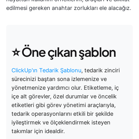
edilmesi gereken anahtar zorlukları ele alacağız.
⭐️ Öne çıkan şablon
ClickUp'ın Tedarik Şablonu
, tedarik zinciri
sürecinizi baştan sona izlemenize ve
yönetmenize yardımcı olur. Etiketleme, iç
içe alt görevler, özel durumlar ve öncelik
etiketleri gibi görev yönetimi araçlarıyla,
tedarik operasyonlarını etkili bir şekilde
iyileştirmek ve ölçeklendirmek isteyen
takımlar için idealdir.