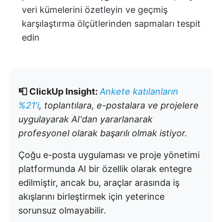
veri kümelerini özetleyin ve geçmiş
karşılaştırma ölçütlerinden sapmaları tespit
edin
📮 ClickUp Insight:
Ankete katılanların
%21'i
, toplantılara, e-postalara ve projelere
uygulayarak AI'dan yararlanarak
profesyonel olarak başarılı olmak istiyor.
Çoğu e-posta uygulaması ve proje yönetimi
platformunda AI bir özellik olarak entegre
edilmiştir, ancak bu, araçlar arasında iş
akışlarını birleştirmek için yeterince
sorunsuz olmayabilir.