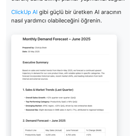
ClickUp AI
gibi güçlü bir üretken AI aracının
nasıl yardımcı olabileceğini öğrenin.