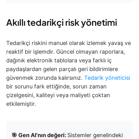
Akıllı tedarikçi risk yönetimi
Tedarikçi riskini manuel olarak izlemek yavaş ve
reaktif bir işlemdir. Güncel olmayan raporlara,
dağınık elektronik tablolara veya farklı iç
paydaşlardan gelen parçalı geri bildirimlere
güvenmek zorunda kalırsınız.
Tedarik yöneticisi
bir sorunu fark ettiğinde, sorun zaman
çizelgesini, kaliteyi veya maliyeti çoktan
etkilemiştir.
🎯 Gen AI'nın değeri:
Sistemler genelindeki