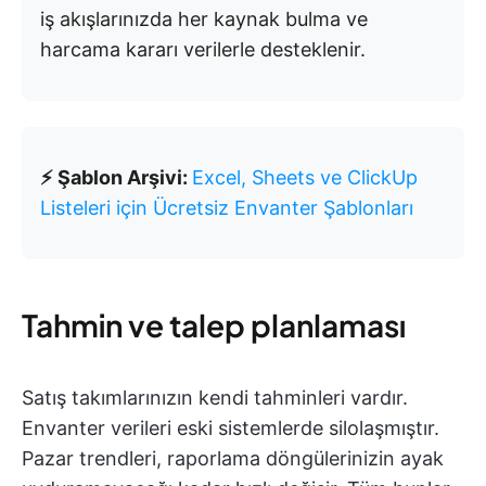
iş akışlarınızda her kaynak bulma ve
harcama kararı verilerle desteklenir.
⚡ Şablon Arşivi:
Excel, Sheets ve ClickUp
Listeleri için Ücretsiz Envanter Şablonları
Tahmin ve talep planlaması
Satış takımlarınızın kendi tahminleri vardır.
Envanter verileri eski sistemlerde silolaşmıştır.
Pazar trendleri, raporlama döngülerinizin ayak