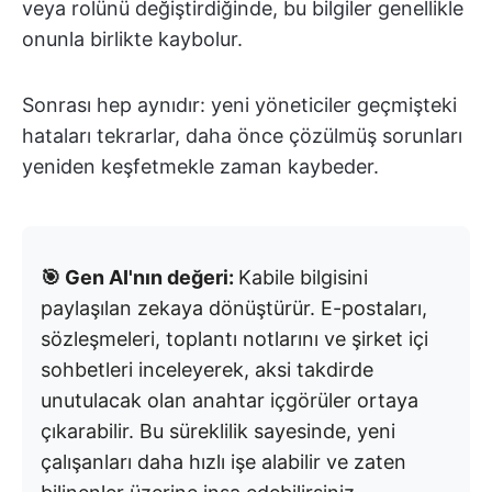
veya rolünü değiştirdiğinde, bu bilgiler genellikle
onunla birlikte kaybolur.
Sonrası hep aynıdır: yeni yöneticiler geçmişteki
hataları tekrarlar, daha önce çözülmüş sorunları
yeniden keşfetmekle zaman kaybeder.
🎯 Gen AI'nın değeri:
Kabile bilgisini
paylaşılan zekaya dönüştürür. E-postaları,
sözleşmeleri, toplantı notlarını ve şirket içi
sohbetleri inceleyerek, aksi takdirde
unutulacak olan anahtar içgörüler ortaya
çıkarabilir. Bu süreklilik sayesinde, yeni
çalışanları daha hızlı işe alabilir ve zaten