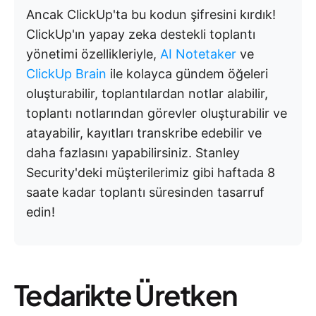
Ancak ClickUp'ta bu kodun şifresini kırdık!
ClickUp'ın yapay zeka destekli toplantı
yönetimi özellikleriyle,
AI Notetaker
ve
ClickUp Brain
ile kolayca gündem öğeleri
oluşturabilir, toplantılardan notlar alabilir,
toplantı notlarından görevler oluşturabilir ve
atayabilir, kayıtları transkribe edebilir ve
daha fazlasını yapabilirsiniz. Stanley
Security'deki müşterilerimiz gibi haftada 8
saate kadar toplantı süresinden tasarruf
edin!
Tedarikte Üretken