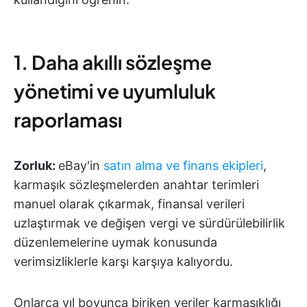
1. Daha akıllı sözleşme
yönetimi ve uyumluluk
raporlaması
Zorluk:
eBay'in
satın alma ve finans ekipleri
,
karmaşık sözleşmelerden anahtar terimleri
manuel olarak çıkarmak, finansal verileri
uzlaştırmak ve değişen vergi ve sürdürülebilirlik
düzenlemelerine uymak konusunda
verimsizliklerle karşı karşıya kalıyordu.
Onlarca yıl boyunca biriken veriler karmaşıklığı