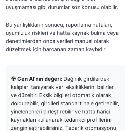
uyuşmaması gibi durumlar söz konusu olabilir.
Bu yanlışlıkların sonucu, raporlama hataları,
uyumluluk riskleri ve hatta kaynak bulma veya
denetimlerden önce verileri manuel olarak
düzeltmek için harcanan zaman kaybıdır.
🎯 Gen AI'nın değeri:
Dağınık girdilerdeki
kalıpları tanıyarak veri eksikliklerini belirler
ve düzeltir. Eksik bilgileri otomatik olarak
doldurabilir, girdileri standart hale getirebilir,
yinelenenleri birleştirebilir ve hatta harici
kaynakları kullanarak tedarikçi profillerini
zenginleştirebilirsiniz. Tedarik otomasyonu