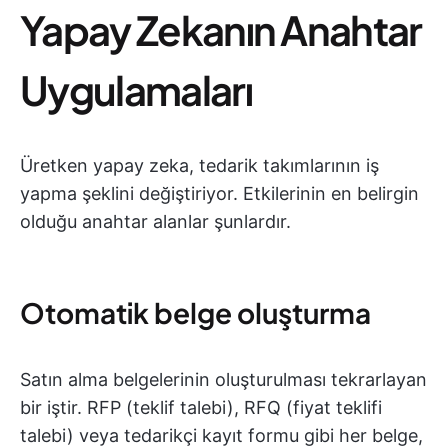
Yapay Zekanın Anahtar
Uygulamaları
Üretken yapay zeka, tedarik takımlarının iş
yapma şeklini değiştiriyor. Etkilerinin en belirgin
olduğu anahtar alanlar şunlardır.
Otomatik belge oluşturma
Satın alma belgelerinin oluşturulması tekrarlayan
bir iştir. RFP (teklif talebi), RFQ (fiyat teklifi
talebi) veya tedarikçi kayıt formu gibi her belge,