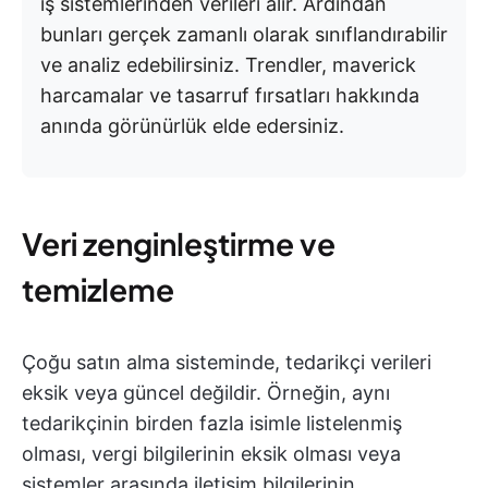
iş sistemlerinden verileri alır. Ardından
bunları gerçek zamanlı olarak sınıflandırabilir
ve analiz edebilirsiniz. Trendler, maverick
harcamalar ve tasarruf fırsatları hakkında
anında görünürlük elde edersiniz.
Veri zenginleştirme ve
temizleme
Çoğu satın alma sisteminde, tedarikçi verileri
eksik veya güncel değildir. Örneğin, aynı
tedarikçinin birden fazla isimle listelenmiş
olması, vergi bilgilerinin eksik olması veya
sistemler arasında iletişim bilgilerinin