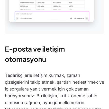
E-posta ve iletişim
otomasyonu
Tedarikçilerle iletişim kurmak, zaman
çizelgelerini takip etmek, şartları netleştirmek ve
iç sorgulara yanıt vermek için çok zaman
harcıyorsunuz. Bu iletişim, kritik öneme sahip
olmasına rağmen, aynı güncellemelerin