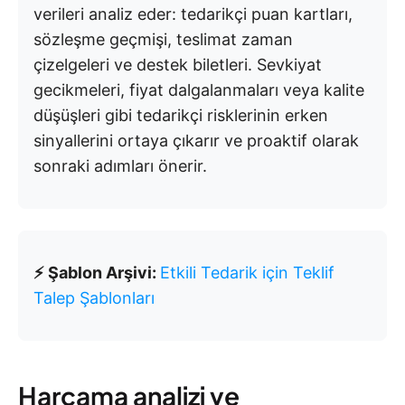
verileri analiz eder: tedarikçi puan kartları,
sözleşme geçmişi, teslimat zaman
çizelgeleri ve destek biletleri. Sevkiyat
gecikmeleri, fiyat dalgalanmaları veya kalite
düşüşleri gibi tedarikçi risklerinin erken
sinyallerini ortaya çıkarır ve proaktif olarak
sonraki adımları önerir.
⚡ Şablon Arşivi:
Etkili Tedarik için Teklif
Talep Şablonları
Harcama analizi ve