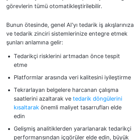
görevlerin tümü otomatikleştirilebilir.
Bunun ötesinde, genel AI'yı tedarik iş akışlarınıza
ve tedarik zinciri sistemlerinize entegre etmek
şunları anlamına gelir:
Tedarikçi risklerini artmadan önce tespit
etme
Platformlar arasında veri kalitesini iyileştirme
Tekrarlayan belgelere harcanan çalışma
saatlerini azaltarak ve
tedarik döngülerini
kısaltarak
önemli maliyet tasarrufları elde
edin
Gelişmiş analitiklerden yararlanarak tedarikçi
performansından içgörüler elde edin, büyük