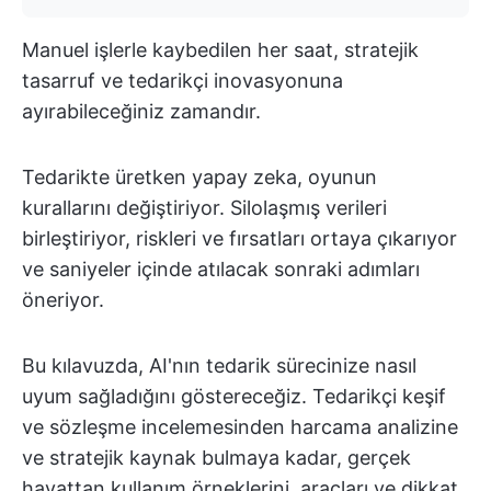
Manuel işlerle kaybedilen her saat, stratejik
tasarruf ve tedarikçi inovasyonuna
ayırabileceğiniz zamandır.
Tedarikte üretken yapay zeka, oyunun
kurallarını değiştiriyor. Silolaşmış verileri
birleştiriyor, riskleri ve fırsatları ortaya çıkarıyor
ve saniyeler içinde atılacak sonraki adımları
öneriyor.
Bu kılavuzda, AI'nın tedarik sürecinize nasıl
uyum sağladığını göstereceğiz. Tedarikçi keşif
ve sözleşme incelemesinden harcama analizine
ve stratejik kaynak bulmaya kadar, gerçek
hayattan kullanım örneklerini, araçları ve dikkat