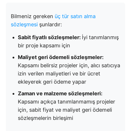
Bilmeniz gereken
üç tür satın alma
sözleşmesi
şunlardır:
Sabit fiyatlı sözleşmeler:
İyi tanımlanmış
bir proje kapsamı için
Maliyet geri ödemeli sözleşmeler:
Kapsamı belirsiz projeler için, alıcı satıcıya
izin verilen maliyetleri ve bir ücret
ekleyerek geri ödeme yapar
Zaman ve malzeme sözleşmeleri:
Kapsamı açıkça tanımlanmamış projeler
için, sabit fiyat ve maliyet geri ödemeli
sözleşmelerin birleşimi