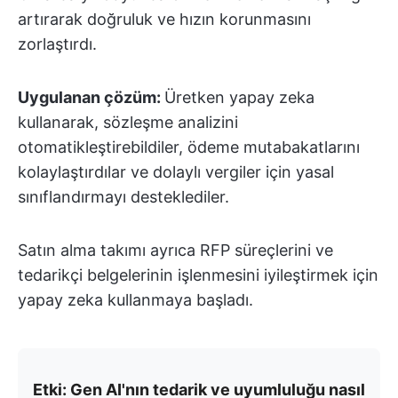
artırarak doğruluk ve hızın korunmasını
zorlaştırdı.
Uygulanan çözüm:
Üretken yapay zeka
kullanarak, sözleşme analizini
otomatikleştirebildiler, ödeme mutabakatlarını
kolaylaştırdılar ve dolaylı vergiler için yasal
sınıflandırmayı desteklediler.
Satın alma takımı ayrıca RFP süreçlerini ve
tedarikçi belgelerinin işlenmesini iyileştirmek için
yapay zeka kullanmaya başladı.
Etki: Gen AI'nın tedarik ve uyumluluğu nasıl