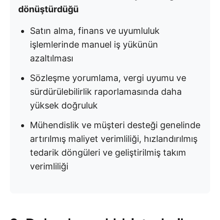
dönüştürdüğü
Satın alma, finans ve uyumluluk
işlemlerinde manuel iş yükünün
azaltılması
Sözleşme yorumlama, vergi uyumu ve
sürdürülebilirlik raporlamasında daha
yüksek doğruluk
Mühendislik ve müşteri desteği genelinde
artırılmış maliyet verimliliği, hızlandırılmış
tedarik döngüleri ve geliştirilmiş takım
verimliliği