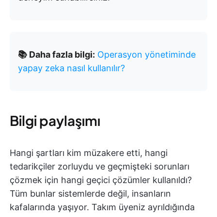
📚 Daha fazla bilgi:
Operasyon yönetiminde
yapay zeka nasıl kullanılır?
Bilgi paylaşımı
Hangi şartları kim müzakere etti, hangi
tedarikçiler zorluydu ve geçmişteki sorunları
çözmek için hangi geçici çözümler kullanıldı?
Tüm bunlar sistemlerde değil, insanların
kafalarında yaşıyor. Takım üyeniz ayrıldığında