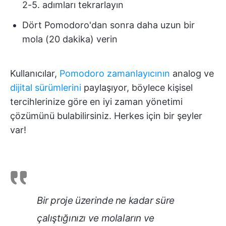
2-5. adımları tekrarlayın
Dört Pomodoro'dan sonra daha uzun bir
mola (20 dakika) verin
Kullanıcılar,
Pomodoro zamanlayıcının
analog ve
dijital sürümlerini
paylaşıyor, böylece kişisel
tercihlerinize göre en iyi zaman yönetimi
çözümünü bulabilirsiniz. Herkes için bir şeyler
var!
Bir proje üzerinde ne kadar süre
çalıştığınızı ve molaların ve