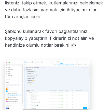
listenizi takip etmek, kutlamalarınızı belgelemek
ve daha fazlasını yapmak için ihtiyacınız olan
tüm araçları içerir.
Şablonu kullanarak favori bağlantılarınızı
kopyalayıp yapıştırın, fikirlerinizi not alın ve
kendinize olumlu notlar bırakın! ✍️