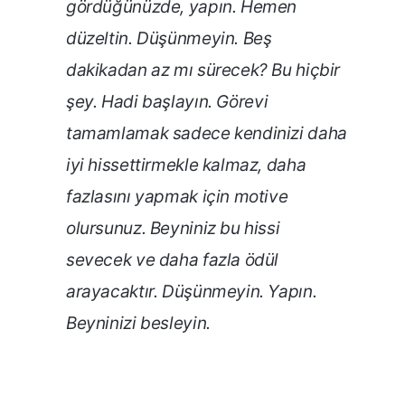
gördüğünüzde, yapın. Hemen
düzeltin. Düşünmeyin. Beş
dakikadan az mı sürecek? Bu hiçbir
şey. Hadi başlayın.
Görevi
tamamlamak sadece kendinizi daha
iyi hissettirmekle kalmaz, daha
fazlasını yapmak için motive
olursunuz. Beyniniz bu hissi
sevecek ve daha fazla ödül
arayacaktır. Düşünmeyin. Yapın.
Beyninizi besleyin.