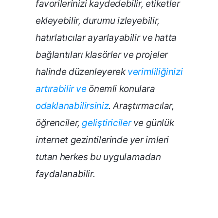
favorilerinizi kaydedebilir, etiketler
ekleyebilir, durumu izleyebilir,
hatırlatıcılar ayarlayabilir ve hatta
bağlantıları klasörler ve projeler
halinde düzenleyerek
verimliliğinizi
artırabilir ve
önemli konulara
odaklanabilirsiniz
. Araştırmacılar,
öğrenciler,
geliştiriciler
ve günlük
internet gezintilerinde yer imleri
tutan herkes bu uygulamadan
faydalanabilir
.