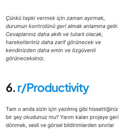
Çünkü tepki vermek için zaman ayırmak,
durumun kontrolünü geri almak anlamına gelir.
Cevaplarınız daha akıllı ve tutarlı olacak,
hareketleriniz daha zarif görünecek ve
kendinizden daha emin ve özgüvenli
görüneceksiniz.
6.
r/Productivity
Tam o anda sizin için yazılmış gibi hissettiğiniz
bir şey okudunuz mu? Yarım kalan projeye geri
dönmek, sesli ve görsel bildirimlerden sınırlar