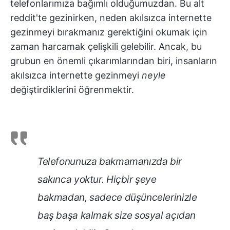
telefonlarımıza bağımlı olduğumuzdan. Bu alt
reddit'te gezinirken, neden akılsızca internette
gezinmeyi bırakmanız gerektiğini okumak için
zaman harcamak çelişkili gelebilir. Ancak, bu
grubun en önemli çıkarımlarından biri, insanların
akılsızca internette gezinmeyi
neyle
değiştirdiklerini öğrenmektir.
Telefonunuza bakmamanızda bir
sakınca yoktur. Hiçbir şeye
bakmadan, sadece düşüncelerinizle
baş başa kalmak size sosyal açıdan