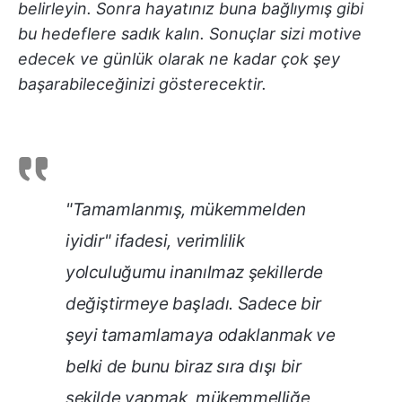
belirleyin. Sonra hayatınız buna bağlıymış gibi
bu hedeflere sadık kalın. Sonuçlar sizi motive
edecek ve günlük olarak ne kadar çok şey
başarabileceğinizi gösterecektir.
"Tamamlanmış, mükemmelden
iyidir" ifadesi, verimlilik
yolculuğumu inanılmaz şekillerde
değiştirmeye başladı. Sadece bir
şeyi tamamlamaya odaklanmak ve
belki de bunu biraz sıra dışı bir
şekilde yapmak, mükemmelliğe