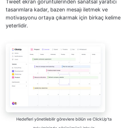
Tweet ekran görüntülerinden sanatsal yaratıcı
tasarımlara kadar, bazen mesajı iletmek ve
motivasyonu ortaya çıkarmak için birkaç kelime
yeterlidir.
Hedefleri yönetilebilir görevlere bölün ve ClickUp'ta