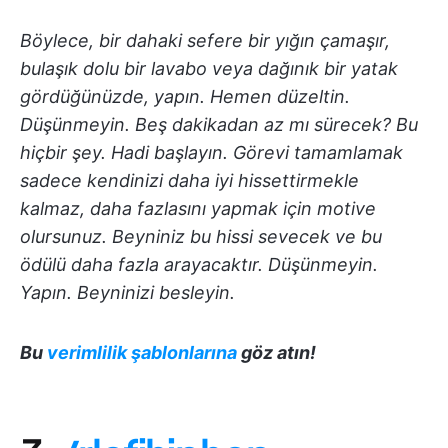
Böylece, bir dahaki sefere bir yığın çamaşır,
bulaşık dolu bir lavabo veya dağınık bir yatak
gördüğünüzde, yapın. Hemen düzeltin.
Düşünmeyin. Beş dakikadan az mı sürecek? Bu
hiçbir şey. Hadi başlayın.
Görevi tamamlamak
sadece kendinizi daha iyi hissettirmekle
kalmaz, daha fazlasını yapmak için motive
olursunuz. Beyniniz bu hissi sevecek ve bu
ödülü daha fazla arayacaktır. Düşünmeyin.
Yapın. Beyninizi besleyin.
Bu
verimlilik şablonlarına
göz atın!