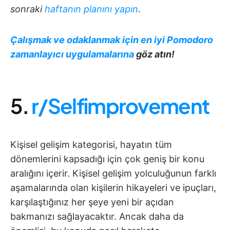
sonraki
haftanın planını yapın
.
Çalışmak ve odaklanmak için en iyi Pomodoro
zamanlayıcı uygulamalarına
göz atın!
5.
r/Selfimprovement
Kişisel gelişim kategorisi, hayatın tüm
dönemlerini kapsadığı için çok geniş bir konu
aralığını içerir. Kişisel gelişim yolculuğunun farklı
aşamalarında olan kişilerin hikayeleri ve ipuçları,
karşılaştığınız her şeye yeni bir açıdan
bakmanızı sağlayacaktır. Ancak daha da