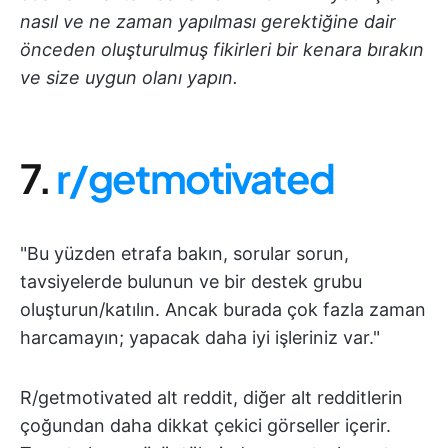
nasıl ve ne zaman yapılması gerektiğine dair
önceden oluşturulmuş fikirleri bir kenara bırakın
ve size uygun olanı yapın.
7.
r/getmotivated
"Bu yüzden etrafa bakın, sorular sorun,
tavsiyelerde bulunun ve bir destek grubu
oluşturun/katılın. Ancak burada çok fazla zaman
harcamayın; yapacak daha iyi işleriniz var."
R/getmotivated alt reddit, diğer alt redditlerin
çoğundan daha dikkat çekici görseller içerir.