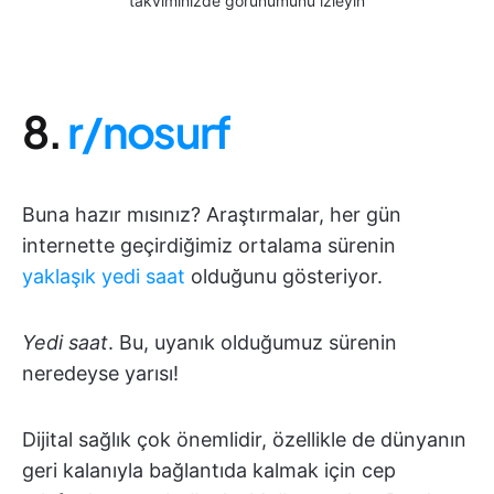
takviminizde görünümünü izleyin
8.
r/nosurf
Buna hazır mısınız? Araştırmalar, her gün
internette geçirdiğimiz ortalama sürenin
yaklaşık yedi saat
olduğunu gösteriyor.
Yedi saat
. Bu, uyanık olduğumuz sürenin
neredeyse yarısı!
Dijital sağlık çok önemlidir, özellikle de dünyanın
geri kalanıyla bağlantıda kalmak için cep