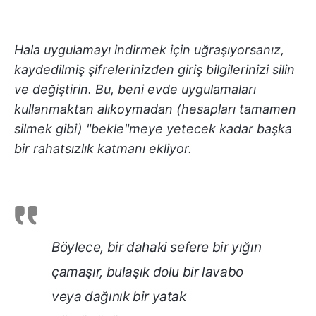
Hala uygulamayı indirmek için uğraşıyorsanız,
kaydedilmiş şifrelerinizden giriş bilgilerinizi silin
ve değiştirin. Bu, beni evde uygulamaları
kullanmaktan alıkoymadan (hesapları tamamen
silmek gibi) "bekle"meye yetecek kadar başka
bir rahatsızlık katmanı ekliyor.
Böylece, bir dahaki sefere bir yığın
çamaşır, bulaşık dolu bir lavabo
veya dağınık bir yatak