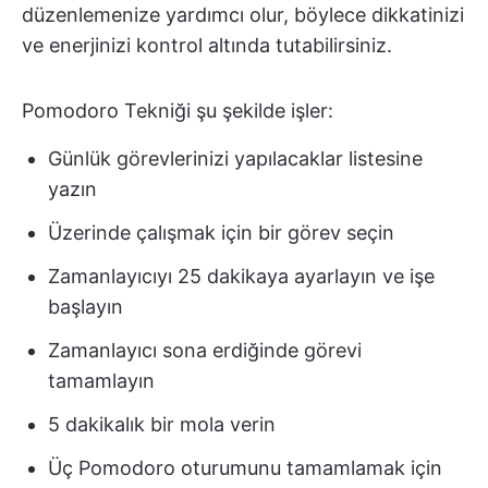
düzenlemenize yardımcı olur, böylece dikkatinizi
ve enerjinizi kontrol altında tutabilirsiniz.
Pomodoro Tekniği şu şekilde işler:
Günlük görevlerinizi yapılacaklar listesine
yazın
Üzerinde çalışmak için bir görev seçin
Zamanlayıcıyı 25 dakikaya ayarlayın ve işe
başlayın
Zamanlayıcı sona erdiğinde görevi
tamamlayın
5 dakikalık bir mola verin
Üç Pomodoro oturumunu tamamlamak için