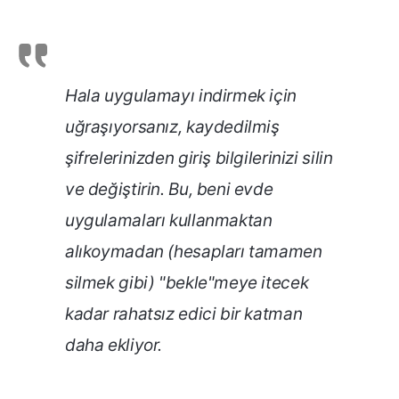
Hala uygulamayı indirmek için
uğraşıyorsanız, kaydedilmiş
şifrelerinizden giriş bilgilerinizi silin
ve değiştirin. Bu, beni evde
uygulamaları kullanmaktan
alıkoymadan (hesapları tamamen
silmek gibi) "bekle"meye itecek
kadar rahatsız edici bir katman
daha ekliyor.