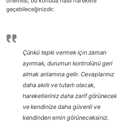
önemlisi, bu konuda nasıl harekete
geçebileceğinizdir.
Çünkü tepki vermek için zaman
ayırmak, durumun kontrolünü geri
almak anlamına gelir. Cevaplarınız
daha akıllı ve tutarlı olacak,
hareketleriniz daha zarif görünecek
ve kendinize daha güvenli ve
kendinden emin görüneceksiniz.