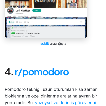
reddit
aracılığıyla
4.
r/pomodoro
Pomodoro tekniği, uzun oturumları kısa zaman
bloklarına ve özel dinlenme aralarına ayıran bir
yöntemdir. Bu,
yüzeysel ve derin iş görevlerini