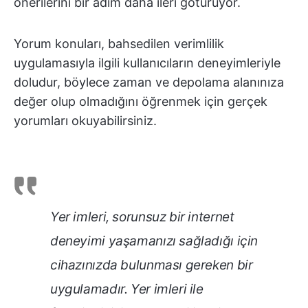
önerilerini bir adım daha ileri götürüyor.
Yorum konuları, bahsedilen verimlilik
uygulamasıyla ilgili kullanıcıların deneyimleriyle
doludur, böylece zaman ve depolama alanınıza
değer olup olmadığını öğrenmek için gerçek
yorumları okuyabilirsiniz.
Yer imleri, sorunsuz bir internet
deneyimi yaşamanızı sağladığı için
cihazınızda bulunması gereken bir
uygulamadır. Yer imleri ile