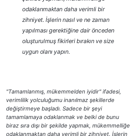
odaklanmaktan daha verimli bir
zihniyet. İşlerin nasıl ve ne zaman
yapılması gerektiğine dair önceden
oluşturulmuş fikirleri bırakın ve size
uygun olanı yapın.
"Tamamlanmış, mükemmelden iyidir" ifadesi,
verimlilik yolculuğumu inanılmaz şekillerde
değiştirmeye başladı. Sadece bir şeyi
tamamlamaya odaklanmak ve belki de bunu
biraz sıra dışı bir şekilde yapmak, mükemmelliğe
odaklanmaktan daha verimli bir zihniyet. İşlerin