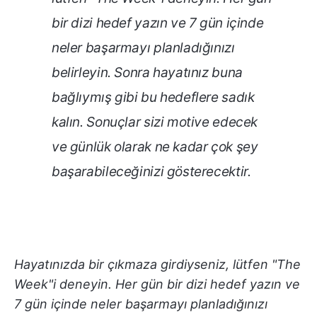
bir dizi hedef yazın ve 7 gün içinde
neler başarmayı planladığınızı
belirleyin. Sonra hayatınız buna
bağlıymış gibi bu hedeflere sadık
kalın. Sonuçlar sizi motive edecek
ve günlük olarak ne kadar çok şey
başarabileceğinizi gösterecektir.
Hayatınızda bir çıkmaza girdiyseniz, lütfen "The
Week"i deneyin. Her gün bir dizi hedef yazın ve
7 gün içinde neler başarmayı planladığınızı