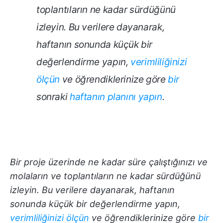
toplantıların ne kadar sürdüğünü
izleyin. Bu verilere dayanarak,
haftanın sonunda küçük bir
değerlendirme yapın,
verimliliğinizi
ölçün
ve öğrendiklerinize göre
bir
sonraki
haftanın planını yapın
.
Bir proje üzerinde ne kadar süre çalıştığınızı ve
molaların ve toplantıların ne kadar sürdüğünü
izleyin. Bu verilere dayanarak, haftanın
sonunda küçük bir değerlendirme yapın,
verimliliğinizi ölçün
ve öğrendiklerinize göre
bir