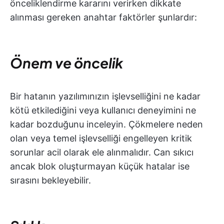
önceliklendirme kararını verirken dikkate
alınması gereken anahtar faktörler şunlardır:
Önem ve öncelik
Bir hatanın yazılımınızın işlevselliğini ne kadar
kötü etkilediğini veya kullanıcı deneyimini ne
kadar bozduğunu inceleyin. Çökmelere neden
olan veya temel işlevselliği engelleyen kritik
sorunlar acil olarak ele alınmalıdır. Can sıkıcı
ancak blok oluşturmayan küçük hatalar ise
sırasını bekleyebilir.