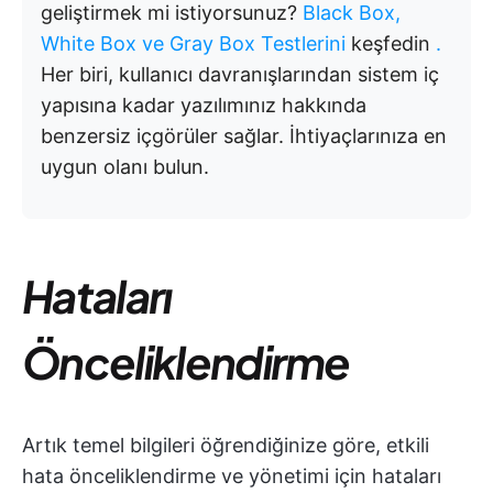
geliştirmek mi istiyorsunuz?
Black Box,
White Box ve Gray Box Testlerini
keşfedin
.
Her biri, kullanıcı davranışlarından sistem iç
yapısına kadar yazılımınız hakkında
benzersiz içgörüler sağlar. İhtiyaçlarınıza en
uygun olanı bulun.
Hataları
Önceliklendirme
Artık temel bilgileri öğrendiğinize göre, etkili
hata önceliklendirme ve yönetimi için hataları