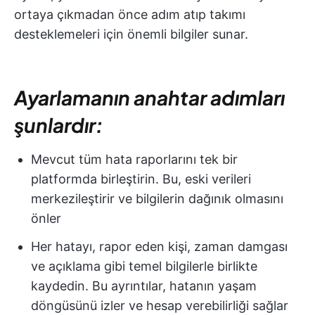
ortaya çıkmadan önce adım atıp takımı
desteklemeleri için önemli bilgiler sunar.
Ayarlamanın anahtar adımları
şunlardır:
Mevcut tüm hata raporlarını tek bir
platformda birleştirin. Bu, eski verileri
merkezileştirir ve bilgilerin dağınık olmasını
önler
Her hatayı, rapor eden kişi, zaman damgası
ve açıklama gibi temel bilgilerle birlikte
kaydedin. Bu ayrıntılar, hatanın yaşam
döngüsünü izler ve hesap verebilirliği sağlar