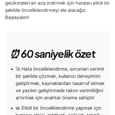
gecikmeleri en aza indirmek için hataları etkili bir
şekilde önceliklendirmeyi ele alacağız.
Başlayalım!
⏰ 60 saniyelik özet
🚀 Hata önceliklendirme, sorunları verimli
bir şekilde çözmek, kullanıcı deneyimini
geliştirmek, kaynaklardan tasarruf etmek
ve yazılım geliştirmede takım verimliliğini
artırmak için anahtar öneme sahiptir
📊 Etkili bir önceliklendirme yapmak için