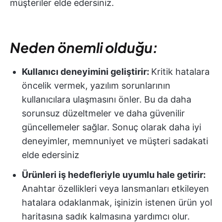
müşteriler elde edersiniz.
Neden önemli olduğu:
Kullanıcı deneyimini geliştirir:
Kritik hatalara
öncelik vermek, yazılım sorunlarının
kullanıcılara ulaşmasını önler. Bu da daha
sorunsuz düzeltmeler ve daha güvenilir
güncellemeler sağlar. Sonuç olarak daha iyi
deneyimler, memnuniyet ve müşteri sadakati
elde edersiniz
Ürünleri iş hedefleriyle uyumlu hale getirir:
Anahtar özellikleri veya lansmanları etkileyen
hatalara odaklanmak, işinizin istenen ürün yol
haritasına sadık kalmasına yardımcı olur.