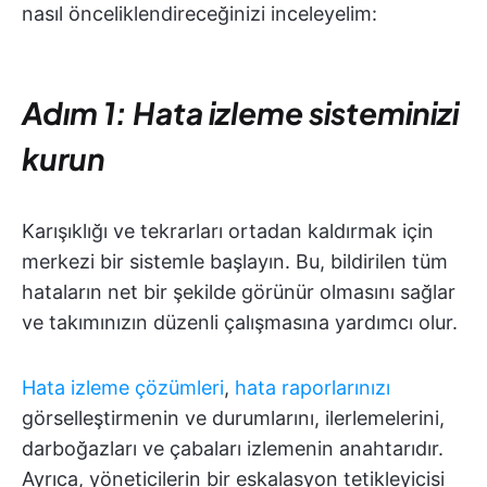
nasıl önceliklendireceğinizi inceleyelim:
Adım 1: Hata izleme sisteminizi
kurun
Karışıklığı ve tekrarları ortadan kaldırmak için
merkezi bir sistemle başlayın.
Bu, bildirilen tüm
hataların net bir şekilde görünür olmasını sağlar
ve takımınızın düzenli çalışmasına yardımcı olur.
Hata izleme çözümleri
,
hata raporlarınızı
görselleştirmenin ve durumlarını, ilerlemelerini,
darboğazları ve çabaları izlemenin anahtarıdır.
Ayrıca, yöneticilerin bir eskalasyon tetikleyicisi