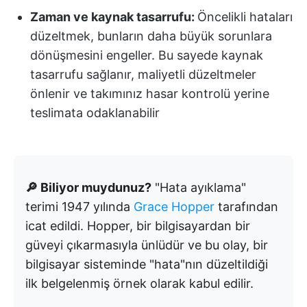
Zaman ve kaynak tasarrufu:
Öncelikli hataları
düzeltmek, bunların daha büyük sorunlara
dönüşmesini engeller. Bu sayede kaynak
tasarrufu sağlanır, maliyetli düzeltmeler
önlenir ve takımınız hasar kontrolü yerine
teslimata odaklanabilir
🔎 Biliyor muydunuz?
"Hata ayıklama"
terimi 1947 yılında
Grace Hopper
tarafından
icat edildi. Hopper, bir bilgisayardan bir
güveyi çıkarmasıyla ünlüdür ve bu olay, bir
bilgisayar sisteminde "hata"nın düzeltildiği
ilk belgelenmiş örnek olarak kabul edilir.