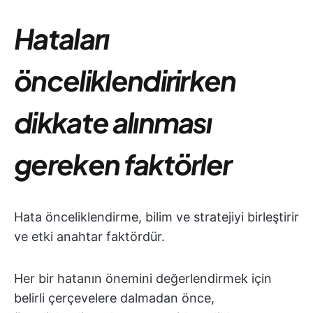
Hataları
önceliklendirirken
dikkate alınması
gereken faktörler
Hata önceliklendirme, bilim ve stratejiyi birleştirir
ve etki anahtar faktördür.
Her bir hatanın önemini değerlendirmek için
belirli çerçevelere dalmadan önce,