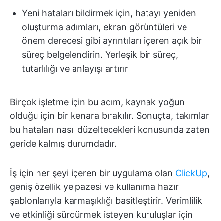
Yeni hataları bildirmek için, hatayı yeniden
oluşturma adımları, ekran görüntüleri ve
önem derecesi gibi ayrıntıları içeren açık bir
süreç belgelendirin. Yerleşik bir süreç,
tutarlılığı ve anlayışı artırır
Birçok işletme için bu adım, kaynak yoğun
olduğu için bir kenara bırakılır. Sonuçta, takımlar
bu hataları nasıl düzeltecekleri konusunda zaten
geride kalmış durumdadır.
İş için her şeyi içeren bir uygulama olan
ClickUp
,
geniş özellik yelpazesi ve kullanıma hazır
şablonlarıyla karmaşıklığı basitleştirir. Verimlilik
ve etkinliği sürdürmek isteyen kuruluşlar için