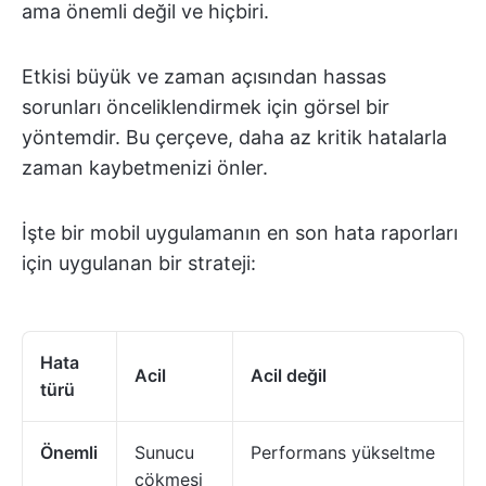
ama önemli değil ve hiçbiri.
Etkisi büyük ve zaman açısından hassas
sorunları önceliklendirmek için görsel bir
yöntemdir. Bu çerçeve, daha az kritik hatalarla
zaman kaybetmenizi önler.
İşte bir mobil uygulamanın en son hata raporları
için uygulanan bir strateji:
Hata
Acil
Acil değil
türü
Önemli
Sunucu
Performans yükseltme
çökmesi