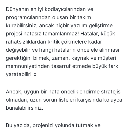
Dünyanın en iyi kodlayıcılarından ve
programcılarından oluşan bir takım
kurabilirsiniz, ancak hiçbir yazılım geliştirme
projesi hatasız tamamlanmaz! Hatalar, küçük
rahatsızlıklardan kritik çökmelere kadar
değişebilir ve hangi hataların önce ele alınması
gerektiğini bilmek, zaman, kaynak ve müşteri
memnuniyetinden tasarruf etmede büyük fark
yaratabilir! ⏳
Ancak, uygun bir hata önceliklendirme stratejisi
olmadan, uzun sorun listeleri karşısında kolayca
bunalabilirsiniz.
Bu yazıda, projenizi yolunda tutmak ve