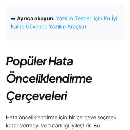
➡️
Ayrıca okuyun:
Yazılım Testleri için En İyi
Kalite Güvence Yazılım Araçları
Popüler Hata
Önceliklendirme
Çerçeveleri
Hata önceliklendirme için bir çerçeve seçmek,
karar vermeyi ve tutarlılığı iyileştirir. Bu