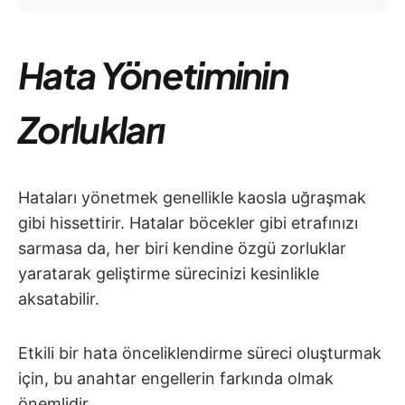
Hata Yönetiminin
Zorlukları
Hataları yönetmek genellikle kaosla uğraşmak
gibi hissettirir. Hatalar böcekler gibi etrafınızı
sarmasa da, her biri kendine özgü zorluklar
yaratarak geliştirme sürecinizi kesinlikle
aksatabilir.
Etkili bir hata önceliklendirme süreci oluşturmak
için, bu anahtar engellerin farkında olmak
önemlidir.