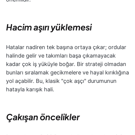
Hacim aşırı yüklemesi
Hatalar nadiren tek başına ortaya çıkar; ordular
halinde gelir ve takımları başa çıkamayacak
kadar çok iş yüküyle boğar. Bir strateji olmadan
bunları sıralamak gecikmelere ve hayal kırıklığına
yol açabilir. Bu, klasik "çok aşçı" durumunun
hatayla karışık hali.
Çakışan öncelikler