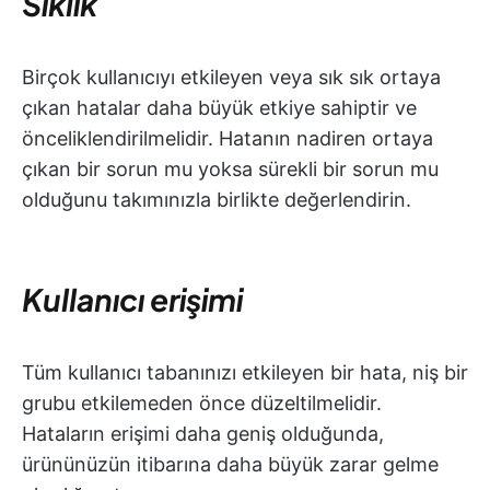
Sıklık
Birçok kullanıcıyı etkileyen veya sık sık ortaya
çıkan hatalar daha büyük etkiye sahiptir ve
önceliklendirilmelidir. Hatanın nadiren ortaya
çıkan bir sorun mu yoksa sürekli bir sorun mu
olduğunu takımınızla birlikte değerlendirin.
Kullanıcı erişimi
Tüm kullanıcı tabanınızı etkileyen bir hata, niş bir
grubu etkilemeden önce düzeltilmelidir.
Hataların erişimi daha geniş olduğunda,
ürününüzün itibarına daha büyük zarar gelme