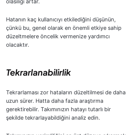
olasılığı artar.
Hatanın kaç kullanıcıyı etkilediğini düşünün,
çünkü bu, genel olarak en önemli etkiye sahip
düzeltmelere öncelik vermenize yardımcı
olacaktır.
Tekrarlanabilirlik
Tekrarlaması zor hataların düzeltilmesi de daha
uzun sürer. Hatta daha fazla araştırma
gerektirebilir. Takımınızın hatayı tutarlı bir
şekilde tekrarlayabildiğini analiz edin.