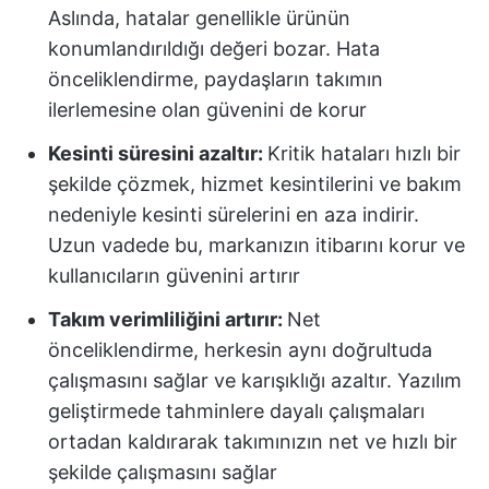
Aslında, hatalar genellikle ürünün
konumlandırıldığı değeri bozar. Hata
önceliklendirme, paydaşların takımın
ilerlemesine olan güvenini de korur
Kesinti süresini azaltır:
Kritik hataları hızlı bir
şekilde çözmek, hizmet kesintilerini ve bakım
nedeniyle kesinti sürelerini en aza indirir.
Uzun vadede bu, markanızın itibarını korur ve
kullanıcıların güvenini artırır
Takım verimliliğini artırır:
Net
önceliklendirme, herkesin aynı doğrultuda
çalışmasını sağlar ve karışıklığı azaltır. Yazılım
geliştirmede tahminlere dayalı çalışmaları
ortadan kaldırarak takımınızın net ve hızlı bir
şekilde çalışmasını sağlar