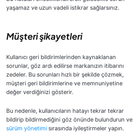
yaşamaz ve uzun vadeli istikrar sağlarsınız.
Müşteri şikayetleri
Kullanıcı geri bildirimlerinden kaynaklanan
sorunlar, göz ardı edilirse markanızın itibarını
zedeler. Bu sorunları hızlı bir şekilde çözmek,
müşteri geri bildirimlerine ve memnuniyetine
değer verdiğinizi gösterir.
Bu nedenle, kullanıcıların hatayı tekrar tekrar
bildirip bildirmediğini göz önünde bulundurun ve
sürüm yönetimi
sırasında iyileştirmeler yapın.