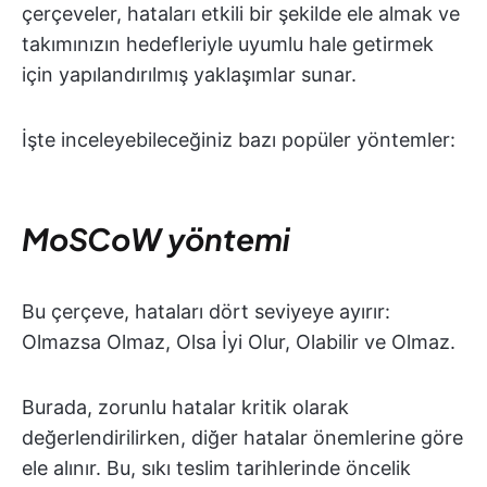
çerçeveler, hataları etkili bir şekilde ele almak ve
takımınızın hedefleriyle uyumlu hale getirmek
için yapılandırılmış yaklaşımlar sunar.
İşte inceleyebileceğiniz bazı popüler yöntemler:
MoSCoW yöntemi
Bu çerçeve, hataları dört seviyeye ayırır:
Olmazsa Olmaz, Olsa İyi Olur, Olabilir ve Olmaz.
Burada, zorunlu hatalar kritik olarak
değerlendirilirken, diğer hatalar önemlerine göre
ele alınır. Bu, sıkı teslim tarihlerinde öncelik