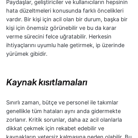
Paydaşlar, geliştiriciler ve kullanıcıların hepsinin
hata düzeltmeleri konusunda farklı öncelikleri
vardır. Bir kişi için acil olan bir durum, başka bir
kişi için önemsiz görünebilir ve bu da karar
verme sürecini felce uğratabilir. Herkesin
ihtiyaçlarını uyumlu hale getirmek, ip üzerinde
yürümek gibidir.
Kaynak kısıtlamaları
Sınırlı zaman, bütçe ve personel ile takımlar
genellikle tüm hataları aynı anda gidermekte
zorlanır. Kritik sorunlar, daha az acil olanlarla
dikkat çekmek için rekabet edebilir ve
kaynakların yetersiz kalmasına neden olabilir. Bu