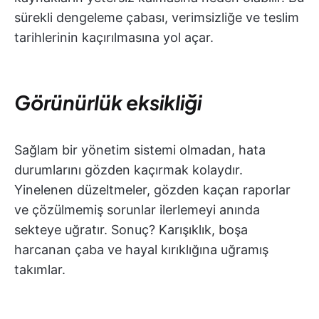
sürekli dengeleme çabası, verimsizliğe ve teslim
tarihlerinin kaçırılmasına yol açar.
Görünürlük eksikliği
Sağlam bir yönetim sistemi olmadan, hata
durumlarını gözden kaçırmak kolaydır.
Yinelenen düzeltmeler, gözden kaçan raporlar
ve çözülmemiş sorunlar ilerlemeyi anında
sekteye uğratır. Sonuç? Karışıklık, boşa
harcanan çaba ve hayal kırıklığına uğramış
takımlar.