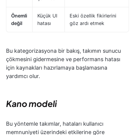
Önemli
Küçük UI
Eski özellik fikirlerini
değil
hatası
göz ardı etmek
Bu kategorizasyona bir bakış, takımın sunucu
çökmesini gidermesine ve performans hatası
için kaynakları hazırlamaya başlamasına
yardımcı olur.
Kano modeli
Bu yöntemle takımlar, hataları kullanıcı
memnuniyeti üzerindeki etkilerine göre