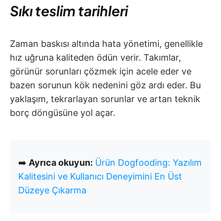
Sıkı teslim tarihleri
Zaman baskısı altında hata yönetimi, genellikle
hız uğruna kaliteden ödün verir. Takımlar,
görünür sorunları çözmek için acele eder ve
bazen sorunun kök nedenini göz ardı eder. Bu
yaklaşım, tekrarlayan sorunlar ve artan teknik
borç döngüsüne yol açar.
➡️
Ayrıca okuyun:
Ürün Dogfooding: Yazılım
Kalitesini ve Kullanıcı Deneyimini En Üst
Düzeye Çıkarma