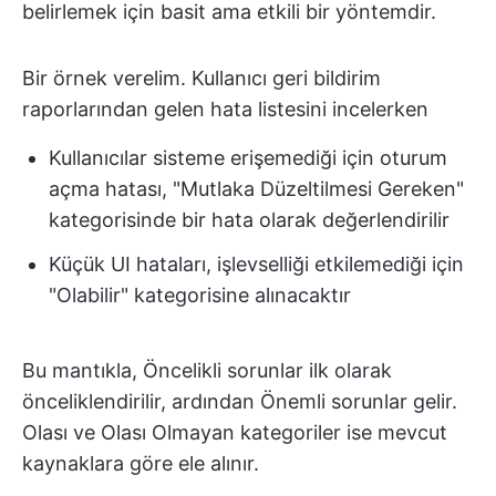
belirlemek için basit ama etkili bir yöntemdir.
Bir örnek verelim. Kullanıcı geri bildirim
raporlarından gelen hata listesini incelerken
Kullanıcılar sisteme erişemediği için oturum
açma hatası, "Mutlaka Düzeltilmesi Gereken"
kategorisinde bir hata olarak değerlendirilir
Küçük UI hataları, işlevselliği etkilemediği için
"Olabilir" kategorisine alınacaktır
Bu mantıkla, Öncelikli sorunlar ilk olarak
önceliklendirilir, ardından Önemli sorunlar gelir.
Olası ve Olası Olmayan kategoriler ise mevcut
kaynaklara göre ele alınır.