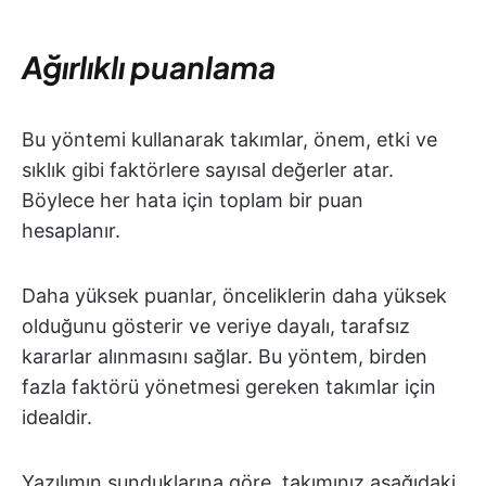
Ağırlıklı puanlama
Bu yöntemi kullanarak takımlar, önem, etki ve
sıklık gibi faktörlere sayısal değerler atar.
Böylece her hata için toplam bir puan
hesaplanır.
Daha yüksek puanlar, önceliklerin daha yüksek
olduğunu gösterir ve veriye dayalı, tarafsız
kararlar alınmasını sağlar. Bu yöntem, birden
fazla faktörü yönetmesi gereken takımlar için
idealdir.
Yazılımın sunduklarına göre, takımınız aşağıdaki