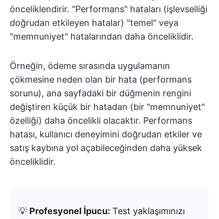
önceliklendirir. "Performans" hataları (işlevselliği
doğrudan etkileyen hatalar) "temel" veya
"memnuniyet" hatalarından daha önceliklidir.
Örneğin, ödeme sırasında uygulamanın
çökmesine neden olan bir hata (performans
sorunu), ana sayfadaki bir düğmenin rengini
değiştiren küçük bir hatadan (bir "memnuniyet"
özelliği) daha öncelikli olacaktır. Performans
hatası, kullanıcı deneyimini doğrudan etkiler ve
satış kaybına yol açabileceğinden daha yüksek
önceliklidir.
💡
Profesyonel İpucu:
Test yaklaşımınızı