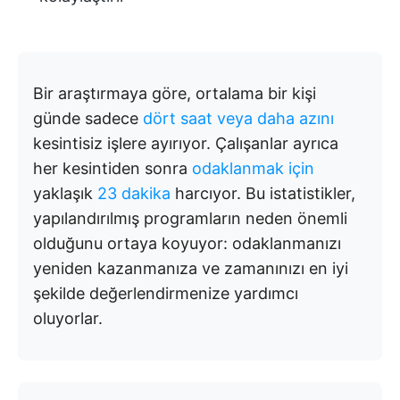
Bir araştırmaya göre, ortalama bir kişi
günde sadece
dört saat veya daha azını
kesintisiz işlere ayırıyor. Çalışanlar ayrıca
her kesintiden sonra
odaklanmak için
yaklaşık
23 dakika
harcıyor. Bu istatistikler,
yapılandırılmış programların neden önemli
olduğunu ortaya koyuyor: odaklanmanızı
yeniden kazanmanıza ve zamanınızı en iyi
şekilde değerlendirmenize yardımcı
oluyorlar.