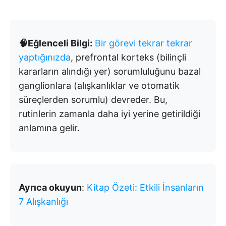
🧠Eğlenceli Bilgi:
Bir görevi tekrar tekrar
yaptığınızda
, prefrontal korteks (bilinçli
kararların alındığı yer) sorumluluğunu bazal
ganglionlara (alışkanlıklar ve otomatik
süreçlerden sorumlu) devreder. Bu,
rutinlerin zamanla daha iyi yerine getirildiği
anlamına gelir.
Ayrıca okuyun
:
Kitap Özeti: Etkili İnsanların
7 Alışkanlığı