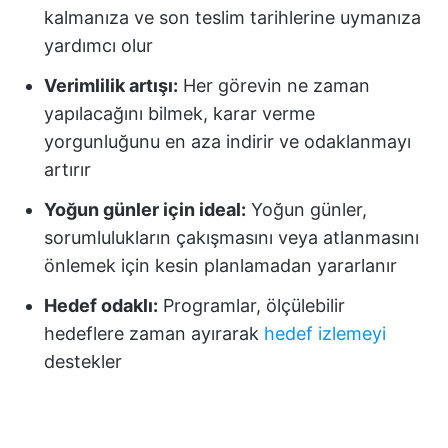
kalmanıza ve son teslim tarihlerine uymanıza
yardımcı olur
Verimlilik artışı:
Her görevin ne zaman
yapılacağını bilmek, karar verme
yorgunluğunu en aza indirir ve odaklanmayı
artırır
Yoğun günler için ideal:
Yoğun günler,
sorumlulukların çakışmasını veya atlanmasını
önlemek için kesin planlamadan yararlanır
Hedef odaklı:
Programlar, ölçülebilir
hedeflere zaman ayırarak
hedef izlemeyi
destekler