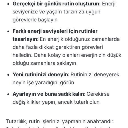
Gerçekçi bir günlük rutin oluşturun:
Enerji
seviyenize ve yaşam tarzınıza uygun
görevlerle başlayın
Farklı enerji seviyeleri için rutinler
tasarlayın:
En enerjik olduğunuz zamanlarda
daha fazla dikkat gerektiren görevleri
halledin. Daha kolay olanları enerjinizin düşük
olduğu zamanlara saklayın
Yeni rutininizi deneyin:
Rutininizi deneyerek
neyin işe yaradığını görün
Ayarlayın ve buna sadık kalın:
Gerekirse
değişiklikler yapın, ancak tutarlı olun
Tutarlılık, rutin işlerinizi yapmanın anahtarıdır.