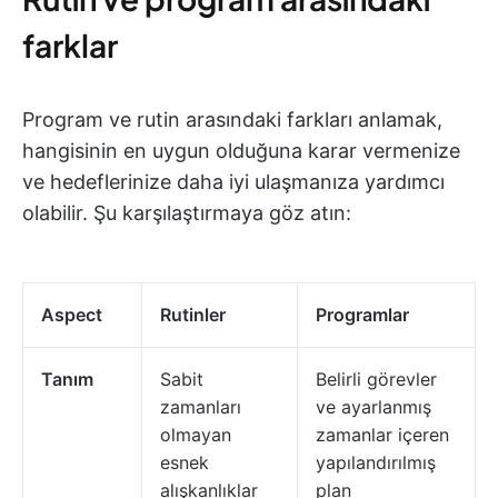
farklar
Program ve rutin arasındaki farkları anlamak,
hangisinin en uygun olduğuna karar vermenize
ve hedeflerinize daha iyi ulaşmanıza yardımcı
olabilir. Şu karşılaştırmaya göz atın:
Aspect
Rutinler
Programlar
Tanım
Sabit
Belirli görevler
zamanları
ve ayarlanmış
olmayan
zamanlar içeren
esnek
yapılandırılmış
alışkanlıklar
plan