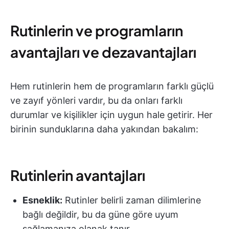
Rutinlerin ve programların
avantajları ve dezavantajları
Hem rutinlerin hem de programların farklı güçlü
ve zayıf yönleri vardır, bu da onları farklı
durumlar ve kişilikler için uygun hale getirir. Her
birinin sunduklarına daha yakından bakalım:
Rutinlerin avantajları
Esneklik:
Rutinler belirli zaman dilimlerine
bağlı değildir, bu da güne göre uyum
sağlamanıza olanak tanır