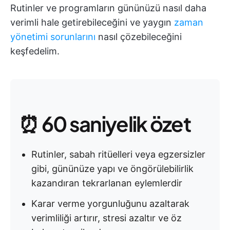
Rutinler ve programların gününüzü nasıl daha
verimli hale getirebileceğini ve yaygın
zaman
yönetimi sorunlarını
nasıl çözebileceğini
keşfedelim.
⏰ 60 saniyelik özet
Rutinler, sabah ritüelleri veya egzersizler
gibi, gününüze yapı ve öngörülebilirlik
kazandıran tekrarlanan eylemlerdir
Karar verme yorgunluğunu azaltarak
verimliliği artırır, stresi azaltır ve öz