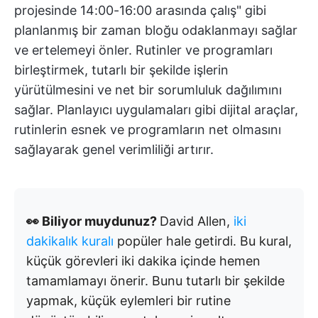
projesinde 14:00-16:00 arasında çalış" gibi
planlanmış bir zaman bloğu odaklanmayı sağlar
ve ertelemeyi önler. Rutinler ve programları
birleştirmek, tutarlı bir şekilde işlerin
yürütülmesini ve net bir sorumluluk dağılımını
sağlar. Planlayıcı uygulamaları gibi dijital araçlar,
rutinlerin esnek ve programların net olmasını
sağlayarak genel verimliliği artırır.
👀 Biliyor muydunuz?
David Allen,
iki
dakikalık kuralı
popüler hale getirdi. Bu kural,
küçük görevleri iki dakika içinde hemen
tamamlamayı önerir. Bunu tutarlı bir şekilde
yapmak, küçük eylemleri bir rutine