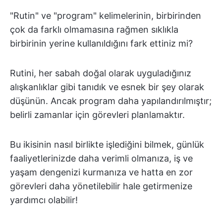
"Rutin" ve "program" kelimelerinin, birbirinden
çok da farklı olmamasına rağmen sıklıkla
birbirinin yerine kullanıldığını fark ettiniz mi?
Rutini, her sabah doğal olarak uyguladığınız
alışkanlıklar gibi tanıdık ve esnek bir şey olarak
düşünün. Ancak program daha yapılandırılmıştır;
belirli zamanlar için görevleri planlamaktır.
Bu ikisinin nasıl birlikte işlediğini bilmek, günlük
faaliyetlerinizde daha verimli olmanıza, iş ve
yaşam dengenizi kurmanıza ve hatta en zor
görevleri daha yönetilebilir hale getirmenize
yardımcı olabilir!