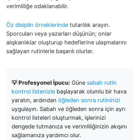
verimliliğe odaklanabilir.
Öz disiplin örneklerinde
tutarlılık arayın.
Sporcuları veya yazarları düşünün; onlar
alışkanlıklar oluşturup hedeflerine ulaşmalarını
sağlayan rutinlerle başarılı olurlar.
💡 Profesyonel İpucu:
Güne
sabah rutin
kontrol listenizle
başlayarak olumlu bir hava
yaratın, ardından
öğleden sonra rutininizi
uygulayın. Sabah ve öğleden sonra için ayrı
kontrol listeleri oluşturmak, işlerinizi
dengede tutmanıza ve verimliliğinizin akışını
sağlamanıza yardımcı olur.