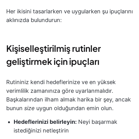
Her ikisini tasarlarken ve uygularken şu ipuçlarını
aklınızda bulundurun:
Kişiselleştirilmiş rutinler
geliştirmek için ipuçları
Rutininiz kendi hedeflerinize ve en yüksek
verimlilik zamanınıza göre uyarlanmalıdır.
Başkalarından ilham almak harika bir şey, ancak
bunun
size
uygun olduğundan emin olun.
Hedeflerinizi belirleyin:
Neyi başarmak
istediğinizi netleştirin