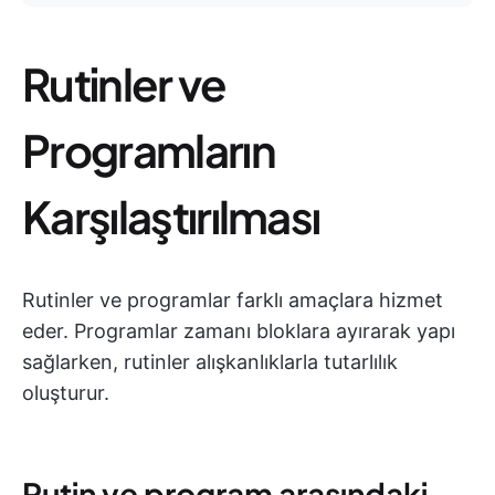
Rutinler ve
Programların
Karşılaştırılması
Rutinler ve programlar farklı amaçlara hizmet
eder. Programlar zamanı bloklara ayırarak yapı
sağlarken, rutinler alışkanlıklarla tutarlılık
oluşturur.
Rutin ve program arasındaki