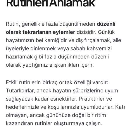
Rutinleri Anlamak
Rutin, genellikle fazla düşünülmeden
düzenli
olarak tekrarlanan eylemler
dizisidir. Günlük
hayatımızın bel kemiğidir ve diş fırçalamak, aile
üyeleriyle dinlenmek veya sabah kahvemizi
hazırlamak gibi fazla düşünmeden düzenli
olarak yaptığımız alışkanlıkları içerir.
Etkili rutinlerin birkaç ortak özelliği vardır:
Tutarlıdırlar, ancak hayatın sürprizlerine uyum
sağlayacak kadar esnektirler. Pratiktirler ve
hedeflerinizle ve koşullarınızla uyumludurlar. Katı
olmayan, ancak gününüze doğal bir ritim
kazandıran rutinler oluşturmaya çalışın.