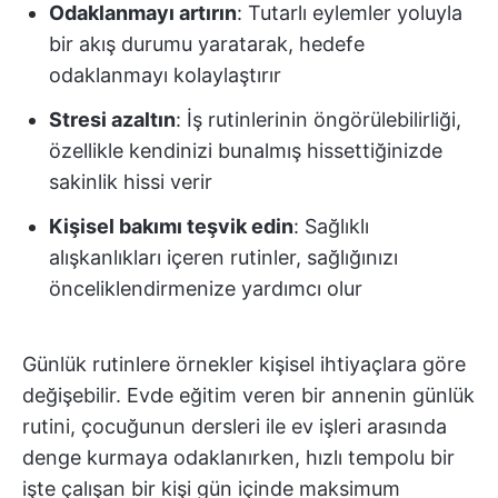
Odaklanmayı artırın
: Tutarlı eylemler yoluyla
bir akış durumu yaratarak, hedefe
odaklanmayı kolaylaştırır
Stresi azaltın
: İş rutinlerinin öngörülebilirliği,
özellikle kendinizi bunalmış hissettiğinizde
sakinlik hissi verir
Kişisel bakımı teşvik edin
: Sağlıklı
alışkanlıkları içeren rutinler, sağlığınızı
önceliklendirmenize yardımcı olur
Günlük rutinlere örnekler kişisel ihtiyaçlara göre
değişebilir. Evde eğitim veren bir annenin günlük
rutini, çocuğunun dersleri ile ev işleri arasında
denge kurmaya odaklanırken, hızlı tempolu bir
işte çalışan bir kişi gün içinde maksimum