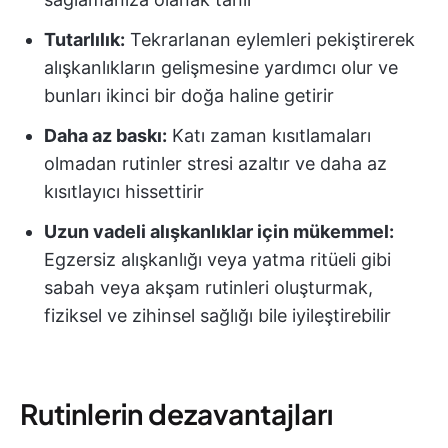
Tutarlılık:
Tekrarlanan eylemleri pekiştirerek
alışkanlıkların gelişmesine yardımcı olur ve
bunları ikinci bir doğa haline getirir
Daha az baskı:
Katı zaman kısıtlamaları
olmadan rutinler stresi azaltır ve daha az
kısıtlayıcı hissettirir
Uzun vadeli alışkanlıklar için mükemmel:
Egzersiz alışkanlığı veya yatma ritüeli gibi
sabah veya akşam rutinleri oluşturmak,
fiziksel ve zihinsel sağlığı bile iyileştirebilir
Rutinlerin dezavantajları