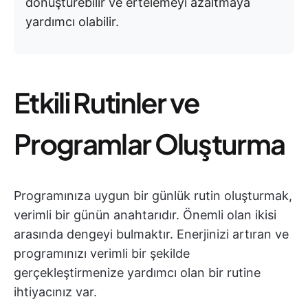
dönüştürebilir ve ertelemeyi azaltmaya
yardımcı olabilir.
Etkili Rutinler ve
Programlar Oluşturma
Programınıza uygun bir günlük rutin oluşturmak,
verimli bir günün anahtarıdır. Önemli olan ikisi
arasında dengeyi bulmaktır. Enerjinizi artıran ve
programınızı verimli bir şekilde
gerçekleştirmenize yardımcı olan bir rutine
ihtiyacınız var.