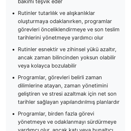
bakımı teşvik eder
Rutinler tutarlılık ve alışkanlıklar
oluşturmaya odaklanırken, programlar
görevleri önceliklendirmeye ve son teslim
tarihlerini yönetmeye yardımcı olur
Rutinler esnektir ve zihinsel yükü azaltır,
ancak zaman bilincinden yoksun olabilir
veya kolayca bozulabilir
Programlar, görevleri belirli zaman
dilimlerine atayan, zaman yönetimini
geliştiren ve stresi azaltmak için net son
tarihler sağlayan yapılandırılmış planlardır
Programlar, birden fazla görevi
yönetmeye ve odaklanmayı sürdürmeye
yardımcı olur, ancak katı veya bunaltıcı