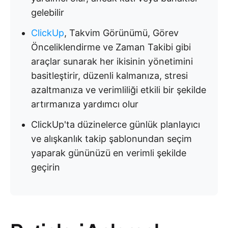
gelebilir
ClickUp
, Takvim Görünümü, Görev
Önceliklendirme ve Zaman Takibi gibi
araçlar sunarak her ikisinin yönetimini
basitleştirir, düzenli kalmanıza, stresi
azaltmanıza ve verimliliği etkili bir şekilde
artırmanıza yardımcı olur
ClickUp'ta düzinelerce günlük planlayıcı
ve alışkanlık takip şablonundan seçim
yaparak gününüzü en verimli şekilde
geçirin