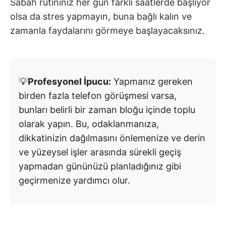
Sabah rutininiz her gün farklı saatlerde başlıyor
olsa da stres yapmayın, buna bağlı kalın ve
zamanla faydalarını görmeye başlayacaksınız.
💡
Profesyonel İpucu:
Yapmanız gereken
birden fazla telefon görüşmesi varsa,
bunları belirli bir zaman bloğu içinde toplu
olarak yapın. Bu, odaklanmanıza,
dikkatinizin dağılmasını önlemenize ve derin
ve yüzeysel işler arasında sürekli geçiş
yapmadan gününüzü planladığınız gibi
geçirmenize yardımcı olur.