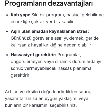
Programların dezavantajları
Katı yapı:
Sıkı bir program, baskıcı gelebilir ve
esnekliğe çok az yer bırakabilir
Aşırı planlamadan kaynaklanan stres:
Gününüzü görevlerle aşırı yüklemek, geride
kalırsanız hayal kırıklığına neden olabilir
Hassasiyet gerektirir:
Programlar,
öngörülemeyen veya dinamik durumlarda iyi
sonuç vermeyebilecek hassas planlama
gerektirir
Artıları ve eksileri değerlendirdikten sonra,
yaşam tarzınıza en uygun yaklaşımı veya
bunların bir karışımını seçebilirsiniz.