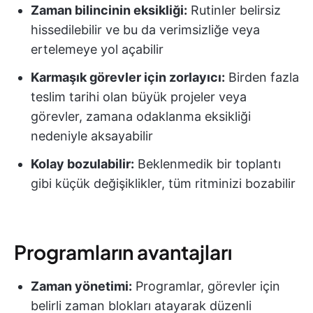
Zaman bilincinin eksikliği:
Rutinler belirsiz
hissedilebilir ve bu da verimsizliğe veya
ertelemeye yol açabilir
Karmaşık görevler için zorlayıcı:
Birden fazla
teslim tarihi olan büyük projeler veya
görevler, zamana odaklanma eksikliği
nedeniyle aksayabilir
Kolay bozulabilir:
Beklenmedik bir toplantı
gibi küçük değişiklikler, tüm ritminizi bozabilir
Programların avantajları
Zaman yönetimi:
Programlar, görevler için
belirli zaman blokları atayarak düzenli