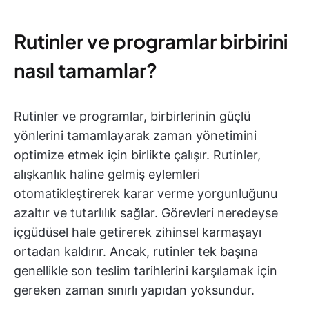
Rutinler ve programlar birbirini
nasıl tamamlar?
Rutinler ve programlar, birbirlerinin güçlü
yönlerini tamamlayarak zaman yönetimini
optimize etmek için birlikte çalışır. Rutinler,
alışkanlık haline gelmiş eylemleri
otomatikleştirerek karar verme yorgunluğunu
azaltır ve tutarlılık sağlar. Görevleri neredeyse
içgüdüsel hale getirerek zihinsel karmaşayı
ortadan kaldırır. Ancak, rutinler tek başına
genellikle son teslim tarihlerini karşılamak için
gereken zaman sınırlı yapıdan yoksundur.