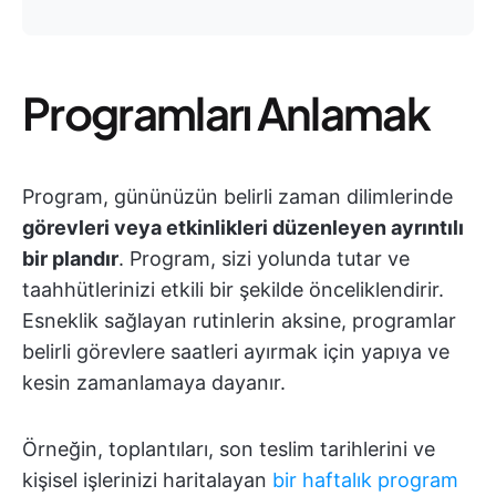
Programları Anlamak
Program, gününüzün belirli zaman dilimlerinde
görevleri veya etkinlikleri düzenleyen ayrıntılı
bir plandır
. Program, sizi yolunda tutar ve
taahhütlerinizi etkili bir şekilde önceliklendirir.
Esneklik sağlayan rutinlerin aksine, programlar
belirli görevlere saatleri ayırmak için yapıya ve
kesin zamanlamaya dayanır.
Örneğin, toplantıları, son teslim tarihlerini ve
kişisel işlerinizi haritalayan
bir haftalık program