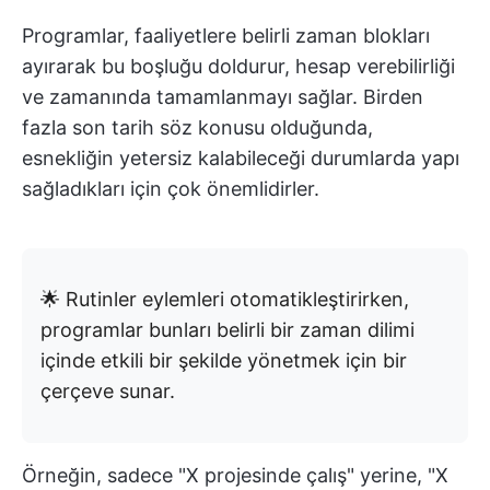
Programlar, faaliyetlere belirli zaman blokları
ayırarak bu boşluğu doldurur, hesap verebilirliği
ve zamanında tamamlanmayı sağlar. Birden
fazla son tarih söz konusu olduğunda,
esnekliğin yetersiz kalabileceği durumlarda yapı
sağladıkları için çok önemlidirler.
🌟 Rutinler eylemleri otomatikleştirirken,
programlar bunları belirli bir zaman dilimi
içinde etkili bir şekilde yönetmek için bir
çerçeve sunar.
Örneğin, sadece "X projesinde çalış" yerine, "X