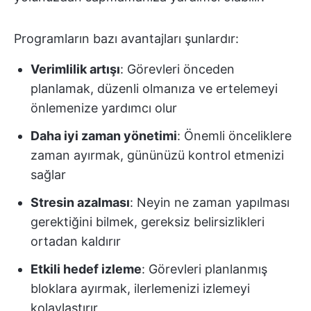
Programların bazı avantajları şunlardır:
Verimlilik artışı
: Görevleri önceden
planlamak, düzenli olmanıza ve ertelemeyi
önlemenize yardımcı olur
Daha iyi zaman yönetimi
: Önemli önceliklere
zaman ayırmak, gününüzü kontrol etmenizi
sağlar
Stresin azalması
: Neyin ne zaman yapılması
gerektiğini bilmek, gereksiz belirsizlikleri
ortadan kaldırır
Etkili hedef izleme
: Görevleri planlanmış
bloklara ayırmak, ilerlemenizi izlemeyi
kolaylaştırır