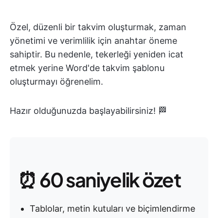
Özel, düzenli bir takvim oluşturmak, zaman
yönetimi ve verimlilik için anahtar öneme
sahiptir. Bu nedenle, tekerleği yeniden icat
etmek yerine Word'de takvim şablonu
oluşturmayı öğrenelim.
Hazır olduğunuzda başlayabilirsiniz! 🏁
⏰ 60 saniyelik özet
Tablolar, metin kutuları ve biçimlendirme