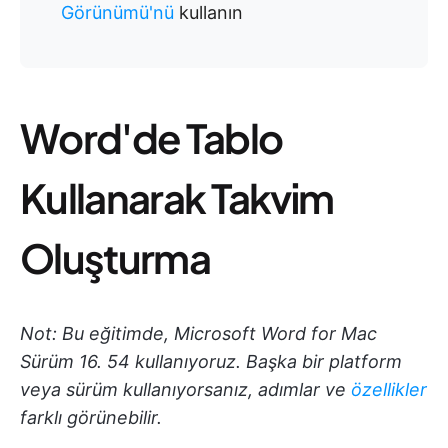
Görünümü'nü
kullanın
Word'de Tablo
Kullanarak Takvim
Oluşturma
Not: Bu eğitimde, Microsoft Word for Mac
Sürüm 16. 54 kullanıyoruz. Başka bir platform
veya sürüm kullanıyorsanız, adımlar ve
özellikler
farklı görünebilir.