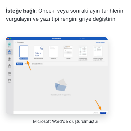
İsteğe bağlı
: Önceki veya sonraki ayın tarihlerini
vurgulayın ve yazı tipi rengini griye değiştirin
Microsoft Word'de oluşturulmuştur