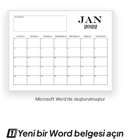
Microsoft Word'de oluşturulmuştur
1️⃣ Yeni bir Word belgesi açın