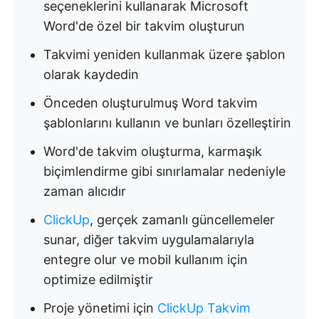
seçeneklerini kullanarak Microsoft
Word'de özel bir takvim oluşturun
Takvimi yeniden kullanmak üzere şablon
olarak kaydedin
Önceden oluşturulmuş Word takvim
şablonlarını kullanın ve bunları özelleştirin
Word'de takvim oluşturma, karmaşık
biçimlendirme gibi sınırlamalar nedeniyle
zaman alıcıdır
ClickUp
, gerçek zamanlı güncellemeler
sunar, diğer takvim uygulamalarıyla
entegre olur ve mobil kullanım için
optimize edilmiştir
Proje yönetimi için
ClickUp Takvim