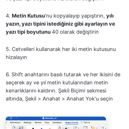
4.
Metin Kutusu
'nu kopyalayıp yapıştırın,
yılı
yazın, yazı tipini istediğiniz gibi ayarlayın ve
yazı tipi boyutunu
40
olarak değiştirin
5. Cetvelleri kullanarak her iki metin kutusunu
hizalayın
6. Shift anahtarını basılı tutarak ve her ikisini de
seçerek ay ve yıl metin kutularından metin
kenarlıklarını kaldırın. Şekil Biçimi sekmesi
altında, Şekil > Anahat > Anahat Yok'u seçin