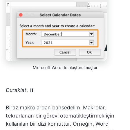
Microsoft Word'de oluşturulmuştur
Duraklat
. ⏸
Biraz makrolardan bahsedelim. Makrolar,
tekrarlanan bir görevi otomatikleştirmek için
kullanılan bir dizi komuttur. Örneğin, Word