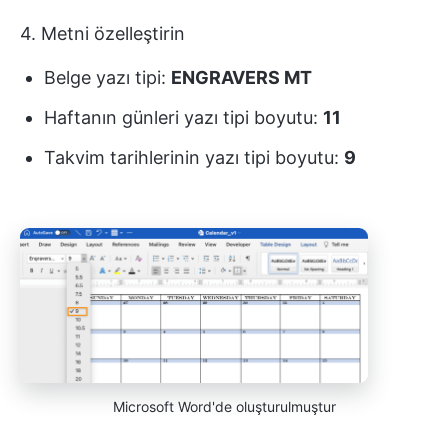
4. Metni özelleştirin
Belge yazı tipi:
ENGRAVERS MT
Haftanın günleri yazı tipi boyutu:
11
Takvim tarihlerinin yazı tipi boyutu:
9
Microsoft Word'de oluşturulmuştur