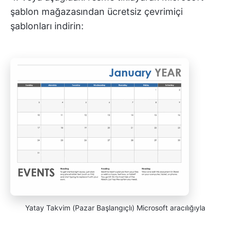
şablon mağazasından ücretsiz çevrimiçi
şablonları indirin:
Yatay Takvim (Pazar Başlangıçlı) Microsoft aracılığıyla