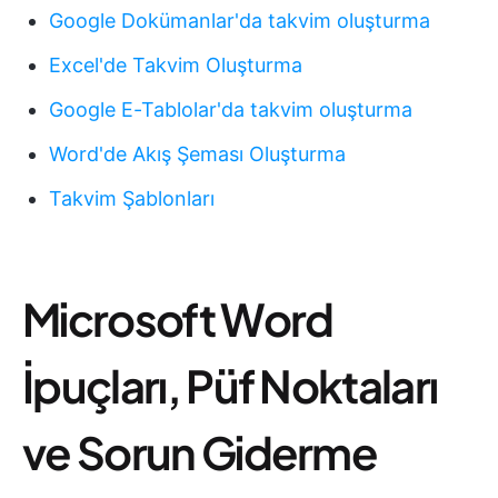
Google Dokümanlar'da takvim oluşturma
Excel'de Takvim Oluşturma
Google E-Tablolar'da takvim oluşturma
Word'de Akış Şeması Oluşturma
Takvim Şablonları
Microsoft Word
İpuçları, Püf Noktaları
ve Sorun Giderme