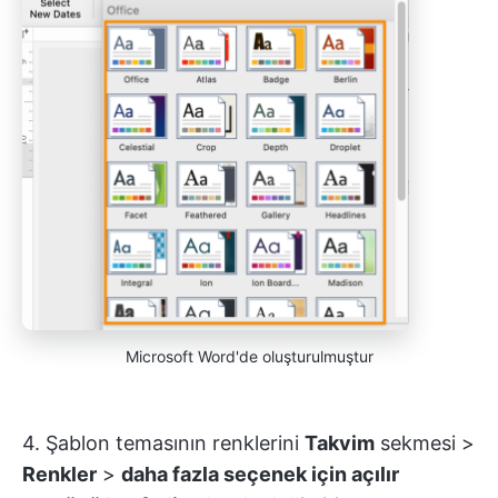
Microsoft Word'de oluşturulmuştur
4. Şablon temasının renklerini
Takvim
sekmesi >
Renkler
>
daha fazla seçenek için açılır