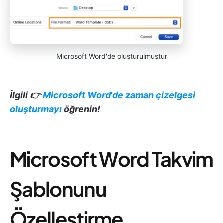
Microsoft Word'de oluşturulmuştur
İlgili 👉
Microsoft Word'de zaman çizelgesi
oluşturmayı
öğrenin!
Microsoft Word Takvim
Şablonunu
Özelleştirme