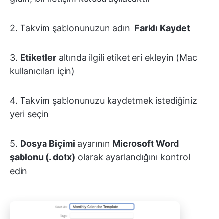
2. Takvim şablonunuzun adını
Farklı Kaydet
3.
Etiketler
altında ilgili etiketleri ekleyin (Mac
kullanıcıları için)
4. Takvim şablonunuzu kaydetmek istediğiniz
yeri seçin
5.
Dosya Biçimi
ayarının
Microsoft Word
şablonu (. dotx)
olarak ayarlandığını kontrol
edin