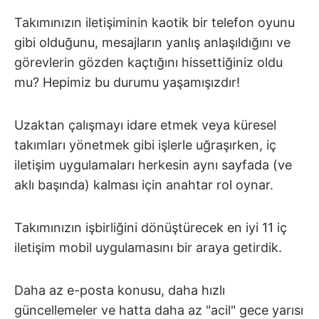
Takımınızın iletişiminin kaotik bir telefon oyunu
gibi olduğunu, mesajların yanlış anlaşıldığını ve
görevlerin gözden kaçtığını hissettiğiniz oldu
mu? Hepimiz bu durumu yaşamışızdır!
Uzaktan çalışmayı idare etmek veya küresel
takımları yönetmek gibi işlerle uğraşırken, iç
iletişim uygulamaları herkesin aynı sayfada (ve
aklı başında) kalması için anahtar rol oynar.
Takımınızın işbirliğini dönüştürecek en iyi 11 iç
iletişim mobil uygulamasını bir araya getirdik.
Daha az e-posta konusu, daha hızlı
güncellemeler ve hatta daha az "acil" gece yarısı