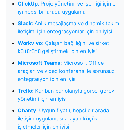
ClickUp
: Proje yönetimi ve işbirliği için en
iyi hepsi bir arada uygulama
Slack:
Anlık mesajlaşma ve dinamik takım
iletişimi için entegrasyonlar için en iyisi
Workvivo
: Çalışan bağlılığını ve şirket
kültürünü geliştirmek için en iyisi
Microsoft Teams
: Microsoft Office
araçları ve video konferans ile sorunsuz
entegrasyon için en iyisi
Trello:
Kanban panolarıyla görsel görev
yönetimi için en iyisi
Chanty:
Uygun fiyatlı, hepsi bir arada
iletişim uygulaması arayan küçük
işletmeler için en iyisi