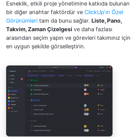
Esneklik, etkili proje yönetimine katkıda bulunan
bir diğer anahtar faktördür ve
ClickUp'ın Özel
Görünümleri
tam da bunu sağlar.
Liste, Pano,
Takvim, Zaman Çizelgesi
ve daha fazlası
arasından seçim yapın ve görevleri takımınız için
en uygun şekilde görselleştirin.