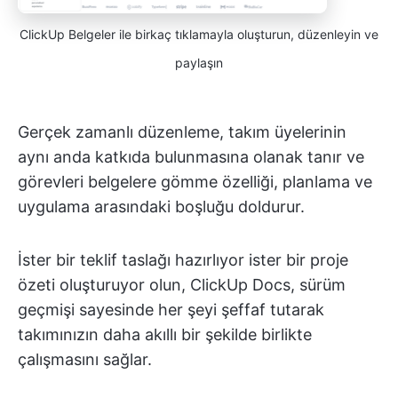
ClickUp Belgeler ile birkaç tıklamayla oluşturun, düzenleyin ve
paylaşın
Gerçek zamanlı düzenleme, takım üyelerinin
aynı anda katkıda bulunmasına olanak tanır ve
görevleri belgelere gömme özelliği, planlama ve
uygulama arasındaki boşluğu doldurur.
İster bir teklif taslağı hazırlıyor ister bir proje
özeti oluşturuyor olun, ClickUp Docs, sürüm
geçmişi sayesinde her şeyi şeffaf tutarak
takımınızın daha akıllı bir şekilde birlikte
çalışmasını sağlar.