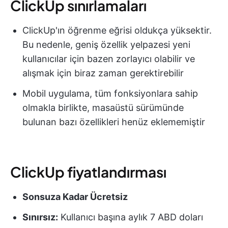
ClickUp sınırlamaları
ClickUp'ın öğrenme eğrisi oldukça yüksektir.
Bu nedenle, geniş özellik yelpazesi yeni
kullanıcılar için bazen zorlayıcı olabilir ve
alışmak için biraz zaman gerektirebilir
Mobil uygulama, tüm fonksiyonlara sahip
olmakla birlikte, masaüstü sürümünde
bulunan bazı özellikleri henüz eklememiştir
ClickUp fiyatlandırması
Sonsuza Kadar Ücretsiz
Sınırsız:
Kullanıcı başına aylık 7 ABD doları