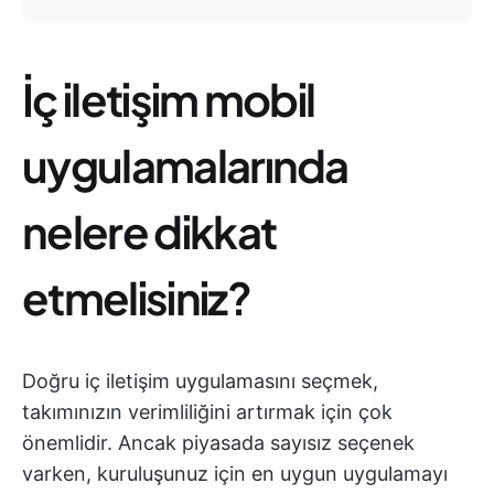
İç iletişim mobil
uygulamalarında
nelere dikkat
etmelisiniz?
Doğru iç iletişim uygulamasını seçmek,
takımınızın verimliliğini artırmak için çok
önemlidir. Ancak piyasada sayısız seçenek
varken, kuruluşunuz için en uygun uygulamayı