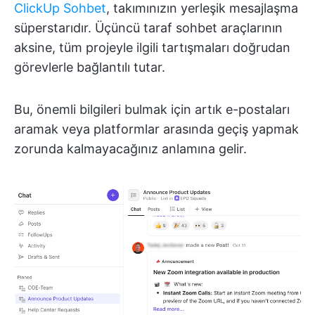
ClickUp Sohbet
, takımınızın yerleşik mesajlaşma
süperstarıdır. Üçüncü taraf sohbet araçlarının
aksine, tüm projeyle ilgili tartışmaları doğrudan
görevlerle bağlantılı tutar.
Bu, önemli bilgileri bulmak için artık e-postaları
aramak veya platformlar arasında geçiş yapmak
zorunda kalmayacağınız anlamına gelir.