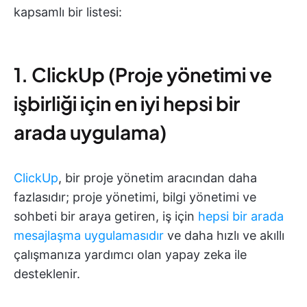
kapsamlı bir listesi:
1. ClickUp (Proje yönetimi ve
işbirliği için en iyi hepsi bir
arada uygulama)
ClickUp
, bir proje yönetim aracından daha
fazlasıdır; proje yönetimi, bilgi yönetimi ve
sohbeti bir araya getiren, iş için
hepsi bir arada
mesajlaşma uygulamasıdır
ve daha hızlı ve akıllı
çalışmanıza yardımcı olan yapay zeka ile
desteklenir.