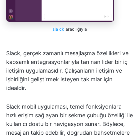
sla
ck
aracılığıyla
Slack, gerçek zamanlı mesajlaşma özellikleri ve
kapsamlı entegrasyonlarıyla tanınan lider bir iç
iletişim uygulamasıdır. Çalışanların iletişim ve
işbirliğini geliştirmek isteyen takımlar için
idealdir.
Slack mobil uygulaması, temel fonksiyonlara
hızlı erişim sağlayan bir sekme çubuğu özelliği ile
kullanıcı dostu bir navigasyon sunar. Böylece,
mesajları takip edebilir, doğrudan bahsetmelere