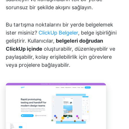
sorunsuz bir şekilde akışını sağlayın.
Bu tartışma noktalarını bir yerde belgelemek
ister misiniz?
ClickUp Belgeler
, belge işbirliğini
geliştirir. Kullanıcılar,
belgeleri doğrudan
ClickUp içinde
oluşturabilir, düzenleyebilir ve
paylaşabilir, kolay erişilebilirlik için görevlere
veya projelere bağlayabilir.