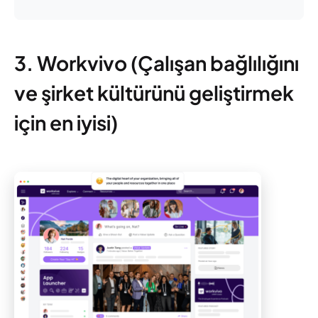
3. Workvivo (Çalışan bağlılığını
ve şirket kültürünü geliştirmek
için en iyisi)