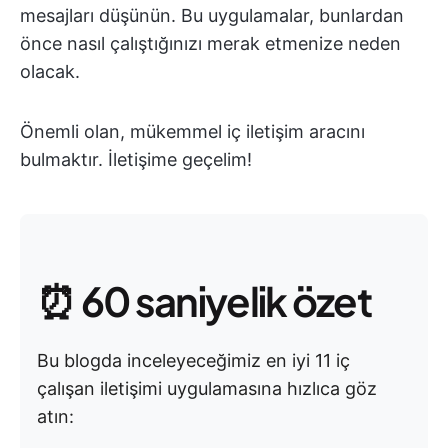
mesajları düşünün. Bu uygulamalar, bunlardan
önce nasıl çalıştığınızı merak etmenize neden
olacak.
Önemli olan, mükemmel iç iletişim aracını
bulmaktır. İletişime geçelim!
⏰ 60 saniyelik özet
Bu blogda inceleyeceğimiz en iyi 11 iç
çalışan iletişimi uygulamasına hızlıca göz
atın: