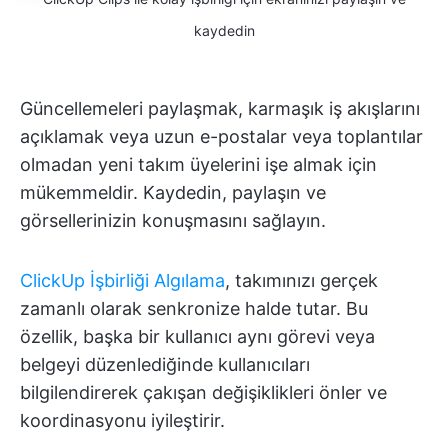
kaydedin
Güncellemeleri paylaşmak, karmaşık iş akışlarını
açıklamak veya uzun e-postalar veya toplantılar
olmadan yeni takım üyelerini işe almak için
mükemmeldir. Kaydedin, paylaşın ve
görsellerinizin konuşmasını sağlayın.
ClickUp İşbirliği Algılama
, takımınızı gerçek
zamanlı olarak senkronize halde tutar. Bu
özellik, başka bir kullanıcı aynı görevi veya
belgeyi düzenlediğinde kullanıcıları
bilgilendirerek çakışan değişiklikleri önler ve
koordinasyonu iyileştirir.