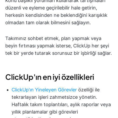
Konu başlıklı yorumları kullanarak tartışmaları
düzenli ve eyleme geçirilebilir hale getirin,
herkesin kendisinden ne beklendiğini karışıklık
olmadan tam olarak bilmesini sağlayın.
Takımınız sohbet etmek, plan yapmak veya
beyin fırtınası yapmak isterse, ClickUp her şeyi
tek bir yerde tutarak sorunsuz bir işbirliği sağlar.
ClickUp'ın en iyi özellikleri
ClickUp'ın Yineleyen Görevler
özelliği ile
tekrarlayan işleri
zahmetsizce yönetin.
Haftalık takım toplantıları, aylık raporlar veya
yıllık planlamalar gibi görevleri