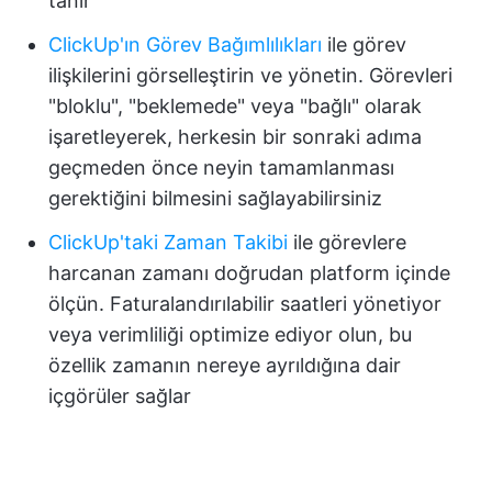
tanır
ClickUp'ın Görev Bağımlılıkları
ile görev
ilişkilerini görselleştirin ve yönetin. Görevleri
"bloklu", "beklemede" veya "bağlı" olarak
işaretleyerek, herkesin bir sonraki adıma
geçmeden önce neyin tamamlanması
gerektiğini bilmesini sağlayabilirsiniz
ClickUp'taki Zaman Takibi
ile görevlere
harcanan zamanı
doğrudan platform içinde
ölçün. Faturalandırılabilir saatleri yönetiyor
veya verimliliği optimize ediyor olun, bu
özellik zamanın nereye ayrıldığına dair
içgörüler sağlar