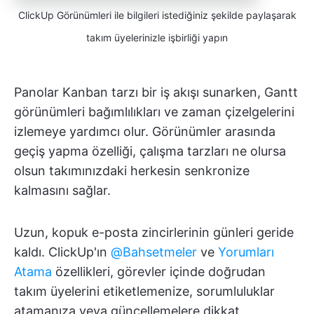
ClickUp Görünümleri ile bilgileri istediğiniz şekilde paylaşarak
takım üyelerinizle işbirliği yapın
Panolar Kanban tarzı bir iş akışı sunarken, Gantt
görünümleri bağımlılıkları ve zaman çizelgelerini
izlemeye yardımcı olur. Görünümler arasında
geçiş yapma özelliği, çalışma tarzları ne olursa
olsun takımınızdaki herkesin senkronize
kalmasını sağlar.
Uzun, kopuk e-posta zincirlerinin günleri geride
kaldı. ClickUp'ın
@Bahsetmeler
ve
Yorumları
Atama
özellikleri, görevler içinde doğrudan
takım üyelerini etiketlemenize, sorumluluklar
atamanıza veya güncellemelere dikkat