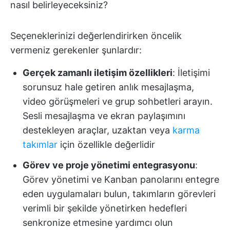
nasıl belirleyeceksiniz?
Seçeneklerinizi değerlendirirken öncelik
vermeniz gerekenler şunlardır:
Gerçek zamanlı iletişim özellikleri
: İletişimi
sorunsuz hale getiren anlık mesajlaşma,
video görüşmeleri ve grup sohbetleri arayın.
Sesli mesajlaşma ve ekran paylaşımını
destekleyen araçlar, uzaktan veya
karma
takımlar
için özellikle değerlidir
Görev ve proje yönetimi entegrasyonu
:
Görev yönetimi ve Kanban panolarını entegre
eden uygulamaları bulun, takımların görevleri
verimli bir şekilde yönetirken hedefleri
senkronize etmesine yardımcı olun