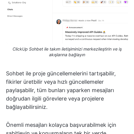
ClickUp Sohbet ile takım iletişiminizi merkezileştirin ve iş
akışlarına bağlayın
Sohbet ile proje güncellemelerini tartışabilir,
fikirler üretbilir veya hızlı güncellemeler
paylaşabilir, tüm bunları yaparken mesajları
doğrudan ilgili görevlere veya projelere
bağlayabilirsiniz.
Önemli mesajları kolayca başvurabilmek için
sabitleyin ve konuşmaların tek bir yerde