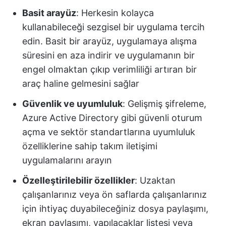
Basit arayüz
: Herkesin kolayca
kullanabileceği sezgisel bir uygulama tercih
edin. Basit bir arayüz, uygulamaya alışma
süresini en aza indirir ve uygulamanın bir
engel olmaktan çıkıp verimliliği artıran bir
araç haline gelmesini sağlar
Güvenlik ve uyumluluk
: Gelişmiş şifreleme,
Azure Active Directory gibi güvenli oturum
açma ve sektör standartlarına uyumluluk
özelliklerine sahip takım iletişimi
uygulamalarını arayın
Özelleştirilebilir özellikler
: Uzaktan
çalışanlarınız veya ön saflarda çalışanlarınız
için ihtiyaç duyabileceğiniz dosya paylaşımı,
ekran paylaşımı, yapılacaklar listesi veya