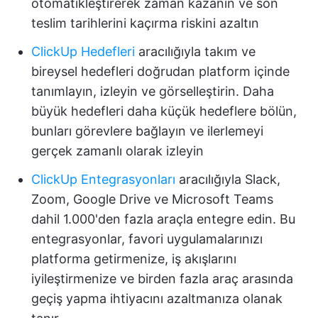
otomatikleştirerek zaman kazanın ve son
teslim tarihlerini kaçırma riskini azaltın
ClickUp Hedefleri
aracılığıyla
takım ve
bireysel hedefleri doğrudan platform içinde
tanımlayın, izleyin ve görselleştirin. Daha
büyük hedefleri daha küçük hedeflere bölün,
bunları görevlere bağlayın ve ilerlemeyi
gerçek zamanlı olarak izleyin
ClickUp Entegrasyonları
aracılığıyla Slack,
Zoom, Google Drive ve Microsoft Teams
dahil 1.000'den fazla araçla entegre edin. Bu
entegrasyonlar, favori uygulamalarınızı
platforma getirmenize, iş akışlarını
iyileştirmenize ve birden fazla araç arasında
geçiş yapma ihtiyacını azaltmanıza olanak