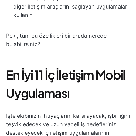
diğer iletişim araçlarını sağlayan uygulamaları
kullanın
Peki, tüm bu özellikleri bir arada nerede
bulabilirsiniz?
En İyi 11 İç İletişim Mobil
Uygulaması
İşte ekibinizin ihtiyaçlarını karşılayacak, işbirliğini
teşvik edecek ve uzun vadeli iş hedeflerinizi
destekleyecek iç iletişim uygulamalarının