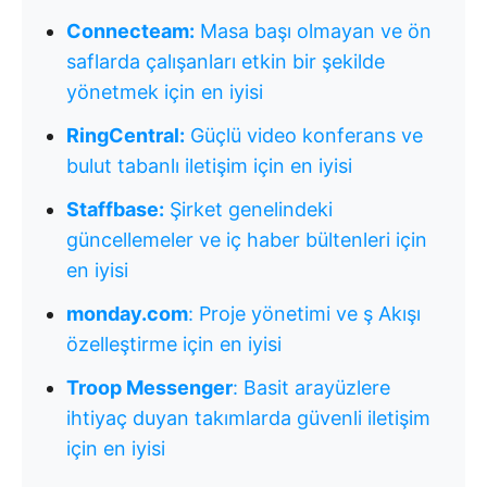
Connecteam:
Masa başı olmayan ve ön
saflarda çalışanları etkin bir şekilde
yönetmek için en iyisi
RingCentral:
Güçlü video konferans ve
bulut tabanlı iletişim için en iyisi
Staffbase:
Şirket genelindeki
güncellemeler ve iç haber bültenleri için
en iyisi
monday.com
: Proje yönetimi ve ş Akışı
özelleştirme için en iyisi
Troop Messenger
: Basit arayüzlere
ihtiyaç duyan takımlarda güvenli iletişim
için en iyisi