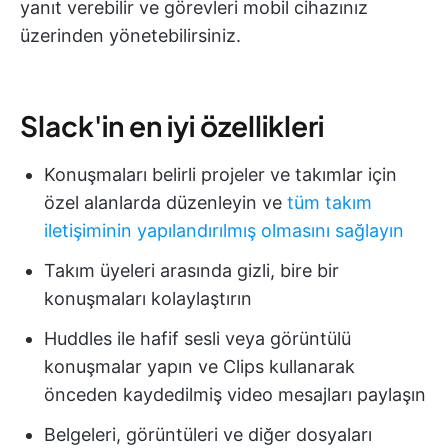
yanıt verebilir ve görevleri mobil cihazınız
üzerinden yönetebilirsiniz.
Slack'in en iyi özellikleri
Konuşmaları belirli projeler ve takımlar için
özel alanlarda düzenleyin ve
tüm takım
iletişiminin yapılandırılmış olmasını sağlayın
Takım üyeleri arasında gizli, bire bir
konuşmaları kolaylaştırın
Huddles ile hafif sesli veya görüntülü
konuşmalar yapın ve Clips kullanarak
önceden kaydedilmiş video mesajları paylaşın
Belgeleri, görüntüleri ve diğer dosyaları