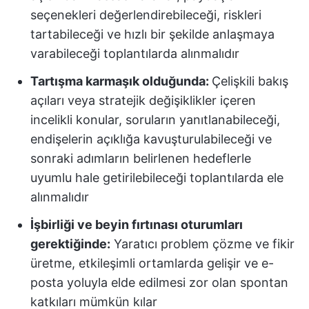
seçenekleri değerlendirebileceği, riskleri
tartabileceği ve hızlı bir şekilde anlaşmaya
varabileceği toplantılarda alınmalıdır
Tartışma karmaşık olduğunda:
Çelişkili bakış
açıları veya stratejik değişiklikler içeren
incelikli konular, soruların yanıtlanabileceği,
endişelerin açıklığa kavuşturulabileceği ve
sonraki adımların belirlenen hedeflerle
uyumlu hale getirilebileceği toplantılarda ele
alınmalıdır
İşbirliği ve beyin fırtınası oturumları
gerektiğinde:
Yaratıcı problem çözme ve fikir
üretme, etkileşimli ortamlarda gelişir ve e-
posta yoluyla elde edilmesi zor olan spontan
katkıları mümkün kılar