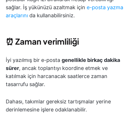
sağlar. İş yükünüzü azaltmak için
e-posta yazma
araçlarını
da kullanabilirsiniz.
⏰
Zaman verimliliği
İyi yazılmış bir e-posta
genellikle birkaç dakika
sürer
, ancak toplantıyı koordine etmek ve
katılmak için harcanacak saatlerce zaman
tasarrufu sağlar.
Dahası, takımlar gereksiz tartışmalar yerine
derinlemesine işlere odaklanabilir.