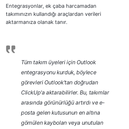
Entegrasyonlar, ek çaba harcamadan
takımınızın kullandığı araçlardan verileri
aktarmanıza olanak tanır.
Tüm takım üyeleri için Outlook
entegrasyonu kurduk, böylece
görevleri Outlook'tan doğrudan
ClickUp'a aktarabilirler. Bu, takımlar
arasında görünürlüğü artırdı ve e-
posta gelen kutusunun en altına
gömülen kaybolan veya unutulan