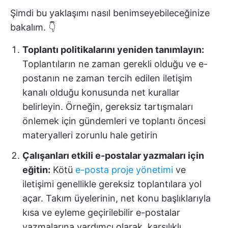
Şimdi bu yaklaşımı nasıl benimseyebileceğinize
bakalım. 👇
Toplantı politikalarını yeniden tanımlayın:
Toplantıların ne zaman gerekli olduğu ve e-
postanın ne zaman tercih edilen iletişim
kanalı olduğu konusunda net kurallar
belirleyin. Örneğin, gereksiz tartışmaları
önlemek için gündemleri ve toplantı öncesi
materyalleri zorunlu hale getirin
Çalışanları etkili e-postalar yazmaları için
eğitin:
Kötü
e-posta proje yönetimi
ve
iletişimi genellikle gereksiz toplantılara yol
açar. Takım üyelerinin, net konu başlıklarıyla
kısa ve eyleme geçirilebilir e-postalar
yazmalarına yardımcı olarak, karşılıklı