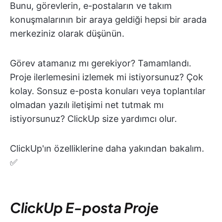
Bunu, görevlerin, e-postaların ve takım
konuşmalarının bir araya geldiği hepsi bir arada
merkeziniz olarak düşünün.
Görev atamanız mı gerekiyor? Tamamlandı.
Proje ilerlemesini izlemek mi istiyorsunuz? Çok
kolay. Sonsuz e-posta konuları veya toplantılar
olmadan yazılı iletişimi net tutmak mı
istiyorsunuz? ClickUp size yardımcı olur.
ClickUp'ın özelliklerine daha yakından bakalım.
✅
ClickUp E-posta Proje