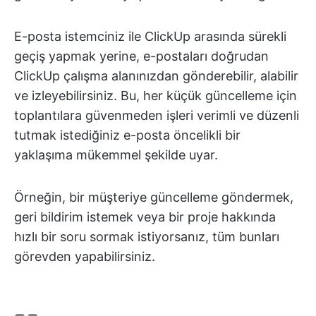
E-posta istemciniz ile ClickUp arasında sürekli
geçiş yapmak yerine, e-postaları doğrudan
ClickUp çalışma alanınızdan gönderebilir, alabilir
ve izleyebilirsiniz. Bu, her küçük güncelleme için
toplantılara güvenmeden işleri verimli ve düzenli
tutmak istediğiniz e-posta öncelikli bir
yaklaşıma mükemmel şekilde uyar.
Örneğin, bir müşteriye güncelleme göndermek,
geri bildirim istemek veya bir proje hakkında
hızlı bir soru sormak istiyorsanız, tüm bunları
görevden yapabilirsiniz.