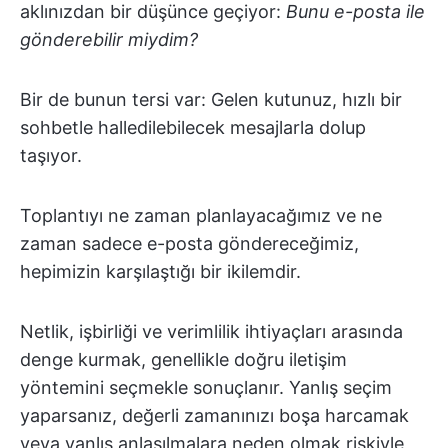
aklınızdan bir düşünce geçiyor:
Bunu e-posta ile
gönderebilir miydim?
Bir de bunun tersi var: Gelen kutunuz, hızlı bir
sohbetle halledilebilecek mesajlarla dolup
taşıyor.
Toplantıyı ne zaman planlayacağımız ve ne
zaman sadece e-posta göndereceğimiz,
hepimizin karşılaştığı bir ikilemdir.
Netlik, işbirliği ve verimlilik ihtiyaçları arasında
denge kurmak, genellikle doğru iletişim
yöntemini seçmekle sonuçlanır. Yanlış seçim
yaparsanız, değerli zamanınızı boşa harcamak
veya yanlış anlaşılmalara neden olmak riskiyle