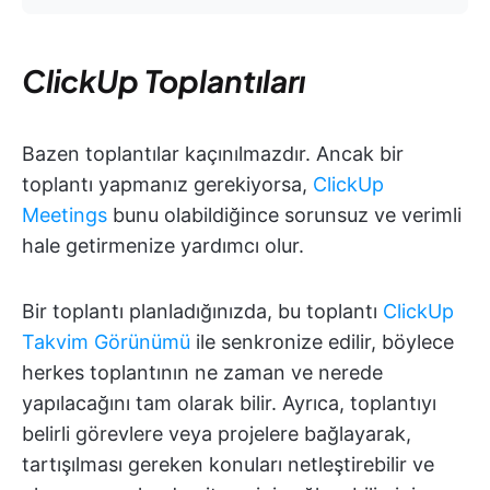
ClickUp Toplantıları
Bazen toplantılar kaçınılmazdır. Ancak bir
toplantı yapmanız gerekiyorsa,
ClickUp
Meetings
bunu olabildiğince sorunsuz ve verimli
hale getirmenize yardımcı olur.
Bir toplantı planladığınızda, bu toplantı
ClickUp
Takvim Görünümü
ile senkronize edilir, böylece
herkes toplantının ne zaman ve nerede
yapılacağını tam olarak bilir. Ayrıca, toplantıyı
belirli görevlere veya projelere bağlayarak,
tartışılması gereken konuları netleştirebilir ve