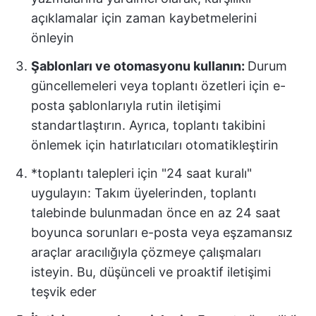
açıklamalar için zaman kaybetmelerini
önleyin
Şablonları ve otomasyonu kullanın:
Durum
güncellemeleri veya toplantı özetleri için e-
posta şablonlarıyla rutin iletişimi
standartlaştırın. Ayrıca, toplantı takibini
önlemek için hatırlatıcıları otomatikleştirin
*toplantı talepleri için "24 saat kuralı"
uygulayın: Takım üyelerinden, toplantı
talebinde bulunmadan önce en az 24 saat
boyunca sorunları e-posta veya eşzamansız
araçlar aracılığıyla çözmeye çalışmaları
isteyin. Bu, düşünceli ve proaktif iletişimi
teşvik eder