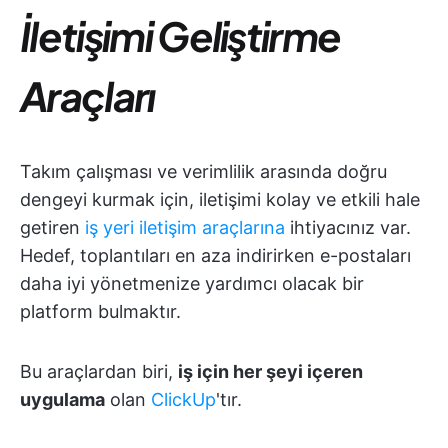
İletişimi Geliştirme
Araçları
Takım çalışması ve verimlilik arasında doğru
dengeyi kurmak için, iletişimi kolay ve etkili hale
getiren
iş yeri iletişim araçlarına
ihtiyacınız var.
Hedef, toplantıları en aza indirirken e-postaları
daha iyi yönetmenize yardımcı olacak bir
platform bulmaktır.
Bu araçlardan biri,
iş için her şeyi içeren
uygulama
olan
ClickUp
'tır.