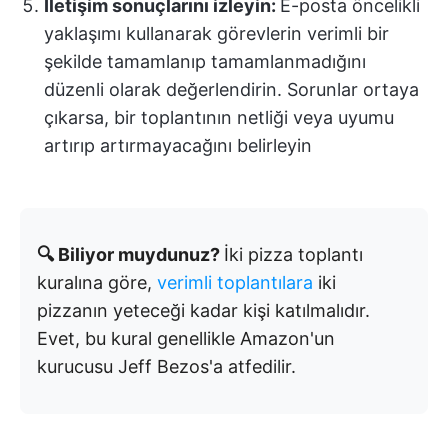
İletişim sonuçlarını izleyin:
E-posta öncelikli
yaklaşımı kullanarak görevlerin verimli bir
şekilde tamamlanıp tamamlanmadığını
düzenli olarak değerlendirin. Sorunlar ortaya
çıkarsa, bir toplantının netliği veya uyumu
artırıp artırmayacağını belirleyin
🔍 Biliyor muydunuz?
İki pizza toplantı
kuralına göre,
verimli toplantılara
iki
pizzanın yeteceği kadar kişi katılmalıdır.
Evet, bu kural genellikle Amazon'un
kurucusu Jeff Bezos'a atfedilir.