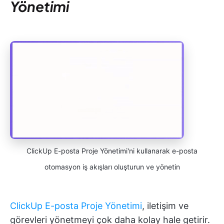
Yönetimi
ClickUp E-posta Proje Yönetimi'ni kullanarak e-posta
otomasyon iş akışları oluşturun ve yönetin
ClickUp E-posta Proje Yönetimi
, iletişim ve
görevleri yönetmeyi çok daha kolay hale getirir.