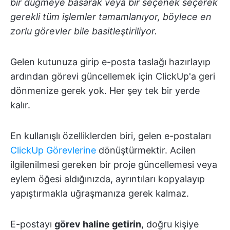
bir düğmeye basarak veya bir seçenek seçerek
gerekli tüm işlemler tamamlanıyor, böylece en
zorlu görevler bile basitleştiriliyor.
Gelen kutunuza girip e-posta taslağı hazırlayıp
ardından görevi güncellemek için ClickUp'a geri
dönmenize gerek yok. Her şey tek bir yerde
kalır.
En kullanışlı özelliklerden biri, gelen e-postaları
ClickUp Görevlerine
dönüştürmektir. Acilen
ilgilenilmesi gereken bir proje güncellemesi veya
eylem öğesi aldığınızda, ayrıntıları kopyalayıp
yapıştırmakla uğraşmanıza gerek kalmaz.
E-postayı
görev haline getirin
, doğru kişiye