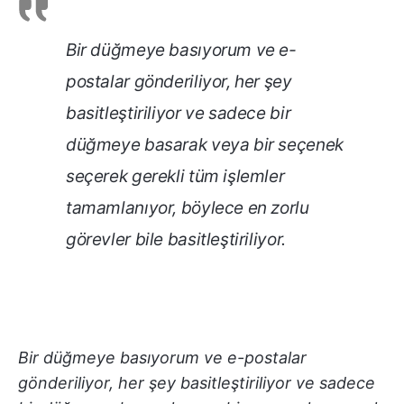
Bir düğmeye basıyorum ve e-
postalar gönderiliyor, her şey
basitleştiriliyor ve sadece bir
düğmeye basarak veya bir seçenek
seçerek gerekli tüm işlemler
tamamlanıyor, böylece en zorlu
görevler bile basitleştiriliyor.
Bir düğmeye basıyorum ve e-postalar
gönderiliyor, her şey basitleştiriliyor ve sadece