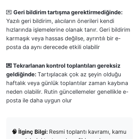
💌
Geri bildirim tartışma gerektirmediğinde:
Yazılı geri bildirim, alıcıların önerileri kendi
hızlarında işlemelerine olanak tanır. Geri bildirim
karmaşık veya hassas değilse, ayrıntılı bir e-
posta da aynı derecede etkili olabilir
💌 Tekrarlanan kontrol toplantıları gereksiz
geldiğinde:
Tartışılacak çok az şeyin olduğu
haftalık veya günlük toplantılar zaman kaybına
neden olabilir. Rutin güncellemeler genellikle e-
posta ile daha uygun olur
🧠 İlginç Bilgi:
Resmi toplantı kavramı, kamu