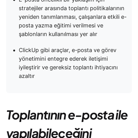
stratejiler arasında toplantı politikalarının
yeniden tanımlanması, çalışanlara etkili e-
posta yazma eğitimi verilmesi ve
şablonların kullanılması yer alır
ClickUp gibi araçlar, e-posta ve görev
yönetimini entegre ederek iletişimi
iyileştirir ve gereksiz toplantı ihtiyacını
azaltır
Toplantının e-posta ile
yapılabileceğini