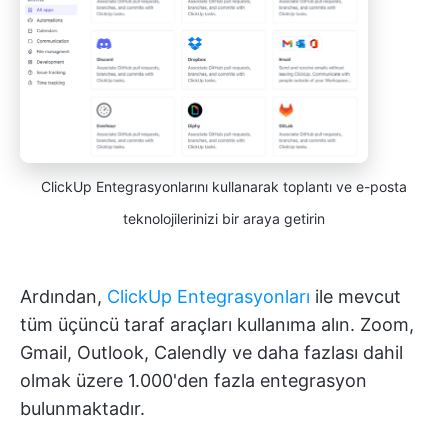
ClickUp Entegrasyonlarını kullanarak toplantı ve e-posta
teknolojilerinizi bir araya getirin
Ardından,
ClickUp Entegrasyonları
ile mevcut
tüm üçüncü taraf araçları kullanıma alın. Zoom,
Gmail, Outlook, Calendly ve daha fazlası dahil
olmak üzere 1.000'den fazla entegrasyon
bulunmaktadır.