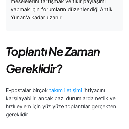
meselelerini tartışmak ve fikir paylaşımı
yapmak için forumların düzenlendiği Antik
Yunan'a kadar uzanır.
Toplantı Ne Zaman
Gereklidir?
E-postalar birçok
takım iletişimi
ihtiyacını
karşılayabilir, ancak bazı durumlarda netlik ve
hızlı eylem için yüz yüze toplantılar gerçekten
gereklidir.