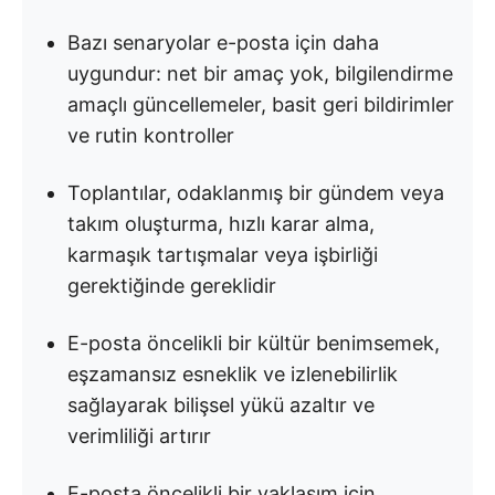
Bazı senaryolar e-posta için daha
uygundur: net bir amaç yok, bilgilendirme
amaçlı güncellemeler, basit geri bildirimler
ve rutin kontroller
Toplantılar, odaklanmış bir gündem veya
takım oluşturma, hızlı karar alma,
karmaşık tartışmalar veya işbirliği
gerektiğinde gereklidir
E-posta öncelikli bir kültür benimsemek,
eşzamansız esneklik ve izlenebilirlik
sağlayarak bilişsel yükü azaltır ve
verimliliği artırır
E-posta öncelikli bir yaklaşım için