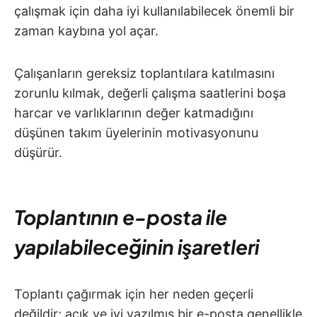
çalışmak için daha iyi kullanılabilecek önemli bir
zaman kaybına yol açar.
Çalışanların gereksiz toplantılara katılmasını
zorunlu kılmak, değerli çalışma saatlerini boşa
harcar ve varlıklarının değer katmadığını
düşünen takım üyelerinin motivasyonunu
düşürür.
Toplantının e-posta ile
yapılabileceğinin işaretleri
Toplantı çağırmak için her neden geçerli
değildir; açık ve iyi yazılmış bir e-posta genellikle