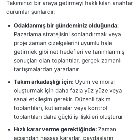
Takımınızı bir araya getirmeyi haklı kılan anahtar
durumlar şunlardır:
Odaklanmış bir gündeminiz olduğunda:
Pazarlama stratejisini sonlandırmak veya
proje zaman çizelgelerini uyumlu hale
getirmek gibi net hedefleri ve tanımlanmış
sonuçları olan toplantılar, gerçek zamanlı
tartışmalardan yararlanır
Takım arkadaşlığı için:
Uyum ve moral
oluşturmak için daha fazla yüz yüze veya
sanal etkileşim gerekir. Düzenli takım
toplantıları, kutlamalar veya kontrol
toplantıları daha güçlü iş ilişkileri oluşturur
Hızlı karar verme gerektiğinde:
Zaman
açısından hassas kararlar, paydaşların