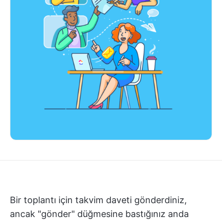
Bir toplantı için takvim daveti gönderdiniz,
ancak "gönder" düğmesine bastığınız anda