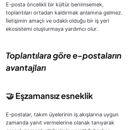
E-posta öncelikli bir kültür benimsemek,
toplantıları ortadan kaldırmak anlamına gelmez.
İletişimin amaçlı ve odaklı olduğu bir iş yeri
ekosistemi oluşturmaya yardımcı olur.
Toplantılara göre e-postaların
avantajları
🤝
Eşzamansız esneklik
E-postalar, takım üyelerinin iş akışlarına uygun
zamanda yanıt vermelerine olanak tanıyarak