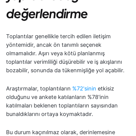
değerlendirme
Toplantılar genellikle tercih edilen iletişim
yöntemidir, ancak ön tanımlı seçenek
olmamalıdır. Aşırı veya kötü planlanmış
toplantılar verimliliği düşürebilir ve iş akışlarını
bozabilir, sonunda da tükenmişliğe yol açabilir.
Araştırmalar, toplantıların
%72'sinin
etkisiz
olduğunu ve ankete katılanların %78'inin
katılmaları beklenen toplantıların sayısından
bunaldıklarını ortaya koymaktadır.
Bu durum kaçınılmaz olarak, derinlemesine