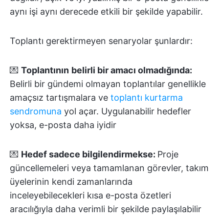
aynı işi aynı derecede etkili bir şekilde yapabilir.
Toplantı gerektirmeyen senaryolar şunlardır:
💌
Toplantının
belirli bir amacı olmadığında:
Belirli bir gündemi olmayan toplantılar genellikle
amaçsız tartışmalara ve
toplantı kurtarma
sendromuna
yol açar. Uygulanabilir hedefler
yoksa, e-posta daha iyidir
💌
Hedef sadece bilgilendirmekse:
Proje
güncellemeleri veya tamamlanan görevler, takım
üyelerinin kendi zamanlarında
inceleyebilecekleri kısa e-posta özetleri
aracılığıyla daha verimli bir şekilde paylaşılabilir