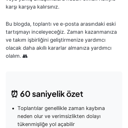
karşı karşıya kalırsınız.
Bu blogda, toplantı ve e-posta arasındaki eski
tartışmayı inceleyeceğiz. Zaman kazanmanıza
ve takım işbirliğini geliştirmenize yardımcı
olacak daha akıllı kararlar almanıza yardımcı
olalım. 👥
⏰
60 saniyelik
özet
Toplantılar genellikle zaman kaybına
neden olur ve verimsizlikten dolayı
tükenmişliğe yol açabilir