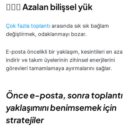
🧘🏾‍♀️
Azalan bilişsel yük
Çok fazla toplantı
arasında sık sık bağlam
değiştirmek, odaklanmayı bozar.
E-posta öncelikli bir yaklaşım, kesintileri en aza
indirir ve takım üyelerinin zihinsel enerjilerini
görevleri tamamlamaya ayırmalarını sağlar.
Önce e-posta, sonra toplantı
yaklaşımını benimsemek için
stratejiler