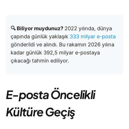
🔍 Biliyor muydunuz?
2022 yılında, dünya
çapında günlük yaklaşık
333 milyar e-posta
gönderildi ve alındı. Bu rakamın 2026 yılına
kadar günlük 392,5 milyar e-postaya
çıkacağı tahmin ediliyor.
E-posta Öncelikli
Kültüre Geçiş