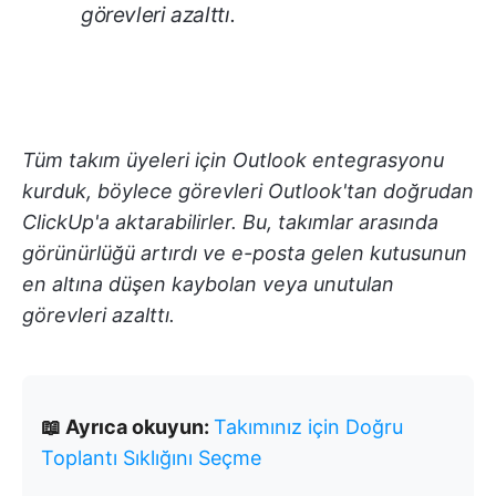
görevleri azalttı.
Tüm takım üyeleri için Outlook entegrasyonu
kurduk, böylece görevleri Outlook'tan doğrudan
ClickUp'a aktarabilirler. Bu, takımlar arasında
görünürlüğü artırdı ve e-posta gelen kutusunun
en altına düşen kaybolan veya unutulan
görevleri azalttı.
📖 Ayrıca okuyun:
Takımınız için Doğru
Toplantı Sıklığını Seçme