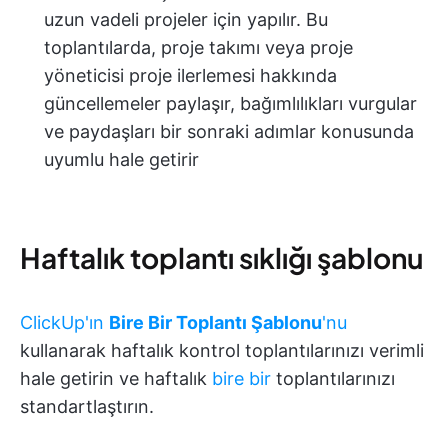
uzun vadeli projeler için yapılır. Bu
toplantılarda, proje takımı veya proje
yöneticisi proje ilerlemesi hakkında
güncellemeler paylaşır, bağımlılıkları vurgular
ve paydaşları bir sonraki adımlar konusunda
uyumlu hale getirir
Haftalık toplantı sıklığı şablonu
ClickUp'ın
Bire Bir Toplantı Şablonu
'nu
kullanarak haftalık kontrol toplantılarınızı verimli
hale getirin ve haftalık
bire bir
toplantılarınızı
standartlaştırın.