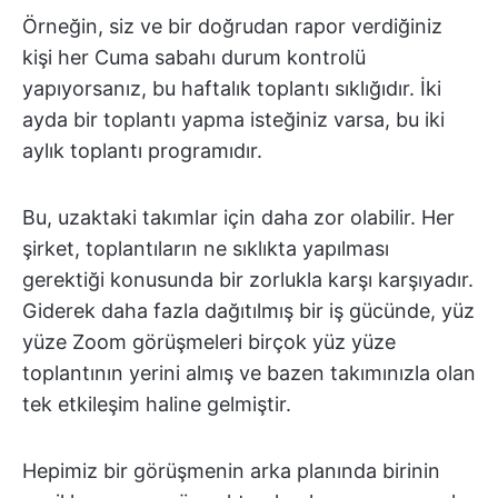
Örneğin, siz ve bir doğrudan rapor verdiğiniz
kişi her Cuma sabahı durum kontrolü
yapıyorsanız, bu haftalık toplantı sıklığıdır. İki
ayda bir toplantı yapma isteğiniz varsa, bu iki
aylık toplantı programıdır.
Bu, uzaktaki takımlar için daha zor olabilir. Her
şirket, toplantıların ne sıklıkta yapılması
gerektiği konusunda bir zorlukla karşı karşıyadır.
Giderek daha fazla dağıtılmış bir iş gücünde, yüz
yüze Zoom görüşmeleri birçok yüz yüze
toplantının yerini almış ve bazen takımınızla olan
tek etkileşim haline gelmiştir.
Hepimiz bir görüşmenin arka planında birinin