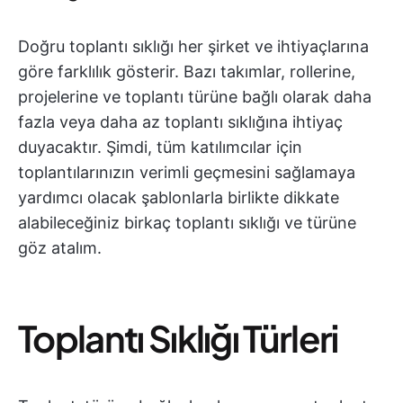
Doğru toplantı sıklığı her şirket ve ihtiyaçlarına
göre farklılık gösterir. Bazı takımlar, rollerine,
projelerine ve toplantı türüne bağlı olarak daha
fazla veya daha az toplantı sıklığına ihtiyaç
duyacaktır. Şimdi, tüm katılımcılar için
toplantılarınızın verimli geçmesini sağlamaya
yardımcı olacak şablonlarla birlikte dikkate
alabileceğiniz birkaç toplantı sıklığı ve türüne
göz atalım.
Toplantı Sıklığı Türleri