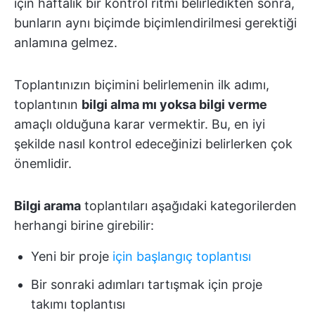
için haftalık bir kontrol ritmi belirledikten sonra,
bunların aynı biçimde biçimlendirilmesi gerektiği
anlamına gelmez.
Toplantınızın biçimini belirlemenin ilk adımı,
toplantının
bilgi alma mı yoksa bilgi verme
amaçlı olduğuna karar vermektir. Bu, en iyi
şekilde nasıl kontrol edeceğinizi belirlerken çok
önemlidir.
Bilgi arama
toplantıları aşağıdaki kategorilerden
herhangi birine girebilir:
Yeni bir proje
için başlangıç toplantısı
Bir sonraki adımları tartışmak için proje
takımı toplantısı