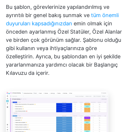
Bu şablon, görevlerinize yapılandırılmış ve
ayrıntılı bir genel bakış sunmak ve
tüm önemli
duyuruları kapsadığınızdan
emin olmak için
önceden ayarlanmış Özel Statüler, Özel Alanlar
ve birden çok görünüm sağlar. Şablonu olduğu
gibi kullanın veya ihtiyaçlarınıza göre
özelleştirin. Ayrıca, bu şablondan en iyi şekilde
yararlanmanıza yardımcı olacak bir Başlangıç
Kılavuzu da içerir.