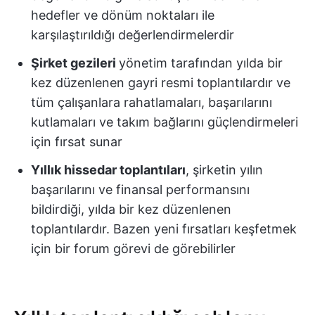
hedefler ve dönüm noktaları ile
karşılaştırıldığı değerlendirmelerdir
Şirket gezileri
yönetim tarafından yılda bir
kez düzenlenen gayri resmi toplantılardır ve
tüm çalışanlara rahatlamaları, başarılarını
kutlamaları ve takım bağlarını güçlendirmeleri
için fırsat sunar
Yıllık hissedar toplantıları
, şirketin yılın
başarılarını ve finansal performansını
bildirdiği, yılda bir kez düzenlenen
toplantılardır. Bazen yeni fırsatları keşfetmek
için bir forum görevi de görebilirler