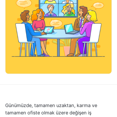
Günümüzde, tamamen uzaktan, karma ve
tamamen ofiste olmak üzere değişen iş