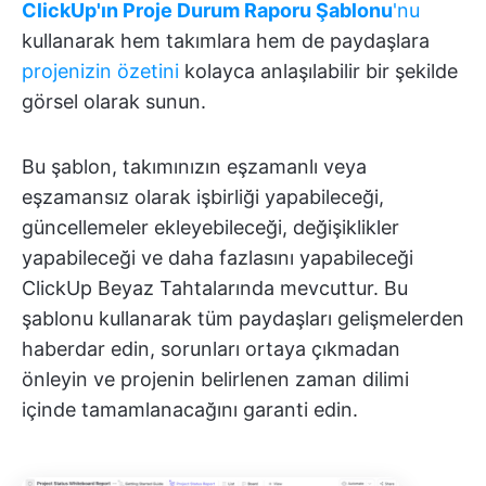
ClickUp'ın Proje Durum Raporu Şablonu
'nu
kullanarak hem takımlara hem de paydaşlara
projenizin özetini
kolayca anlaşılabilir bir şekilde
görsel olarak sunun.
Bu şablon, takımınızın eşzamanlı veya
eşzamansız olarak işbirliği yapabileceği,
güncellemeler ekleyebileceği, değişiklikler
yapabileceği ve daha fazlasını yapabileceği
ClickUp Beyaz Tahtalarında mevcuttur. Bu
şablonu kullanarak tüm paydaşları gelişmelerden
haberdar edin, sorunları ortaya çıkmadan
önleyin ve projenin belirlenen zaman dilimi
içinde tamamlanacağını garanti edin.