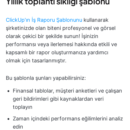
Yıllık toplantı sıklığı şablonu
ClickUp'ın İş Raporu Şablonunu
kullanarak
şirketinizde olan biteni profesyonel ve görsel
olarak çekici bir şekilde sunun! İşinizin
performansı veya ilerlemesi hakkında etkili ve
kapsamlı bir rapor oluşturmanıza yardımcı
olmak için tasarlanmıştır.
Bu şablonla şunları yapabilirsiniz:
Finansal tablolar, müşteri anketleri ve çalışan
geri bildirimleri gibi kaynaklardan veri
toplayın
Zaman içindeki performans eğilimlerini analiz
edin