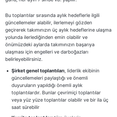
Bu toplantılar sırasında aylık hedeflerle ilgili
güncellemeler alabilir, ilerlemeyi gözden
geçirerek takımınızın üç aylık hedeflerine ulaşma
yolunda ilerlediğinden emin olabilir ve
önümüzdeki aylarda takımınızın başarıya
ulaşması için engelleri ve darboğazları
belirleyebilirsiniz.
Şirket genel toplantıları
, liderlik ekibinin
güncellemeleri paylaştığı ve önemli
duyuruların yapıldığı önemli aylık
toplantılardır. Bunlar çevrimiçi toplantılar
veya yüz yüze toplantılar olabilir ve bir ila üç
saat sürebilir