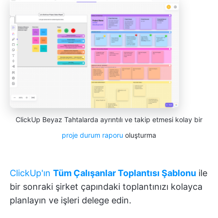
ClickUp Beyaz Tahtalarda ayrıntılı ve takip etmesi kolay bir
proje durum raporu
oluşturma
ClickUp'ın
Tüm Çalışanlar Toplantısı Şablonu
ile
bir sonraki şirket çapındaki toplantınızı kolayca
planlayın ve işleri delege edin.