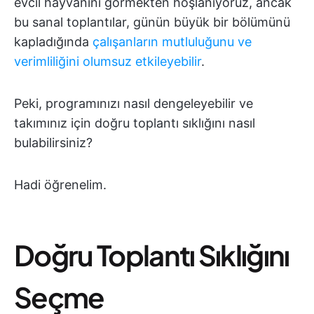
evcil hayvanını görmekten hoşlanıyoruz, ancak
bu sanal toplantılar, günün büyük bir bölümünü
kapladığında
çalışanların mutluluğunu ve
verimliliğini olumsuz etkileyebilir
.
Peki, programınızı nasıl dengeleyebilir ve
takımınız için doğru toplantı sıklığını nasıl
bulabilirsiniz?
Hadi öğrenelim.
Doğru Toplantı Sıklığını
Seçme