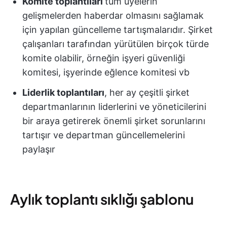
Komite toplantıları
tüm üyelerin
gelişmelerden haberdar olmasını sağlamak
için yapılan güncelleme tartışmalarıdır. Şirket
çalışanları tarafından yürütülen birçok türde
komite olabilir, örneğin işyeri güvenliği
komitesi, işyerinde eğlence komitesi vb
Liderlik toplantıları
, her ay çeşitli şirket
departmanlarının liderlerini ve yöneticilerini
bir araya getirerek önemli şirket sorunlarını
tartışır ve departman güncellemelerini
paylaşır
Aylık toplantı sıklığı şablonu