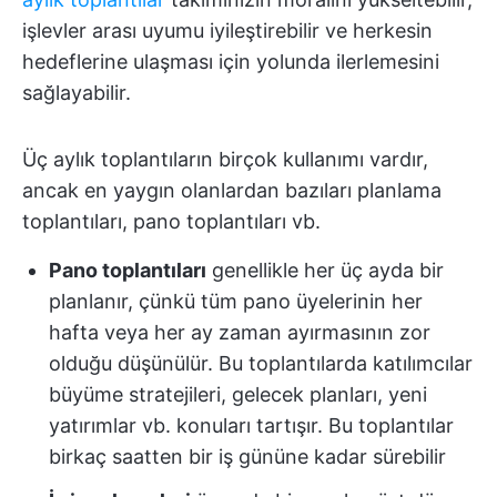
işlevler arası uyumu iyileştirebilir ve herkesin
hedeflerine ulaşması için yolunda ilerlemesini
sağlayabilir.
Üç aylık toplantıların birçok kullanımı vardır,
ancak en yaygın olanlardan bazıları planlama
toplantıları, pano toplantıları vb.
Pano toplantıları
genellikle her üç ayda bir
planlanır, çünkü tüm pano üyelerinin her
hafta veya her ay zaman ayırmasının zor
olduğu düşünülür. Bu toplantılarda katılımcılar
büyüme stratejileri, gelecek planları, yeni
yatırımlar vb. konuları tartışır. Bu toplantılar
birkaç saatten bir iş gününe kadar sürebilir