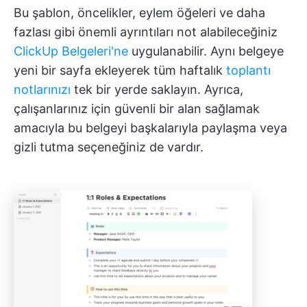
Bu şablon, öncelikler, eylem öğeleri ve daha
fazlası gibi önemli ayrıntıları not alabileceğiniz
ClickUp Belgeleri'ne
uygulanabilir. Aynı belgeye
yeni bir sayfa ekleyerek tüm haftalık
toplantı
notlarınızı
tek bir yerde saklayın. Ayrıca,
çalışanlarınız için güvenli bir alan sağlamak
amacıyla bu belgeyi başkalarıyla paylaşma veya
gizli tutma seçeneğiniz de vardır.