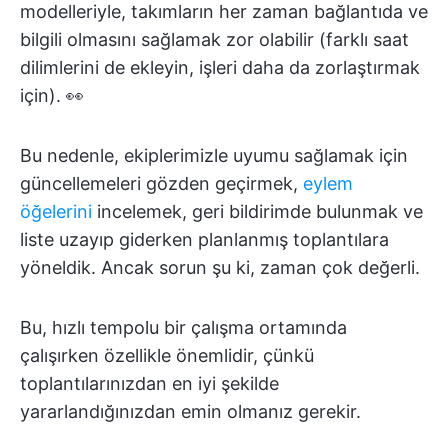
modelleriyle, takımların her zaman bağlantıda ve
bilgili olmasını sağlamak zor olabilir (farklı saat
dilimlerini de ekleyin, işleri daha da zorlaştırmak
için). 👀
Bu nedenle, ekiplerimizle uyumu sağlamak için
güncellemeleri gözden geçirmek,
eylem
öğelerini
incelemek, geri bildirimde bulunmak ve
liste uzayıp giderken planlanmış toplantılara
yöneldik. Ancak sorun şu ki, zaman çok değerli.
Bu, hızlı tempolu bir çalışma ortamında
çalışırken özellikle önemlidir, çünkü
toplantılarınızdan en iyi şekilde
yararlandığınızdan emin olmanız gerekir.