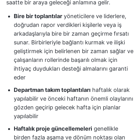
saatte bir araya geleceği anlamına gelir.
Bire bir toplantılar
yöneticilere ve liderlere,
doğrudan rapor verdikleri kişilerle veya iş
arkadaşlarıyla bire bir zaman geçirme fırsatı
sunar. Birbirleriyle bağlantı kurmak ve ilişki
geliştirmek için belirlenen bir zaman sağlar ve
çalışanların rollerinde başarılı olmak için
ihtiyaç duydukları desteği almalarını garanti
eder
Departman takım toplantıları
haftalık olarak
yapılabilir ve önceki haftanın önemli olaylarını
gözden geçirip gelecek hafta için planlar
yapılabilir
Haftalık proje güncellemeleri
genellikle
birden fazla aşama ve dönüm noktası olan