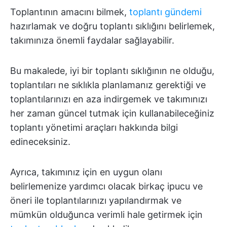
Toplantının amacını bilmek,
toplantı gündemi
hazırlamak ve doğru toplantı sıklığını belirlemek,
takımınıza önemli faydalar sağlayabilir.
Bu makalede, iyi bir toplantı sıklığının ne olduğu,
toplantıları ne sıklıkla planlamanız gerektiği ve
toplantılarınızı en aza indirgemek ve takımınızı
her zaman güncel tutmak için kullanabileceğiniz
toplantı yönetimi araçları hakkında bilgi
edineceksiniz.
Ayrıca, takımınız için en uygun olanı
belirlemenize yardımcı olacak birkaç ipucu ve
öneri ile toplantılarınızı yapılandırmak ve
mümkün olduğunca verimli hale getirmek için