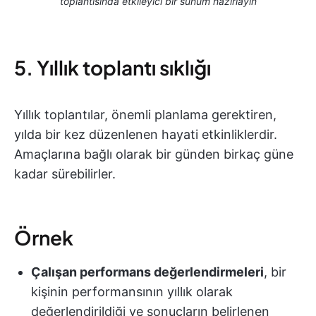
toplantısında etkileyici bir sunum hazırlayın
5. Yıllık toplantı sıklığı
Yıllık toplantılar, önemli planlama gerektiren,
yılda bir kez düzenlenen hayati etkinliklerdir.
Amaçlarına bağlı olarak bir günden birkaç güne
kadar sürebilirler.
Örnek
Çalışan performans değerlendirmeleri
, bir
kişinin performansının yıllık olarak
değerlendirildiği ve sonuçların belirlenen