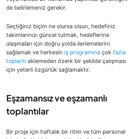
de belirlemeniz gerekir.
Seçtiğiniz biçim ne olursa olsun, hedefiniz
takımlarınızı güncel tutmak, hedeflerine
ulaşmaları için doğru yolda ilerlemelerini
sağlamak ve herkesin
iş programına
çok
fazla
toplantı
eklemeden özerk bir şekilde çalışması
için yeterli özgürlük sağlamaktır.
Eşzamansız ve eşzamanlı
toplantılar
Bir proje için haftalık bir ritim ve tüm personel