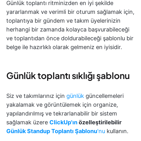
Günlük toplantı ritminizden en iyi şekilde
yararlanmak ve verimli bir oturum sağlamak için,
toplantıya bir gündem ve takım üyelerinizin
herhangi bir zamanda kolayca başvurabileceği
ve toplantıdan önce doldurabileceği şablonlu bir
belge ile hazırlıklı olarak gelmeniz en iyisidir.
Günlük toplantı sıklığı şablonu
Siz ve takımlarınız için
günlük
güncellemeleri
yakalamak ve görüntülemek için organize,
yapılandırılmış ve tekrarlanabilir bir sistem
sağlamak üzere
ClickUp'ın
özelleştirilebilir
Günlük Standup Toplantı Şablonu
'nu
kullanın.