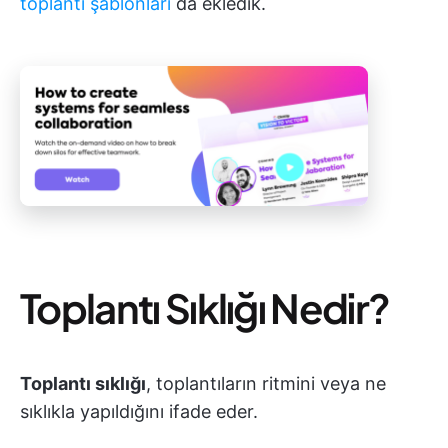
toplantı şablonları
da ekledik.
Toplantı Sıklığı Nedir?
Toplantı sıklığı
, toplantıların ritmini veya ne
sıklıkla yapıldığını ifade eder.