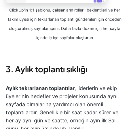
ClickUp'ın 1:1 şablonu, çalışanların rolleri, beklentileri ve her
takım üyesi için tekrarlanan toplantı gündemleri için önceden
oluşturulmuş sayfalar içerir. Daha fazla düzen için her sayfa
içinde iç içe sayfalar oluşturun
3. Aylık toplantı sıklığı
Aylık tekrarlanan toplantılar
, liderlerin ve ekip
üyelerinin hedefler ve projeler konusunda aynı
sayfada olmalarına yardımcı olan önemli
toplantılardır. Genellikle bir saat kadar sürer ve
her ay aynı gün ve saatte, örneğin ayın ilk Salı
günü, her ayın 7'sinde vb. yapılır.