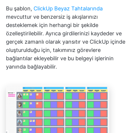
Bu şablon,
ClickUp Beyaz Tahtalarında
mevcuttur ve benzersiz iş akışlarınızı
desteklemek için herhangi bir şekilde
özelleştirilebilir. Ayrıca girdilerinizi kaydeder ve
gerçek zamanlı olarak yansıtır ve ClickUp içinde
oluşturulduğu için, takımınız görevlere
bağlantılar ekleyebilir ve bu belgeyi işlerinin
yanında bağlayabilir.