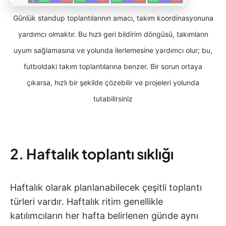
Günlük standup toplantılarının amacı, takım koordinasyonuna
yardımcı olmaktır. Bu hızlı geri bildirim döngüsü, takımların
uyum sağlamasına ve yolunda ilerlemesine yardımcı olur; bu,
futboldaki takım toplantılarına benzer. Bir sorun ortaya
çıkarsa, hızlı bir şekilde çözebilir ve projeleri yolunda
tutabilirsiniz
2. Haftalık toplantı sıklığı
Haftalık olarak planlanabilecek çeşitli toplantı
türleri vardır. Haftalık ritim genellikle
katılımcıların her hafta belirlenen günde aynı