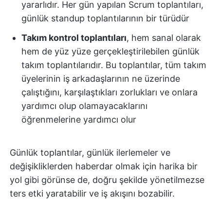
yararlıdır. Her gün yapılan Scrum toplantıları,
günlük standup toplantılarının bir türüdür
Takım kontrol toplantıları
, hem sanal olarak
hem de yüz yüze gerçekleştirilebilen günlük
takım toplantılarıdır. Bu toplantılar, tüm takım
üyelerinin iş arkadaşlarının ne üzerinde
çalıştığını, karşılaştıkları zorlukları ve onlara
yardımcı olup olamayacaklarını
öğrenmelerine yardımcı olur
Günlük toplantılar, günlük ilerlemeler ve
değişikliklerden haberdar olmak için harika bir
yol gibi görünse de, doğru şekilde yönetilmezse
ters etki yaratabilir ve iş akışını bozabilir.