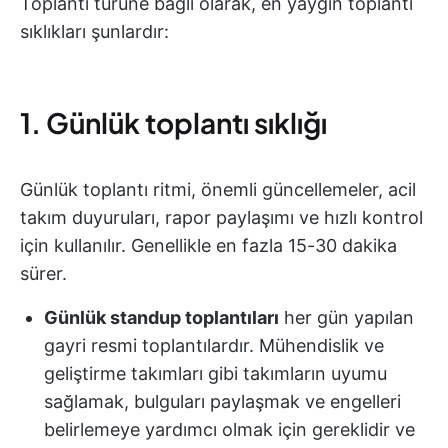
Toplantı türüne bağlı olarak, en yaygın toplantı
sıklıkları şunlardır:
1. Günlük toplantı sıklığı
Günlük toplantı ritmi, önemli güncellemeler, acil
takım duyuruları, rapor paylaşımı ve hızlı kontrol
için kullanılır. Genellikle en fazla 15-30 dakika
sürer.
Günlük standup toplantıları
her gün yapılan
gayri resmi toplantılardır. Mühendislik ve
geliştirme takımları gibi takımların uyumu
sağlamak, bulguları paylaşmak ve engelleri
belirlemeye yardımcı olmak için gereklidir ve