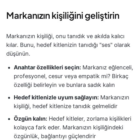
Markanızın kişiliğini geliştirin
Markanızın kişiliği, onu tanıdık ve akılda kalıcı
kılar. Bunu, hedef kitlenizin tanıdığı "ses" olarak
düşünün.
Anahtar özellikleri seçin:
Markanız eğlenceli,
profesyonel, cesur veya empatik mi? Birkaç
özelliği belirleyin ve bunlara sadık kalın
Hedef kitlenizle uyum sağlayın:
Markanızın
kişiliği, hedef kitlenize tanıdık gelmelidir
Özgün kalın:
Hedef kitleler, zorlama kişilikleri
kolayca fark eder. Markanızın kişiliğindeki
özgünlük, bağlantıyı güçlendirir