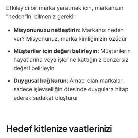
Etkileyici bir marka yaratmak için, markanızın
"neden"ini bilmeniz gerekir
Misyonunuzu netleştirin
: Markanız neden
var? Misyonunuz, marka kimliğinizin özüdür
Müşteriler için değeri belirleyin:
Müşterilerin
hayatlarına veya işlerine kattığınız benzersiz
değeri belirleyin
Duygusal bağ kurun:
Amacı olan markalar,
sadece işlevselliğin ötesinde duygulara hitap
ederek sadakat oluşturur
Hedef kitlenize vaatlerinizi