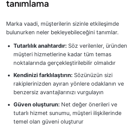
tanımlama
Marka vaadi, müşterilerin sizinle etkileşimde
bulunurken neler bekleyebileceğini tanımlar.
Tutarlılık anahtardır:
Söz verilenler, üründen
müşteri hizmetlerine kadar tüm temas
noktalarında gerçekleştirilebilir olmalıdır
Kendinizi farklılaştırın:
Sözünüzün sizi
rakiplerinizden ayıran yönlere odaklanın ve
benzersiz avantajlarınızı vurgulayın
Güven oluşturun:
Net değer önerileri ve
tutarlı hizmet sunumu, müşteri ilişkilerinde
temel olan güveni oluşturur