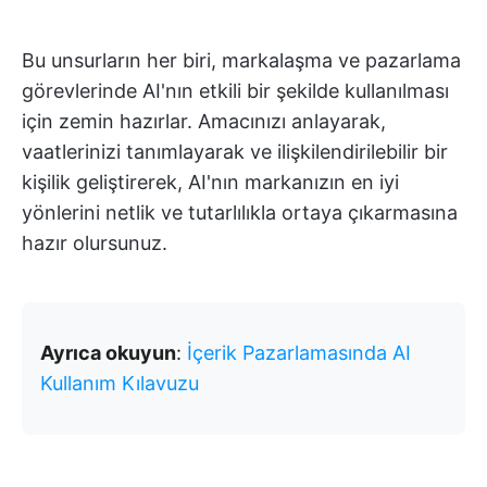
Bu unsurların her biri, markalaşma ve pazarlama
görevlerinde AI'nın etkili bir şekilde kullanılması
için zemin hazırlar. Amacınızı anlayarak,
vaatlerinizi tanımlayarak ve ilişkilendirilebilir bir
kişilik geliştirerek, AI'nın markanızın en iyi
yönlerini netlik ve tutarlılıkla ortaya çıkarmasına
hazır olursunuz.
Ayrıca okuyun
:
İçerik Pazarlamasında AI
Kullanım Kılavuzu