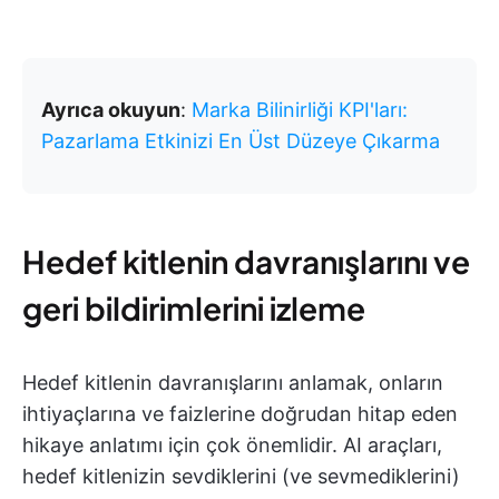
Ayrıca okuyun
:
Marka Bilinirliği KPI'ları:
Pazarlama Etkinizi En Üst Düzeye Çıkarma
Hedef kitlenin davranışlarını ve
geri bildirimlerini izleme
Hedef kitlenin davranışlarını anlamak, onların
ihtiyaçlarına ve faizlerine doğrudan hitap eden
hikaye anlatımı için çok önemlidir. AI araçları,
hedef kitlenizin sevdiklerini (ve sevmediklerini)