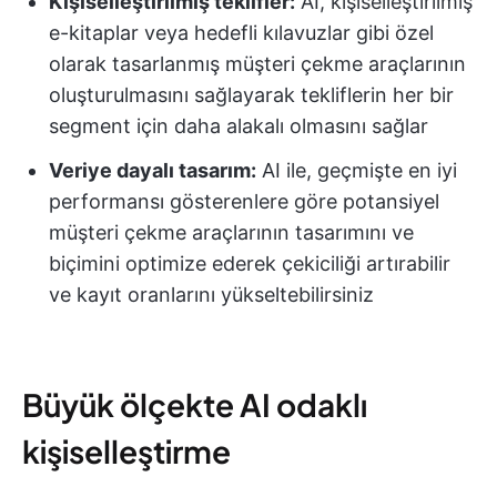
Kişiselleştirilmiş teklifler:
AI, kişiselleştirilmiş
e-kitaplar veya hedefli kılavuzlar gibi özel
olarak tasarlanmış müşteri çekme araçlarının
oluşturulmasını sağlayarak tekliflerin her bir
segment için daha alakalı olmasını sağlar
Veriye dayalı tasarım:
AI ile, geçmişte en iyi
performansı gösterenlere göre potansiyel
müşteri çekme araçlarının tasarımını ve
biçimini optimize ederek çekiciliği artırabilir
ve kayıt oranlarını yükseltebilirsiniz
Büyük ölçekte AI odaklı
kişiselleştirme