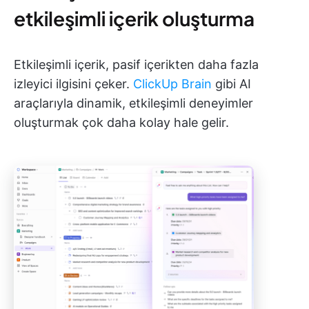
etkileşimli içerik oluşturma
Etkileşimli içerik, pasif içerikten daha fazla
izleyici ilgisini çeker.
ClickUp Brain
gibi AI
araçlarıyla dinamik, etkileşimli deneyimler
oluşturmak çok daha kolay hale gelir.