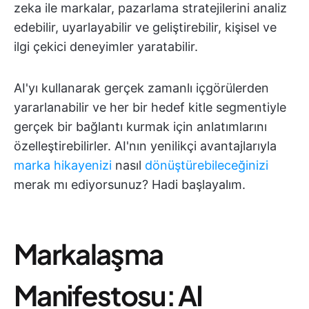
zeka ile markalar, pazarlama stratejilerini analiz
edebilir, uyarlayabilir ve geliştirebilir, kişisel ve
ilgi çekici deneyimler yaratabilir.
AI'yı kullanarak gerçek zamanlı içgörülerden
yararlanabilir ve her bir hedef kitle segmentiyle
gerçek bir bağlantı kurmak için anlatımlarını
özelleştirebilirler. AI'nın yenilikçi avantajlarıyla
marka hikayenizi
nasıl
dönüştürebileceğinizi
merak mı ediyorsunuz? Hadi başlayalım.
Markalaşma
Manifestosu: AI