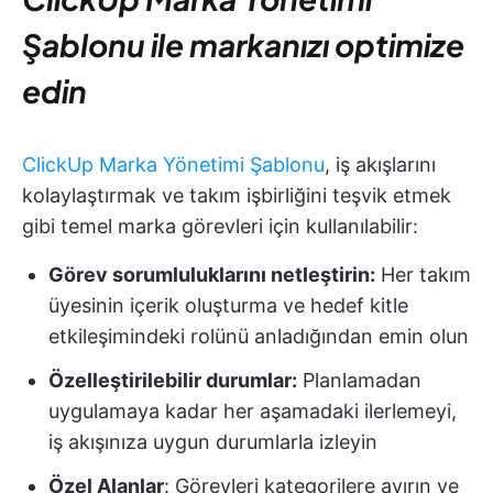
Şablonu ile markanızı optimize
edin
ClickUp Marka Yönetimi Şablonu
, iş akışlarını
kolaylaştırmak ve takım işbirliğini teşvik etmek
gibi temel marka görevleri için kullanılabilir:
Görev sorumluluklarını netleştirin:
Her takım
üyesinin içerik oluşturma ve hedef kitle
etkileşimindeki rolünü anladığından emin olun
Özelleştirilebilir durumlar:
Planlamadan
uygulamaya kadar her aşamadaki ilerlemeyi,
iş akışınıza uygun durumlarla izleyin
Özel Alanlar
: Görevleri kategorilere ayırın ve