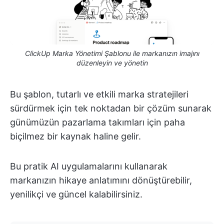
ClickUp Marka Yönetimi Şablonu ile markanızın imajını
düzenleyin ve yönetin
Bu şablon, tutarlı ve etkili marka stratejileri
sürdürmek için tek noktadan bir çözüm sunarak
günümüzün pazarlama takımları için paha
biçilmez bir kaynak haline gelir.
Bu pratik AI uygulamalarını kullanarak
markanızın hikaye anlatımını dönüştürebilir,
yenilikçi ve güncel kalabilirsiniz.