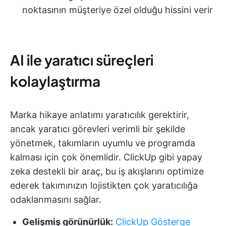
noktasının müşteriye özel olduğu hissini verir
AI ile yaratıcı süreçleri
kolaylaştırma
Marka hikaye anlatımı yaratıcılık gerektirir,
ancak yaratıcı görevleri verimli bir şekilde
yönetmek, takımların uyumlu ve programda
kalması için çok önemlidir. ClickUp gibi yapay
zeka destekli bir araç, bu iş akışlarını optimize
ederek takımınızın lojistikten çok yaratıcılığa
odaklanmasını sağlar.
Gelişmiş görünürlük:
ClickUp Gösterge