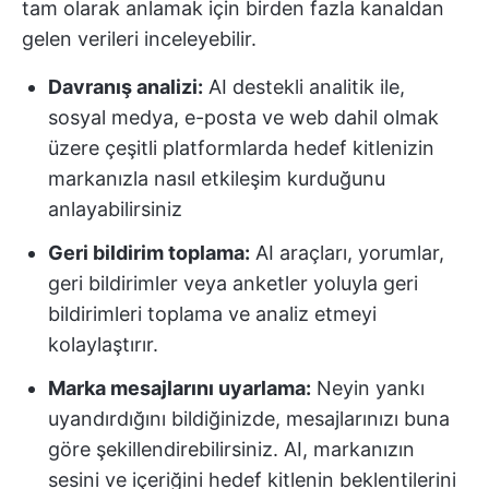
tam olarak anlamak için birden fazla kanaldan
gelen verileri inceleyebilir.
Davranış analizi:
AI destekli analitik ile,
sosyal medya, e-posta ve web dahil olmak
üzere çeşitli platformlarda hedef kitlenizin
markanızla nasıl etkileşim kurduğunu
anlayabilirsiniz
Geri bildirim toplama:
AI araçları, yorumlar,
geri bildirimler veya anketler yoluyla geri
bildirimleri toplama ve analiz etmeyi
kolaylaştırır.
Marka mesajlarını uyarlama:
Neyin yankı
uyandırdığını bildiğinizde, mesajlarınızı buna
göre şekillendirebilirsiniz. AI, markanızın
sesini ve içeriğini hedef kitlenin beklentilerini