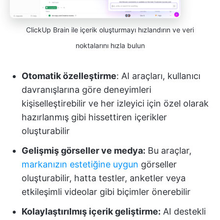
ClickUp Brain ile içerik oluşturmayı hızlandırın ve veri
noktalarını hızla bulun
Otomatik özelleştirme
: AI araçları, kullanıcı
davranışlarına göre deneyimleri
kişiselleştirebilir ve her izleyici için özel olarak
hazırlanmış gibi hissettiren içerikler
oluşturabilir
Gelişmiş görseller ve medya:
Bu araçlar,
markanızın estetiğine uygun
görseller
oluşturabilir, hatta testler, anketler veya
etkileşimli videolar gibi biçimler önerebilir
Kolaylaştırılmış içerik geliştirme:
AI destekli