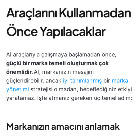
Araçlarını Kullanmadan
Önce Yapılacaklar
AI araçlarıyla çalışmaya başlamadan önce,
güçlü bir marka temeli oluşturmak çok
önemlidir.
AI, markanızın mesajını
güçlendirebilir, ancak
iyi tanımlanmış
bir
marka
yönetimi
stratejisi olmadan, hedeflediğiniz etkiyi
yaratamaz. İşte atmanız gereken üç temel adım:
Markanızın amacını anlamak