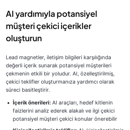
AI yardımıyla potansiyel
müşteri çekici içerikler
oluşturun
Lead magnetler, iletişim bilgileri karşılığında
değerli içerik sunarak potansiyel müşterileri
çekmenin etkili bir yoludur. AI, özelleştirilmiş,
çekici teklifler oluşturmanıza yardımcı olarak
süreci basitleştirir.
İçerik önerileri:
AI araçları, hedef kitlenin
faizlerini analiz ederek alakalı ve ilgi çekici
potansiyel müşteri çekici konular önerebilir