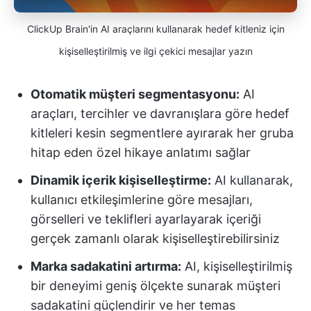
ClickUp Brain'in AI araçlarını kullanarak hedef kitleniz için
kişiselleştirilmiş ve ilgi çekici mesajlar yazın
Otomatik müşteri segmentasyonu:
AI
araçları, tercihler ve davranışlara göre hedef
kitleleri kesin segmentlere ayırarak her gruba
hitap eden özel hikaye anlatımı sağlar
Dinamik içerik kişiselleştirme:
AI kullanarak,
kullanıcı etkileşimlerine göre mesajları,
görselleri ve teklifleri ayarlayarak içeriği
gerçek zamanlı olarak kişiselleştirebilirsiniz
Marka sadakatini artırma:
AI, kişiselleştirilmiş
bir deneyimi geniş ölçekte sunarak müşteri
sadakatini güçlendirir ve her temas