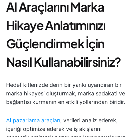
AI Araçlarını Marka
Hikaye Anlatımınızı
Güçlendirmek İçin
Nasıl Kullanabilirsiniz?
Hedef kitlenizde derin bir yankı uyandıran bir
marka hikayesi oluşturmak, marka sadakati ve
bağlantısı kurmanın en etkili yollarından biridir.
AI pazarlama araçları
, verileri analiz ederek,
içeriği optimize ederek ve iş akışlarını