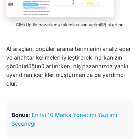
ClickUp ile pazarlama takımlarınızın verimliliğini artırın
AI araçları, popüler arama terimlerini analiz eder
ve anahtar kelimeleri iyileştirerek markanızın
görünürlüğünü artırırken, niş pazarınızda yankı
uyandıran içerikler oluşturmanıza da yardımcı
olur.
Bonus
:
En İyi 10 Marka Yönetimi Yazılımı
Seçeneği