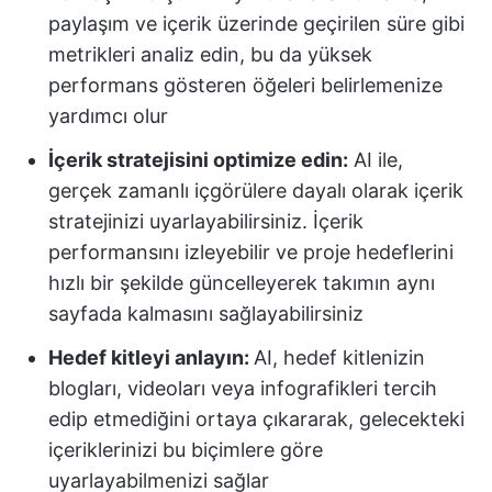
paylaşım ve içerik üzerinde geçirilen süre gibi
metrikleri analiz edin, bu da yüksek
performans gösteren öğeleri belirlemenize
yardımcı olur
İçerik stratejisini optimize edin:
AI ile,
gerçek zamanlı içgörülere dayalı olarak içerik
stratejinizi uyarlayabilirsiniz. İçerik
performansını izleyebilir ve proje hedeflerini
hızlı bir şekilde güncelleyerek takımın aynı
sayfada kalmasını sağlayabilirsiniz
Hedef kitleyi anlayın:
AI, hedef kitlenizin
blogları, videoları veya infografikleri tercih
edip etmediğini ortaya çıkararak, gelecekteki
içeriklerinizi bu biçimlere göre
uyarlayabilmenizi sağlar