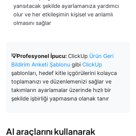
yansıtacak şekilde ayarlamanıza yardımcı
olur ve her etkileşimin kişisel ve anlamlı
olmasını sağlar
💡Profesyonel İpucu:
ClickUp
Ürün Geri
Bildirim Anketi Şablonu
gibi
ClickUp
şablonları, hedef kitle içgörülerini kolayca
toplamanızı ve düzenlemenizi sağlar ve
takımların ayarlamalar üzerinde hızlı bir
şekilde işbirliği yapmasına olanak tanır
AI araçlarını kullanarak