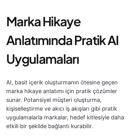
Marka Hikaye
Anlatımında Pratik AI
Uygulamaları
AI, basit içerik oluşturmanın ötesine geçen
marka hikaye anlatımı için pratik çözümler
sunar. Potansiyel müşteri oluşturma,
kişiselleştirme ve akıcı iş akışları gibi pratik
uygulamalarla markalar, hedef kitlesiyle daha
etkili bir şekilde bağlantı kurabilir.