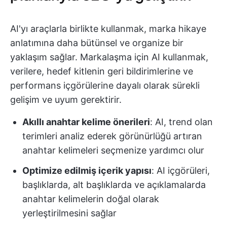
AI'yı araçlarla birlikte kullanmak, marka hikaye
anlatımına daha bütünsel ve organize bir
yaklaşım sağlar. Markalaşma için AI kullanmak,
verilere, hedef kitlenin geri bildirimlerine ve
performans içgörülerine dayalı olarak sürekli
gelişim ve uyum gerektirir.
Akıllı anahtar kelime önerileri
: AI, trend olan
terimleri analiz ederek görünürlüğü artıran
anahtar kelimeleri seçmenize yardımcı olur
Optimize edilmiş içerik yapısı
: AI içgörüleri,
başlıklarda, alt başlıklarda ve açıklamalarda
anahtar kelimelerin doğal olarak
yerleştirilmesini sağlar