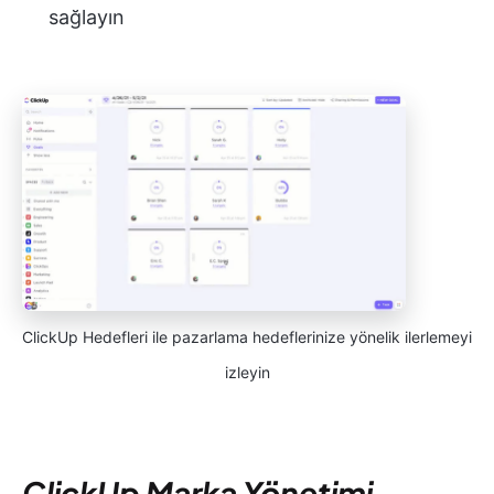
sağlayın
ClickUp Hedefleri ile pazarlama hedeflerinize yönelik ilerlemeyi
izleyin
ClickUp Marka Yönetimi