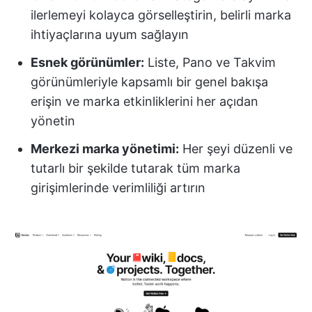
ilerlemeyi kolayca görselleştirin, belirli marka
ihtiyaçlarına uyum sağlayın
Esnek görünümler:
Liste, Pano ve Takvim
görünümleriyle kapsamlı bir genel bakışa
erişin ve marka etkinliklerini her açıdan
yönetin
Merkezi marka yönetimi:
Her şeyi düzenli ve
tutarlı bir şekilde tutarak tüm marka
girişimlerinde verimliliği artırın