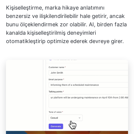
Kişiselleştirme, marka hikaye anlatımını
benzersiz ve ilişkilendirilebilir hale getirir, ancak
bunu ölçeklendirmek zor olabilir. AI, birden fazla
kanalda kişiselleştirilmiş deneyimleri
otomatikleştirip optimize ederek devreye girer.