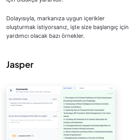
Dolayısıyla, markanıza uygun içerikler
oluşturmak istiyorsanız, işte size başlangıç için
yardımcı olacak bazı örnekler.
Jasper