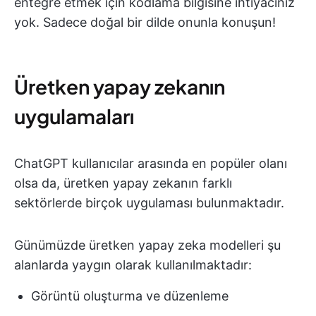
entegre etmek için kodlama bilgisine ihtiyacınız
yok. Sadece doğal bir dilde onunla konuşun!
Üretken yapay zekanın
uygulamaları
ChatGPT kullanıcılar arasında en popüler olanı
olsa da, üretken yapay zekanın farklı
sektörlerde birçok uygulaması bulunmaktadır.
Günümüzde üretken yapay zeka modelleri şu
alanlarda yaygın olarak kullanılmaktadır:
Görüntü oluşturma ve düzenleme