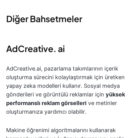
Diğer Bahsetmeler
AdCreative. ai
AdCreative.ai, pazarlama takımlarının içerik
oluşturma sürecini kolaylaştırmak için üretken
yapay zeka modelleri kullanır. Sosyal medya
gönderileri ve görüntülü reklamlar için
yüksek
performanslı reklam görselleri
ve metinler
oluşturmanıza yardımcı olabilir.
Makine öğrenimi algoritmalarını kullanarak