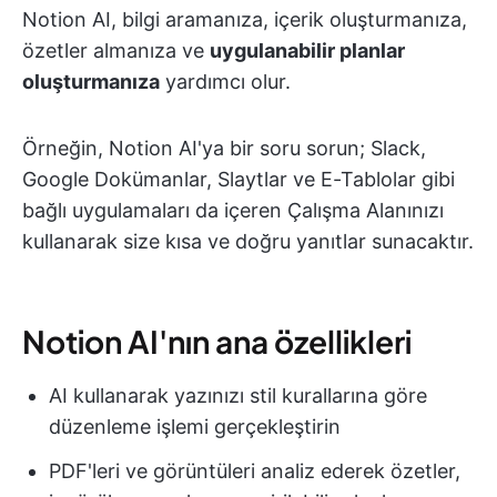
Notion AI, bilgi aramanıza, içerik oluşturmanıza,
özetler almanıza ve
uygulanabilir planlar
oluşturmanıza
yardımcı olur.
Örneğin, Notion AI'ya bir soru sorun; Slack,
Google Dokümanlar, Slaytlar ve E-Tablolar gibi
bağlı uygulamaları da içeren Çalışma Alanınızı
kullanarak size kısa ve doğru yanıtlar sunacaktır.
Notion AI'nın ana özellikleri
AI kullanarak yazınızı stil kurallarına göre
düzenleme işlemi gerçekleştirin
PDF'leri ve görüntüleri analiz ederek özetler,