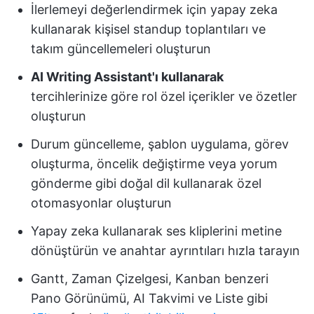
İlerlemeyi değerlendirmek için yapay zeka
kullanarak kişisel standup toplantıları ve
takım güncellemeleri oluşturun
AI Writing Assistant'ı kullanarak
tercihlerinize göre rol özel içerikler ve özetler
oluşturun
Durum güncelleme, şablon uygulama, görev
oluşturma, öncelik değiştirme veya yorum
gönderme gibi doğal dil kullanarak özel
otomasyonlar oluşturun
Yapay zeka kullanarak ses kliplerini metine
dönüştürün ve anahtar ayrıntıları hızla tarayın
Gantt, Zaman Çizelgesi, Kanban benzeri
Pano Görünümü, AI Takvimi ve Liste gibi