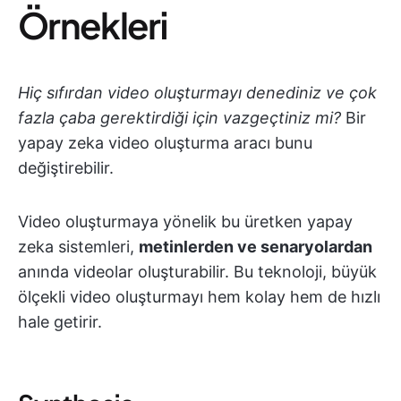
Örnekleri
Hiç sıfırdan video oluşturmayı denediniz ve çok
fazla çaba gerektirdiği için vazgeçtiniz mi?
Bir
yapay zeka video oluşturma aracı bunu
değiştirebilir.
Video oluşturmaya yönelik bu üretken yapay
zeka sistemleri,
metinlerden ve senaryolardan
anında videolar oluşturabilir. Bu teknoloji, büyük
ölçekli video oluşturmayı hem kolay hem de hızlı
hale getirir.