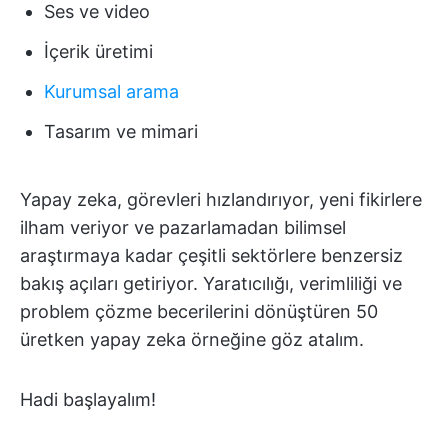
Ses ve video
İçerik üretimi
Kurumsal arama
Tasarım ve mimari
Yapay zeka, görevleri hızlandırıyor, yeni fikirlere
ilham veriyor ve pazarlamadan bilimsel
araştırmaya kadar çeşitli sektörlere benzersiz
bakış açıları getiriyor. Yaratıcılığı, verimliliği ve
problem çözme becerilerini dönüştüren 50
üretken yapay zeka örneğine göz atalım.
Hadi başlayalım!