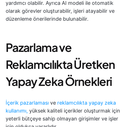
yardımcı olabilir. Ayrıca AI modeli ile otomatik
olarak görevler oluşturabilir, işleri atayabilir ve
düzenleme önerilerinde bulunabilir.
Pazarlama ve
Reklamcılıkta Üretken
Yapay Zeka Örnekleri
İçerik pazarlaması
ve
reklamcılıkta yapay zeka
kullanımı,
yüksek kaliteli içerikler oluşturmak için
yeterli bütçeye sahip olmayan girişimler ve işler
için oldukça yararlıdır.