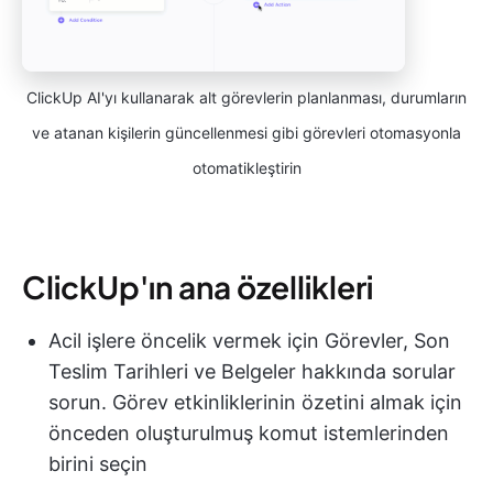
ClickUp AI'yı kullanarak alt görevlerin planlanması, durumların
ve atanan kişilerin güncellenmesi gibi görevleri otomasyonla
otomatikleştirin
ClickUp'ın ana özellikleri
Acil işlere öncelik vermek için Görevler, Son
Teslim Tarihleri ve Belgeler hakkında sorular
sorun. Görev etkinliklerinin özetini almak için
önceden oluşturulmuş komut istemlerinden
birini seçin