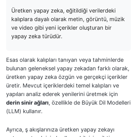
Üretken yapay zeka, eğitildiği verilerdeki
kalıplara dayalı olarak metin, görüntü, müzik
ve video gibi yeni içerikler oluşturan bir
yapay zeka türüdür.
Esas olarak kalıpları tanıyan veya tahminlerde
bulunan geleneksel yapay zekadan farklı olarak,
üretken yapay zeka özgün ve gerçekçi içerikler
üretir. Mevcut içeriklerdeki temel kalıpları ve
yapıları analiz ederek yenilerini üretmek için
derin sinir ağları
, özellikle de Büyük Dil Modelleri
(LLM) kullanır.
Ayrıca, ş akışlarınıza üretken yapay zekayı