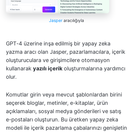
Jasper
aracılığıyla
GPT-4 üzerine inşa edilmiş bir yapay zeka
yazma aracı olan Jasper, pazarlamacılara, içerik
oluşturuculara ve girişimcilere otomasyon
kullanarak
yazılı içerik
oluşturmalarına yardımcı
olur.
Komutlar girin veya mevcut şablonlardan birini
seçerek bloglar, metinler, e-kitaplar, ürün
açıklamaları, sosyal medya gönderileri ve satış
e-postaları oluşturun. Bu üretken yapay zeka
modeli ile içerik pazarlama çabalarınızı genişletin