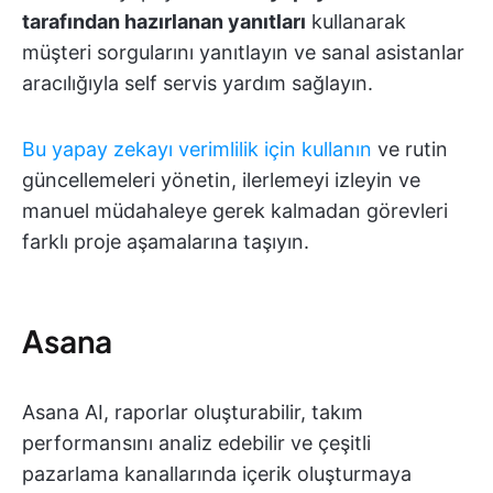
tarafından hazırlanan yanıtları
kullanarak
müşteri sorgularını yanıtlayın ve sanal asistanlar
aracılığıyla self servis yardım sağlayın.
Bu yapay zekayı verimlilik için kullanın
ve rutin
güncellemeleri yönetin, ilerlemeyi izleyin ve
manuel müdahaleye gerek kalmadan görevleri
farklı proje aşamalarına taşıyın.
Asana
Asana AI, raporlar oluşturabilir, takım
performansını analiz edebilir ve çeşitli
pazarlama kanallarında içerik oluşturmaya