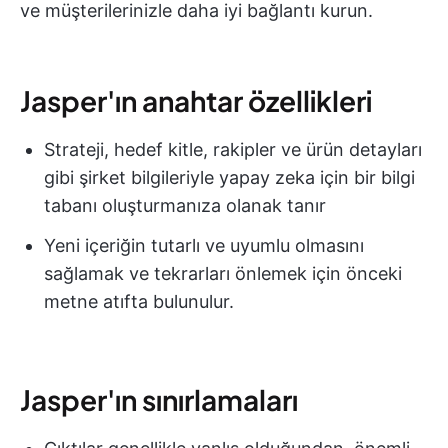
ve müşterilerinizle daha iyi bağlantı kurun.
Jasper'ın anahtar özellikleri
Strateji, hedef kitle, rakipler ve ürün detayları
gibi şirket bilgileriyle yapay zeka için bir bilgi
tabanı oluşturmanıza olanak tanır
Yeni içeriğin tutarlı ve uyumlu olmasını
sağlamak ve tekrarları önlemek için önceki
metne atıfta bulunulur.
Jasper'ın sınırlamaları