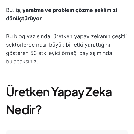
Bu,
iş, yaratma ve problem çözme şeklimizi
dönüştürüyor.
Bu blog yazısında, üretken yapay zekanın çeşitli
sektörlerde nasıl büyük bir etki yarattığını
gösteren 50 etkileyici örneği paylaşımında
bulacaksınız.
Üretken Yapay Zeka
Nedir?