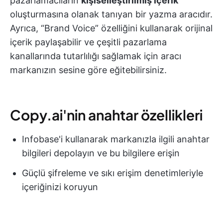
pazarlamacıların
kişiselleştirilmiş içerik
oluşturmasına olanak tanıyan bir yazma aracıdır.
Ayrıca, “Brand Voice” özelliğini kullanarak orijinal
içerik paylaşabilir ve çeşitli pazarlama
kanallarında tutarlılığı sağlamak için aracı
markanızın sesine göre eğitebilirsiniz.
Copy.ai'nin anahtar özellikleri
Infobase'i kullanarak markanızla ilgili anahtar
bilgileri depolayın ve bu bilgilere erişin
Güçlü şifreleme ve sıkı erişim denetimleriyle
içeriğinizi koruyun