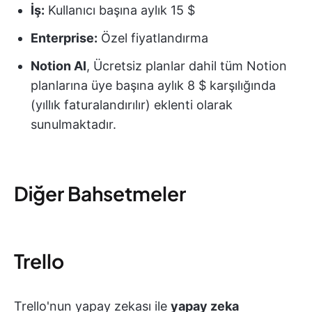
İş:
Kullanıcı başına aylık 15 $
Enterprise:
Özel fiyatlandırma
Notion AI
, Ücretsiz planlar dahil tüm Notion
planlarına üye başına aylık 8 $ karşılığında
(yıllık faturalandırılır) eklenti olarak
sunulmaktadır.
Diğer Bahsetmeler
Trello
Trello'nun yapay zekası ile
yapay zeka