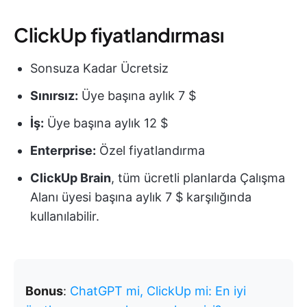
ClickUp fiyatlandırması
Sonsuza Kadar Ücretsiz
Sınırsız:
Üye başına aylık 7 $
İş:
Üye başına aylık 12 $
Enterprise:
Özel fiyatlandırma
ClickUp Brain
, tüm ücretli planlarda Çalışma
Alanı üyesi başına aylık 7 $ karşılığında
kullanılabilir.
Bonus
:
ChatGPT mi, ClickUp mi: En iyi