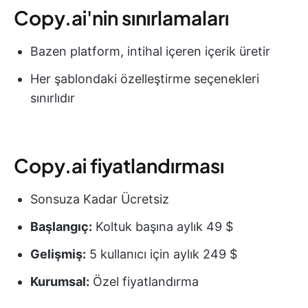
Copy.ai'nin sınırlamaları
Bazen platform, intihal içeren içerik üretir
Her şablondaki özelleştirme seçenekleri
sınırlıdır
Copy.ai fiyatlandırması
Sonsuza Kadar Ücretsiz
Başlangıç:
Koltuk başına aylık 49 $
Gelişmiş:
5 kullanıcı için aylık 249 $
Kurumsal:
Özel fiyatlandırma