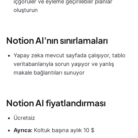
içgörüler ve eyleme geçirilebilir planlar
oluşturun
Notion AI'nın sınırlamaları
Yapay zeka mevcut sayfada çalışıyor, tablo
veritabanlarıyla sorun yaşıyor ve yanlış
makale bağlantıları sunuyor
Notion AI fiyatlandırması
Ücretsiz
Ayrıca:
Koltuk başına aylık 10 $