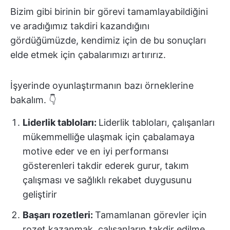
Bizim gibi birinin bir görevi tamamlayabildiğini
ve aradığımız takdiri kazandığını
gördüğümüzde, kendimiz için de bu sonuçları
elde etmek için çabalarımızı artırırız.
İşyerinde oyunlaştırmanın bazı örneklerine
bakalım. 👇
Liderlik tabloları:
Liderlik tabloları, çalışanları
mükemmelliğe ulaşmak için çabalamaya
motive eder ve en iyi performansı
gösterenleri takdir ederek gurur, takım
çalışması ve sağlıklı rekabet duygusunu
geliştirir
Başarı rozetleri:
Tamamlanan görevler için
rozet kazanmak, çalışanların takdir edilme