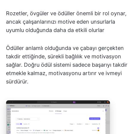
Rozetler, övgüler ve ödüller önemli bir rol oynar,
ancak çalışanlarınızı motive eden unsurlarla
uyumlu olduğunda daha da etkili olurlar
Ödüller anlamlı olduğunda ve çabayı gerçekten
takdir ettiğinde, sürekli bağlılık ve motivasyon
sağlar. Doğru ödül sistemi sadece başarıyı takdir
etmekle kalmaz, motivasyonu artırır ve ivmeyi
sürdürür.