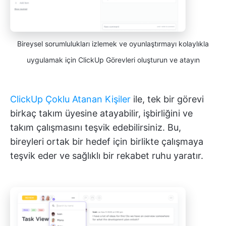
Bireysel sorumlulukları izlemek ve oyunlaştırmayı kolaylıkla
uygulamak için ClickUp Görevleri oluşturun ve atayın
ClickUp Çoklu Atanan Kişiler
ile, tek bir görevi
birkaç takım üyesine atayabilir, işbirliğini ve
takım çalışmasını teşvik edebilirsiniz. Bu,
bireyleri ortak bir hedef için birlikte çalışmaya
teşvik eder ve sağlıklı bir rekabet ruhu yaratır.