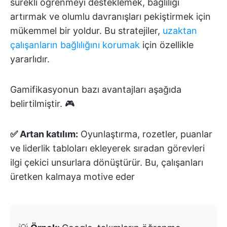
sürekli öğrenmeyi desteklemek, bağlılığı
artırmak ve olumlu davranışları pekiştirmek için
mükemmel bir yoldur. Bu stratejiler,
uzaktan
çalışanların bağlılığını korumak
için özellikle
yararlıdır.
Gamifikasyonun bazı avantajları aşağıda
belirtilmiştir. 🎮
✅ Artan katılım:
Oyunlaştırma, rozetler, puanlar
ve liderlik tabloları ekleyerek sıradan görevleri
ilgi çekici unsurlara dönüştürür. Bu, çalışanları
üretken kalmaya motive eder