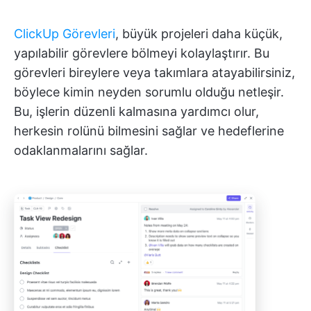
ClickUp Görevleri
, büyük projeleri daha küçük,
yapılabilir görevlere bölmeyi kolaylaştırır. Bu
görevleri bireylere veya takımlara atayabilirsiniz,
böylece kimin neyden sorumlu olduğu netleşir.
Bu, işlerin düzenli kalmasına yardımcı olur,
herkesin rolünü bilmesini sağlar ve hedeflerine
odaklanmalarını sağlar.