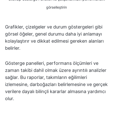
görselleştirin
Grafikler, çizelgeler ve durum göstergeleri gibi
görsel öğeler, genel durumu daha iyi anlamayı
kolaylaştırır ve dikkat edilmesi gereken alanları
belirler.
Gösterge panelleri, performans ölçümleri ve
zaman takibi dahil olmak üzere ayrıntılı analizler
sağlar. Bu raporlar, takımların eğilimleri
izlemesine, darboğazları belirlemesine ve gerçek
verilere dayalı bilinçli kararlar almasına yardımcı
olur.