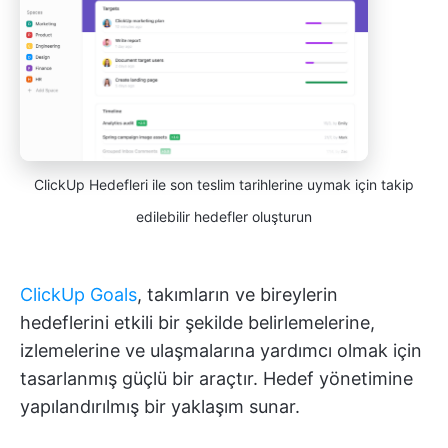
ClickUp Hedefleri ile son teslim tarihlerine uymak için takip
edilebilir hedefler oluşturun
ClickUp Goals
, takımların ve bireylerin
hedeflerini etkili bir şekilde belirlemelerine,
izlemelerine ve ulaşmalarına yardımcı olmak için
tasarlanmış güçlü bir araçtır. Hedef yönetimine
yapılandırılmış bir yaklaşım sunar.