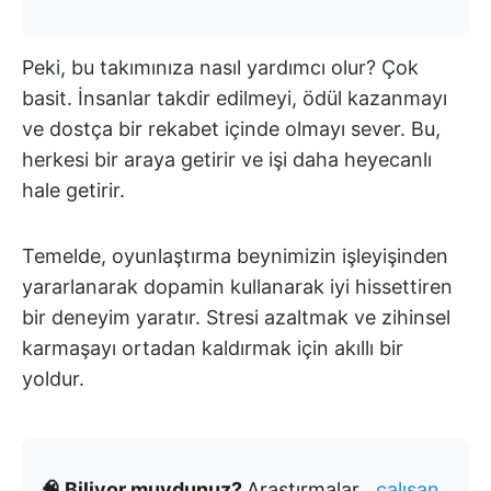
Peki, bu takımınıza nasıl yardımcı olur? Çok
basit. İnsanlar takdir edilmeyi, ödül kazanmayı
ve dostça bir rekabet içinde olmayı sever. Bu,
herkesi bir araya getirir ve işi daha heyecanlı
hale getirir.
Temelde, oyunlaştırma beynimizin işleyişinden
yararlanarak dopamin kullanarak iyi hissettiren
bir deneyim yaratır. Stresi azaltmak ve zihinsel
karmaşayı ortadan kaldırmak için akıllı bir
yoldur.
🧠 Biliyor muydunuz?
Araştırmalar
, çalışan