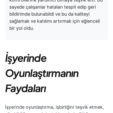
sayede çalışanlar hataları tespit edip geri
bildirimde bulunabildi ve bu da kaliteyi
sağlamak ve katılımı artırmak için eğlenceli
bir yol oldu.
İşyerinde
Oyunlaştırmanın
Faydaları
İşyerinde oyunlaştırma, işbirliğini teşvik etmek,