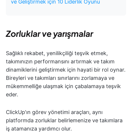
ve Geliştirmek için 10 Liderlik Oyunu
Zorluklar ve yarışmalar
Sağlıklı rekabet, yenilikçiliği teşvik etmek,
takımınızın performansını artırmak ve takım
dinamiklerini geliştirmek için hayati bir rol oynar.
Bireyleri ve takımları sınırlarını zorlamaya ve
mükemmelliğe ulaşmak için çabalamaya teşvik
eder.
ClickUp'ın görev yönetimi araçları, aynı
platformda zorluklar belirlemenize ve takımlara
iş atamanıza yardımcı olur.