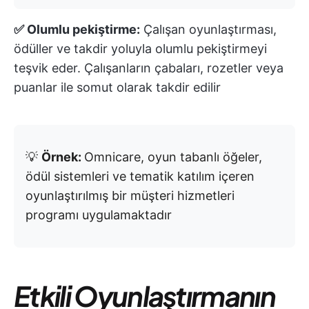
✅ Olumlu pekiştirme:
Çalışan oyunlaştırması,
ödüller ve takdir yoluyla olumlu pekiştirmeyi
teşvik eder. Çalışanların çabaları, rozetler veya
puanlar ile somut olarak takdir edilir
💡
Örnek:
Omnicare, oyun tabanlı öğeler,
ödül sistemleri ve tematik katılım içeren
oyunlaştırılmış bir müşteri hizmetleri
programı uygulamaktadır
Etkili Oyunlaştırmanın