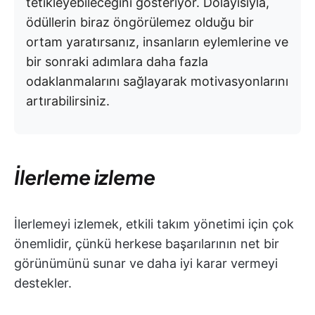
tetikleyebileceğini gösteriyor. Dolayısıyla,
ödüllerin biraz öngörülemez olduğu bir
ortam yaratırsanız, insanların eylemlerine ve
bir sonraki adımlara daha fazla
odaklanmalarını sağlayarak motivasyonlarını
artırabilirsiniz.
İlerleme izleme
İlerlemeyi izlemek, etkili takım yönetimi için çok
önemlidir, çünkü herkese başarılarının net bir
görünümünü sunar ve daha iyi karar vermeyi
destekler.