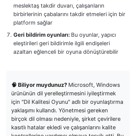
meslektaş takdir duvarı, çalışanların
birbirlerinin çabalarını takdir etmeleri için bir
platform sağlar
Geri bildirim oyunları:
Bu oyunlar, yapıcı
eleştirileri geri bildirimle ilgili endişeleri
azaltan eğlenceli bir oyuna dönüştürebilir
🧠 Biliyor muydunuz?
Microsoft, Windows
ürününün dil yerelleştirmesini iyileştirmek
için "Dil Kalitesi Oyunu" adlı bir oyunlaştırma
yaklaşımı kullandı. Yönetmesi gereken
birçok dil olması nedeniyle, şirket çevirilere
kasıtlı hatalar ekledi ve çalışanlarını kalite
kontrollerine yardımcı olmaya teşvik etti. Bu