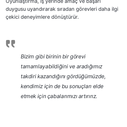
Oyunlaştırma, iş yerinde amaç ve başarı
duygusu uyandırarak sıradan görevleri daha ilgi
çekici deneyimlere dönüştürür.
Bizim gibi birinin bir görevi
tamamlayabildiğini ve aradığımız
takdiri kazandığını gördüğümüzde,
kendimiz için de bu sonuçları elde
etmek için çabalarımızı artırırız.