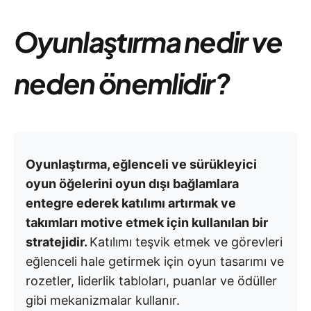
Oyunlaştırma nedir ve
neden önemlidir?
Oyunlaştırma, eğlenceli ve sürükleyici
oyun öğelerini oyun dışı bağlamlara
entegre ederek katılımı artırmak ve
takımları motive etmek için kullanılan bir
stratejidir.
Katılımı teşvik etmek ve görevleri
eğlenceli hale getirmek için oyun tasarımı ve
rozetler, liderlik tabloları, puanlar ve ödüller
gibi mekanizmalar kullanır.