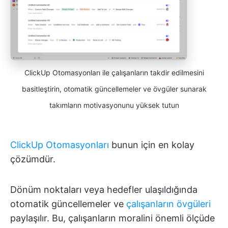
ClickUp Otomasyonları ile çalışanların takdir edilmesini
basitleştirin, otomatik güncellemeler ve övgüler sunarak
takımların motivasyonunu yüksek tutun
ClickUp Otomasyonları
bunun için en kolay
çözümdür.
Dönüm noktaları veya hedefler ulaşıldığında
otomatik güncellemeler ve
çalışanların övgüleri
paylaşılır. Bu, çalışanların moralini önemli ölçüde