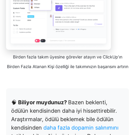
Birden fazla takım üyesine görevler atayın ve ClickUp'ın
Birden Fazla Atanan Kişi özelliği ile takımınızın başarısını artırın
🧠
Biliyor muydunuz?
Bazen beklenti,
ödülün kendisinden daha iyi hissettirebilir.
Araştırmalar, ödülü beklemek bile ödülün
kendisinden
daha fazla dopamin salınımını