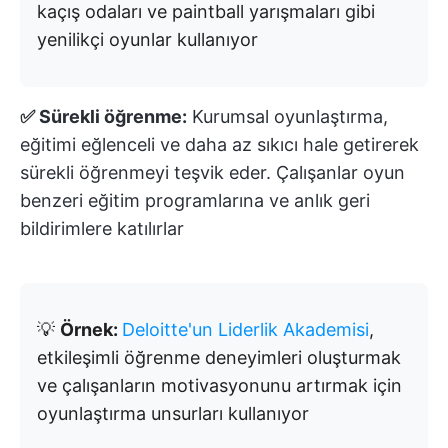
kaçış odaları ve paintball yarışmaları gibi
yenilikçi oyunlar kullanıyor
✅ Sürekli öğrenme:
Kurumsal oyunlaştırma,
eğitimi eğlenceli ve daha az sıkıcı hale getirerek
sürekli öğrenmeyi teşvik eder. Çalışanlar oyun
benzeri eğitim programlarına ve anlık geri
bildirimlere katılırlar
💡
Örnek:
Deloitte'un Liderlik Akademisi
,
etkileşimli öğrenme deneyimleri oluşturmak
ve çalışanların motivasyonunu artırmak için
oyunlaştırma unsurları kullanıyor