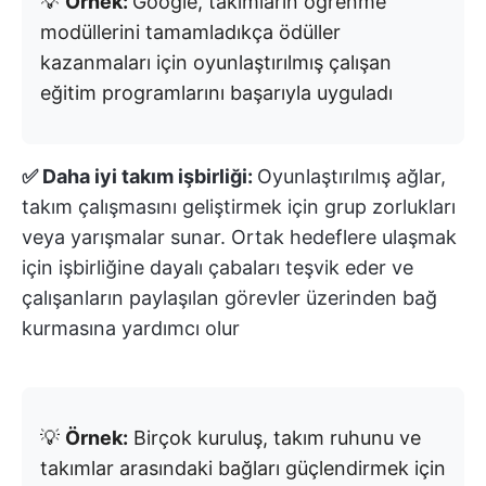
💡
Örnek:
Google, takımların öğrenme
modüllerini tamamladıkça ödüller
kazanmaları için oyunlaştırılmış çalışan
eğitim programlarını başarıyla uyguladı
✅ Daha iyi takım işbirliği:
Oyunlaştırılmış ağlar,
takım çalışmasını geliştirmek için grup zorlukları
veya yarışmalar sunar. Ortak hedeflere ulaşmak
için işbirliğine dayalı çabaları teşvik eder ve
çalışanların paylaşılan görevler üzerinden bağ
kurmasına yardımcı olur
💡
Örnek:
Birçok kuruluş, takım ruhunu ve
takımlar arasındaki bağları güçlendirmek için