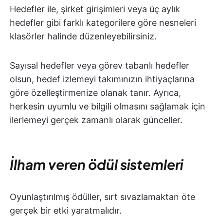
Hedefler ile, şirket girişimleri veya üç aylık
hedefler gibi farklı kategorilere göre nesneleri
klasörler halinde düzenleyebilirsiniz.
Sayısal hedefler veya görev tabanlı hedefler
olsun, hedef izlemeyi takımınızın ihtiyaçlarına
göre özelleştirmenize olanak tanır. Ayrıca,
herkesin uyumlu ve bilgili olmasını sağlamak için
ilerlemeyi gerçek zamanlı olarak günceller.
İlham veren ödül sistemleri
Oyunlaştırılmış ödüller, sırt sıvazlamaktan öte
gerçek bir etki yaratmalıdır.