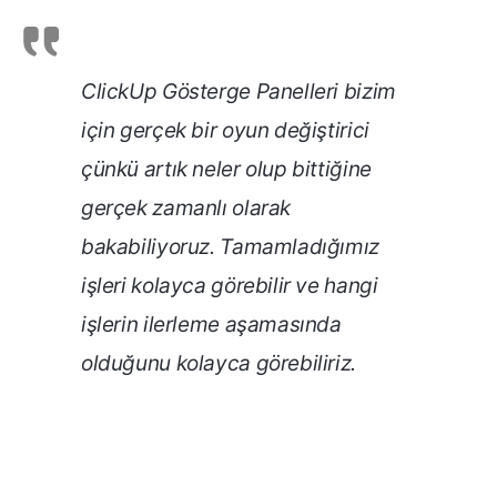
ClickUp Gösterge Panelleri bizim
için gerçek bir oyun değiştirici
çünkü artık neler olup bittiğine
gerçek zamanlı olarak
bakabiliyoruz. Tamamladığımız
işleri kolayca görebilir ve hangi
işlerin ilerleme aşamasında
olduğunu kolayca görebiliriz.