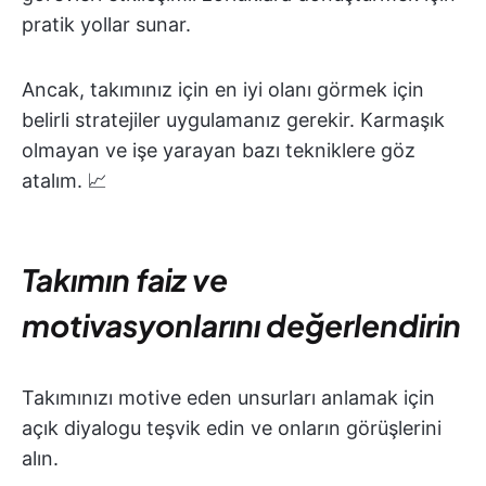
pratik yollar sunar.
Ancak, takımınız için en iyi olanı görmek için
belirli stratejiler uygulamanız gerekir. Karmaşık
olmayan ve işe yarayan bazı tekniklere göz
atalım. 📈
Takımın faiz ve
motivasyonlarını değerlendirin
Takımınızı motive eden unsurları anlamak için
açık diyalogu teşvik edin ve onların görüşlerini
alın.