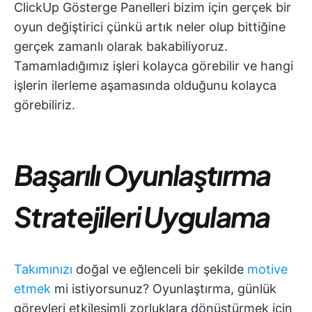
ClickUp Gösterge Panelleri bizim için gerçek bir
oyun değiştirici çünkü artık neler olup bittiğine
gerçek zamanlı olarak bakabiliyoruz.
Tamamladığımız işleri kolayca görebilir ve hangi
işlerin ilerleme aşamasında olduğunu kolayca
görebiliriz.
Başarılı Oyunlaştırma
Stratejileri Uygulama
Takımınızı
doğal ve eğlenceli bir şekilde
motive
etmek
mi istiyorsunuz? Oyunlaştırma, günlük
görevleri etkileşimli zorluklara dönüştürmek için