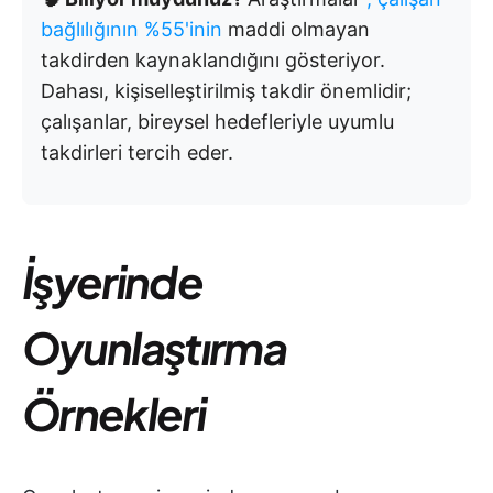
bağlılığının %55'inin
maddi olmayan
takdirden kaynaklandığını gösteriyor.
Dahası, kişiselleştirilmiş takdir önemlidir;
çalışanlar, bireysel hedefleriyle uyumlu
takdirleri tercih eder.
İşyerinde
Oyunlaştırma
Örnekleri