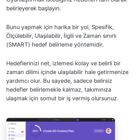
belirleyerek başlayın.
Bunu yapmak için harika bir yol, Spesifik,
Ölçülebilir, Ulaşılabilir, İlgili ve Zaman sınırlı
(SMART) hedef belirleme yöntemidir.
Hedeflerinizi net, izlemesi kolay ve belirli bir
zaman dilimi içinde ulaşılabilir hale getirmenize
yardımcı olur. Bu sayede, sadece belirsiz
hedefler belirlemekle kalmaz, takımınıza
ulaşmak için somut bir iş vermiş olursunuz.