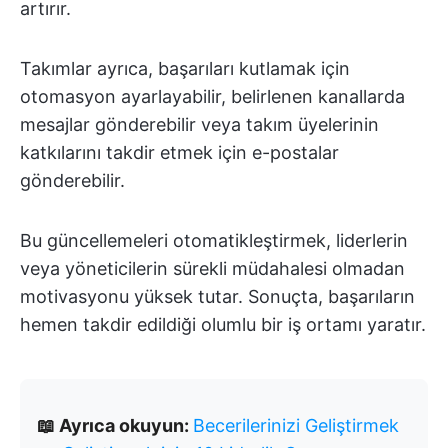
artırır.
Takımlar ayrıca, başarıları kutlamak için
otomasyon ayarlayabilir, belirlenen kanallarda
mesajlar gönderebilir veya takım üyelerinin
katkılarını takdir etmek için e-postalar
gönderebilir.
Bu güncellemeleri otomatikleştirmek, liderlerin
veya yöneticilerin sürekli müdahalesi olmadan
motivasyonu yüksek tutar. Sonuçta, başarıların
hemen takdir edildiği olumlu bir iş ortamı yaratır.
📖 Ayrıca okuyun:
Becerilerinizi Geliştirmek