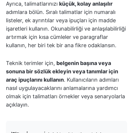
Ayrıca, talimatlarınızı
küçük, kolay anlaşılır
adımlara bölün. Sıralı talimatlar için numaralı
listeler, ek ayrıntılar veya ipuçları için madde
işaretleri kullanın. Okunabilirliği ve anlaşılabilirliği
artırmak için kısa cümleler ve paragraflar
kullanın, her biri tek bir ana fikre odaklansın.
Teknik terimler için,
belgenin başına veya
sonuna bir sözlük ekleyin veya tanımlar için
araç ipuçlarını kullanın
. Kullanıcıların adımları
nasıl uygulayacaklarını anlamalarına yardımcı
olmak için talimatları örnekler veya senaryolarla
açıklayın.