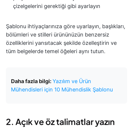
çizelgelerini gerektiği gibi ayarlayın
Şablonu ihtiyaçlarınıza göre uyarlayın, başlıkları,
bölümleri ve stilleri ürününüzün benzersiz
özelliklerini yansıtacak şekilde özelleştirin ve
tüm belgelerde temel öğeleri aynı tutun.
Daha fazla bilgi:
Yazılım ve Ürün
Mühendisleri için 10 Mühendislik Şablonu
2. Açık ve öz talimatlar yazın