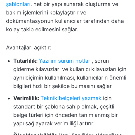
şablonları
, net bir yapı sunarak oluşturma ve
bakım işlemlerini kolaylaştırır ve
dokümantasyonun kullanıcılar tarafından daha
kolay takip edilmesini sağlar.
Avantajları açıktır:
Tutarlılık:
Yazılım sürüm notları
, sorun
giderme kılavuzları ve kullanıcı kılavuzları için
aynı biçimin kullanılması, kullanıcıların önemli
bilgileri hızlı bir şekilde bulmasını sağlar
Verimlilik:
Teknik belgeleri yazmak
için
standart bir şablona sahip olmak, çeşitli
belge türleri için önceden tanımlanmış bir
yapı sağlayarak verimliliği artırır