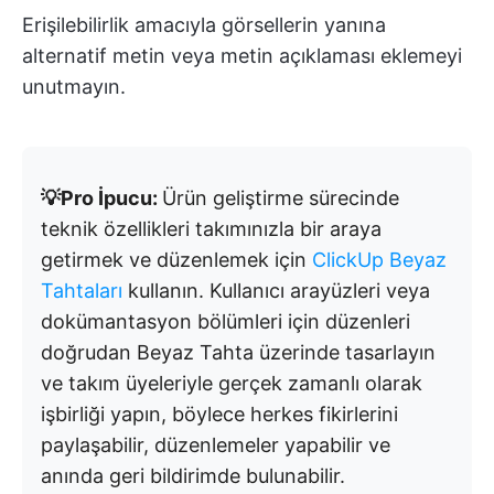
Erişilebilirlik amacıyla görsellerin yanına
alternatif metin veya metin açıklaması eklemeyi
unutmayın.
💡Pro İpucu:
Ürün geliştirme sürecinde
teknik özellikleri takımınızla bir araya
getirmek ve düzenlemek için
ClickUp Beyaz
Tahtaları
kullanın. Kullanıcı arayüzleri veya
dokümantasyon bölümleri için düzenleri
doğrudan Beyaz Tahta üzerinde tasarlayın
ve takım üyeleriyle gerçek zamanlı olarak
işbirliği yapın, böylece herkes fikirlerini
paylaşabilir, düzenlemeler yapabilir ve
anında geri bildirimde bulunabilir.