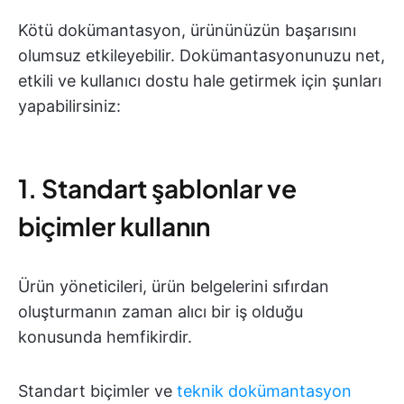
Kötü dokümantasyon, ürününüzün başarısını
olumsuz etkileyebilir. Dokümantasyonunuzu net,
etkili ve kullanıcı dostu hale getirmek için şunları
yapabilirsiniz:
1. Standart şablonlar ve
biçimler kullanın
Ürün yöneticileri, ürün belgelerini sıfırdan
oluşturmanın zaman alıcı bir iş olduğu
konusunda hemfikirdir.
Standart biçimler ve
teknik dokümantasyon