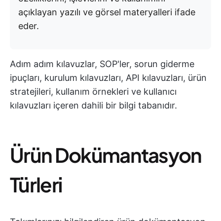
açıklayan yazılı ve görsel materyalleri ifade
eder.
Adım adım kılavuzlar, SOP'ler, sorun giderme
ipuçları, kurulum kılavuzları, API kılavuzları, ürün
stratejileri, kullanım örnekleri ve kullanıcı
kılavuzları içeren dahili bir bilgi tabanıdır.
Ürün Dokümantasyon
Türleri