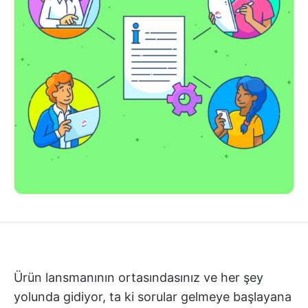
Ürün lansmanının ortasındasınız ve her şey
yolunda gidiyor, ta ki sorular gelmeye başlayana