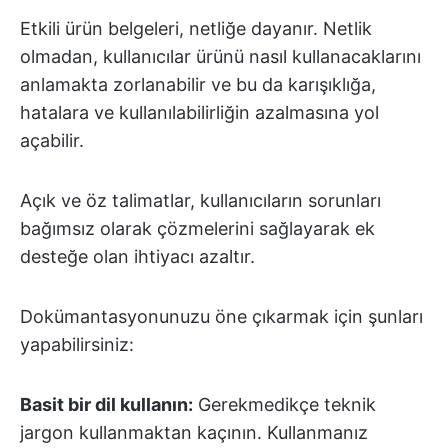
Etkili ürün belgeleri, netliğe dayanır. Netlik
olmadan, kullanıcılar ürünü nasıl kullanacaklarını
anlamakta zorlanabilir ve bu da karışıklığa,
hatalara ve kullanılabilirliğin azalmasına yol
açabilir.
Açık ve öz talimatlar, kullanıcıların sorunları
bağımsız olarak çözmelerini sağlayarak ek
desteğe olan ihtiyacı azaltır.
Dokümantasyonunuzu öne çıkarmak için şunları
yapabilirsiniz:
Basit bir dil kullanın:
Gerekmedikçe teknik
jargon kullanmaktan kaçının. Kullanmanız