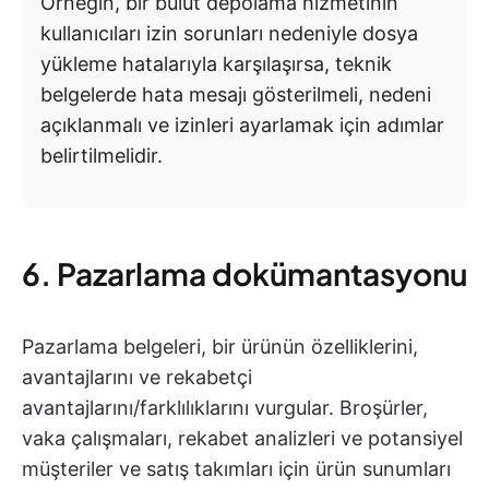
Örneğin, bir bulut depolama hizmetinin
kullanıcıları izin sorunları nedeniyle dosya
yükleme hatalarıyla karşılaşırsa, teknik
belgelerde hata mesajı gösterilmeli, nedeni
açıklanmalı ve izinleri ayarlamak için adımlar
belirtilmelidir.
6. Pazarlama dokümantasyonu
Pazarlama belgeleri, bir ürünün özelliklerini,
avantajlarını ve rekabetçi
avantajlarını/farklılıklarını vurgular. Broşürler,
vaka çalışmaları, rekabet analizleri ve potansiyel
müşteriler ve satış takımları için ürün sunumları