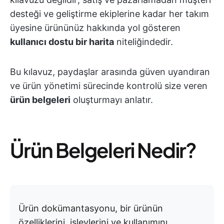
desteği ve geliştirme ekiplerine kadar her takım
üyesine ürününüz hakkında yol gösteren
kullanıcı dostu bir harita
niteliğindedir.
Bu kılavuz, paydaşlar arasında güven uyandıran
ve ürün yönetimi sürecinde kontrolü size veren
ürün belgeleri
oluşturmayı anlatır.
Ürün Belgeleri Nedir?
Ürün dokümantasyonu, bir ürünün
özelliklerini, işlevlerini ve kullanımını