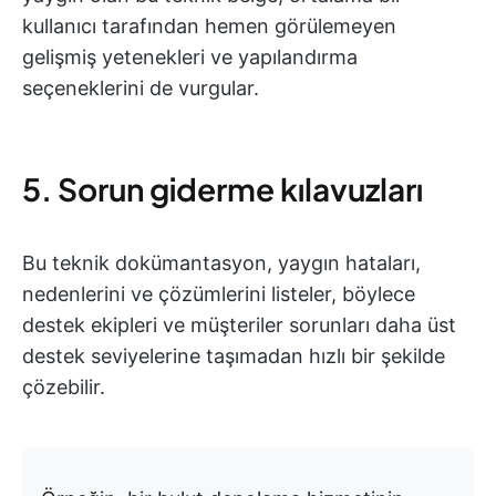
kullanıcı tarafından hemen görülemeyen
gelişmiş yetenekleri ve yapılandırma
seçeneklerini de vurgular.
5. Sorun giderme kılavuzları
Bu teknik dokümantasyon, yaygın hataları,
nedenlerini ve çözümlerini listeler, böylece
destek ekipleri ve müşteriler sorunları daha üst
destek seviyelerine taşımadan hızlı bir şekilde
çözebilir.