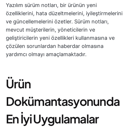
Yazılım sürüm notları, bir ürünün yeni
özelliklerini, hata düzeltmelerini, iyileştirmelerini
ve güncellemelerini özetler. Sürüm notları,
mevcut müşterilerin, yöneticilerin ve
geliştiricilerin yeni özellikleri kullanmasına ve
çözülen sorunlardan haberdar olmasına
yardımcı olmayı amaçlamaktadır.
Ürün
Dokümantasyonunda
En İyi Uygulamalar