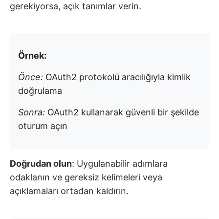
gerekiyorsa, açık tanımlar verin.
Örnek:
Önce:
OAuth2 protokolü aracılığıyla kimlik
doğrulama
Sonra:
OAuth2 kullanarak güvenli bir şekilde
oturum açın
Doğrudan olun
: Uygulanabilir adımlara
odaklanın ve gereksiz kelimeleri veya
açıklamaları ortadan kaldırın.