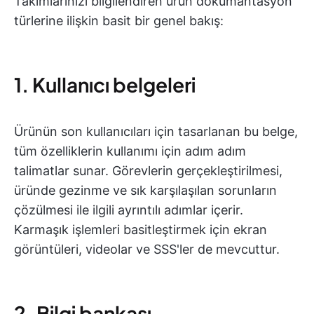
Takımlarınızı bilgilendiren ürün dokümantasyon
türlerine ilişkin basit bir genel bakış:
1. Kullanıcı belgeleri
Ürünün son kullanıcıları için tasarlanan bu belge,
tüm özelliklerin kullanımı için adım adım
talimatlar sunar. Görevlerin gerçekleştirilmesi,
üründe gezinme ve sık karşılaşılan sorunların
çözülmesi ile ilgili ayrıntılı adımlar içerir.
Karmaşık işlemleri basitleştirmek için ekran
görüntüleri, videolar ve SSS'ler de mevcuttur.
2. Bilgi bankası