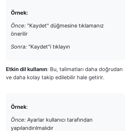
Örnek:
Önce:
"Kaydet" düğmesine tıklamanız
önerilir
Sonra:
"Kaydet"i tıklayın
Etkin dil kullanın
: Bu, talimatları daha doğrudan
ve daha kolay takip edilebilir hale getirir.
Örnek
:
Önce:
Ayarlar kullanıcı tarafından
yapılandırılmalıdır