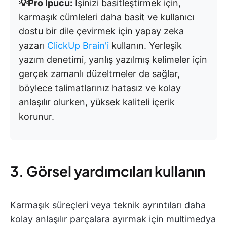
💡Pro İpucu:
İşinizi basitleştirmek için,
karmaşık cümleleri daha basit ve kullanıcı
dostu bir dile çevirmek için yapay zeka
yazarı
ClickUp Brain'i
kullanın. Yerleşik
yazım denetimi, yanlış yazılmış kelimeler için
gerçek zamanlı düzeltmeler de sağlar,
böylece talimatlarınız hatasız ve kolay
anlaşılır olurken, yüksek kaliteli içerik
korunur.
3. Görsel yardımcıları kullanın
Karmaşık süreçleri veya teknik ayrıntıları daha
kolay anlaşılır parçalara ayırmak için multimedya