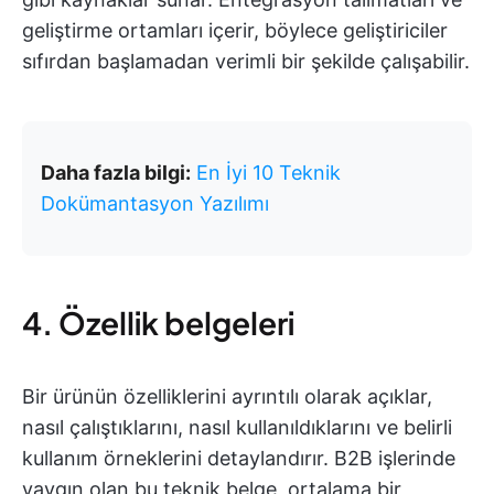
geliştirme ortamları içerir, böylece geliştiriciler
sıfırdan başlamadan verimli bir şekilde çalışabilir.
Daha fazla bilgi:
En İyi 10 Teknik
Dokümantasyon Yazılımı
4. Özellik belgeleri
Bir ürünün özelliklerini ayrıntılı olarak açıklar,
nasıl çalıştıklarını, nasıl kullanıldıklarını ve belirli
kullanım örneklerini detaylandırır. B2B işlerinde
yaygın olan bu teknik belge, ortalama bir