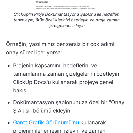
ClickUp'ın Proje Dokümantasyonu Şablonu ile hedefleri
tanımlayın, ürün özelliklerinizi özetleyin ve proje zaman
çizelgelerini izleyin
Örneğin, yazılımınız benzersiz bir çok adımlı
onay süreci içeriyorsa:
Projenin kapsamını, hedeflerini ve
tamamlanma zaman çizelgelerini özetleyin —
ClickUp Docs'u kullanarak projeye genel
bakış
Dokümantasyon şablonunuza özel bir "Onay
Ş Akışı" bölümü ekleyin
Gantt Grafik Görünümü'nü
kullanarak
projenin ilerlemesini izleyin ve zaman