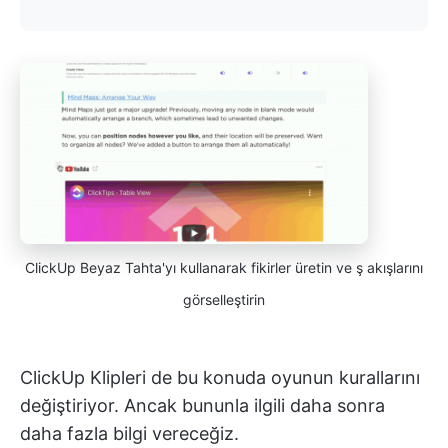
ClickUp Beyaz Tahta'yı kullanarak fikirler üretin ve ş akışlarını
görselleştirin
ClickUp Klipleri de bu konuda oyunun kurallarını
değiştiriyor. Ancak bununla ilgili daha sonra
daha fazla bilgi vereceğiz.