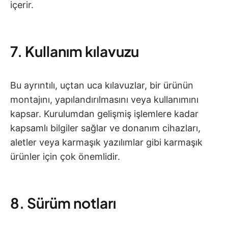
içerir.
7. Kullanım kılavuzu
Bu ayrıntılı, uçtan uca kılavuzlar, bir ürünün
montajını, yapılandırılmasını veya kullanımını
kapsar. Kurulumdan gelişmiş işlemlere kadar
kapsamlı bilgiler sağlar ve donanım cihazları,
aletler veya karmaşık yazılımlar gibi karmaşık
ürünler için çok önemlidir.
8. Sürüm notları