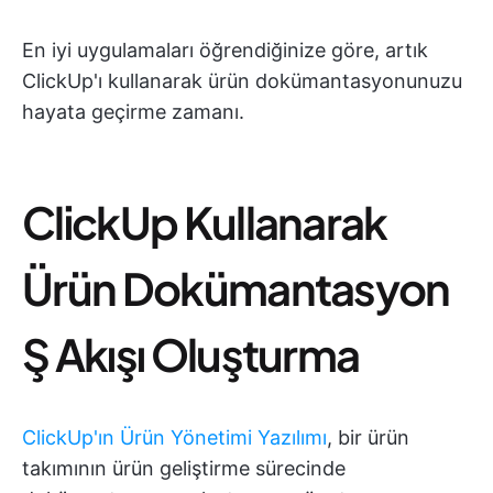
En iyi uygulamaları öğrendiğinize göre, artık
ClickUp'ı kullanarak ürün dokümantasyonunuzu
hayata geçirme zamanı.
ClickUp Kullanarak
Ürün Dokümantasyon
Ş Akışı Oluşturma
ClickUp'ın Ürün Yönetimi Yazılımı
, bir ürün
takımının ürün geliştirme sürecinde