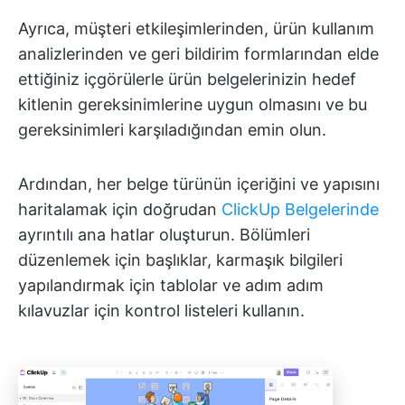
Ayrıca, müşteri etkileşimlerinden, ürün kullanım
analizlerinden ve geri bildirim formlarından elde
ettiğiniz içgörülerle ürün belgelerinizin hedef
kitlenin gereksinimlerine uygun olmasını ve bu
gereksinimleri karşıladığından emin olun.
Ardından, her belge türünün içeriğini ve yapısını
haritalamak için doğrudan
ClickUp Belgelerinde
ayrıntılı ana hatlar oluşturun. Bölümleri
düzenlemek için başlıklar, karmaşık bilgileri
yapılandırmak için tablolar ve adım adım
kılavuzlar için kontrol listeleri kullanın.