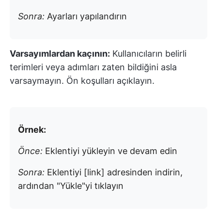
Sonra:
Ayarları yapılandırın
Varsayımlardan kaçının:
Kullanıcıların belirli
terimleri veya adımları zaten bildiğini asla
varsaymayın. Ön koşulları açıklayın.
Örnek:
Önce:
Eklentiyi yükleyin ve devam edin
Sonra:
Eklentiyi [link] adresinden indirin,
ardından "Yükle"yi tıklayın