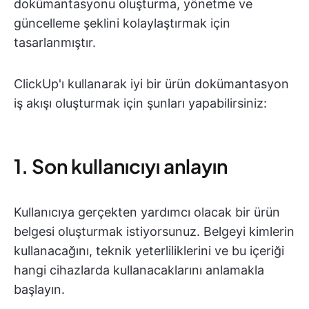
dokümantasyonu oluşturma, yönetme ve
güncelleme şeklini kolaylaştırmak için
tasarlanmıştır.
ClickUp'ı kullanarak iyi bir ürün dokümantasyon
iş akışı oluşturmak için şunları yapabilirsiniz:
1. Son kullanıcıyı anlayın
Kullanıcıya gerçekten yardımcı olacak bir ürün
belgesi oluşturmak istiyorsunuz. Belgeyi kimlerin
kullanacağını, teknik yeterliliklerini ve bu içeriği
hangi cihazlarda kullanacaklarını anlamakla
başlayın.