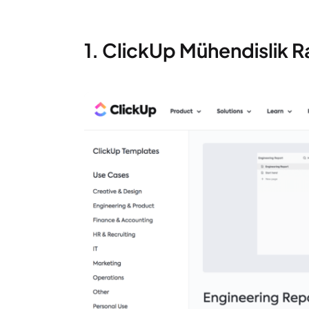
1. ClickUp Mühendislik 