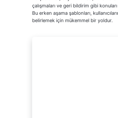
çalışmaları ve geri bildirim gibi konula
Bu erken aşama şablonları, kullanıcıları
belirlemek için mükemmel bir yoldur.