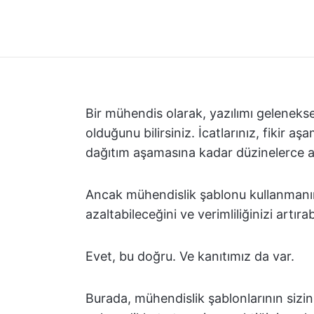
Bir mühendis olarak, yazılımı geleneks
olduğunu bilirsiniz. İcatlarınız, fikir 
dağıtım aşamasına kadar düzinelerce 
Ancak mühendislik şablonu kullanmanın s
azaltabileceğini ve verimliliğinizi artır
Evet, bu doğru. Ve kanıtımız da var.
Burada, mühendislik şablonlarının sizin