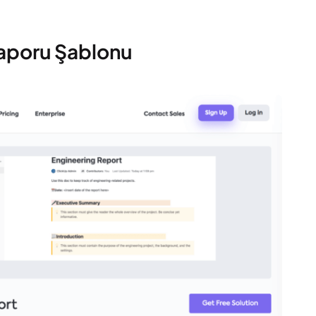
Raporu Şablonu