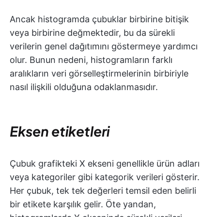
Ancak histogramda çubuklar birbirine bitişik
veya birbirine değmektedir, bu da sürekli
verilerin genel dağıtımını göstermeye yardımcı
olur. Bunun nedeni, histogramların farklı
aralıkların veri görselleştirmelerinin birbiriyle
nasıl ilişkili olduğuna odaklanmasıdır.
Eksen etiketleri
Çubuk grafikteki X ekseni genellikle ürün adları
veya kategoriler gibi kategorik verileri gösterir.
Her çubuk, tek tek değerleri temsil eden belirli
bir etikete karşılık gelir. Öte yandan,