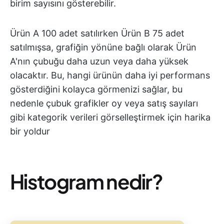
birim sayısını gösterebilir.
Ürün A 100 adet satılırken Ürün B 75 adet
satılmışsa, grafiğin yönüne bağlı olarak Ürün
A'nın çubuğu daha uzun veya daha yüksek
olacaktır. Bu, hangi ürünün daha iyi performans
gösterdiğini kolayca görmenizi sağlar, bu
nedenle çubuk grafikler oy veya satış sayıları
gibi kategorik verileri görselleştirmek için harika
bir yoldur
Histogram nedir?