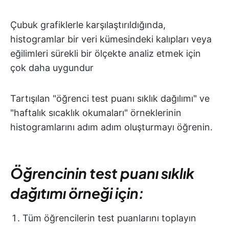
Çubuk grafiklerle karşılaştırıldığında,
histogramlar bir veri kümesindeki kalıpları veya
eğilimleri sürekli bir ölçekte analiz etmek için
çok daha uygundur
Tartışılan "öğrenci test puanı sıklık dağılımı" ve
"haftalık sıcaklık okumaları" örneklerinin
histogramlarını adım adım oluşturmayı öğrenin.
Öğrencinin test puanı sıklık
dağıtımı örneği için:
Tüm öğrencilerin test puanlarını toplayın