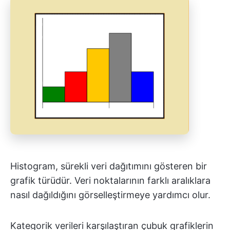
Histogram, sürekli veri dağıtımını gösteren bir
grafik türüdür. Veri noktalarının farklı aralıklara
nasıl dağıldığını görselleştirmeye yardımcı olur.
Kategorik verileri karşılaştıran çubuk grafiklerin