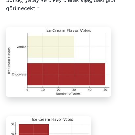
görünecektir: