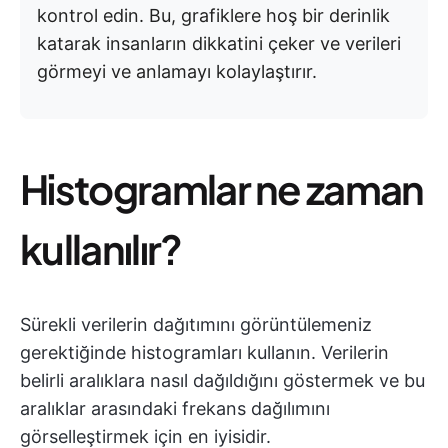
kontrol edin. Bu, grafiklere hoş bir derinlik
katarak insanların dikkatini çeker ve verileri
görmeyi ve anlamayı kolaylaştırır.
Histogramlar ne zaman
kullanılır?
Sürekli verilerin dağıtımını görüntülemeniz
gerektiğinde histogramları kullanın. Verilerin
belirli aralıklara nasıl dağıldığını göstermek ve bu
aralıklar arasındaki frekans dağılımını
görselleştirmek için en iyisidir.