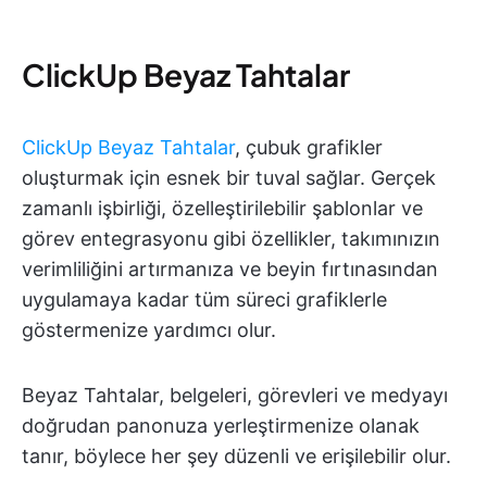
ClickUp Beyaz Tahtalar
ClickUp Beyaz Tahtalar
, çubuk grafikler
oluşturmak için esnek bir tuval sağlar. Gerçek
zamanlı işbirliği, özelleştirilebilir şablonlar ve
görev entegrasyonu gibi özellikler, takımınızın
verimliliğini artırmanıza ve beyin fırtınasından
uygulamaya kadar tüm süreci grafiklerle
göstermenize yardımcı olur.
Beyaz Tahtalar, belgeleri, görevleri ve medyayı
doğrudan panonuza yerleştirmenize olanak
tanır, böylece her şey düzenli ve erişilebilir olur.