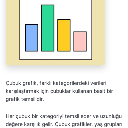
Çubuk grafik, farklı kategorilerdeki verileri
karşılaştırmak için çubuklar kullanan basit bir
grafik temsilidir.
Her çubuk bir kategoriyi temsil eder ve uzunluğu
değere karşılık gelir. Çubuk grafikler, yaş grupları