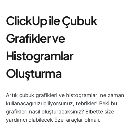
ClickUp ile Çubuk
Grafikler ve
Histogramlar
Oluşturma
Artık çubuk grafikleri ve histogramları ne zaman
kullanacağınızı biliyorsunuz, tebrikler! Peki bu
grafikleri nasıl oluşturacaksınız? Elbette size
yardımcı olabilecek özel araçlar olmalı.