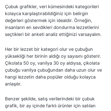
Çubuk grafikler, veri kümesindeki kategorileri
kolayca karşılaştırabildiğiniz için belirgin
değerleri göstermek için idealdir. Örneğin,
insanların en sevdikleri dondurma lezzetlerini
seçtikleri bir anketi analiz ettiğinizi varsayalım.
Her bir lezzet bir kategori olur ve çubuğun
yüksekliği her birinin aldığı oy sayısını gösterir.
Çikolata 50 oy, vanilya 30 oy aldıysa, çikolata
çubuğu vanilya çubuğundan daha uzun olur ve
hangi lezzetin daha popüler olduğu kolayca
anlaşılır.
Benzer şekilde, satış verilerindeki bir çubuk
grafik, bir ay içinde farklı ürünler için satılan