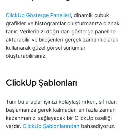
ClickUp Gösterge Panelleri
, dinamik çubuk
grafikler ve histogramlar oluşturmanıza olanak
tanır. Verilerinizi doğrudan gösterge paneline
aktarabilir ve bileşenleri gerçek zamanlı olarak
kullanarak güzel görsel sunumlar
oluşturabilirsiniz.
ClickUp Şablonları
Tüm bu araçlar işinizi kolaylaştırırken, sıfırdan
başlamanıza gerek kalmadan en fazla zaman
kazanmanızı sağlayacak bir ClickUp özelliği
vardır.
ClickUp Şablonlarından
bahsediyoruz.