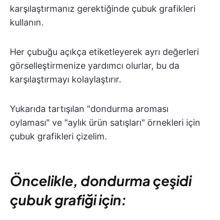
karşılaştırmanız gerektiğinde çubuk grafikleri
kullanın.
Her çubuğu açıkça etiketleyerek ayrı değerleri
görselleştirmenize yardımcı olurlar, bu da
karşılaştırmayı kolaylaştırır.
Yukarıda tartışılan "dondurma aroması
oylaması" ve "aylık ürün satışları" örnekleri için
çubuk grafikleri çizelim.
Öncelikle, dondurma çeşidi
çubuk grafiği için: