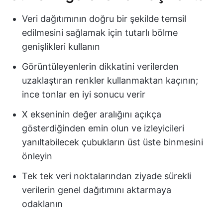
Veri dağıtımının doğru bir şekilde temsil
edilmesini sağlamak için tutarlı bölme
genişlikleri kullanın
Görüntüleyenlerin dikkatini verilerden
uzaklaştıran renkler kullanmaktan kaçının;
ince tonlar en iyi sonucu verir
X ekseninin değer aralığını açıkça
gösterdiğinden emin olun ve izleyicileri
yanıltabilecek çubukların üst üste binmesini
önleyin
Tek tek veri noktalarından ziyade sürekli
verilerin genel dağıtımını aktarmaya
odaklanın