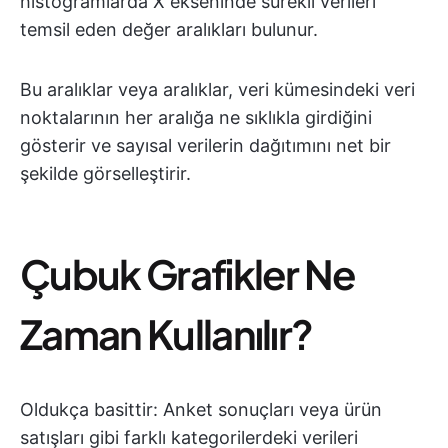
histogramlarda X ekseninde sürekli verileri
temsil eden değer aralıkları bulunur.
Bu aralıklar veya aralıklar, veri kümesindeki veri
noktalarının her aralığa ne sıklıkla girdiğini
gösterir ve sayısal verilerin dağıtımını net bir
şekilde görselleştirir.
Çubuk Grafikler Ne
Zaman Kullanılır?
Oldukça basittir: Anket sonuçları veya ürün
satışları gibi farklı kategorilerdeki verileri