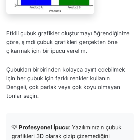
Etkili çubuk grafikler oluşturmayı öğrendiğinize
göre, şimdi çubuk grafikleri gerçekten öne
çıkarmak için bir ipucu verelim.
Çubukları birbirinden kolayca ayırt edebilmek
için her çubuk için farklı renkler kullanın.
Dengeli, çok parlak veya çok koyu olmayan
tonlar seçin.
💡
Profesyonel İpucu
: Yazılımınızın çubuk
grafikleri 3D olarak çizip çizemediğini