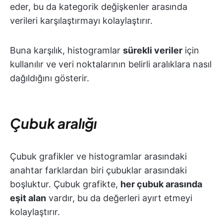
eder, bu da kategorik değişkenler arasında
verileri karşılaştırmayı kolaylaştırır.
Buna karşılık, histogramlar
sürekli veriler
için
kullanılır ve veri noktalarının belirli aralıklara nasıl
dağıldığını gösterir.
Çubuk aralığı
Çubuk grafikler ve histogramlar arasındaki
anahtar farklardan biri çubuklar arasındaki
boşluktur. Çubuk grafikte,
her çubuk arasında
eşit alan
vardır, bu da değerleri ayırt etmeyi
kolaylaştırır.