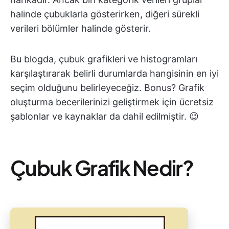
halinde çubuklarla gösterirken, diğeri sürekli
verileri bölümler halinde gösterir.
Bu blogda, çubuk grafikleri ve histogramları
karşılaştırarak belirli durumlarda hangisinin en iyi
seçim olduğunu belirleyeceğiz. Bonus? Grafik
oluşturma becerilerinizi geliştirmek için ücretsiz
şablonlar ve kaynaklar da dahil edilmiştir. 😉
Çubuk Grafik Nedir?