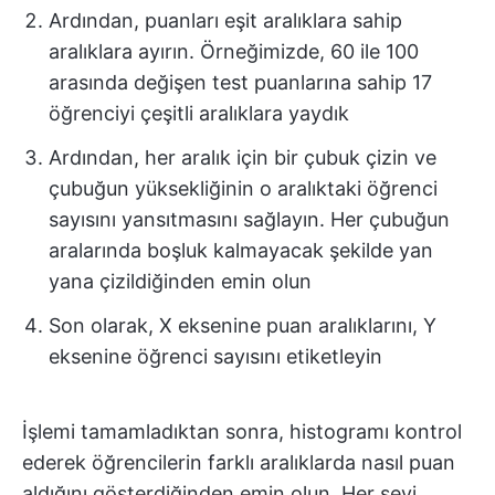
Ardından, puanları eşit aralıklara sahip
aralıklara ayırın. Örneğimizde, 60 ile 100
arasında değişen test puanlarına sahip 17
öğrenciyi çeşitli aralıklara yaydık
Ardından, her aralık için bir çubuk çizin ve
çubuğun yüksekliğinin o aralıktaki öğrenci
sayısını yansıtmasını sağlayın. Her çubuğun
aralarında boşluk kalmayacak şekilde yan
yana çizildiğinden emin olun
Son olarak, X eksenine puan aralıklarını, Y
eksenine öğrenci sayısını etiketleyin
İşlemi tamamladıktan sonra, histogramı kontrol
ederek öğrencilerin farklı aralıklarda nasıl puan
aldığını gösterdiğinden emin olun. Her şeyi