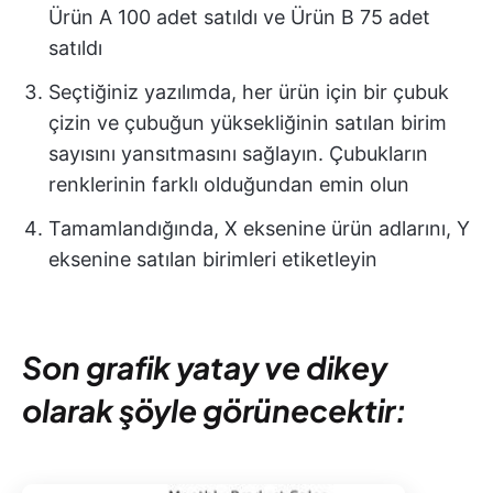
Ürün A 100 adet satıldı ve Ürün B 75 adet
satıldı
Seçtiğiniz yazılımda, her ürün için bir çubuk
çizin ve çubuğun yüksekliğinin satılan birim
sayısını yansıtmasını sağlayın. Çubukların
renklerinin farklı olduğundan emin olun
Tamamlandığında, X eksenine ürün adlarını, Y
eksenine satılan birimleri etiketleyin
Son grafik yatay ve dikey
olarak şöyle görünecektir: