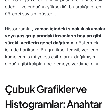
edebilir ve çubuğun yüksekliği bu aralığa giren
öğrenci sayısını gösterir.
Histogramlar,
zaman içindeki sıcaklık okumaları
veya yaş gruplarındaki insanların boyları gibi
sürekli verilerin genel dağıtımını
göstermek
için de harikadır. Bu grafiksel temsil, verilerin
kümelenmiş mi yoksa eşit olarak dağılmış mı
olduğu gibi kalıpları belirlemeye yardımcı olur.
Çubuk Grafikler ve
Histogramlar: Anahtar