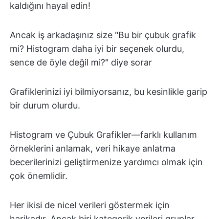
kaldığını hayal edin!
Ancak iş arkadaşınız size "Bu bir çubuk grafik
mi? Histogram daha iyi bir seçenek olurdu,
sence de öyle değil mi?" diye sorar
Grafiklerinizi iyi bilmiyorsanız, bu kesinlikle garip
bir durum olurdu.
Histogram ve Çubuk Grafikler—farklı kullanım
örneklerini anlamak, veri hikaye anlatma
becerilerinizi geliştirmenize yardımcı olmak için
çok önemlidir.
Her ikisi de nicel verileri göstermek için
harikadır. Ancak biri kategorik verileri gruplar