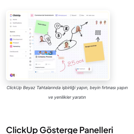
ClickUp Beyaz Tahtalarında işbirliği yapın, beyin fırtınası yapın
ve yenilikler yaratın
ClickUp Gösterge Panelleri