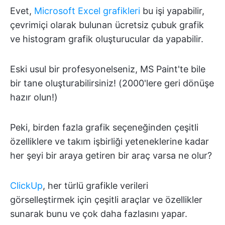
Evet,
Microsoft Excel grafikleri
bu işi yapabilir,
çevrimiçi olarak bulunan ücretsiz çubuk grafik
ve histogram grafik oluşturucular da yapabilir.
Eski usul bir profesyonelseniz, MS Paint'te bile
bir tane oluşturabilirsiniz! (2000'lere geri dönüşe
hazır olun!)
Peki, birden fazla grafik seçeneğinden çeşitli
özelliklere ve takım işbirliği yeteneklerine kadar
her şeyi bir araya getiren bir araç varsa ne olur?
ClickUp
, her türlü grafikle verileri
görselleştirmek için çeşitli araçlar ve özellikler
sunarak bunu ve çok daha fazlasını yapar.