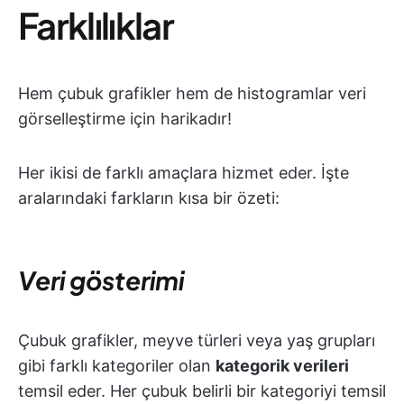
Farklılıklar
Hem çubuk grafikler hem de histogramlar veri
görselleştirme için harikadır!
Her ikisi de farklı amaçlara hizmet eder. İşte
aralarındaki farkların kısa bir özeti:
Veri gösterimi
Çubuk grafikler, meyve türleri veya yaş grupları
gibi farklı kategoriler olan
kategorik verileri
temsil eder. Her çubuk belirli bir kategoriyi temsil