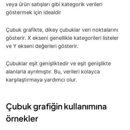
veya ürün satışları gibi kategorik verileri
göstermek için idealdir
Çubuk grafikte, dikey çubuklar veri noktalarını
gösterir. X ekseni genellikle kategorileri listeler
ve Y ekseni değerleri gösterir.
Çubuklar eşit genişliktedir ve eşit genişlikte
alanlarla ayrılmıştır. Bu, verileri kolayca
karşılaştırmaya yardımcı olur.
Çubuk grafiğin kullanımına
örnekler