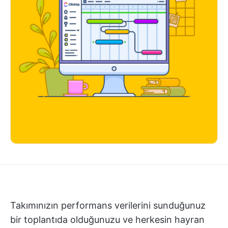
Takımınızın performans verilerini sunduğunuz
bir toplantıda olduğunuzu ve herkesin hayran