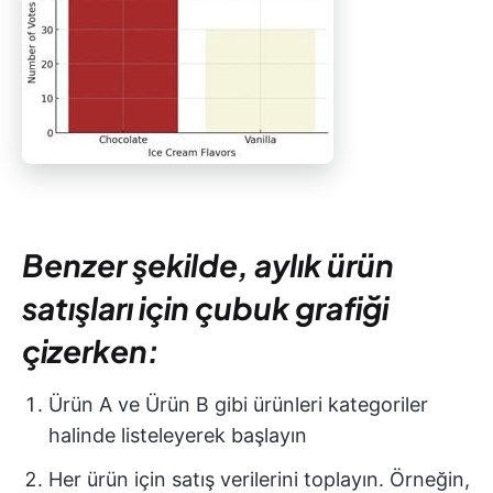
Benzer şekilde, aylık ürün
satışları için çubuk grafiği
çizerken:
Ürün A ve Ürün B gibi ürünleri kategoriler
halinde listeleyerek başlayın
Her ürün için satış verilerini toplayın. Örneğin,