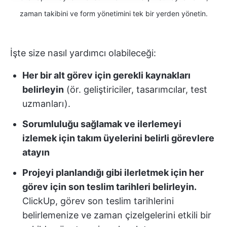
zaman takibini ve form yönetimini tek bir yerden yönetin.
İşte size nasıl yardımcı olabileceği:
Her bir alt görev için gerekli kaynakları
belirleyin
(ör. geliştiriciler, tasarımcılar, test
uzmanları).
Sorumluluğu sağlamak ve ilerlemeyi
izlemek için takım üyelerini belirli görevlere
atayın
Projeyi planlandığı gibi ilerletmek için her
görev için son teslim tarihleri belirleyin.
ClickUp, görev son teslim tarihlerini
belirlemenize ve zaman çizelgelerini etkili bir