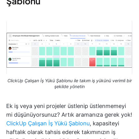
Şablonu
ClickUp Çalışan İş Yükü Şablonu ile takım iş yükünü verimli bir
şekilde yönetin
Ek iş veya yeni projeler üstlenip üstlenmemeyi
mi düşünüyorsunuz? Artık aramanıza gerek yok!
ClickUp Çalışan İş Yükü Şablonu
, kapasiteyi
haftalık olarak tahsis ederek takımınızın iş