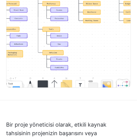
Bir proje yöneticisi olarak, etkili kaynak
tahsisinin projenizin başarısını veya