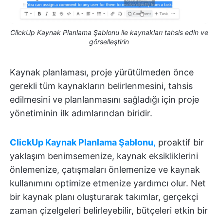
ClickUp Kaynak Planlama Şablonu ile kaynakları tahsis edin ve
görselleştirin
Kaynak planlaması, proje yürütülmeden önce
gerekli tüm kaynakların belirlenmesini, tahsis
edilmesini ve planlanmasını sağladığı için proje
yönetiminin ilk adımlarından biridir.
ClickUp Kaynak Planlama Şablonu
,
proaktif bir
yaklaşım benimsemenize, kaynak eksikliklerini
önlemenize, çatışmaları önlemenize ve kaynak
kullanımını optimize etmenize yardımcı olur. Net
bir kaynak planı oluşturarak takımlar, gerçekçi
zaman çizelgeleri belirleyebilir, bütçeleri etkin bir