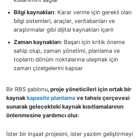
Bilgi kaynakları
: Karar verme için gerekli olan
bilgi sistemleri, araçlar, veritabanları ve
araştırmalar gibi dijital kaynakları içerir
Zaman kaynakları
: Başarı için kritik öneme
sahip olup, zaman yönetimi, planlama ve
toplantı dönüm noktalarına ulaşmak için
zaman çizelgelerini kapsar
Bir RBS şablonu
, proje yöneticileri için ortak bir
kaynak
kapasite planlama
ve tahsis çerçevesi
sunarak gelecekteki kaynak kısıtlamalarının
önlenmesine yardımcı olur.
İster bir inşaat projesini, ister yazılım geliştirmeyi