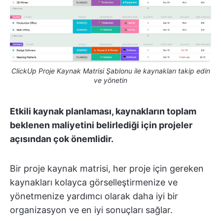
ClickUp Proje Kaynak Matrisi Şablonu ile kaynakları takip edin
ve yönetin
Etkili kaynak planlaması, kaynakların toplam
beklenen maliyetini belirlediği için projeler
açısından çok önemlidir.
Bir proje kaynak matrisi, her proje için gereken
kaynakları kolayca görselleştirmenize ve
yönetmenize yardımcı olarak daha iyi bir
organizasyon ve en iyi sonuçları sağlar.