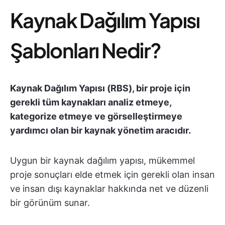
Kaynak Dağılım Yapısı
Şablonları Nedir?
Kaynak Dağılım Yapısı (RBS), bir proje için
gerekli tüm kaynakları analiz etmeye,
kategorize etmeye ve görselleştirmeye
yardımcı olan bir kaynak yönetim aracıdır.
Uygun bir kaynak dağılım yapısı, mükemmel
proje sonuçları elde etmek için gerekli olan
insan
ve insan dışı kaynaklar
hakkında net ve düzenli
bir görünüm sunar.