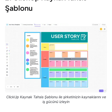
Şablonu
ClickUp Kaynak Tahsis Şablonu ile şirketinizin kaynaklarını ve
iş gücünü izleyin