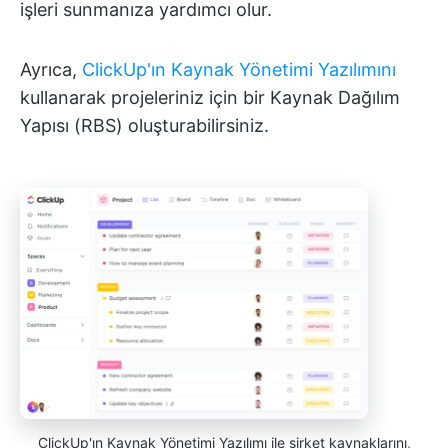
işleri sunmanıza yardımcı olur.
Ayrıca,
ClickUp'ın Kaynak Yönetimi Yazılımını
kullanarak projeleriniz için bir Kaynak Dağılım
Yapısı (RBS) oluşturabilirsiniz.
ClickUp'ın Kaynak Yönetimi Yazılımı ile şirket kaynaklarını,