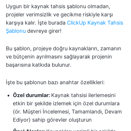
Uygun bir kaynak tahsis şablonu olmadan,
projeler verimsizlik ve gecikme riskiyle karşı
karşıya kalır. İşte burada
ClickUp Kaynak Tahsis
Şablonu
devreye girer!
Bu şablon, projeye doğru kaynakların, zamanın
ve bütçenin ayrılmasını sağlayarak projenin
başarısına katkıda bulunur.
İşte bu şablonun bazı anahtar özellikleri:
Özel durumlar:
Kaynak tahsisi ilerlemesini
etkin bir şekilde izlemek için özel durumlara
(ör. Müşteri İncelemesi, Tamamlandı, Devam
Ediyor) sahip görevler oluşturun