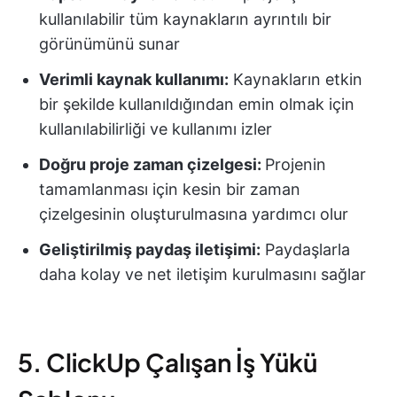
kullanılabilir tüm kaynakların ayrıntılı bir
görünümünü sunar
Verimli kaynak kullanımı:
Kaynakların etkin
bir şekilde kullanıldığından emin olmak için
kullanılabilirliği ve kullanımı izler
Doğru proje zaman çizelgesi:
Projenin
tamamlanması için kesin bir zaman
çizelgesinin oluşturulmasına yardımcı olur
Geliştirilmiş paydaş iletişimi:
Paydaşlarla
daha kolay ve net iletişim kurulmasını sağlar
5. ClickUp Çalışan İş Yükü