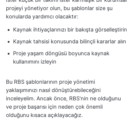
projeyi yönetiyor olun, bu şablonlar size şu
konularda yardımcı olacaktır:
Kaynak ihtiyaçlarınızı bir bakışta görselleştirin
Kaynak tahsisi konusunda bilinçli kararlar alın
Proje yaşam döngüsü boyunca kaynak
kullanımını izleyin
Bu RBS şablonlarının proje yönetimi
yaklaşımınızı nasıl dönüştürebileceğini
inceleyelim. Ancak önce, RBS'nin ne olduğunu
ve proje başarısı için neden çok önemli
olduğunu kısaca açıklayacağız.