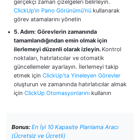
gerçekçi zaman çizelgeleri belirleyin.
ClickUp’ın Pano Görünümü’nü
kullanarak
görev atamalarını yönetin
5. Adım:
Görevlerin zamanında
tamamlandığından emin olmak için
ilerlemeyi düzenli olarak izleyin.
Kontrol
noktaları, hatırlatıcılar ve otomatik
güncellemeler ayarlayın. İlerlemeyi takip
etmek için
ClickUp'ta Yineleyen Görevler
oluşturun ve zamanında hatırlatıcılar almak
için
ClickUp Otomasyonlarını
kullanın
Bonus:
En İyi 10 Kapasite Planlama Aracı
(Ücretsiz ve Ücretli)