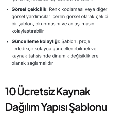
Görsel çekicilik
: Renk kodlaması veya diğer
görsel yardımcılar içeren görsel olarak çekici
bir şablon, okunmasını ve anlaşılmasını
kolaylaştırabilir
Güncelleme kolaylığı
: Şablon, proje
ilerledikçe kolayca güncellenebilmeli ve
kaynak tahsisinde dinamik değişikliklere
olanak sağlamalıdır
10 Ücretsiz Kaynak
Dağılım Yapısı Şablonu