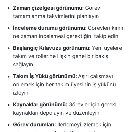
Zaman çizelgesi görünümü:
Görev
tamamlanma takvimlerini planlayın
İnceleme durumu görünümü:
Görevleri kimin
ne zaman incelemesi gerektiğini takip edin
Başlangıç Kılavuzu görünümü
: Yeni üyelere
takım ve rollerine ilişkin genel bir bakış
sağlayın
Takım İş Yükü görünümü:
Aşırı çalışmayı
önlemek için her takım üyesinin iş yükünü
izleyin
Kaynaklar görünümü:
Görevler için gerekli
kaynakları depolayın ve düzenleyin
Görev durumları:
İlerlemeyi izlemek için