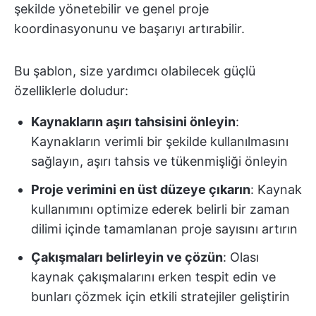
şekilde yönetebilir ve genel proje
koordinasyonunu ve başarıyı artırabilir.
Bu şablon, size yardımcı olabilecek güçlü
özelliklerle doludur:
Kaynakların aşırı tahsisini önleyin
:
Kaynakların verimli bir şekilde kullanılmasını
sağlayın, aşırı tahsis ve tükenmişliği önleyin
Proje verimini en üst düzeye çıkarın
: Kaynak
kullanımını optimize ederek belirli bir zaman
dilimi içinde tamamlanan proje sayısını artırın
Çakışmaları belirleyin ve çözün
: Olası
kaynak çakışmalarını erken tespit edin ve
bunları çözmek için etkili stratejiler geliştirin