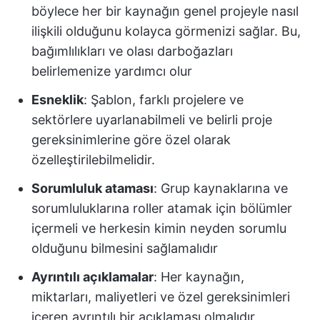
böylece her bir kaynağın genel projeyle nasıl
ilişkili olduğunu kolayca görmenizi sağlar. Bu,
bağımlılıkları ve olası darboğazları
belirlemenize yardımcı olur
Esneklik
: Şablon, farklı projelere ve
sektörlere uyarlanabilmeli ve belirli proje
gereksinimlerine göre özel olarak
özelleştirilebilmelidir.
Sorumluluk ataması
: Grup kaynaklarına ve
sorumluluklarına roller atamak için bölümler
içermeli ve herkesin kimin neyden sorumlu
olduğunu bilmesini sağlamalıdır
Ayrıntılı açıklamalar
: Her kaynağın,
miktarları, maliyetleri ve özel gereksinimleri
içeren ayrıntılı bir açıklaması olmalıdır.