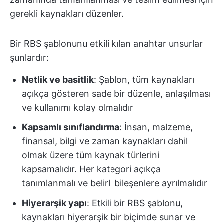
gerekli kaynakları düzenler.
Bir RBS şablonunu etkili kılan anahtar unsurlar
şunlardır:
Netlik ve basitlik
: Şablon, tüm kaynakları
açıkça gösteren sade bir düzenle, anlaşılması
ve kullanımı kolay olmalıdır
Kapsamlı sınıflandırma
: İnsan, malzeme,
finansal, bilgi ve zaman kaynakları dahil
olmak üzere tüm kaynak türlerini
kapsamalıdır. Her kategori açıkça
tanımlanmalı ve belirli bileşenlere ayrılmalıdır
Hiyerarşik yapı
: Etkili bir RBS şablonu,
kaynakları hiyerarşik bir biçimde sunar ve