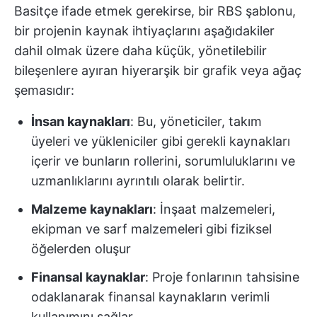
Basitçe ifade etmek gerekirse, bir RBS şablonu,
bir projenin kaynak ihtiyaçlarını aşağıdakiler
dahil olmak üzere daha küçük, yönetilebilir
bileşenlere ayıran hiyerarşik bir grafik veya ağaç
şemasıdır:
İnsan kaynakları
: Bu, yöneticiler, takım
üyeleri ve yükleniciler gibi gerekli kaynakları
içerir ve bunların rollerini, sorumluluklarını ve
uzmanlıklarını ayrıntılı olarak belirtir.
Malzeme kaynakları
: İnşaat malzemeleri,
ekipman ve sarf malzemeleri gibi fiziksel
öğelerden oluşur
Finansal kaynaklar
: Proje fonlarının tahsisine
odaklanarak finansal kaynakların verimli
kullanımını sağlar