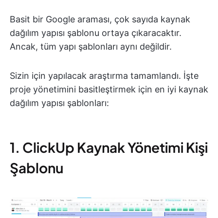
Basit bir Google araması, çok sayıda kaynak
dağılım yapısı şablonu ortaya çıkaracaktır.
Ancak, tüm yapı şablonları aynı değildir.
Sizin için yapılacak araştırma tamamlandı. İşte
proje yönetimini basitleştirmek için en iyi kaynak
dağılım yapısı şablonları:
1. ClickUp Kaynak Yönetimi Kişi
Şablonu