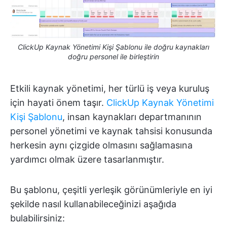
ClickUp Kaynak Yönetimi Kişi Şablonu ile doğru kaynakları
doğru personel ile birleştirin
Etkili kaynak yönetimi, her türlü iş veya kuruluş
için hayati önem taşır.
ClickUp Kaynak Yönetimi
Kişi Şablonu
, insan kaynakları departmanının
personel yönetimi ve kaynak tahsisi konusunda
herkesin aynı çizgide olmasını sağlamasına
yardımcı olmak üzere tasarlanmıştır.
Bu şablonu, çeşitli yerleşik görünümleriyle en iyi
şekilde nasıl kullanabileceğinizi aşağıda
bulabilirsiniz: