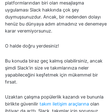
platformlarından biri olan mesajlaşma
uygulaması Slack hakkında çok şey
duymuşsunuzdur. Ancak, bir nedenden dolayı
henüz bu dünyaya adım atmadınız ve denemeye
karar veremiyorsunuz.
O halde doğru yerdesiniz!
Bu konuda biraz geç kalmış olabilirsiniz, ancak
şimdi Slack'in size ve takımlarınıza neler
yapabileceğini keşfetmek için mükemmel bir
fırsat.
Uzaktan çalışma popülerlik kazandı ve bununla
birlikte güvenilir
takım iletişim araçlarına
olan
ihtiyaç da arttı. Slack, takımlar için sorunsuz