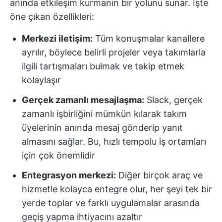
anında etkileşim kurmanın bir yolunu sunar. İşte
öne çıkan özellikleri:
Merkezi iletişim:
Tüm konuşmalar kanallere
ayrılır, böylece belirli projeler veya takımlarla
ilgili tartışmaları bulmak ve takip etmek
kolaylaşır
Gerçek zamanlı mesajlaşma:
Slack, gerçek
zamanlı işbirliğini mümkün kılarak takım
üyelerinin anında mesaj gönderip yanıt
almasını sağlar. Bu, hızlı tempolu iş ortamları
için çok önemlidir
Entegrasyon merkezi:
Diğer birçok araç ve
hizmetle kolayca entegre olur, her şeyi tek bir
yerde toplar ve farklı uygulamalar arasında
geçiş yapma ihtiyacını azaltır