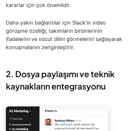
kararlar için çok önemlidir.
Daha yakın bağlantılar için Slack'in video
görüşme özelliği, takımların birbirlerinin
ifadelerini ve vücut dilini görmelerini sağlayarak
konuşmalarını zenginleştirir.
2. Dosya paylaşımı ve teknik
kaynakların entegrasyonu