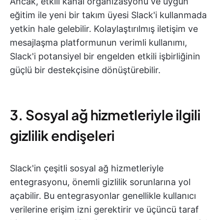
Ancak, etkili kanal organizasyonu ve uygun
eğitim ile yeni bir takım üyesi Slack'i kullanmada
yetkin hale gelebilir. Kolaylaştırılmış iletişim ve
mesajlaşma platformunun verimli kullanımı,
Slack'i potansiyel bir engelden etkili işbirliğinin
güçlü bir destekçisine dönüştürebilir.
3. Sosyal ağ hizmetleriyle ilgili
gizlilik endişeleri
Slack'in çeşitli sosyal ağ hizmetleriyle
entegrasyonu, önemli gizlilik sorunlarına yol
açabilir.
Bu entegrasyonlar genellikle kullanıcı
verilerine erişim izni gerektirir ve üçüncü taraf