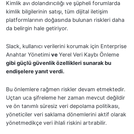
Kimlik avı dolandırıcılığı ve şüpheli forumlarda
kimlik bilgilerinin satışı, tüm dijital iletişim
platformlarının doğasında bulunan riskleri daha
da belirgin hale getiriyor.
Slack, kullanıcı verilerini korumak için Enterprise
Anahtar Yönetimi
ve
Yerel Veri Kaybı Önleme
gibi güçlü güvenlik özellikleri sunarak bu
endişelere yanıt verdi.
Bu önlemlere rağmen riskler devam etmektedir.
Uçtan uca şifreleme her zaman mevcut değildir
ve ön tanımlı süresiz veri depolama politikası,
yöneticiler veri saklama dönemlerini aktif olarak
yönetmedikçe veri ihlali riskini artırabilir.