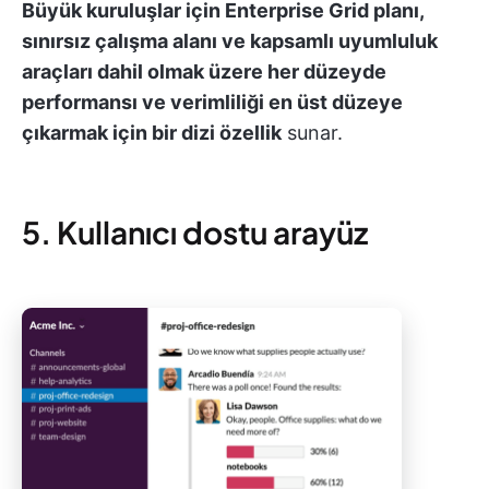
Büyük kuruluşlar için Enterprise Grid planı,
sınırsız çalışma alanı ve kapsamlı uyumluluk
araçları dahil olmak üzere her düzeyde
performansı ve verimliliği en üst düzeye
çıkarmak için bir dizi özellik
sunar.
5. Kullanıcı dostu arayüz