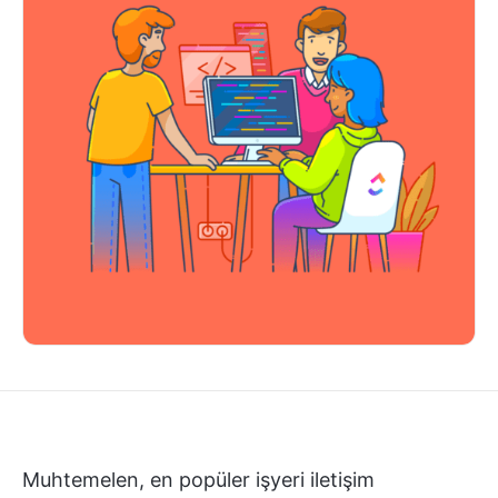
Muhtemelen, en popüler işyeri iletişim