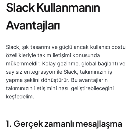
Slack Kullanmanın
Avantajları
Slack, şık tasarımı ve güçlü ancak kullanıcı dostu
özellikleriyle takım iletişimi konusunda
mükemmeldir. Kolay gezinme, global bağlantı ve
sayısız entegrasyon ile Slack, takımınızın iş
yapma şeklini dönüştürür. Bu avantajların
takımınızın iletişimini nasıl geliştirebileceğini
keşfedelim.
1. Gerçek zamanlı mesajlaşma