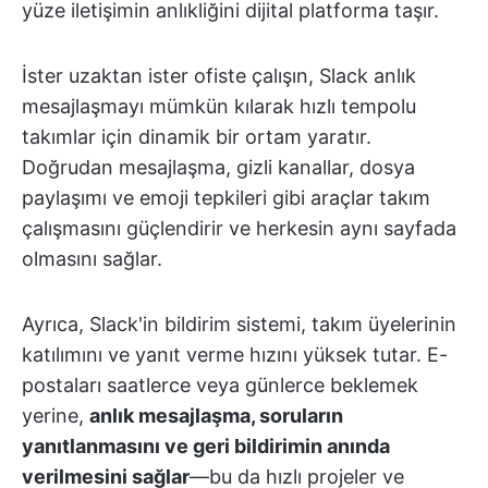
yüze iletişimin anlıkliğini dijital platforma taşır.
İster uzaktan ister ofiste çalışın, Slack anlık
mesajlaşmayı mümkün kılarak hızlı tempolu
takımlar için dinamik bir ortam yaratır.
Doğrudan mesajlaşma, gizli kanallar, dosya
paylaşımı ve emoji tepkileri gibi araçlar takım
çalışmasını güçlendirir ve herkesin aynı sayfada
olmasını sağlar.
Ayrıca, Slack'in bildirim sistemi, takım üyelerinin
katılımını ve yanıt verme hızını yüksek tutar. E-
postaları saatlerce veya günlerce beklemek
yerine,
anlık mesajlaşma, soruların
yanıtlanmasını ve geri bildirimin anında
verilmesini sağlar
—bu da hızlı projeler ve