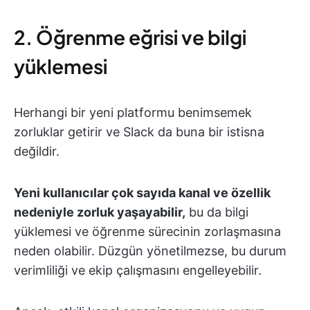
2. Öğrenme eğrisi ve bilgi
yüklemesi
Herhangi bir yeni platformu benimsemek
zorluklar getirir ve Slack da buna bir istisna
değildir.
Yeni kullanıcılar çok sayıda kanal ve özellik
nedeniyle zorluk yaşayabilir,
bu da bilgi
yüklemesi ve öğrenme sürecinin zorlaşmasına
neden olabilir.
Düzgün yönetilmezse, bu durum
verimliliği ve ekip çalışmasını engelleyebilir.