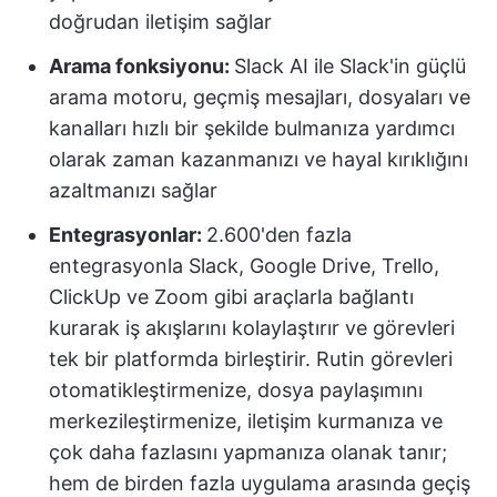
doğrudan iletişim sağlar
Arama fonksiyonu:
Slack AI ile Slack'in güçlü
arama motoru, geçmiş mesajları, dosyaları ve
kanalları hızlı bir şekilde bulmanıza yardımcı
olarak zaman kazanmanızı ve hayal kırıklığını
azaltmanızı sağlar
Entegrasyonlar:
2.600'den fazla
entegrasyonla Slack, Google Drive, Trello,
ClickUp ve Zoom gibi araçlarla bağlantı
kurarak iş akışlarını kolaylaştırır ve görevleri
tek bir platformda birleştirir. Rutin görevleri
otomatikleştirmenize, dosya paylaşımını
merkezileştirmenize, iletişim kurmanıza ve
çok daha fazlasını yapmanıza olanak tanır;
hem de birden fazla uygulama arasında geçiş