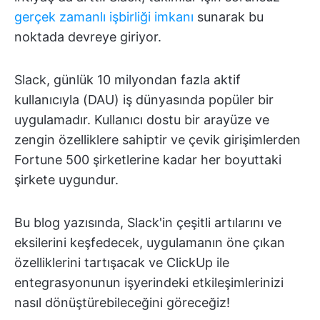
gerçek zamanlı işbirliği imkanı
sunarak bu
noktada devreye giriyor.
Slack, günlük 10 milyondan fazla aktif
kullanıcıyla (DAU) iş dünyasında popüler bir
uygulamadır. Kullanıcı dostu bir arayüze ve
zengin özelliklere sahiptir ve çevik girişimlerden
Fortune 500 şirketlerine kadar her boyuttaki
şirkete uygundur.
Bu blog yazısında, Slack'in çeşitli artılarını ve
eksilerini keşfedecek, uygulamanın öne çıkan
özelliklerini tartışacak ve ClickUp ile
entegrasyonunun işyerindeki etkileşimlerinizi
nasıl dönüştürebileceğini göreceğiz!