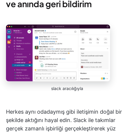
ve anında geri bildirim
slack aracılığıyla
Herkes aynı odadaymış gibi iletişimin doğal bir
şekilde aktığını hayal edin. Slack ile takımlar
gerçek zamanlı işbirliği gerçekleştirerek yüz