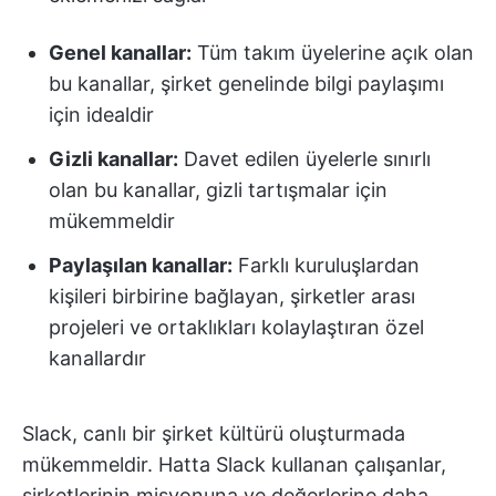
Genel kanallar:
Tüm takım üyelerine açık olan
bu kanallar, şirket genelinde bilgi paylaşımı
için idealdir
Gizli kanallar:
Davet edilen üyelerle sınırlı
olan bu kanallar, gizli tartışmalar için
mükemmeldir
Paylaşılan kanallar:
Farklı kuruluşlardan
kişileri birbirine bağlayan, şirketler arası
projeleri ve ortaklıkları kolaylaştıran özel
kanallardır
Slack, canlı bir şirket kültürü oluşturmada
mükemmeldir. Hatta Slack kullanan çalışanlar,
şirketlerinin misyonuna ve değerlerine daha