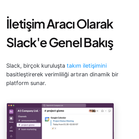
İletişim Aracı Olarak
Slack'e Genel Bakış
Slack, birçok kuruluşta
takım iletişimini
basitleştirerek verimliliği artıran dinamik bir
platform sunar.