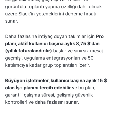
görüntülü toplantı yapma özelliği dahil olmak
üzere Slack'in yeteneklerini deneme fırsatı
sunar.
Daha fazlasına ihtiyaç duyan takımlar için
Pro
planı, aktif kullanıcı başına aylık 8,75 $'dan
(yıllık faturalandırılır)
başlar ve sınırsız mesaj
geçmişi, uygulama entegrasyonları ve 50
katılımcıya kadar grup toplantıları içerir.
Büyüyen işletmeler, kullanıcı başına aylık 15 $
olan İş+ planını tercih edebilir
ve bu plan,
garantili çalışma süresi, gelişmiş güvenlik
kontrolleri ve daha fazlasını sunar.