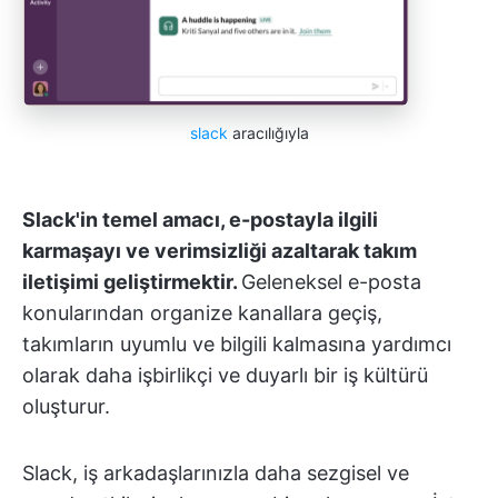
slack
aracılığıyla
Slack'in temel amacı, e-postayla ilgili
karmaşayı ve verimsizliği azaltarak takım
iletişimi geliştirmektir.
Geleneksel e-posta
konularından organize kanallara geçiş,
takımların uyumlu ve bilgili kalmasına yardımcı
olarak daha işbirlikçi ve duyarlı bir iş kültürü
oluşturur.
Slack, iş arkadaşlarınızla daha sezgisel ve