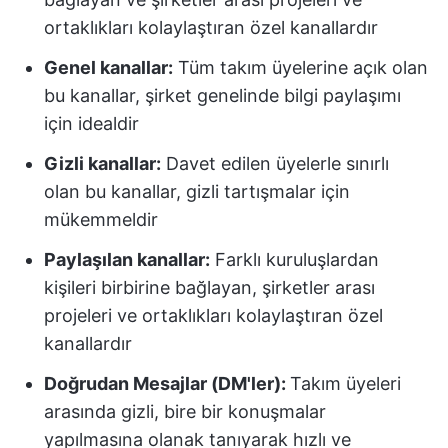
ortaklıkları kolaylaştıran özel kanallardır
Genel kanallar:
Tüm takım üyelerine açık olan
bu kanallar, şirket genelinde bilgi paylaşımı
için idealdir
Gizli kanallar:
Davet edilen üyelerle sınırlı
olan bu kanallar, gizli tartışmalar için
mükemmeldir
Paylaşılan kanallar:
Farklı kuruluşlardan
kişileri birbirine bağlayan, şirketler arası
projeleri ve ortaklıkları kolaylaştıran özel
kanallardır
Doğrudan Mesajlar (DM'ler):
Takım üyeleri
arasında gizli, bire bir konuşmalar
yapılmasına olanak tanıyarak hızlı ve