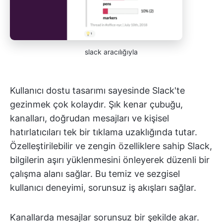
slack aracılığıyla
Kullanıcı dostu tasarımı sayesinde Slack'te
gezinmek çok kolaydır. Şık kenar çubuğu,
kanalları, doğrudan mesajları ve kişisel
hatırlatıcıları tek bir tıklama uzaklığında tutar.
Özelleştirilebilir ve zengin özelliklere sahip Slack,
bilgilerin aşırı yüklenmesini önleyerek düzenli bir
çalışma alanı sağlar. Bu temiz ve sezgisel
kullanıcı deneyimi, sorunsuz iş akışları sağlar.
Kanallarda mesajlar sorunsuz bir şekilde akar.