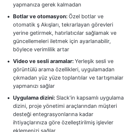
yapmanıza gerek kalmadan
Botlar ve otomasyon:
Özel botlar ve
otomatik ş Akışları, tekrarlayan görevleri
yerine getirmek, hatırlatıcılar sağlamak ve
güncellemeleri iletmek için ayarlanabilir,
böylece verimlilik artar
Video ve sesli aramalar:
Yerleşik sesli ve
görüntülü arama özellikleri, uygulamadan
çıkmadan yüz yüze toplantılar ve tartışmalar
yapmanızı sağlar
Uygulama dizini:
Slack'in kapsamlı uygulama
dizini, proje yönetimi araçlarından müşteri
desteği entegrasyonlarına kadar
ihtiyaçlarınıza göre özelleştirilmiş işlevler
eklemenizi sağlar