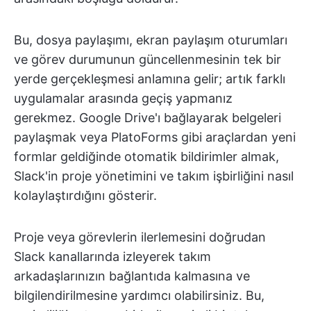
Bu, dosya paylaşımı, ekran paylaşım oturumları
ve görev durumunun güncellenmesinin tek bir
yerde gerçekleşmesi anlamına gelir; artık farklı
uygulamalar arasında geçiş yapmanız
gerekmez.
Google Drive'ı bağlayarak belgeleri
paylaşmak veya PlatoForms gibi araçlardan yeni
formlar geldiğinde otomatik bildirimler almak,
Slack'in proje yönetimini ve takım işbirliğini nasıl
kolaylaştırdığını gösterir.
Proje veya görevlerin ilerlemesini doğrudan
Slack kanallarında izleyerek takım
arkadaşlarınızın bağlantıda kalmasına ve
bilgilendirilmesine yardımcı olabilirsiniz. Bu,