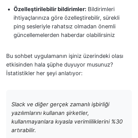
Özelleştirilebilir bildirimler:
Bildirimleri
ihtiyaçlarınıza göre özelleştirebilir, sürekli
ping sesleriyle rahatsız olmadan önemli
güncellemelerden haberdar olabilirsiniz
Bu sohbet uygulamanın işiniz üzerindeki olası
etkisinden hala şüphe duyuyor musunuz?
İstatistikler her şeyi anlatıyor:
Slack ve diğer gerçek zamanlı işbirliği
yazılımlarını kullanan şirketler,
kullanmayanlara kıyasla verimliliklerini %30
artırabilir.