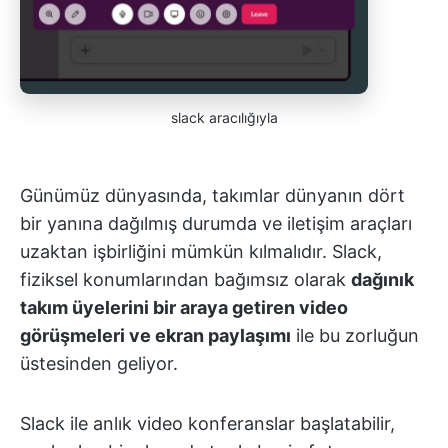
slack aracılığıyla
Günümüz dünyasında, takımlar dünyanın dört
bir yanına dağılmış durumda ve iletişim araçları
uzaktan işbirliğini mümkün kılmalıdır. Slack,
fiziksel konumlarından bağımsız olarak
dağınık
takım üyelerini bir araya getiren video
görüşmeleri ve ekran paylaşımı
ile bu zorluğun
üstesinden geliyor.
Slack ile anlık video konferanslar başlatabilir,