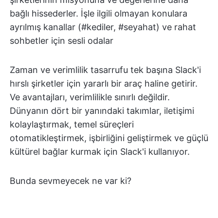
bağlı hissederler. İşle ilgili olmayan konulara
ayrılmış kanallar (#kediler, #seyahat) ve rahat
sohbetler için sesli odalar
Zaman ve verimlilik tasarrufu tek başına Slack'i
hırslı şirketler için yararlı bir araç haline getirir.
Ve avantajları, verimlilikle sınırlı değildir.
Dünyanın dört bir yanındaki takımlar, iletişimi
kolaylaştırmak, temel süreçleri
otomatikleştirmek, işbirliğini geliştirmek ve güçlü
kültürel bağlar kurmak için Slack'i kullanıyor.
Bunda sevmeyecek ne var ki?