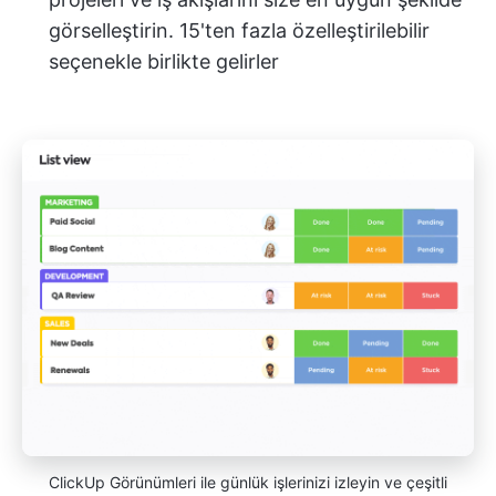
görselleştirin. 15'ten fazla özelleştirilebilir
seçenekle birlikte gelirler
ClickUp Görünümleri ile günlük işlerinizi izleyin ve çeşitli