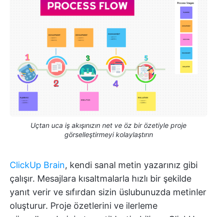
Uçtan uca iş akışınızın net ve öz bir özetiyle proje
görselleştirmeyi kolaylaştırın
ClickUp Brain
, kendi sanal metin yazarınız gibi
çalışır. Mesajlara kısaltmalarla hızlı bir şekilde
yanıt verir ve sıfırdan sizin üslubunuzda metinler
oluşturur. Proje özetlerini ve ilerleme