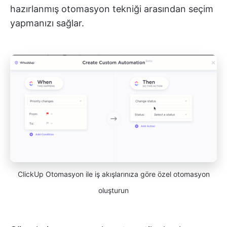
hazırlanmış otomasyon tekniği arasından seçim
yapmanızı sağlar.
ClickUp Otomasyon ile iş akışlarınıza göre özel otomasyon
oluşturun