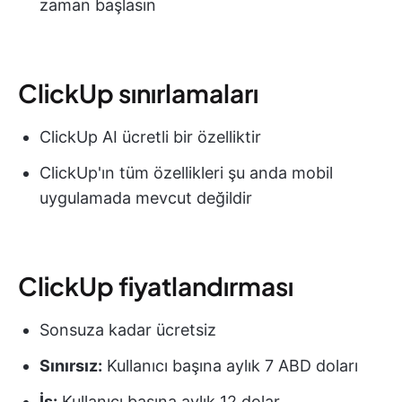
zaman başlasın
ClickUp sınırlamaları
ClickUp AI ücretli bir özelliktir
ClickUp'ın tüm özellikleri şu anda mobil
uygulamada mevcut değildir
ClickUp fiyatlandırması
Sonsuza kadar ücretsiz
Sınırsız:
Kullanıcı başına aylık 7 ABD doları
İş:
Kullanıcı başına aylık 12 dolar