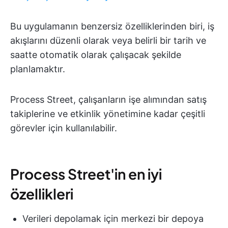
Bu uygulamanın benzersiz özelliklerinden biri, iş
akışlarını düzenli olarak veya belirli bir tarih ve
saatte otomatik olarak çalışacak şekilde
planlamaktır.
Process Street, çalışanların işe alımından satış
takiplerine ve etkinlik yönetimine kadar çeşitli
görevler için kullanılabilir.
Process Street'in en iyi
özellikleri
Verileri depolamak için merkezi bir depoya