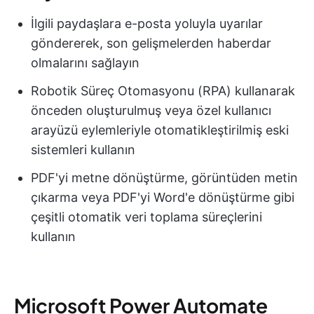
İlgili paydaşlara e-posta yoluyla uyarılar
göndererek, son gelişmelerden haberdar
olmalarını sağlayın
Robotik Süreç Otomasyonu (RPA) kullanarak
önceden oluşturulmuş veya özel kullanıcı
arayüzü eylemleriyle otomatikleştirilmiş eski
sistemleri kullanın
PDF'yi metne dönüştürme, görüntüden metin
çıkarma veya PDF'yi Word'e dönüştürme gibi
çeşitli otomatik veri toplama süreçlerini
kullanın
Microsoft Power Automate