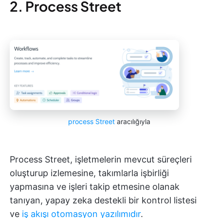
2. Process Street
process Street
aracılığıyla
Process Street, işletmelerin mevcut süreçleri
oluşturup izlemesine, takımlarla işbirliği
yapmasına ve işleri takip etmesine olanak
tanıyan, yapay zeka destekli bir kontrol listesi
ve
iş akışı otomasyon yazılımıdır
.