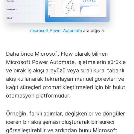
microsoft Power Automate
aracılığıyla
Daha önce Microsoft Flow olarak bilinen
Microsoft Power Automate, işletmelerin sürükle
ve bırak iş akışı arayüzü veya sıralı kural tabanlı
akış kullanarak tekrarlayan manuel görevleri ve
kağıt süreçleri otomatikleştirmeleri için bir bulut
otomasyon platformudur.
Örneğin, farklı adımlar, değişkenler ve döngüler
içeren bir akış şeması oluşturarak bir süreci
görselleştirebilir ve ardından bunu Microsoft