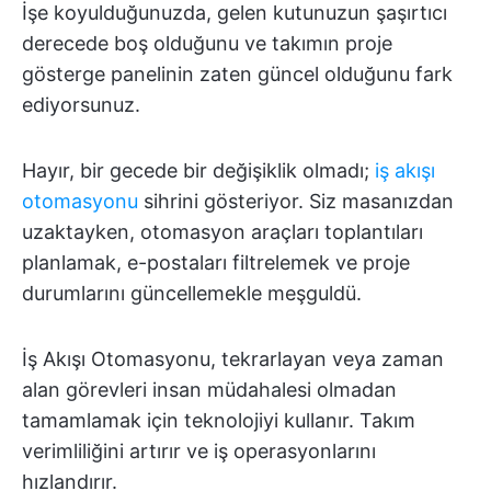
İşe koyulduğunuzda, gelen kutunuzun şaşırtıcı
derecede boş olduğunu ve takımın proje
gösterge panelinin zaten güncel olduğunu fark
ediyorsunuz.
Hayır, bir gecede bir değişiklik olmadı;
iş akışı
otomasyonu
sihrini gösteriyor. Siz masanızdan
uzaktayken, otomasyon araçları toplantıları
planlamak, e-postaları filtrelemek ve proje
durumlarını güncellemekle meşguldü.
İş Akışı Otomasyonu, tekrarlayan veya zaman
alan görevleri insan müdahalesi olmadan
tamamlamak için teknolojiyi kullanır. Takım
verimliliğini artırır ve iş operasyonlarını
hızlandırır.