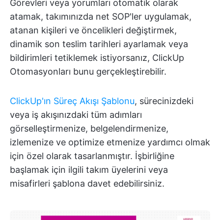
Görevleri veya yorumları otomatik olarak
atamak, takımınızda net SOP'ler uygulamak,
atanan kişileri ve öncelikleri değiştirmek,
dinamik son teslim tarihleri ayarlamak veya
bildirimleri tetiklemek istiyorsanız, ClickUp
Otomasyonları bunu gerçekleştirebilir.
ClickUp'ın Süreç Akışı Şablonu
, sürecinizdeki
veya iş akışınızdaki tüm adımları
görselleştirmenize, belgelendirmenize,
izlemenize ve optimize etmenize yardımcı olmak
için özel olarak tasarlanmıştır. İşbirliğine
başlamak için ilgili takım üyelerini veya
misafirleri şablona davet edebilirsiniz.