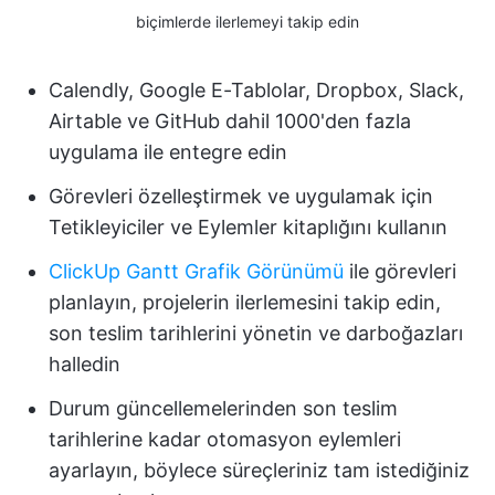
biçimlerde ilerlemeyi takip edin
Calendly, Google E-Tablolar, Dropbox, Slack,
Airtable ve GitHub dahil 1000'den fazla
uygulama ile entegre edin
Görevleri özelleştirmek ve uygulamak için
Tetikleyiciler ve Eylemler kitaplığını kullanın
ClickUp Gantt Grafik Görünümü
ile görevleri
planlayın, projelerin ilerlemesini takip edin,
son teslim tarihlerini yönetin ve darboğazları
halledin
Durum güncellemelerinden son teslim
tarihlerine kadar otomasyon eylemleri
ayarlayın, böylece süreçleriniz tam istediğiniz