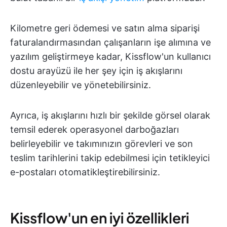
Kilometre geri ödemesi ve satın alma siparişi
faturalandırmasından çalışanların işe alımına ve
yazılım geliştirmeye kadar, Kissflow'un kullanıcı
dostu arayüzü ile her şey için iş akışlarını
düzenleyebilir ve yönetebilirsiniz.
Ayrıca, iş akışlarını hızlı bir şekilde görsel olarak
temsil ederek operasyonel darboğazları
belirleyebilir ve takımınızın görevleri ve son
teslim tarihlerini takip edebilmesi için tetikleyici
e-postaları otomatikleştirebilirsiniz.
Kissflow'un en iyi özellikleri