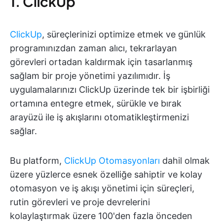
1. ClickUp
ClickUp
, süreçlerinizi optimize etmek ve günlük
programınızdan zaman alıcı, tekrarlayan
görevleri ortadan kaldırmak için tasarlanmış
sağlam bir proje yönetimi yazılımıdır. İş
uygulamalarınızı ClickUp üzerinde tek bir işbirliği
ortamına entegre etmek, sürükle ve bırak
arayüzü ile iş akışlarını otomatikleştirmenizi
sağlar.
Bu platform,
ClickUp Otomasyonları
dahil olmak
üzere yüzlerce esnek özelliğe sahiptir ve kolay
otomasyon ve iş akışı yönetimi için süreçleri,
rutin görevleri ve proje devrelerini
kolaylaştırmak üzere 100'den fazla önceden