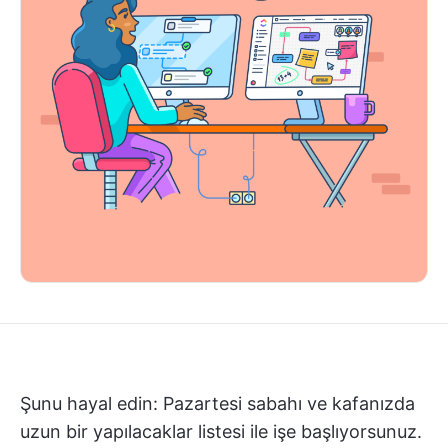
Şunu hayal edin: Pazartesi sabahı ve kafanızda
uzun bir yapılacaklar listesi ile işe başlıyorsunuz.