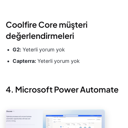
Coolfire Core müşteri
değerlendirmeleri
G2:
Yeterli yorum yok
Capterra:
Yeterli yorum yok
4. Microsoft Power Automate