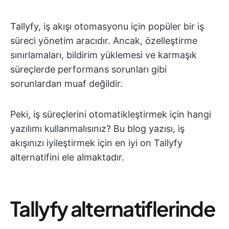
Tallyfy, iş akışı otomasyonu için popüler bir iş
süreci yönetim aracıdır. Ancak, özelleştirme
sınırlamaları, bildirim yüklemesi ve karmaşık
süreçlerde performans sorunları gibi
sorunlardan muaf değildir.
Peki, iş süreçlerini otomatikleştirmek için hangi
yazılımı kullanmalısınız? Bu blog yazısı, iş
akışınızı iyileştirmek için en iyi on Tallyfy
alternatifini ele almaktadır.
Tallyfy alternatiflerinde