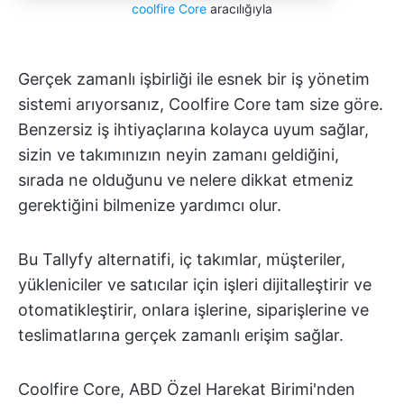
coolfire Core
aracılığıyla
Gerçek zamanlı işbirliği ile esnek bir iş yönetim
sistemi arıyorsanız, Coolfire Core tam size göre.
Benzersiz iş ihtiyaçlarına kolayca uyum sağlar,
sizin ve takımınızın neyin zamanı geldiğini,
sırada ne olduğunu ve nelere dikkat etmeniz
gerektiğini bilmenize yardımcı olur.
Bu Tallyfy alternatifi, iç takımlar, müşteriler,
yükleniciler ve satıcılar için işleri dijitalleştirir ve
otomatikleştirir, onlara işlerine, siparişlerine ve
teslimatlarına gerçek zamanlı erişim sağlar.
Coolfire Core, ABD Özel Harekat Birimi'nden