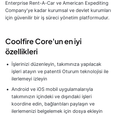
Enterprise Rent-A-Car ve American Expediting
Company'ye kadar kurumsal ve devlet kurumları
için güvenilir bir iş süreci yönetim platformudur.
Coolfire Core'un en iyi
özellikleri
İşlerinizi düzenleyin, takımınıza yapılacak
işleri atayın ve patentli Oturum teknolojisi ile
ilerlemeyi izleyin
Android ve iOS mobil uygulamalarıyla
takımınızın içindeki ve dışındaki işleri
koordine edin, bağlantıları paylaşın ve
ilerlemenizi belgelemek için dosya ekleyin