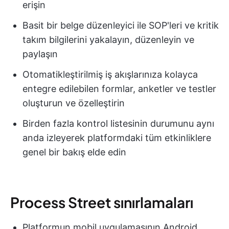
erişin
Basit bir belge düzenleyici ile SOP'leri ve kritik
takım bilgilerini yakalayın, düzenleyin ve
paylaşın
Otomatikleştirilmiş iş akışlarınıza kolayca
entegre edilebilen formlar, anketler ve testler
oluşturun ve özelleştirin
Birden fazla kontrol listesinin durumunu aynı
anda izleyerek platformdaki tüm etkinliklere
genel bir bakış elde edin
Process Street sınırlamaları
Platformun mobil uygulamasının Android