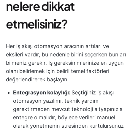
nelere dikkat
etmelisiniz?
Her iş akışı otomasyon aracının artıları ve
eksileri vardır, bu nedenle birini seçerken bunları
bilmeniz gerekir. İş gereksinimlerinize en uygun
olanı belirlemek için belirli temel faktörleri
değerlendirerek başlayın.
Entegrasyon kolaylığı:
Seçtiğiniz iş akışı
otomasyon yazılımı, teknik yardım
gerektirmeden mevcut teknoloji altyapınızla
entegre olmalıdır, böylece verileri manuel
olarak yönetmenin stresinden kurtulursunuz