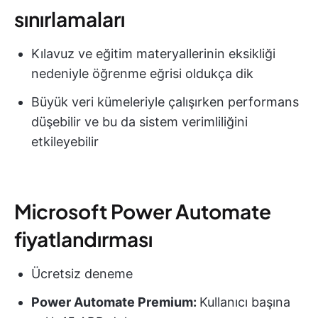
sınırlamaları
Kılavuz ve eğitim materyallerinin eksikliği
nedeniyle öğrenme eğrisi oldukça dik
Büyük veri kümeleriyle çalışırken performans
düşebilir ve bu da sistem verimliliğini
etkileyebilir
Microsoft Power Automate
fiyatlandırması
Ücretsiz deneme
Power Automate Premium:
Kullanıcı başına