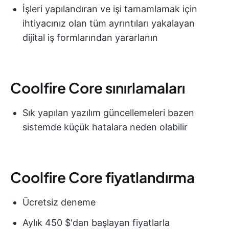
İşleri yapılandıran ve işi tamamlamak için
ihtiyacınız olan tüm ayrıntıları yakalayan
dijital iş formlarından yararlanın
Coolfire Core sınırlamaları
Sık yapılan yazılım güncellemeleri bazen
sistemde küçük hatalara neden olabilir
Coolfire Core fiyatlandırma
Ücretsiz deneme
Aylık 450 $'dan başlayan fiyatlarla