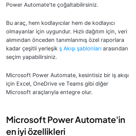
Power Automate'te çoğaltabilirsiniz.
Bu araç, hem kodlayıcılar hem de kodlayıcı
olmayanlar için uygundur. Hızlı dağıtım için, veri
alımından önceden tanımlanmış özel raporlara
kadar çeşitli yerleşik
ş Akışı şablonları
arasından
seçim yapabilirsiniz.
Microsoft Power Automate, kesintisiz bir iş akışı
için Excel, OneDrive ve Teams gibi diğer
Microsoft araçlarıyla entegre olur.
Microsoft Power Automate'in
en iyi özellikleri