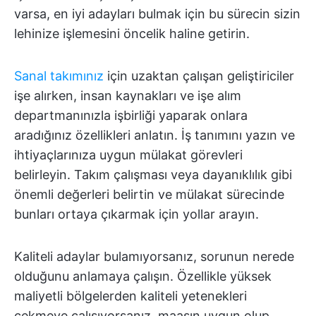
varsa, en iyi adayları bulmak için bu sürecin sizin
lehinize işlemesini öncelik haline getirin.
Sanal takımınız
için uzaktan çalışan geliştiriciler
işe alırken, insan kaynakları ve işe alım
departmanınızla işbirliği yaparak onlara
aradığınız özellikleri anlatın. İş tanımını yazın ve
ihtiyaçlarınıza uygun mülakat görevleri
belirleyin. Takım çalışması veya dayanıklılık gibi
önemli değerleri belirtin ve mülakat sürecinde
bunları ortaya çıkarmak için yollar arayın.
Kaliteli adaylar bulamıyorsanız, sorunun nerede
olduğunu anlamaya çalışın. Özellikle yüksek
maliyetli bölgelerden kaliteli yetenekleri
çekmeye çalışıyorsanız, maaşın uygun olup