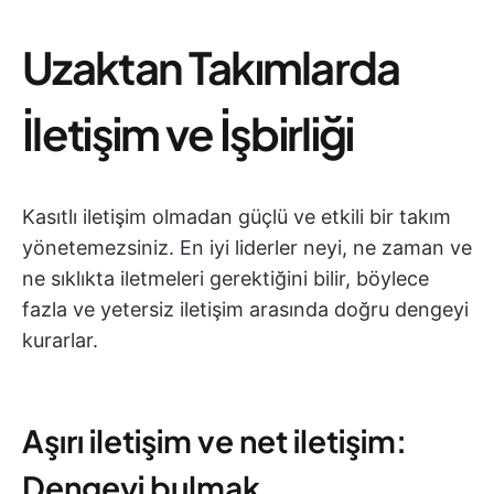
Uzaktan Takımlarda
İletişim ve İşbirliği
Kasıtlı iletişim olmadan güçlü ve etkili bir takım
yönetemezsiniz. En iyi liderler neyi, ne zaman ve
ne sıklıkta iletmeleri gerektiğini bilir, böylece
fazla ve yetersiz iletişim arasında doğru dengeyi
kurarlar.
Aşırı iletişim ve net iletişim:
Dengeyi bulmak