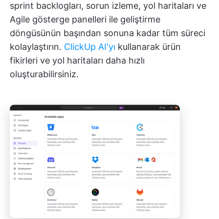
sprint backlogları, sorun izleme, yol haritaları ve
Agile gösterge panelleri ile geliştirme
döngüsünün başından sonuna kadar tüm süreci
kolaylaştırın.
ClickUp AI'yı
kullanarak ürün
fikirleri ve yol haritaları daha hızlı
oluşturabilirsiniz.