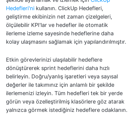
Hedefleri'ni
kullanın. ClickUp Hedefleri,
geliştirme ekibinizin net zaman çizelgeleri,
ölçülebilir KPI'lar ve hedefler ile otomatik
ilerleme izleme sayesinde hedeflerine daha
kolay ulaşmasını sağlamak için yapılandırılmıştır.
Etkin görevlerinizi ulaşılabilir hedeflere
dönüştürerek sprint hedeflerini daha hızlı
belirleyin. Doğru/yanlış işaretleri veya sayısal
değerler ile takımınız için anlamlı bir şekilde
ilerlemenizi izleyin. Tüm hedefleri tek bir yerde
görün veya özelleştirilmiş klasörlere göz atarak
yalnızca görmek istediğiniz hedeflere odaklanın.