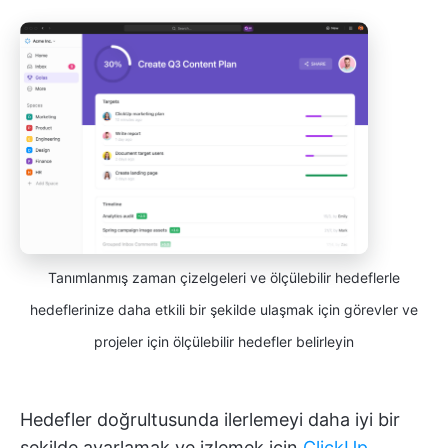
Tanımlanmış zaman çizelgeleri ve ölçülebilir hedeflerle
hedeflerinize daha etkili bir şekilde ulaşmak için görevler ve
projeler için ölçülebilir hedefler belirleyin
Hedefler doğrultusunda ilerlemeyi daha iyi bir
şekilde ayarlamak ve izlemek için
ClickUp