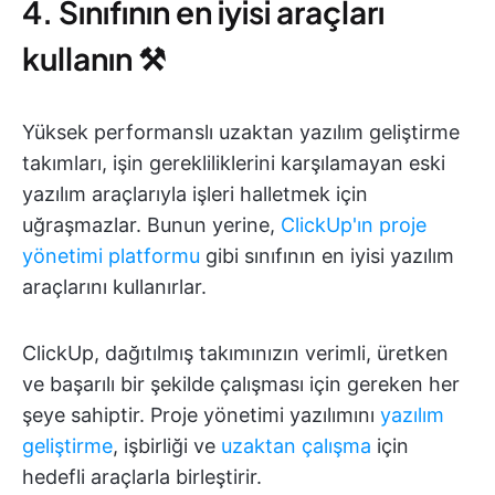
4. Sınıfının en iyisi araçları
kullanın ⚒️
Yüksek performanslı uzaktan yazılım geliştirme
takımları, işin gerekliliklerini karşılamayan eski
yazılım araçlarıyla işleri halletmek için
uğraşmazlar. Bunun yerine,
ClickUp'ın proje
yönetimi platformu
gibi sınıfının en iyisi yazılım
araçlarını kullanırlar.
ClickUp, dağıtılmış takımınızın verimli, üretken
ve başarılı bir şekilde çalışması için gereken her
şeye sahiptir. Proje yönetimi yazılımını
yazılım
geliştirme
, işbirliği ve
uzaktan çalışma
için
hedefli araçlarla birleştirir.