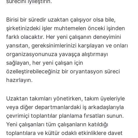
sürecini iyileştirin.
Birisi bir süredir uzaktan çalışıyor olsa bile,
şirketinizdeki işler muhtemelen önceki işinden
farklı olacaktır. Her yeni çalışanın deneyimini
yansıtan, gereksinimlerinizi karşılayan ve onları
organizasyonunuza yavaşça alıştırmayı
sağlayan, her yeni çalışan için
özelleştirebileceğiniz bir oryantasyon süreci
hazırlayın.
Uzaktan takımları yönetirken, takım üyeleriyle
veya diğer departmanlardaki iş arkadaşlarıyla
çevrimiçi toplantılar planlama fırsatları sunun.
Yeni çalışanları tüm çalışanların katıldığı
toplantılara ve kültür odaklı etkinliklere davet