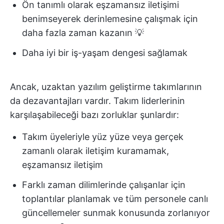
Ön tanımlı olarak eşzamansız iletişimi
benimseyerek derinlemesine çalışmak için
daha fazla zaman kazanın 💡
Daha iyi bir iş-yaşam dengesi sağlamak
Ancak, uzaktan yazılım geliştirme takımlarının
da dezavantajları vardır. Takım liderlerinin
karşılaşabileceği bazı zorluklar şunlardır:
Takım üyeleriyle yüz yüze veya gerçek
zamanlı olarak iletişim kuramamak,
eşzamansız iletişim
Farklı zaman dilimlerinde çalışanlar için
toplantılar planlamak ve tüm personele canlı
güncellemeler sunmak konusunda zorlanıyor