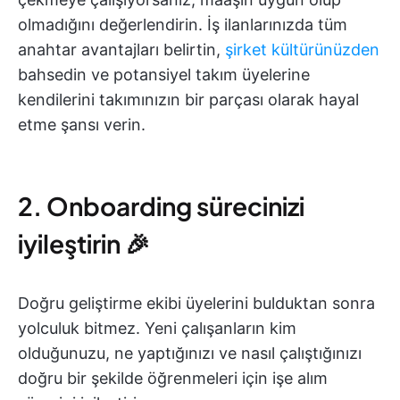
olmadığını değerlendirin. İş ilanlarınızda tüm
anahtar avantajları belirtin,
şirket kültürünüzden
bahsedin ve potansiyel takım üyelerine
kendilerini takımınızın bir parçası olarak hayal
etme şansı verin.
2. Onboarding sürecinizi
iyileştirin 🎉
Doğru geliştirme ekibi üyelerini bulduktan sonra
yolculuk bitmez. Yeni çalışanların kim
olduğunuzu, ne yaptığınızı ve nasıl çalıştığınızı
doğru bir şekilde öğrenmeleri için işe alım