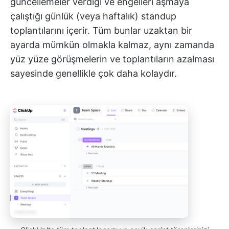
güncellemeler verdiği ve engelleri aşmaya
çalıştığı günlük (veya haftalık) standup
toplantılarını içerir. Tüm bunlar uzaktan bir
ayarda mümkün olmakla kalmaz, aynı zamanda
yüz yüze görüşmelerin ve toplantıların azalması
sayesinde genellikle çok daha kolaydır.