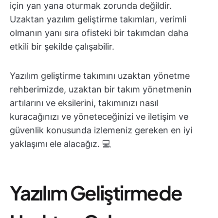
için yan yana oturmak zorunda değildir.
Uzaktan yazılım geliştirme takımları, verimli
olmanın yanı sıra ofisteki bir takımdan daha
etkili bir şekilde çalışabilir.
Yazılım geliştirme takımını uzaktan yönetme
rehberimizde, uzaktan bir takım yönetmenin
artılarını ve eksilerini, takımınızı nasıl
kuracağınızı ve yöneteceğinizi ve iletişim ve
güvenlik konusunda izlemeniz gereken en iyi
yaklaşımı ele alacağız. 💻
Yazılım Geliştirmede