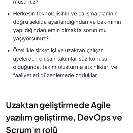
musunuz?
Herkesin teknolojisinin ve çalışma alanının
doğru şekilde ayarlandığından ve bakımının
yapıldığından emin olmakta sorun mu
yaşıyorsunuz?
Özellikle şirket içi ve uzaktan çalışan
üyelerden oluşan takımlar söz konusu
olduğunda, takım oluşturma etkinlikleri ve
faaliyetleri düzenlemede zorluklar
Uzaktan geliştirmede Agile
yazılım geliştirme, DevOps ve
Scrum'ın rolü