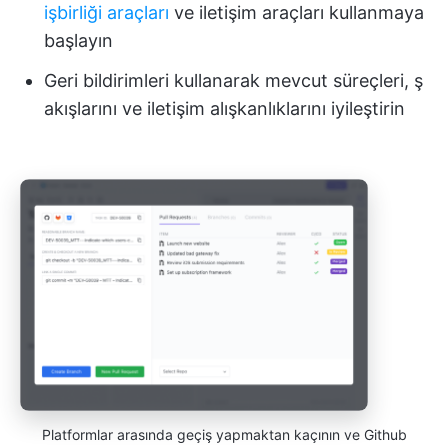
işbirliği araçları
ve iletişim araçları kullanmaya
başlayın
Geri bildirimleri kullanarak mevcut süreçleri, ş
akışlarını ve iletişim alışkanlıklarını iyileştirin
Platformlar arasında geçiş yapmaktan kaçının ve Github