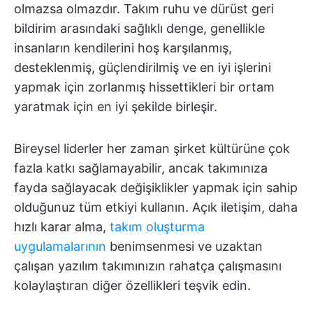
olmazsa olmazdır. Takım ruhu ve dürüst geri
bildirim arasındaki sağlıklı denge, genellikle
insanların kendilerini hoş karşılanmış,
desteklenmiş, güçlendirilmiş ve en iyi işlerini
yapmak için zorlanmış hissettikleri bir ortam
yaratmak için en iyi şekilde birleşir.
Bireysel liderler her zaman şirket kültürüne çok
fazla katkı sağlamayabilir, ancak takımınıza
fayda sağlayacak değişiklikler yapmak için sahip
olduğunuz tüm etkiyi kullanın. Açık iletişim, daha
hızlı karar alma,
takım oluşturma
uygulamalarının
benimsenmesi ve uzaktan
çalışan yazılım takımınızın rahatça çalışmasını
kolaylaştıran diğer özellikleri teşvik edin.