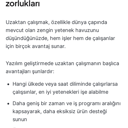
zorlukları
Uzaktan çalışmak, özellikle dünya çapında
mevcut olan zengin yetenek havuzunu
düşündüğünüzde, hem işler hem de çalışanlar
için birçok avantaj sunar.
Yazılım geliştirmede uzaktan çalışmanın başlıca
avantajları şunlardır:
Hangi ülkede veya saat diliminde çalışırlarsa
çalışsınlar, en iyi yetenekleri işe alabilme
Daha geniş bir zaman ve iş programı aralığını
kapsayarak, daha eksiksiz ürün desteği
sunun