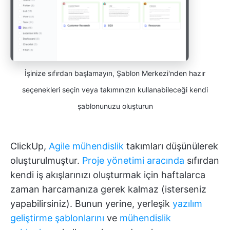
İşinize sıfırdan başlamayın, Şablon Merkezi'nden hazır
seçenekleri seçin veya takımınızın kullanabileceği kendi
şablonunuzu oluşturun
ClickUp,
Agile mühendislik
takımları düşünülerek
oluşturulmuştur.
Proje yönetimi aracında
sıfırdan
kendi iş akışlarınızı oluşturmak için haftalarca
zaman harcamanıza gerek kalmaz (isterseniz
yapabilirsiniz). Bunun yerine, yerleşik
yazılım
geliştirme şablonlarını
ve
mühendislik