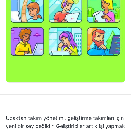
Uzaktan takım yönetimi, geliştirme takımları için
yeni bir şey değildir. Geliştiriciler artık işi yapmak