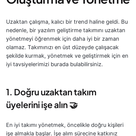
Uzaktan çalışma, kalıcı bir trend haline geldi. Bu
nedenle, bir yazılım geliştirme takımını uzaktan
yönetmeyi öğrenmek için daha iyi bir zaman
olamaz. Takımınızı en üst düzeyde çalışacak
şekilde kurmak, yönetmek ve geliştirmek için en
iyi tavsiyelerimizi burada bulabilirsiniz.
1. Doğru uzaktan takım
üyelerini işe alın 🤝
En iyi takımı yönetmek, öncelikle doğru kişileri
işe almakla başlar. İşe alım sürecine katkınız