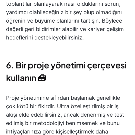
toplantılar planlayarak nasıl olduklarını sorun,
yardımcı olabileceğiniz bir şey olup olmadığını
öğrenin ve büyüme planlarını tartışın. Böylece
değerli geri bildirimler alabilir ve kariyer gelişim
hedeflerini destekleyebilirsiniz.
6. Bir proje yönetimi çerçevesi
kullanın 🧰
Proje yönetimine sıfırdan başlamak genellikle
çok kötü bir fikirdir. Ultra özelleştirilmiş bir iş
akışı elde edebilirsiniz, ancak denenmiş ve test
edilmiş bir metodolojiyi benimsemek ve bunu
ihtiyaçlarınıza göre kişiselleştirmek daha