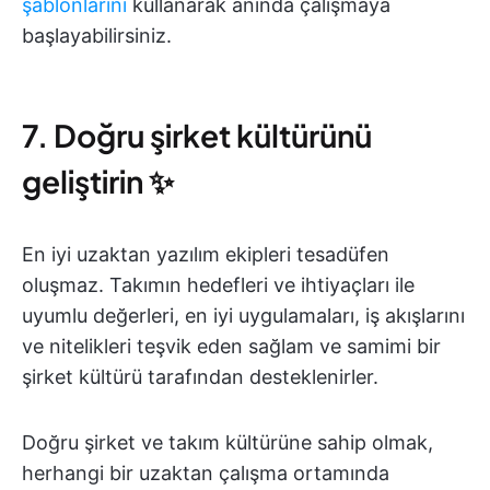
şablonlarını
kullanarak anında çalışmaya
başlayabilirsiniz.
7. Doğru şirket kültürünü
geliştirin ✨
En iyi uzaktan yazılım ekipleri tesadüfen
oluşmaz. Takımın hedefleri ve ihtiyaçları ile
uyumlu değerleri, en iyi uygulamaları, iş akışlarını
ve nitelikleri teşvik eden sağlam ve samimi bir
şirket kültürü tarafından desteklenirler.
Doğru şirket ve takım kültürüne sahip olmak,
herhangi bir uzaktan çalışma ortamında