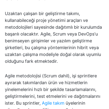
Uzaktan çalışan bir geliştirme takımı,
kullanabileceği proje yönetimi araçları ve
metodolojileri sayesinde dağıtımlı bir kurulumda
başarılı olacaktır. Agile, Scrum veya DevOps'u
benimseyen girişimler ve yazılım geliştirme
şirketleri, bu çalışma yöntemlerinin hibrit veya
uzaktan çalışma modeliyle doğal olarak uyumlu
olduğunu fark etmektedir.
Agile metodolojisi (Scrum dahil), işi sprintlere
ayırarak takımlardan ürün ve hizmetlerin
yinelemelerini hızlı bir şekilde tasarlamalarını,
geliştirmelerini, test etmelerini ve dağıtmalarını
ister. Bu sprintler,
Agile takım
üyelerinin