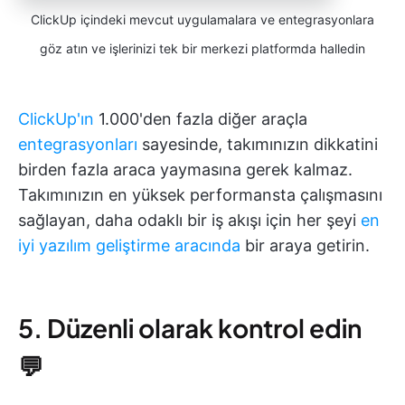
ClickUp içindeki mevcut uygulamalara ve entegrasyonlara
göz atın ve işlerinizi tek bir merkezi platformda halledin
ClickUp'ın
1.000'den fazla diğer araçla
entegrasyonları
sayesinde, takımınızın dikkatini
birden fazla araca yaymasına gerek kalmaz.
Takımınızın en yüksek performansta çalışmasını
sağlayan, daha odaklı bir iş akışı için her şeyi
en
iyi yazılım geliştirme aracında
bir araya getirin.
5. Düzenli olarak kontrol edin
💬