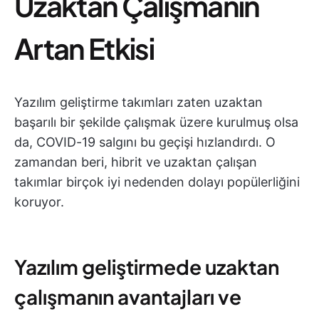
Uzaktan Çalışmanın
Artan Etkisi
Yazılım geliştirme takımları zaten uzaktan
başarılı bir şekilde çalışmak üzere kurulmuş olsa
da, COVID-19 salgını bu geçişi hızlandırdı. O
zamandan beri, hibrit ve uzaktan çalışan
takımlar birçok iyi nedenden dolayı popülerliğini
koruyor.
Yazılım geliştirmede uzaktan
çalışmanın avantajları ve