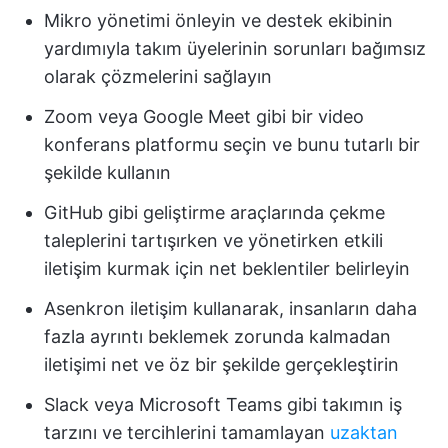
Mikro yönetimi önleyin ve destek ekibinin
yardımıyla takım üyelerinin sorunları bağımsız
olarak çözmelerini sağlayın
Zoom veya Google Meet gibi bir video
konferans platformu seçin ve bunu tutarlı bir
şekilde kullanın
GitHub gibi geliştirme araçlarında çekme
taleplerini tartışırken ve yönetirken etkili
iletişim kurmak için net beklentiler belirleyin
Asenkron iletişim kullanarak, insanların daha
fazla ayrıntı beklemek zorunda kalmadan
iletişimi net ve öz bir şekilde gerçekleştirin
Slack veya Microsoft Teams gibi takımın iş
tarzını ve tercihlerini tamamlayan
uzaktan