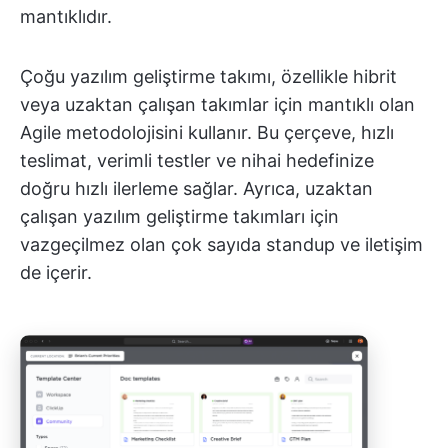
mantıklıdır.
Çoğu yazılım geliştirme takımı, özellikle hibrit
veya uzaktan çalışan takımlar için mantıklı olan
Agile metodolojisini kullanır. Bu çerçeve, hızlı
teslimat, verimli testler ve nihai hedefinize
doğru hızlı ilerleme sağlar. Ayrıca, uzaktan
çalışan yazılım geliştirme takımları için
vazgeçilmez olan çok sayıda standup ve iletişim
de içerir.