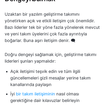
Uzaktan bir yazılım geliştirme takımını
yönetirken açık ve etkili iletişim çok önemlidir.
Bazı liderler tek bir yöne fazla yönelerek mevcut
ve yeni takım üyelerini çok fazla ayrıntıyla
boğarlar. Buna aşırı iletişim denir. 🗨️
Doğru dengeyi sağlamak için, geliştirme takımı
liderleri şunları yapmalıdır:
Açık iletişimi teşvik edin ve tüm ilgili
güncellemeleri gizli mesajlar yerine takım
kanallarında paylaşın
İyi
bir takım iletişiminin
nasıl olması
gerektiğine dair kılavuzlar belirleyin