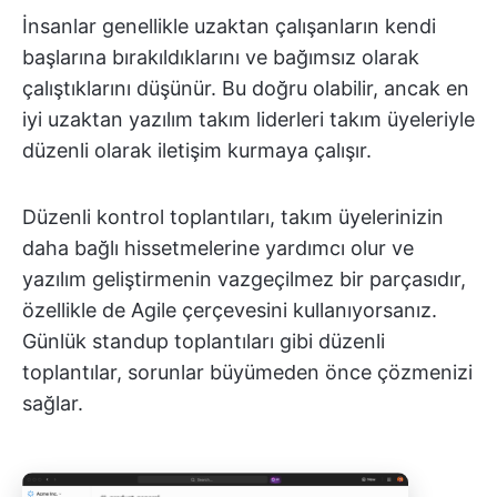
İnsanlar genellikle uzaktan çalışanların kendi
başlarına bırakıldıklarını ve bağımsız olarak
çalıştıklarını düşünür. Bu doğru olabilir, ancak en
iyi uzaktan yazılım takım liderleri takım üyeleriyle
düzenli olarak iletişim kurmaya çalışır.
Düzenli kontrol toplantıları, takım üyelerinizin
daha bağlı hissetmelerine yardımcı olur ve
yazılım geliştirmenin vazgeçilmez bir parçasıdır,
özellikle de Agile çerçevesini kullanıyorsanız.
Günlük standup toplantıları gibi düzenli
toplantılar, sorunlar büyümeden önce çözmenizi
sağlar.