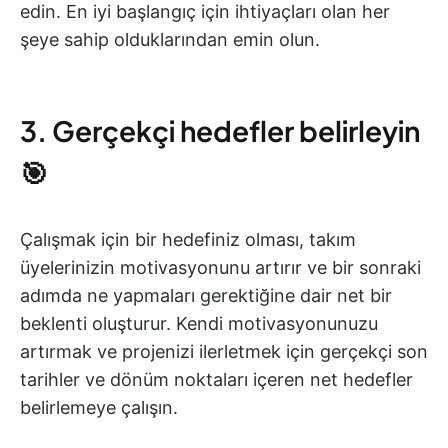
edin. En iyi başlangıç için ihtiyaçları olan her
şeye sahip olduklarından emin olun.
3. Gerçekçi hedefler belirleyin
🎯
Çalışmak için bir hedefiniz olması, takım
üyelerinizin motivasyonunu artırır ve bir sonraki
adımda ne yapmaları gerektiğine dair net bir
beklenti oluşturur. Kendi motivasyonunuzu
artırmak ve projenizi ilerletmek için gerçekçi son
tarihler ve dönüm noktaları içeren net hedefler
belirlemeye çalışın.