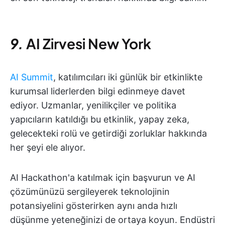
9.
AI Zirvesi
New York
AI Summit
, katılımcıları iki günlük bir etkinlikte
kurumsal liderlerden bilgi edinmeye davet
ediyor. Uzmanlar, yenilikçiler ve politika
yapıcıların katıldığı bu etkinlik, yapay zeka,
gelecekteki rolü ve getirdiği zorluklar hakkında
her şeyi ele alıyor.
AI Hackathon'a katılmak için başvurun ve AI
çözümünüzü sergileyerek teknolojinin
potansiyelini gösterirken aynı anda hızlı
düşünme yeteneğinizi de ortaya koyun. Endüstri