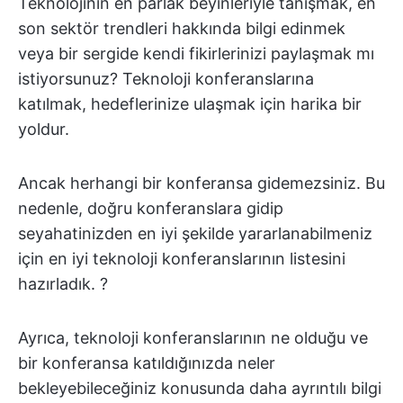
Teknolojinin en parlak beyinleriyle tanışmak, en
son sektör trendleri hakkında bilgi edinmek
veya bir sergide kendi fikirlerinizi paylaşmak mı
istiyorsunuz? Teknoloji konferanslarına
katılmak, hedeflerinize ulaşmak için harika bir
yoldur.
Ancak herhangi bir konferansa gidemezsiniz. Bu
nedenle, doğru konferanslara gidip
seyahatinizden en iyi şekilde yararlanabilmeniz
için en iyi teknoloji konferanslarının listesini
hazırladık. ?
Ayrıca, teknoloji konferanslarının ne olduğu ve
bir konferansa katıldığınızda neler
bekleyebileceğiniz konusunda daha ayrıntılı bilgi