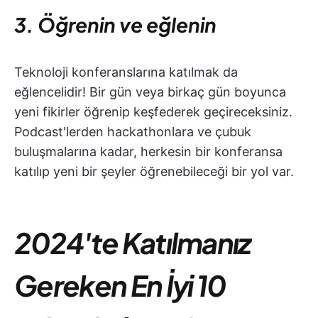
3. Öğrenin ve eğlenin
Teknoloji konferanslarına katılmak da
eğlencelidir! Bir gün veya birkaç gün boyunca
yeni fikirler öğrenip keşfederek geçireceksiniz.
Podcast'lerden hackathonlara ve çubuk
buluşmalarına kadar, herkesin bir konferansa
katılıp yeni bir şeyler öğrenebileceği bir yol var.
2024'te Katılmanız
Gereken En İyi 10