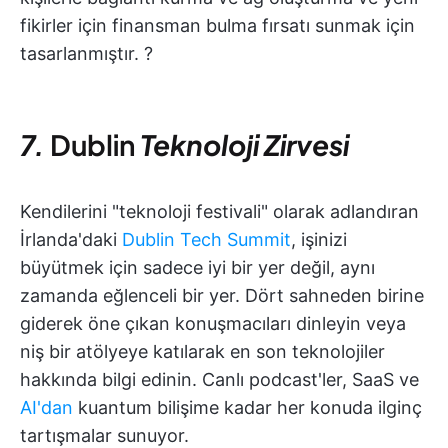
fikirler için finansman bulma fırsatı sunmak için
tasarlanmıştır. ?
7.
Dublin
Teknoloji Zirvesi
Kendilerini "teknoloji festivali" olarak adlandıran
İrlanda'daki
Dublin Tech Summit
, işinizi
büyütmek için sadece iyi bir yer değil, aynı
zamanda eğlenceli bir yer. Dört sahneden birine
giderek öne çıkan konuşmacıları dinleyin veya
niş bir atölyeye katılarak en son teknolojiler
hakkında bilgi edinin. Canlı podcast'ler, SaaS ve
AI'dan
kuantum bilişime kadar her konuda ilginç
tartışmalar sunuyor.