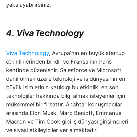
yakalayabilirsiniz.
4. Viva Technology
Viva Technology
, Avrupa'nın en büyük startup
etkinliklerinden biridir ve Fransa'nın Paris
kentinde düzenlenir. Salesforce ve Microsoft
dahil olmak üzere teknoloji ve iş dünyasının en
büyük isimlerinin katıldığı bu etkinlik, en son
teknolojiler hakkında bilgi almak isteyenler için
mükemmel bir fırsattır. Anahtar konuşmacılar
arasında Elon Musk, Marc Benioff, Emmanuel
Macron ve Tim Cook gibi iş dünyası girişimcileri
ve siyasi etkileyiciler yer almaktadır.