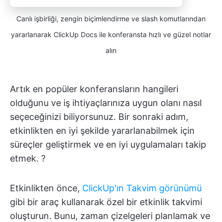
Canlı işbirliği, zengin biçimlendirme ve slash komutlarından
yararlanarak ClickUp Docs ile konferansta hızlı ve güzel notlar
alın
Artık en popüler konferansların hangileri
olduğunu ve iş ihtiyaçlarınıza uygun olanı nasıl
seçeceğinizi biliyorsunuz. Bir sonraki adım,
etkinlikten en iyi şekilde yararlanabilmek için
süreçler geliştirmek ve en iyi uygulamaları takip
etmek. ?
Etkinlikten önce,
ClickUp'ın Takvim görünümü
gibi bir araç kullanarak özel bir etkinlik takvimi
oluşturun. Bunu, zaman çizelgeleri planlamak ve