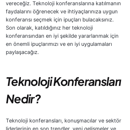
vereceğiz. Teknoloji konferanslarına katılmanın
faydalarını öğrenecek ve ihtiyaçlarınıza uygun
konferansı seçmek için ipuçları bulacaksınız.
Son olarak, katıldığınız her teknoloji
konferansından en iyi şekilde yararlanmak için
en önemli ipuçlarımızı ve en iyi uygulamaları
paylaşacağız.
Teknoloji Konferansları
Nedir?
Teknoloji konferansları, konuşmacılar ve sektör
liderlerinin en son trendler, yeni gelişmeler ve