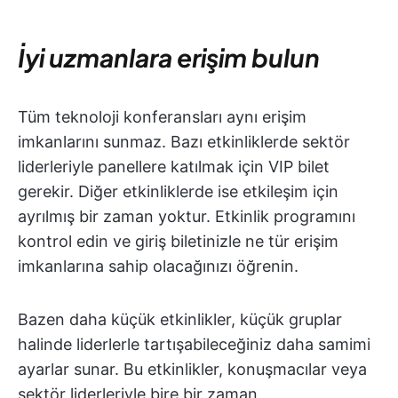
İyi uzmanlara erişim bulun
Tüm teknoloji konferansları aynı erişim
imkanlarını sunmaz. Bazı etkinliklerde sektör
liderleriyle panellere katılmak için VIP bilet
gerekir. Diğer etkinliklerde ise etkileşim için
ayrılmış bir zaman yoktur. Etkinlik programını
kontrol edin ve giriş biletinizle ne tür erişim
imkanlarına sahip olacağınızı öğrenin.
Bazen daha küçük etkinlikler, küçük gruplar
halinde liderlerle tartışabileceğiniz daha samimi
ayarlar sunar. Bu etkinlikler, konuşmacılar veya
sektör liderleriyle bire bir zaman