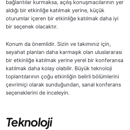
bağlantılar kurmaksa, açılış konuşmacılarının yer
aldığı bir etkinliğe katılmak yerine, küçük
oturumlar içeren bir etkinliğe katılmak daha iyi
bir seçenek olacaktır.
Konum da önemlidir. Sizin ve takımınız için,
seyahat planları daha karmaşık olan uluslararası
bir etkinliğe katılmak yerine yerel bir konferansa
katılmak daha kolay olabilir. Büyük teknoloji
toplantılarının çoğu etkinliğin belirli bölümlerini
çevrimiçi olarak sunduğundan, sanal konferans
seçeneklerini de inceleyin.
Teknoloji