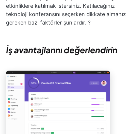
etkinliklere katılmak istersiniz. Katılacağınız
teknoloji konferansını seçerken dikkate almanız
gereken bazı faktörler şunlardır. ?
İş avantajlarını değerlendirin