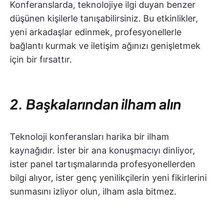
Konferanslarda, teknolojiye ilgi duyan benzer
düşünen kişilerle tanışabilirsiniz. Bu etkinlikler,
yeni arkadaşlar edinmek, profesyonellerle
bağlantı kurmak ve iletişim ağınızı genişletmek
için bir fırsattır.
2. Başkalarından ilham alın
Teknoloji konferansları harika bir ilham
kaynağıdır. İster bir ana konuşmacıyı dinliyor,
ister panel tartışmalarında profesyonellerden
bilgi alıyor, ister genç yenilikçilerin yeni fikirlerini
sunmasını izliyor olun, ilham asla bitmez.