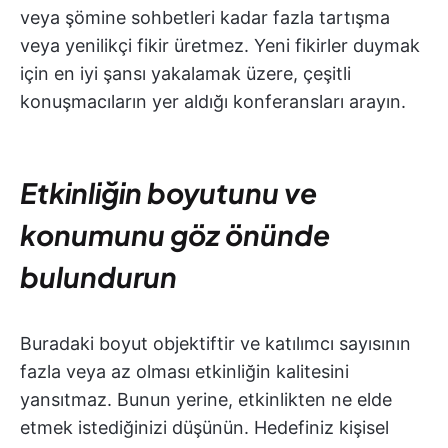
veya şömine sohbetleri kadar fazla tartışma
veya yenilikçi fikir üretmez. Yeni fikirler duymak
için en iyi şansı yakalamak üzere, çeşitli
konuşmacıların yer aldığı konferansları arayın.
Etkinliğin boyutunu ve
konumunu göz önünde
bulundurun
Buradaki boyut objektiftir ve katılımcı sayısının
fazla veya az olması etkinliğin kalitesini
yansıtmaz. Bunun yerine, etkinlikten ne elde
etmek istediğinizi düşünün. Hedefiniz kişisel