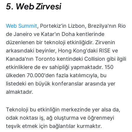
5. Web Zirvesi
Web Summit
, Portekiz'in Lizbon, Brezilya'nın Rio
de Janeiro ve Katar'ın Doha kentlerinde
düzenlenen bir teknoloji etkinliğidir. Zirvenin
arkasındaki beyinler, Hong Kong'daki RISE ve
Kanada'nın Toronto kentindeki Collision gibi ilgili
etkinliklere de ev sahipliği yapmaktadır. 150
ülkeden 70.000'den fazla katılımcıyla, bu
listedeki en büyük konferanslar arasında yer
almaktadır.
Teknoloji bu etkinliğin merkezinde yer alsa da,
odak noktası iş, ağ oluşturma ve öğrenmeyi
teşvik etmek için bağlantılar kurmaktır.