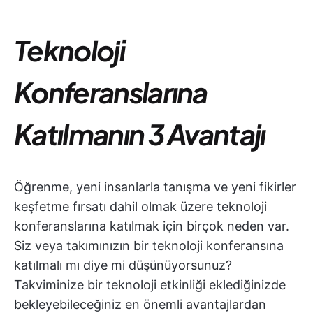
Teknoloji
Konferanslarına
Katılmanın 3 Avantajı
Öğrenme, yeni insanlarla tanışma ve yeni fikirler
keşfetme fırsatı dahil olmak üzere teknoloji
konferanslarına katılmak için birçok neden var.
Siz veya takımınızın bir teknoloji konferansına
katılmalı mı diye mi düşünüyorsunuz?
Takviminize bir teknoloji etkinliği eklediğinizde
bekleyebileceğiniz en önemli avantajlardan