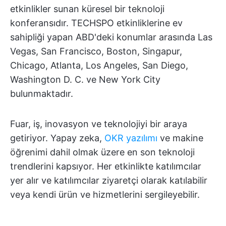
etkinlikler sunan küresel bir teknoloji
konferansıdır. TECHSPO etkinliklerine ev
sahipliği yapan ABD'deki konumlar arasında Las
Vegas, San Francisco, Boston, Singapur,
Chicago, Atlanta, Los Angeles, San Diego,
Washington D. C. ve New York City
bulunmaktadır.
Fuar, iş, inovasyon ve teknolojiyi bir araya
getiriyor. Yapay zeka,
OKR yazılımı
ve makine
öğrenimi dahil olmak üzere en son teknoloji
trendlerini kapsıyor. Her etkinlikte katılımcılar
yer alır ve katılımcılar ziyaretçi olarak katılabilir
veya kendi ürün ve hizmetlerini sergileyebilir.