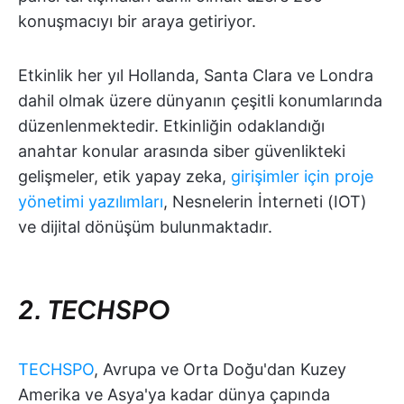
konuşmacıyı bir araya getiriyor.
Etkinlik her yıl Hollanda, Santa Clara ve Londra
dahil olmak üzere dünyanın çeşitli konumlarında
düzenlenmektedir. Etkinliğin odaklandığı
anahtar konular arasında siber güvenlikteki
gelişmeler, etik yapay zeka,
girişimler için proje
yönetimi yazılımları
, Nesnelerin İnterneti (IOT)
ve dijital dönüşüm bulunmaktadır.
2. TECHSPO
TECHSPO
, Avrupa ve Orta Doğu'dan Kuzey
Amerika ve Asya'ya kadar dünya çapında