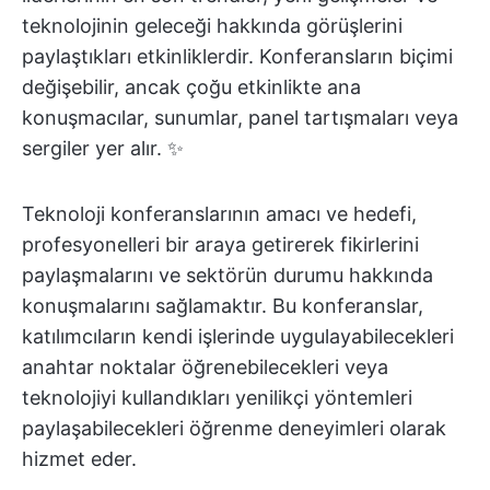
teknolojinin geleceği hakkında görüşlerini
paylaştıkları etkinliklerdir. Konferansların biçimi
değişebilir, ancak çoğu etkinlikte ana
konuşmacılar, sunumlar, panel tartışmaları veya
sergiler yer alır. ✨
Teknoloji konferanslarının amacı ve hedefi,
profesyonelleri bir araya getirerek fikirlerini
paylaşmalarını ve sektörün durumu hakkında
konuşmalarını sağlamaktır. Bu konferanslar,
katılımcıların kendi işlerinde uygulayabilecekleri
anahtar noktalar öğrenebilecekleri veya
teknolojiyi kullandıkları yenilikçi yöntemleri
paylaşabilecekleri öğrenme deneyimleri olarak
hizmet eder.