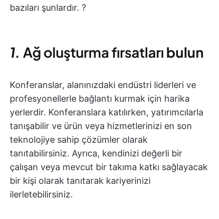
bazıları şunlardır. ?️
1.
Ağ oluşturma fırsatları
bulun
Konferanslar, alanınızdaki endüstri liderleri ve
profesyonellerle bağlantı kurmak için harika
yerlerdir. Konferanslara katılırken, yatırımcılarla
tanışabilir ve ürün veya hizmetlerinizi en son
teknolojiye sahip çözümler olarak
tanıtabilirsiniz. Ayrıca, kendinizi değerli bir
çalışan veya mevcut bir takıma katkı sağlayacak
bir kişi olarak tanıtarak kariyerinizi
ilerletebilirsiniz.