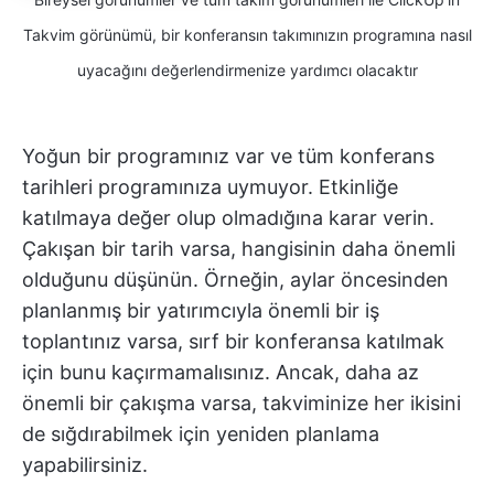
Takvim görünümü, bir konferansın takımınızın programına nasıl
uyacağını değerlendirmenize yardımcı olacaktır
Yoğun bir programınız var ve tüm konferans
tarihleri programınıza uymuyor. Etkinliğe
katılmaya değer olup olmadığına karar verin.
Çakışan bir tarih varsa, hangisinin daha önemli
olduğunu düşünün. Örneğin, aylar öncesinden
planlanmış bir yatırımcıyla önemli bir iş
toplantınız varsa, sırf bir konferansa katılmak
için bunu kaçırmamalısınız. Ancak, daha az
önemli bir çakışma varsa, takviminize her ikisini
de sığdırabilmek için yeniden planlama
yapabilirsiniz.