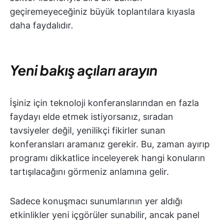
geçiremeyeceğiniz büyük toplantılara kıyasla
daha faydalıdır.
Yeni bakış açıları arayın
İşiniz için teknoloji konferanslarından en fazla
faydayı elde etmek istiyorsanız, sıradan
tavsiyeler değil, yenilikçi fikirler sunan
konferansları aramanız gerekir. Bu, zaman ayırıp
programı dikkatlice inceleyerek hangi konuların
tartışılacağını görmeniz anlamına gelir.
Sadece konuşmacı sunumlarının yer aldığı
etkinlikler yeni içgörüler sunabilir, ancak panel