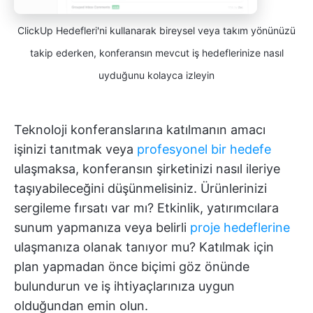
ClickUp Hedefleri'ni kullanarak bireysel veya takım yönünüzü
takip ederken, konferansın mevcut iş hedeflerinize nasıl
uyduğunu kolayca izleyin
Teknoloji konferanslarına katılmanın amacı
işinizi tanıtmak veya
profesyonel bir hedefe
ulaşmaksa, konferansın şirketinizi nasıl ileriye
taşıyabileceğini düşünmelisiniz. Ürünlerinizi
sergileme fırsatı var mı? Etkinlik, yatırımcılara
sunum yapmanıza veya belirli
proje hedeflerine
ulaşmanıza olanak tanıyor mu? Katılmak için
plan yapmadan önce biçimi göz önünde
bulundurun ve iş ihtiyaçlarınıza uygun
olduğundan emin olun.