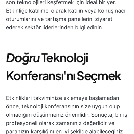
son teknolojileri keşfetmek için ideal bir yer.
Etkinliğe katılımcı olarak katılın veya konuşmacı
oturumlarını ve tartışma panellerini ziyaret
ederek sektör liderlerinden bilgi edinin.
Doğru
Teknoloji
Konferansı
'nı Seçmek
Etkinlikleri takviminize eklemeye başlamadan
önce, teknoloji konferansının size uygun olup
olmadığını düşünmeniz önemlidir. Sonuçta, bir iş
profesyoneli olarak zamanınız değerlidir ve
paranızın karşılığını en iyi şekilde alabileceğiniz