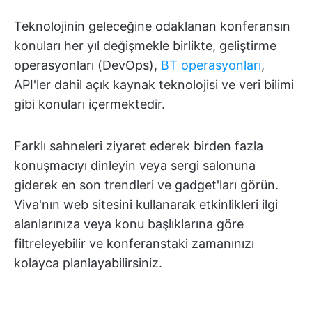
Teknolojinin geleceğine odaklanan konferansın
konuları her yıl değişmekle birlikte, geliştirme
operasyonları (DevOps),
BT operasyonları
,
API'ler dahil açık kaynak teknolojisi ve veri bilimi
gibi konuları içermektedir.
Farklı sahneleri ziyaret ederek birden fazla
konuşmacıyı dinleyin veya sergi salonuna
giderek en son trendleri ve gadget'ları görün.
Viva'nın web sitesini kullanarak etkinlikleri ilgi
alanlarınıza veya konu başlıklarına göre
filtreleyebilir ve konferanstaki zamanınızı
kolayca planlayabilirsiniz.