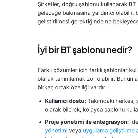
Şirketler, doğru şablonu kullanarak B
geleceğe bakmasına yardımcı olabilir, 
geliştirilmesi gerektiğinde ne bekleyecek
İyi bir BT şablonu nedir?
Farklı çözümler için farklı şablonlar kul
olarak tanımlamak zor olabilir. Bununla 
birkaç ortak özelliği vardır:
Kullanıcı dostu:
Takımdaki herkes, ş
olarak bilerek, kolayca şablonu kull
Proje yönetimi ile entegrasyon:
İde
yönetimi
veya
uygulama geliştirme a