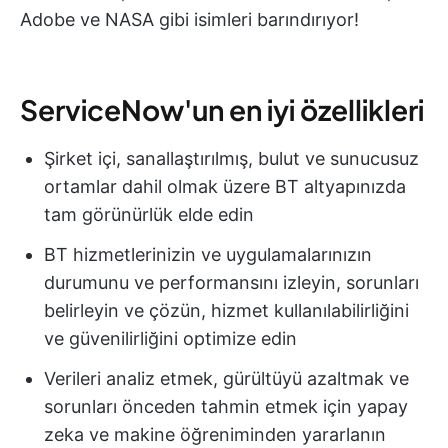
Adobe ve NASA gibi isimleri barındırıyor!
ServiceNow'un en iyi özellikleri
Şirket içi, sanallaştırılmış, bulut ve sunucusuz
ortamlar dahil olmak üzere BT altyapınızda
tam görünürlük elde edin
BT hizmetlerinizin ve uygulamalarınızın
durumunu ve performansını izleyin, sorunları
belirleyin ve çözün, hizmet kullanılabilirliğini
ve güvenilirliğini optimize edin
Verileri analiz etmek, gürültüyü azaltmak ve
sorunları önceden tahmin etmek için yapay
zeka ve makine öğreniminden yararlanın