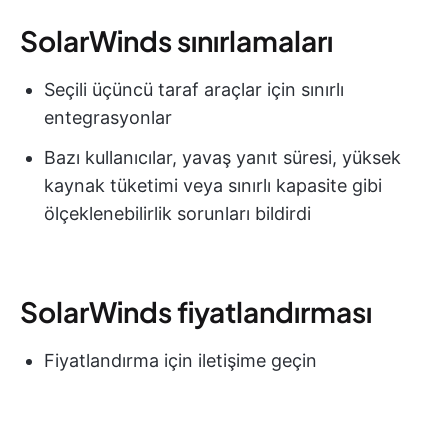
SolarWinds sınırlamaları
Seçili üçüncü taraf araçlar için sınırlı
entegrasyonlar
Bazı kullanıcılar, yavaş yanıt süresi, yüksek
kaynak tüketimi veya sınırlı kapasite gibi
ölçeklenebilirlik sorunları bildirdi
SolarWinds fiyatlandırması
Fiyatlandırma için iletişime geçin