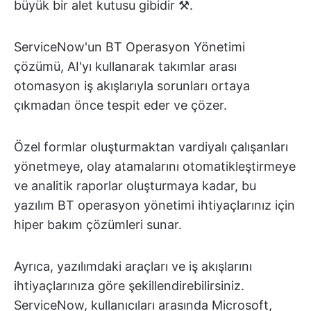
büyük bir alet kutusu gibidir ⚒️.
ServiceNow'un BT Operasyon Yönetimi
çözümü, AI'yı kullanarak takımlar arası
otomasyon iş akışlarıyla sorunları ortaya
çıkmadan önce tespit eder ve çözer.
Özel formlar oluşturmaktan vardiyalı çalışanları
yönetmeye, olay atamalarını otomatikleştirmeye
ve analitik raporlar oluşturmaya kadar, bu
yazılım BT operasyon yönetimi ihtiyaçlarınız için
hiper bakım çözümleri sunar.
Ayrıca, yazılımdaki araçları ve iş akışlarını
ihtiyaçlarınıza göre şekillendirebilirsiniz.
ServiceNow, kullanıcıları arasında Microsoft,