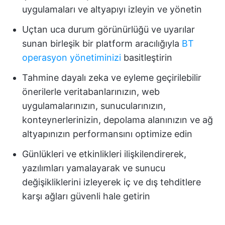
uygulamaları ve altyapıyı izleyin ve yönetin
Uçtan uca durum görünürlüğü ve uyarılar
sunan birleşik bir platform aracılığıyla
BT
operasyon yönetiminizi
basitleştirin
Tahmine dayalı zeka ve eyleme geçirilebilir
önerilerle veritabanlarınızın, web
uygulamalarınızın, sunucularınızın,
konteynerlerinizin, depolama alanınızın ve ağ
altyapınızın performansını optimize edin
Günlükleri ve etkinlikleri ilişkilendirerek,
yazılımları yamalayarak ve sunucu
değişikliklerini izleyerek iç ve dış tehditlere
karşı ağları güvenli hale getirin