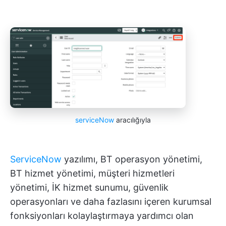
serviceNow
aracılığıyla
ServiceNow
yazılımı, BT operasyon yönetimi,
BT hizmet yönetimi, müşteri hizmetleri
yönetimi, İK hizmet sunumu, güvenlik
operasyonları ve daha fazlasını içeren kurumsal
fonksiyonları kolaylaştırmaya yardımcı olan