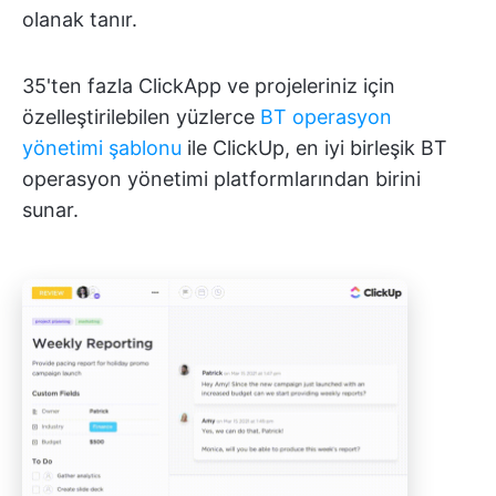
olanak tanır.
35'ten fazla ClickApp ve projeleriniz için
özelleştirilebilen yüzlerce
BT operasyon
yönetimi şablonu
ile ClickUp, en iyi birleşik BT
operasyon yönetimi platformlarından birini
sunar.