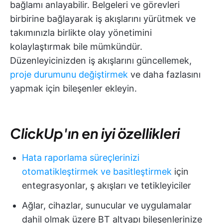
bağlamı anlayabilir. Belgeleri ve görevleri
birbirine bağlayarak iş akışlarını yürütmek ve
takımınızla birlikte olay yönetimini
kolaylaştırmak bile mümkündür.
Düzenleyicinizden iş akışlarını güncellemek,
proje durumunu değiştirmek
ve daha fazlasını
yapmak için bileşenler ekleyin.
ClickUp'ın en iyi özellikleri
Hata raporlama süreçlerinizi
otomatikleştirmek ve basitleştirmek
için
entegrasyonlar, ş akışları ve tetikleyiciler
Ağlar, cihazlar, sunucular ve uygulamalar
dahil olmak üzere BT altyapı bileşenlerinize