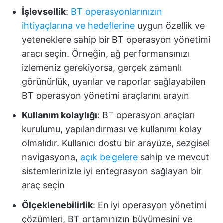
İşlevsellik
:
BT operasyonlarınızın
ihtiyaçlarına ve hedeflerine
uygun özellik ve
yeteneklere sahip bir BT operasyon yönetimi
aracı seçin. Örneğin, ağ performansınızı
izlemeniz gerekiyorsa, gerçek zamanlı
görünürlük, uyarılar ve raporlar sağlayabilen
BT operasyon yönetimi araçlarını arayın
Kullanım kolaylığı
: BT operasyon araçları
kurulumu, yapılandırması ve kullanımı kolay
olmalıdır. Kullanıcı dostu bir arayüze, sezgisel
navigasyona,
açık belgelere
sahip ve mevcut
sistemlerinizle iyi entegrasyon sağlayan bir
araç seçin
Ölçeklenebilirlik
: En iyi operasyon yönetimi
çözümleri, BT ortamınızın büyümesini ve