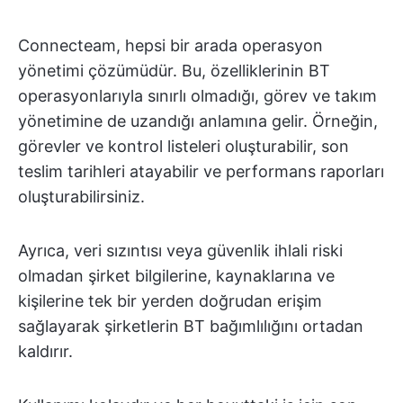
Connecteam, hepsi bir arada operasyon
yönetimi çözümüdür. Bu, özelliklerinin BT
operasyonlarıyla sınırlı olmadığı, görev ve takım
yönetimine de uzandığı anlamına gelir. Örneğin,
görevler ve kontrol listeleri oluşturabilir, son
teslim tarihleri atayabilir ve performans raporları
oluşturabilirsiniz.
Ayrıca, veri sızıntısı veya güvenlik ihlali riski
olmadan şirket bilgilerine, kaynaklarına ve
kişilerine tek bir yerden doğrudan erişim
sağlayarak şirketlerin BT bağımlılığını ortadan
kaldırır.