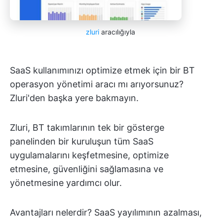
zluri
aracılığıyla
SaaS kullanımınızı optimize etmek için bir BT
operasyon yönetimi aracı mı arıyorsunuz?
Zluri'den başka yere bakmayın.
Zluri, BT takımlarının tek bir gösterge
panelinden bir kuruluşun tüm SaaS
uygulamalarını keşfetmesine, optimize
etmesine, güvenliğini sağlamasına ve
yönetmesine yardımcı olur.
Avantajları nelerdir? SaaS yayılımının azalması,