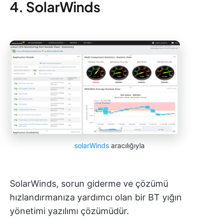
4. SolarWinds
solarWinds
aracılığıyla
SolarWinds, sorun giderme ve çözümü
hızlandırmanıza yardımcı olan bir BT yığın
yönetimi yazılımı çözümüdür.