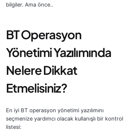
bilgiler. Ama önce..
BT Operasyon
Yönetimi Yazılımında
Nelere Dikkat
Etmelisiniz?
En iyi BT operasyon yönetimi yazılımını
seçmenize yardımcı olacak kullanışlı bir kontrol
listesi: