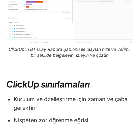
ClickUp'ın BT Olay Raporu Şablonu ile olayları hızlı ve verimli
bir şekilde belgeleyin, izleyin ve çözün
ClickUp sınırlamaları
Kurulum ve özelleştirme için zaman ve çaba
gerektirir
Nispeten zor öğrenme eğrisi