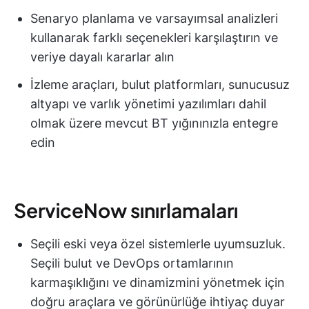
Senaryo planlama ve varsayımsal analizleri
kullanarak farklı seçenekleri karşılaştırın ve
veriye dayalı kararlar alın
İzleme araçları, bulut platformları, sunucusuz
altyapı ve varlık yönetimi yazılımları dahil
olmak üzere mevcut BT yığınınızla entegre
edin
ServiceNow sınırlamaları
Seçili eski veya özel sistemlerle uyumsuzluk.
Seçili bulut ve DevOps ortamlarının
karmaşıklığını ve dinamizmini yönetmek için
doğru araçlara ve görünürlüğe ihtiyaç duyar