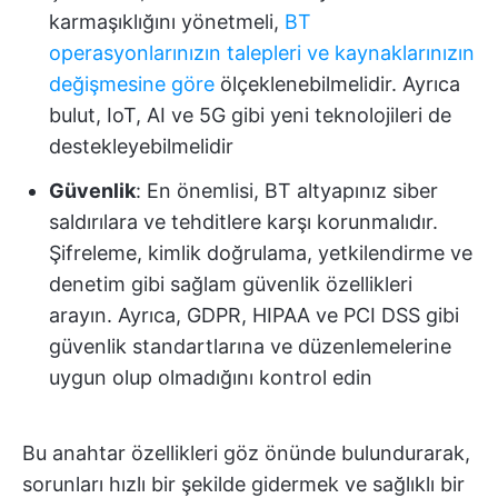
karmaşıklığını yönetmeli,
BT
operasyonlarınızın talepleri ve kaynaklarınızın
değişmesine göre
ölçeklenebilmelidir. Ayrıca
bulut, IoT, AI ve 5G gibi yeni teknolojileri de
destekleyebilmelidir
Güvenlik
: En önemlisi, BT altyapınız siber
saldırılara ve tehditlere karşı korunmalıdır.
Şifreleme, kimlik doğrulama, yetkilendirme ve
denetim gibi sağlam güvenlik özellikleri
arayın. Ayrıca, GDPR, HIPAA ve PCI DSS gibi
güvenlik standartlarına ve düzenlemelerine
uygun olup olmadığını kontrol edin
Bu anahtar özellikleri göz önünde bulundurarak,
sorunları hızlı bir şekilde gidermek ve sağlıklı bir