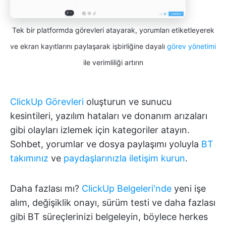
Tek bir platformda görevleri atayarak, yorumları etiketleyerek
ve ekran kayıtlarını paylaşarak işbirliğine dayalı
görev yönetimi
ile verimliliği artırın
ClickUp Görevleri
oluşturun ve sunucu
kesintileri, yazılım hataları ve donanım arızaları
gibi olayları izlemek için kategoriler atayın.
Sohbet, yorumlar ve dosya paylaşımı yoluyla
BT
takımınız
ve
paydaşlarınızla iletişim kurun
.
Daha fazlası mı?
ClickUp Belgeleri'nde
yeni işe
alım, değişiklik onayı, sürüm testi ve daha fazlası
gibi BT süreçlerinizi belgeleyin, böylece herkes