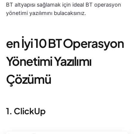
BT altyapısı sağlamak için ideal BT operasyon
yönetimi yazılımını bulacaksınız.
en İyi 10 BT Operasyon
Yönetimi Yazılımı
Çözümü
1. ClickUp