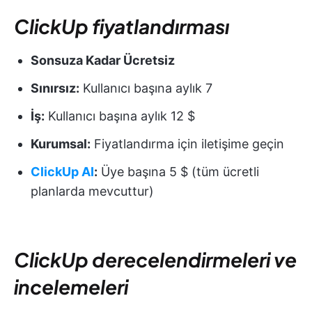
ClickUp fiyatlandırması
Sonsuza Kadar Ücretsiz
Sınırsız:
Kullanıcı başına aylık 7
İş:
Kullanıcı başına aylık 12 $
Kurumsal:
Fiyatlandırma için iletişime geçin
ClickUp AI
:
Üye başına 5 $ (tüm ücretli
planlarda mevcuttur)
ClickUp derecelendirmeleri ve
incelemeleri