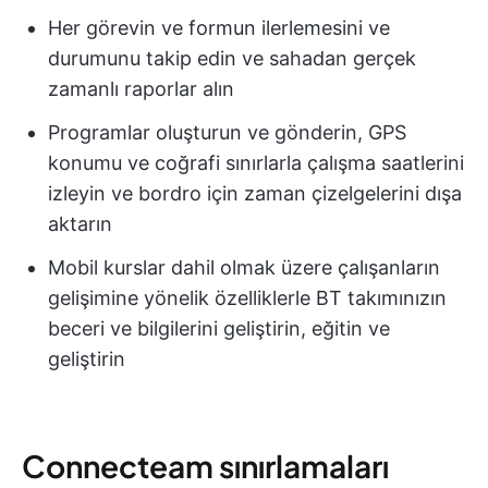
Her görevin ve formun ilerlemesini ve
durumunu takip edin ve sahadan gerçek
zamanlı raporlar alın
Programlar oluşturun ve gönderin, GPS
konumu ve coğrafi sınırlarla çalışma saatlerini
izleyin ve bordro için zaman çizelgelerini dışa
aktarın
Mobil kurslar dahil olmak üzere çalışanların
gelişimine yönelik özelliklerle BT takımınızın
beceri ve bilgilerini geliştirin, eğitin ve
geliştirin
Connecteam sınırlamaları