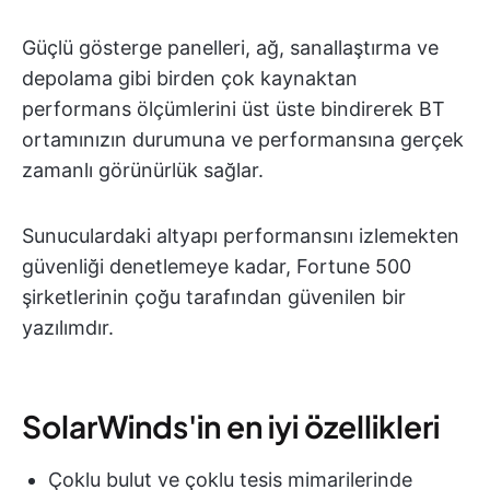
Güçlü gösterge panelleri, ağ, sanallaştırma ve
depolama gibi birden çok kaynaktan
performans ölçümlerini üst üste bindirerek BT
ortamınızın durumuna ve performansına gerçek
zamanlı görünürlük sağlar.
Sunuculardaki altyapı performansını izlemekten
güvenliği denetlemeye kadar, Fortune 500
şirketlerinin çoğu tarafından güvenilen bir
yazılımdır.
SolarWinds'in en iyi özellikleri
Çoklu bulut ve çoklu tesis mimarilerinde