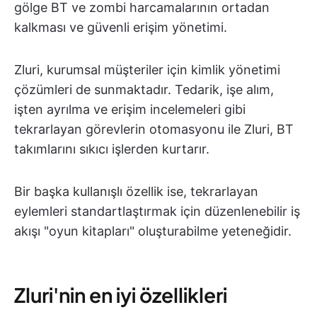
gölge BT ve zombi harcamalarının ortadan
kalkması ve güvenli erişim yönetimi.
Zluri, kurumsal müşteriler için kimlik yönetimi
çözümleri de sunmaktadır. Tedarik, işe alım,
işten ayrılma ve erişim incelemeleri gibi
tekrarlayan görevlerin otomasyonu ile Zluri, BT
takımlarını sıkıcı işlerden kurtarır.
Bir başka kullanışlı özellik ise, tekrarlayan
eylemleri standartlaştırmak için düzenlenebilir iş
akışı "oyun kitapları" oluşturabilme yeteneğidir.
Zluri'nin en iyi özellikleri