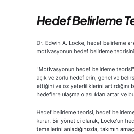
Hedef Belirleme Te
Dr. Edwin A. Locke, hedef belirleme ar
motivasyonun hedef belirleme teorisini
"Motivasyonun hedef belirleme teorisi" o
açık ve zorlu hedeflerin, genel ve belir
ettiğini ve öz yeterliliklerini artırdığın
hedeflere ulaşma olasılıkları artar ve 
Hedef belirleme teorisi, hedef belirleme
kurar. Bir yönetici olarak, Locke'un hede
temellerini anladığınızda, takımın amaç