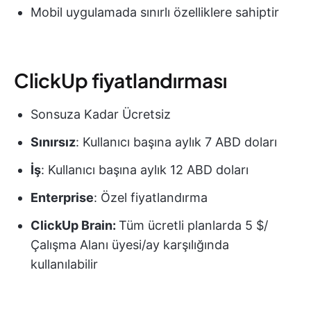
Mobil uygulamada sınırlı özelliklere sahiptir
ClickUp fiyatlandırması
Sonsuza Kadar Ücretsiz
Sınırsız
: Kullanıcı başına aylık 7 ABD doları
İş
: Kullanıcı başına aylık 12 ABD doları
Enterprise
: Özel fiyatlandırma
ClickUp Brain:
Tüm ücretli planlarda 5 $/
Çalışma Alanı üyesi/ay karşılığında
kullanılabilir