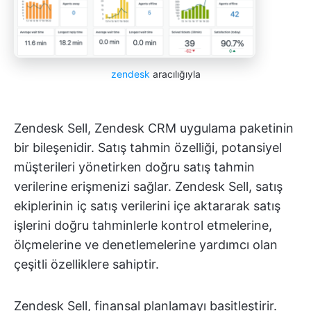
zendesk
aracılığıyla
Zendesk Sell, Zendesk CRM uygulama paketinin
bir bileşenidir. Satış tahmin özelliği, potansiyel
müşterileri yönetirken doğru satış tahmin
verilerine erişmenizi sağlar. Zendesk Sell, satış
ekiplerinin iç satış verilerini içe aktararak satış
işlerini doğru tahminlerle kontrol etmelerine,
ölçmelerine ve denetlemelerine yardımcı olan
çeşitli özelliklere sahiptir.
Zendesk Sell, finansal planlamayı basitleştirir.