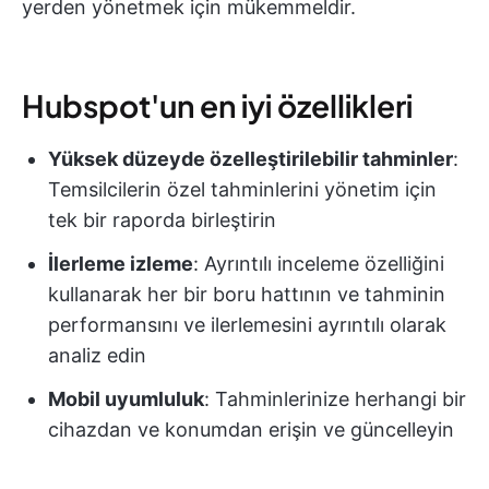
yerden yönetmek için mükemmeldir.
Hubspot'un en iyi özellikleri
Yüksek düzeyde özelleştirilebilir tahminler
:
Temsilcilerin özel tahminlerini yönetim için
tek bir raporda birleştirin
İlerleme izleme
: Ayrıntılı inceleme özelliğini
kullanarak her bir boru hattının ve tahminin
performansını ve ilerlemesini ayrıntılı olarak
analiz edin
Mobil uyumluluk
: Tahminlerinize herhangi bir
cihazdan ve konumdan erişin ve güncelleyin