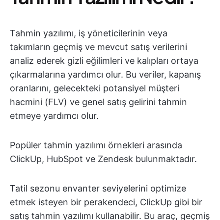
Tahmin yazılımı, iş yöneticilerinin veya
takımların geçmiş ve mevcut satış verilerini
analiz ederek gizli eğilimleri ve kalıpları ortaya
çıkarmalarına yardımcı olur. Bu veriler, kapanış
oranlarını, gelecekteki potansiyel müşteri
hacmini (FLV) ve genel satış gelirini tahmin
etmeye yardımcı olur.
Popüler tahmin yazılımı örnekleri arasında
ClickUp, HubSpot ve Zendesk bulunmaktadır.
Tatil sezonu envanter seviyelerini optimize
etmek isteyen bir perakendeci, ClickUp gibi bir
satış tahmin yazılımı kullanabilir. Bu araç, geçmiş