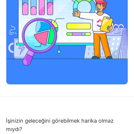
İşinizin geleceğini görebilmek harika olmaz
mıydı?