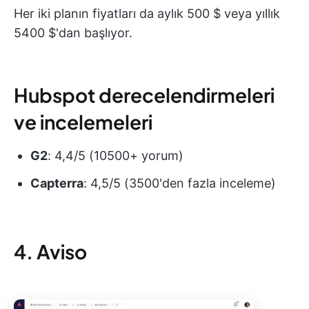
Her iki planın fiyatları da aylık 500 $ veya yıllık
5400 $'dan başlıyor.
Hubspot derecelendirmeleri
ve incelemeleri
G2
: 4,4/5 (10500+ yorum)
Capterra
: 4,5/5 (3500'den fazla inceleme)
4. Aviso