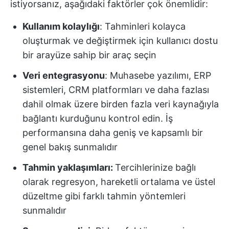
istiyorsanız, aşağıdaki faktörler çok önemlidir:
Kullanım kolaylığı
: Tahminleri kolayca
oluşturmak ve değiştirmek için kullanıcı dostu
bir arayüze sahip bir araç seçin
Veri entegrasyonu
: Muhasebe yazılımı, ERP
sistemleri, CRM platformları ve daha fazlası
dahil olmak üzere birden fazla veri kaynağıyla
bağlantı kurduğunu kontrol edin. İş
performansına daha geniş ve kapsamlı bir
genel bakış sunmalıdır
Tahmin yaklaşımları:
Tercihlerinize bağlı
olarak regresyon, hareketli ortalama ve üstel
düzeltme gibi farklı tahmin yöntemleri
sunmalıdır