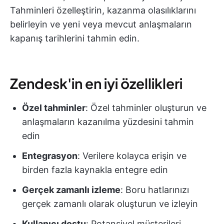
Tahminleri özelleştirin, kazanma olasılıklarını
belirleyin ve yeni veya mevcut anlaşmaların
kapanış tarihlerini tahmin edin.
Zendesk'in en iyi özellikleri
Özel tahminler
: Özel tahminler oluşturun ve
anlaşmaların kazanılma yüzdesini tahmin
edin
Entegrasyon
: Verilere kolayca erişin ve
birden fazla kaynakla entegre edin
Gerçek zamanlı izleme
: Boru hatlarınızı
gerçek zamanlı olarak oluşturun ve izleyin
Kullanıcı dostu
: Potansiyel müşterileri