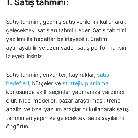
1. Satış tahmini:
Satış tahmini, geçmiş satış verilerini kullanarak
gelecekteki satışları tahmin eder. Satış tahmini
yazılımı ile hedefler belirleyebilir, üretimi
ayarlayabilir ve uzun vadeli satış performansını
izleyebilirsiniz.
Satış tahmini, envanter, kaynaklar,
satış
hedefleri
, bütçeler ve
stratejik planlama
konusunda akıllı seçimler yapmanıza yardımcı
olur. Nicel modeller, pazar araştırması, trend
analizi ve özel yazılım araçlarını kullanarak satış
tahminleri yapın ve gelecekteki satış sayılarını
öngörün.