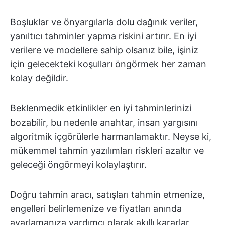
Boşluklar ve önyargılarla dolu dağınık veriler,
yanıltıcı tahminler yapma riskini artırır. En iyi
verilere ve modellere sahip olsanız bile, işiniz
için gelecekteki koşulları öngörmek her zaman
kolay değildir.
Beklenmedik etkinlikler en iyi tahminlerinizi
bozabilir, bu nedenle anahtar, insan yargısını
algoritmik içgörülerle harmanlamaktır. Neyse ki,
mükemmel tahmin yazılımları riskleri azaltır ve
geleceği öngörmeyi kolaylaştırır.
Doğru tahmin aracı, satışları tahmin etmenize,
engelleri belirlemenize ve fiyatları anında
ayarlamanıza yardımcı olarak akıllı kararlar