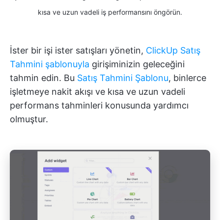
kısa ve uzun vadeli iş performansını öngörün.
İster bir işi ister satışları yönetin,
ClickUp Satış
Tahmini şablonuyla
girişiminizin geleceğini
tahmin edin. Bu
Satış Tahmini Şablonu
, binlerce
işletmeye nakit akışı ve kısa ve uzun vadeli
performans tahminleri konusunda yardımcı
olmuştur.