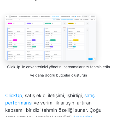
ClickUp ile envanterinizi yönetin, harcamalarınızı tahmin edin
ve daha doğru bütçeler oluşturun
ClickUp
, satış ekibi iletişimi, işbirliği,
satış
performansı
ve verimlilik artışını artıran
kapsamlı bir dizi tahmin özelliği sunar. Çoğu