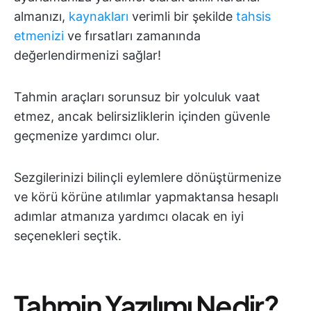
almanızı,
kaynakları
verimli bir şekilde
tahsis
etmenizi
ve fırsatları zamanında
değerlendirmenizi sağlar!
Tahmin araçları sorunsuz bir yolculuk vaat
etmez, ancak belirsizliklerin içinden güvenle
geçmenize yardımcı olur.
Sezgilerinizi bilinçli eylemlere dönüştürmenize
ve körü körüne atılımlar yapmaktansa hesaplı
adımlar atmanıza yardımcı olacak en iyi
seçenekleri seçtik.
Tahmin Yazılımı Nedir?