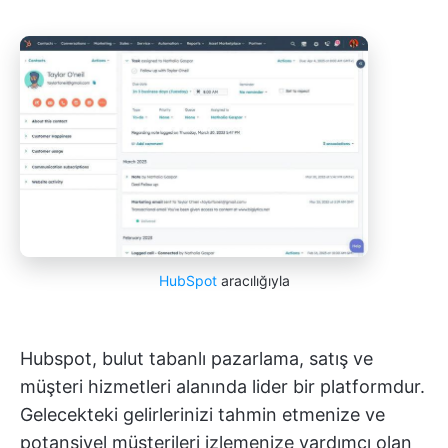
HubSpot
aracılığıyla
Hubspot, bulut tabanlı pazarlama, satış ve
müşteri hizmetleri alanında lider bir platformdur.
Gelecekteki gelirlerinizi tahmin etmenize ve
potansiyel müşterileri izlemenize yardımcı olan