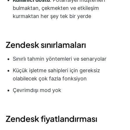
bulmaktan, çekmekten ve etkileşim
kurmaktan her şey tek bir yerde
Zendesk sınırlamaları
Sınırlı tahmin yöntemleri ve senaryolar
Küçük işletme sahipleri için gereksiz
olabilecek çok fazla fonksiyon
Çevrimdışı mod yok
Zendesk fiyatlandırması