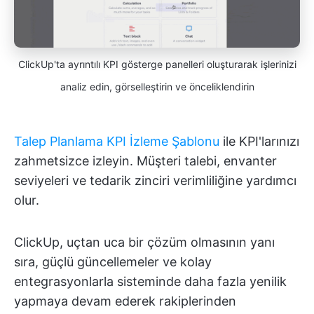
ClickUp'ta ayrıntılı KPI gösterge panelleri oluşturarak işlerinizi
analiz edin, görselleştirin ve önceliklendirin
Talep Planlama KPI İzleme Şablonu
ile KPI'larınızı
zahmetsizce izleyin. Müşteri talebi, envanter
seviyeleri ve tedarik zinciri verimliliğine yardımcı
olur.
ClickUp, uçtan uca bir çözüm olmasının yanı
sıra, güçlü güncellemeler ve kolay
entegrasyonlarla sisteminde daha fazla yenilik
yapmaya devam ederek rakiplerinden