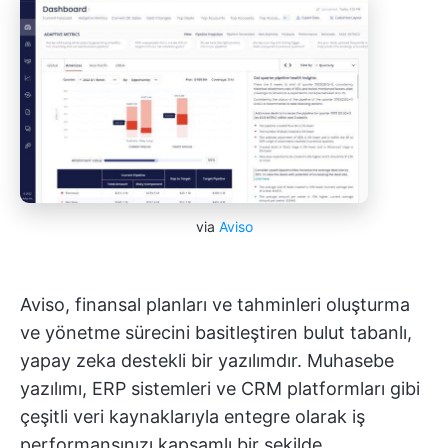
via
Aviso
Aviso, finansal planları ve tahminleri oluşturma
ve yönetme sürecini basitleştiren bulut tabanlı,
yapay zeka destekli bir yazılımdır. Muhasebe
yazılımı, ERP sistemleri ve CRM platformları gibi
çeşitli veri kaynaklarıyla entegre olarak iş
performansınızı kapsamlı bir şekilde