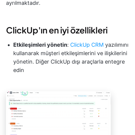
ayrılmaktadır.
ClickUp'ın en iyi özellikleri
Etkileşimleri yönetin
:
ClickUp CRM
yazılımını
kullanarak müşteri etkileşimlerini ve ilişkilerini
yönetin. Diğer ClickUp dışı araçlarla entegre
edin