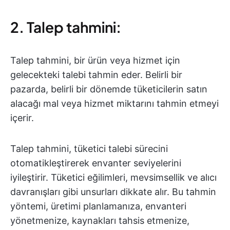
2. Talep tahmini:
Talep tahmini, bir ürün veya hizmet için
gelecekteki talebi tahmin eder. Belirli bir
pazarda, belirli bir dönemde tüketicilerin satın
alacağı mal veya hizmet miktarını tahmin etmeyi
içerir.
Talep tahmini, tüketici talebi sürecini
otomatikleştirerek envanter seviyelerini
iyileştirir. Tüketici eğilimleri, mevsimsellik ve alıcı
davranışları gibi unsurları dikkate alır. Bu tahmin
yöntemi, üretimi planlamanıza, envanteri
yönetmenize, kaynakları tahsis etmenize,