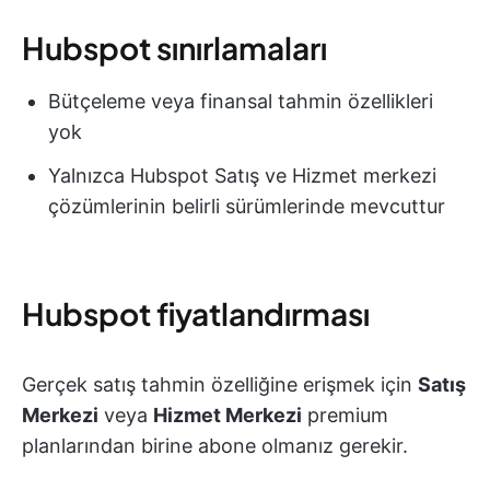
Hubspot sınırlamaları
Bütçeleme veya finansal tahmin özellikleri
yok
Yalnızca Hubspot Satış ve Hizmet merkezi
çözümlerinin belirli sürümlerinde mevcuttur
Hubspot fiyatlandırması
Gerçek satış tahmin özelliğine erişmek için
Satış
Merkezi
veya
Hizmet Merkezi
premium
planlarından birine abone olmanız gerekir.