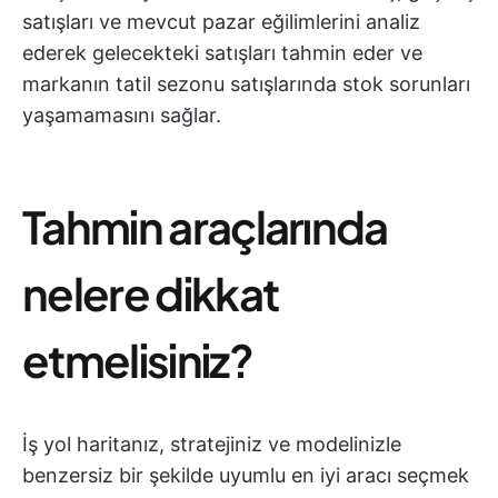
satışları ve mevcut pazar eğilimlerini analiz
ederek gelecekteki satışları tahmin eder ve
markanın tatil sezonu satışlarında stok sorunları
yaşamamasını sağlar.
Tahmin araçlarında
nelere dikkat
etmelisiniz?
İş yol haritanız, stratejiniz ve modelinizle
benzersiz bir şekilde uyumlu en iyi aracı seçmek