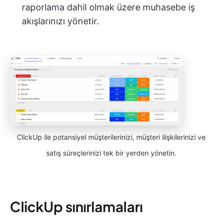
raporlama dahil olmak üzere muhasebe iş
akışlarınızı yönetir.
ClickUp ile potansiyel müşterilerinizi, müşteri ilişkilerinizi ve
satış süreçlerinizi tek bir yerden yönetin.
ClickUp sınırlamaları