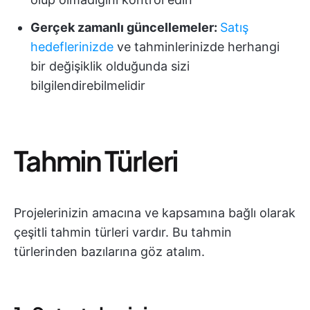
Gerçek zamanlı güncellemeler:
Satış
hedeflerinizde
ve tahminlerinizde herhangi
bir değişiklik olduğunda sizi
bilgilendirebilmelidir
Tahmin Türleri
Projelerinizin amacına ve kapsamına bağlı olarak
çeşitli tahmin türleri vardır. Bu tahmin
türlerinden bazılarına göz atalım.