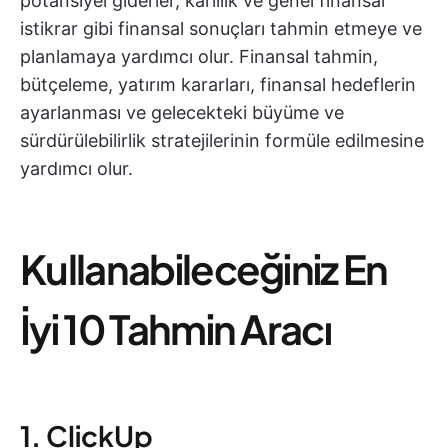
potansiyel giderler, karlılık ve genel finansal
istikrar gibi finansal sonuçları tahmin etmeye ve
planlamaya yardımcı olur. Finansal tahmin,
bütçeleme, yatırım kararları, finansal hedeflerin
ayarlanması ve gelecekteki büyüme ve
sürdürülebilirlik stratejilerinin formüle edilmesine
yardımcı olur.
Kullanabileceğiniz En
İyi 10 Tahmin Aracı
1. ClickUp