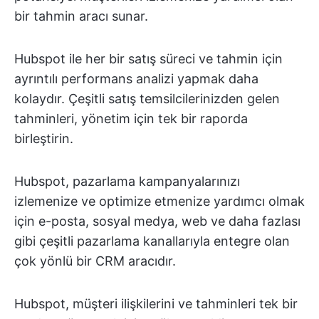
bir tahmin aracı sunar.
Hubspot ile her bir satış süreci ve tahmin için
ayrıntılı performans analizi yapmak daha
kolaydır. Çeşitli satış temsilcilerinizden gelen
tahminleri, yönetim için tek bir raporda
birleştirin.
Hubspot, pazarlama kampanyalarınızı
izlemenize ve optimize etmenize yardımcı olmak
için e-posta, sosyal medya, web ve daha fazlası
gibi çeşitli pazarlama kanallarıyla entegre olan
çok yönlü bir CRM aracıdır.
Hubspot, müşteri ilişkilerini ve tahminleri tek bir