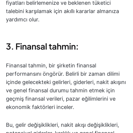
fiyatları belirlemenize ve beklenen tüketici
talebini karşılamak için akıllı kararlar almanıza
yardımcı olur.
3. Finansal tahmin:
Finansal tahmin, bir şirketin finansal
performansını öngörür. Belirli bir zaman dilimi
içinde gelecekteki gelirleri, giderleri, nakit akışını
ve genel finansal durumu tahmin etmek için
geçmiş finansal verileri, pazar eğilimlerini ve
ekonomik faktörleri inceler.
Bu, gelir değişiklikleri, nakit akışı değişiklikleri,