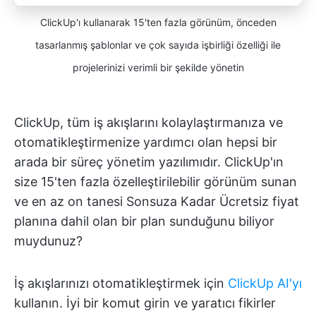
ClickUp'ı kullanarak 15'ten fazla görünüm, önceden
tasarlanmış şablonlar ve çok sayıda işbirliği özelliği ile
projelerinizi verimli bir şekilde yönetin
ClickUp, tüm iş akışlarını kolaylaştırmanıza ve
otomatikleştirmenize yardımcı olan hepsi bir
arada bir süreç yönetim yazılımıdır. ClickUp'ın
size 15'ten fazla özelleştirilebilir görünüm sunan
ve en az on tanesi Sonsuza Kadar Ücretsiz fiyat
planına dahil olan bir plan sunduğunu biliyor
muydunuz?
İş akışlarınızı otomatikleştirmek için
ClickUp AI'yı
kullanın. İyi bir komut girin ve yaratıcı fikirler