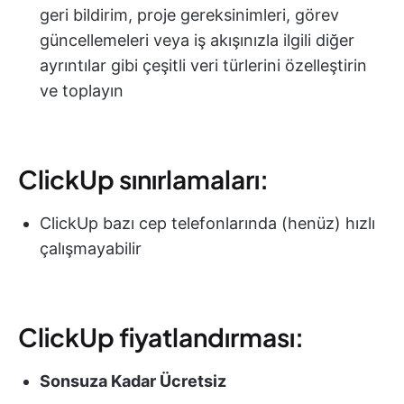
geri bildirim, proje gereksinimleri, görev
güncellemeleri veya iş akışınızla ilgili diğer
ayrıntılar gibi çeşitli veri türlerini özelleştirin
ve toplayın
ClickUp sınırlamaları:
ClickUp bazı cep telefonlarında (henüz) hızlı
çalışmayabilir
ClickUp fiyatlandırması:
Sonsuza Kadar Ücretsiz