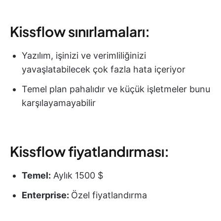
Kissflow sınırlamaları:
Yazılım, işinizi ve verimliliğinizi
yavaşlatabilecek çok fazla hata içeriyor
Temel plan pahalıdır ve küçük işletmeler bunu
karşılayamayabilir
Kissflow fiyatlandırması:
Temel:
Aylık 1500 $
Enterprise:
Özel fiyatlandırma