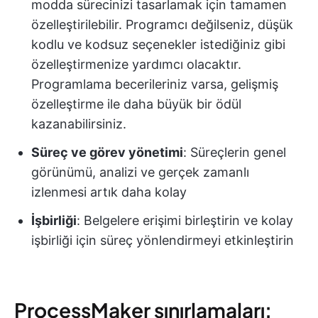
modda sürecinizi tasarlamak için tamamen
özelleştirilebilir. Programcı değilseniz, düşük
kodlu ve kodsuz seçenekler istediğiniz gibi
özelleştirmenize yardımcı olacaktır.
Programlama becerileriniz varsa, gelişmiş
özelleştirme ile daha büyük bir ödül
kazanabilirsiniz.
Süreç ve görev yönetimi
: Süreçlerin genel
görünümü, analizi ve gerçek zamanlı
izlenmesi artık daha kolay
İşbirliği
: Belgelere erişimi birleştirin ve kolay
işbirliği için süreç yönlendirmeyi etkinleştirin
ProcessMaker sınırlamaları: