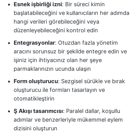
Esnek işbirliği izni
: Bir süreci kimin
başlatabileceğini ve kullanıcıların her adımda
hangi verileri görebileceğini veya
düzenleyebileceğini kontrol edin
Entegrasyonlar
: Otuzdan fazla yönetim
aracını sorunsuz bir şekilde entegre edin ve
işiniz için ihtiyacınız olan her şeye
parmaklarınızın ucunda ulaşın
Form oluşturucu
: Sezgisel sürükle ve bırak
oluşturucu ile formları tasarlayın ve
otomatikleştirin
Ş Akışı tasarımcısı
: Paralel dallar, koşullu
adımlar ve benzerleriyle mükemmel eylem
dizisini oluşturun