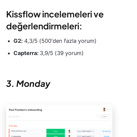
Kissflow incelemeleri ve
değerlendirmeleri:
G2:
4,3/5 (500'den fazla yorum)
Capterra:
3,9/5 (39 yorum)
3. Monday