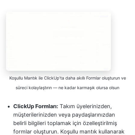
Koşullu Mantık ile ClickUp'ta daha akıllı Formlar oluşturun ve
süreci kolaylaştırın — ne kadar karmaşık olursa olsun
ClickUp Formları:
Takım üyelerinizden,
müşterilerinizden veya paydaşlarınızdan
belirli bilgileri toplamak için özelleştirilmiş
formlar oluşturun. Koşullu mantık kullanarak