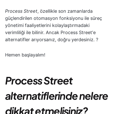
Process Street
, özellikle son zamanlarda
güçlendirilen otomasyon fonksiyonu ile süreç
yönetimi faaliyetlerini kolaylaştırmadaki
verimliliği ile bilinir. Ancak Process Street'e
alternatifler arıyorsanız, doğru yerdesiniz. ?
Hemen başlayalım!
Process Street
alternatiflerinde nelere
dikkat etmelisiniz?