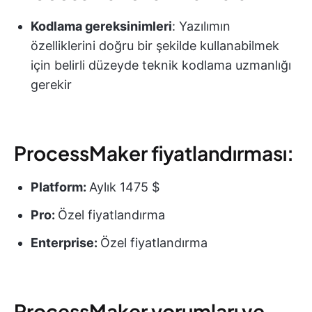
Kodlama gereksinimleri
: Yazılımın
özelliklerini doğru bir şekilde kullanabilmek
için belirli düzeyde teknik kodlama uzmanlığı
gerekir
ProcessMaker fiyatlandırması:
Platform:
Aylık 1475 $
Pro:
Özel fiyatlandırma
Enterprise:
Özel fiyatlandırma
ProcessMaker yorumları ve