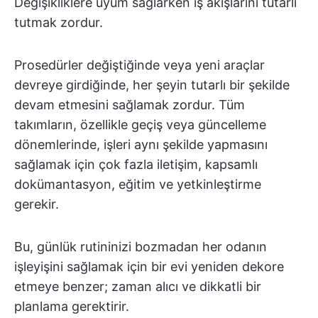
Değişikliklere uyum sağlarken iş akışlarını tutarlı
tutmak zordur.
Prosedürler değiştiğinde veya yeni araçlar
devreye girdiğinde, her şeyin tutarlı bir şekilde
devam etmesini sağlamak zordur. Tüm
takımların, özellikle geçiş veya güncelleme
dönemlerinde, işleri aynı şekilde yapmasını
sağlamak için çok fazla iletişim, kapsamlı
dokümantasyon, eğitim ve yetkinleştirme
gerekir.
Bu, günlük rutininizi bozmadan her odanın
işleyişini sağlamak için bir evi yeniden dekore
etmeye benzer; zaman alıcı ve dikkatli bir
planlama gerektirir.