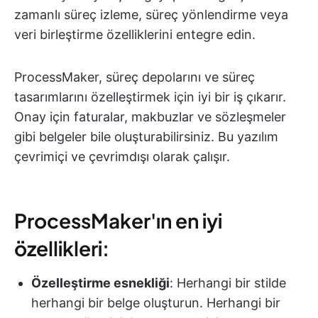
zamanlı süreç izleme, süreç yönlendirme veya
veri birleştirme özelliklerini entegre edin.
ProcessMaker, süreç depolarını ve süreç
tasarımlarını özelleştirmek için iyi bir iş çıkarır.
Onay için faturalar, makbuzlar ve sözleşmeler
gibi belgeler bile oluşturabilirsiniz. Bu yazılım
çevrimiçi ve çevrimdışı olarak çalışır.
ProcessMaker'ın en iyi
özellikleri:
Özelleştirme esnekliği
: Herhangi bir stilde
herhangi bir belge oluşturun. Herhangi bir