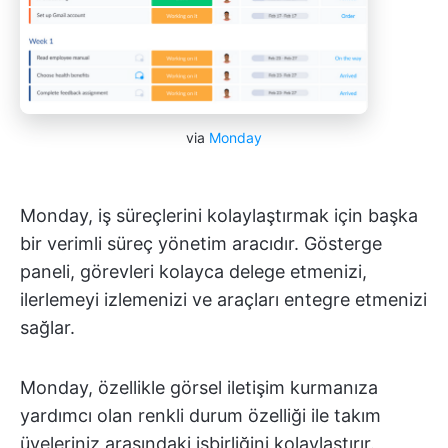
via
Monday
Monday, iş süreçlerini kolaylaştırmak için başka
bir verimli süreç yönetim aracıdır. Gösterge
paneli, görevleri kolayca delege etmenizi,
ilerlemeyi izlemenizi ve araçları entegre etmenizi
sağlar.
Monday, özellikle görsel iletişim kurmanıza
yardımcı olan renkli durum özelliği ile takım
üyeleriniz arasındaki işbirliğini kolaylaştırır.