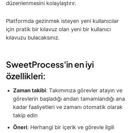
düzenlenmesini kolaylaştırır.
Platformda gezinmek isteyen yeni kullanıcılar
için pratik bir kılavuz olan yeni bir kullanıcı
kılavuzu bulacaksınız.
SweetProcess'in en iyi
özellikleri:
Zaman takibi
: Takımınıza görevler atayın ve
görevlerin başladığı andan tamamlandığı ana
kadar faaliyetleri ve zamanı otomatik olarak
takip edin
Öneri
: Herhangi bir içerik ve görevle ilgili