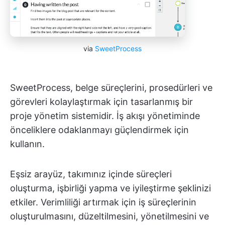
via
SweetProcess
SweetProcess, belge süreçlerini, prosedürleri ve
görevleri kolaylaştırmak için tasarlanmış bir
proje yönetim sistemidir. İş akışı yönetiminde
önceliklere odaklanmayı güçlendirmek için
kullanın.
Eşsiz arayüz, takımınız içinde süreçleri
oluşturma, işbirliği yapma ve iyileştirme şeklinizi
etkiler. Verimliliği artırmak için iş süreçlerinin
oluşturulmasını, düzeltilmesini, yönetilmesini ve