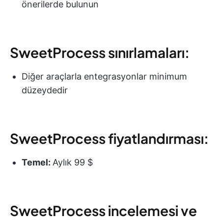
önerilerde bulunun
SweetProcess sınırlamaları:
Diğer araçlarla entegrasyonlar minimum
düzeydedir
SweetProcess fiyatlandırması:
Temel:
Aylık 99 $
SweetProcess incelemesi ve