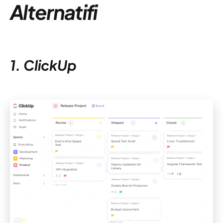
Alternatifi
1. ClickUp