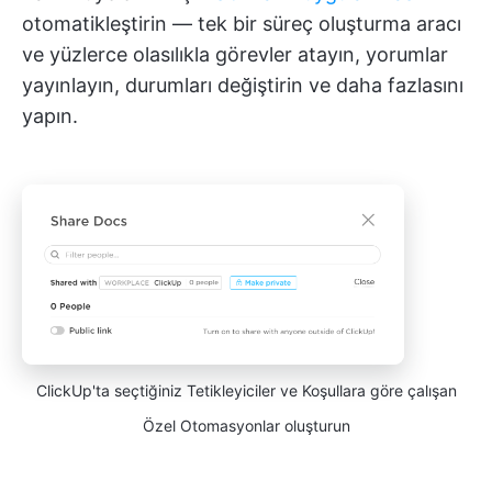
otomatikleştirin — tek bir süreç oluşturma aracı
ve yüzlerce olasılıkla görevler atayın, yorumlar
yayınlayın, durumları değiştirin ve daha fazlasını
yapın.
ClickUp'ta seçtiğiniz Tetikleyiciler ve Koşullara göre çalışan
Özel Otomasyonlar oluşturun