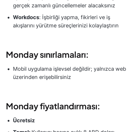
gerçek zamanlı güncellemeler alacaksınız
Workdocs
: İşbirliği yapma, fikirleri ve iş
akışlarını yürütme süreçlerinizi kolaylaştırın
Monday sınırlamaları:
Mobil uygulama işlevsel değildir; yalnızca web
üzerinden erişebilirsiniz
Monday fiyatlandırması:
Ücretsiz