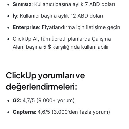
Sınırsız
: Kullanıcı başına aylık 7 ABD doları
İş
: Kullanıcı başına aylık 12 ABD doları
Enterprise
: Fiyatlandırma için iletişime geçin
ClickUp AI, tüm ücretli planlarda Çalışma
Alanı başına 5 $ karşılığında kullanılabilir
ClickUp yorumları ve
değerlendirmeleri:
G2:
4,7/5 (9.000+ yorum)
Capterra:
4,6/5 (3.000'den fazla yorum)