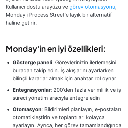
Kullanıcı dostu arayüzü ve
görev otomasyonu
,
Monday'i Process Street'e layık bir alternatif
haline getirir.
Monday'in en iyi özellikleri:
Gösterge paneli
: Görevlerinizin ilerlemesini
buradan takip edin. İş akışlarını ayarlarken
bilinçli kararlar almak için anahtar rol oynar
Entegrasyonlar
: 200'den fazla verimlilik ve iş
süreci yönetim aracıyla entegre edin
Otomasyon
: Bildirimleri planlayın, e-postaları
otomatikleştirin ve toplantıları kolayca
ayarlayın. Ayrıca, her görev tamamlandığında