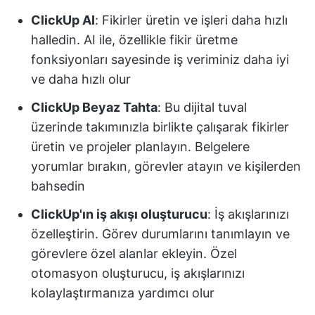
ClickUp AI
: Fikirler üretin ve işleri daha hızlı
halledin. AI ile, özellikle fikir üretme
fonksiyonları sayesinde iş veriminiz daha iyi
ve daha hızlı olur
ClickUp Beyaz Tahta
: Bu dijital tuval
üzerinde takımınızla birlikte çalışarak fikirler
üretin ve projeler planlayın. Belgelere
yorumlar bırakın, görevler atayın ve kişilerden
bahsedin
ClickUp'ın iş akışı oluşturucu
: İş akışlarınızı
özelleştirin. Görev durumlarını tanımlayın ve
görevlere özel alanlar ekleyin. Özel
otomasyon oluşturucu, iş akışlarınızı
kolaylaştırmanıza yardımcı olur