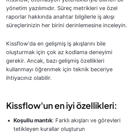
yönetim yazılımıdır. Süreç metrikleri ve özel
raporlar hakkında anahtar bilgilerle iş akışı
süreçlerinizin her birini derinlemesine inceleyin.
Kissflow'da en gelişmiş iş akışlarını bile
oluşturmak için çok az kodlama deneyimi
gerekir. Ancak, bazı gelişmiş özellikleri
kullanmayı öğrenmek için teknik beceriye
ihtiyacınız olabilir.
Kissflow'un en iyi özellikleri:
Koşullu mantık
: Farklı akışları ve görevleri
tetikleyen kurallar oluşturun