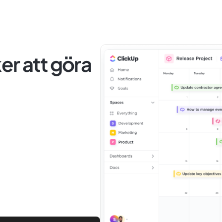
er att göra