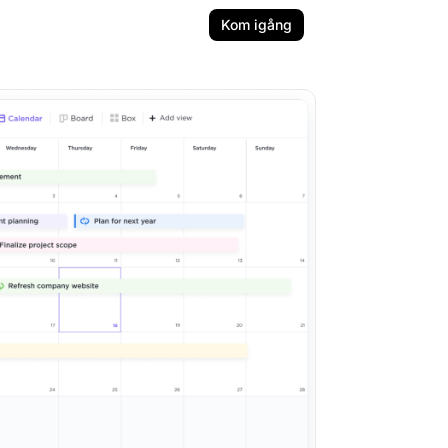
Kom igång