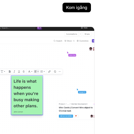
Kom igång