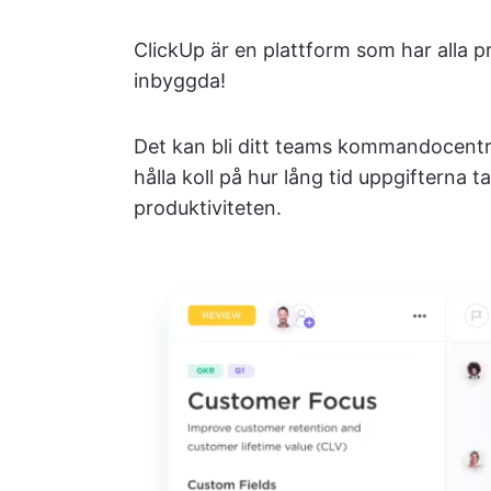
ClickUp är en plattform som har alla 
inbyggda!
Det kan bli ditt teams kommandocentral
hålla koll på hur lång tid uppgifterna t
produktiviteten.