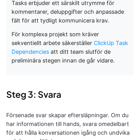
Tasks erbjuder ett särskilt utrymme för
kommentarer, deluppgifter och anpassade
fält för att tydligt kommunicera krav.
För komplexa projekt som kräver
sekventiellt arbete säkerställer
ClickUp Task
Dependencies
att ditt team slutför de
preliminära stegen innan de går vidare.
Steg 3: Svara
Försenade svar skapar eftersläpningar. Om du
har informationen till hands, svara omedelbart
för att hålla konversationen igång och undvika