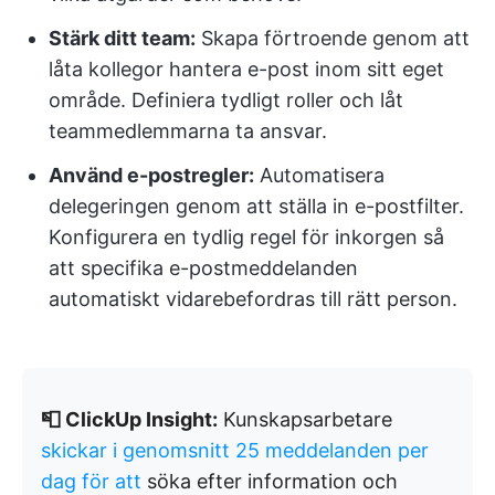
Stärk ditt team:
Skapa förtroende genom att
låta kollegor hantera e-post inom sitt eget
område. Definiera tydligt roller och låt
teammedlemmarna ta ansvar.
Använd e-postregler:
Automatisera
delegeringen genom att ställa in e-postfilter.
Konfigurera en tydlig regel för inkorgen så
att specifika e-postmeddelanden
automatiskt vidarebefordras till rätt person.
📮 ClickUp Insight:
Kunskapsarbetare
skickar i genomsnitt 25 meddelanden per
dag för att
söka efter information och