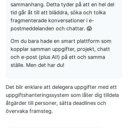
sammanhang. Detta tyder på att en hel del
tid går åt till att bläddra, söka och tolka
fragmenterade konversationer i e-
postmeddelanden och chattar. 😱
Om du bara hade en smart plattform som
kopplar samman uppgifter, projekt, chatt
och e-post (plus AI!) på ett och samma
ställe. Men det har du!
Det blir enklare att delegera uppgifter med ett
uppgiftshanteringssystem som låter dig tilldela
åtgärder till personer, sätta deadlines och
övervaka framsteg.