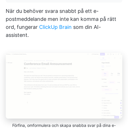
När du behöver svara snabbt på ett e-
postmeddelande men inte kan komma på rätt
ord, fungerar
ClickUp Brain
som din AI-
assistent.
Förfina, omformulera och skapa snabba svar på dina e-