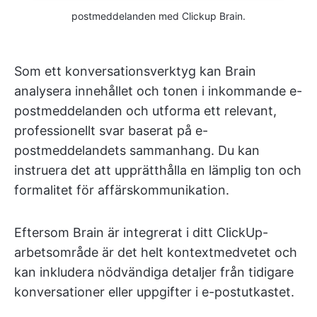
postmeddelanden med Clickup Brain.
Som ett konversationsverktyg kan Brain
analysera innehållet och tonen i inkommande e-
postmeddelanden och utforma ett relevant,
professionellt svar baserat på e-
postmeddelandets sammanhang. Du kan
instruera det att upprätthålla en lämplig ton och
formalitet för affärskommunikation.
Eftersom Brain är integrerat i ditt ClickUp-
arbetsområde är det helt kontextmedvetet och
kan inkludera nödvändiga detaljer från tidigare
konversationer eller uppgifter i e-postutkastet.