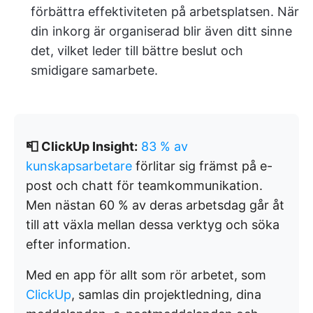
förbättra effektiviteten på arbetsplatsen. När
din inkorg är organiserad blir även ditt sinne
det, vilket leder till bättre beslut och
smidigare samarbete.
📮 ClickUp Insight:
83 % av
kunskapsarbetare
förlitar sig främst på e-
post och chatt för teamkommunikation.
Men nästan 60 % av deras arbetsdag går åt
till att växla mellan dessa verktyg och söka
efter information.
Med en app för allt som rör arbetet, som
ClickUp
, samlas din projektledning, dina