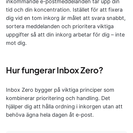
inkommande e-postmeddelanden tar upp din
tid och din koncentration. Istället för att fixera
dig vid en tom inkorg är målet att svara snabbt,
sortera meddelanden och prioritera viktiga
uppgifter så att din inkorg arbetar för dig – inte
mot dig.
Hur fungerar Inbox Zero?
Inbox Zero bygger på viktiga principer som
kombinerar prioritering och handling. Det
hjälper dig att hålla ordning i inkorgen utan att
behöva ägna hela dagen åt e-post.