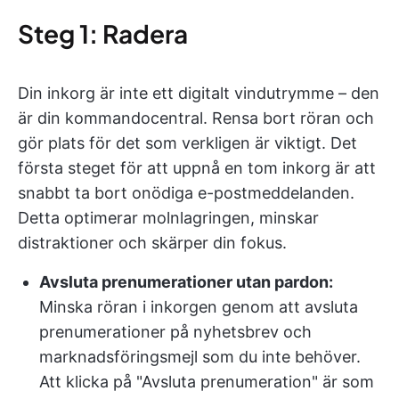
Steg 1: Radera
Din inkorg är inte ett digitalt vindutrymme – den
är din kommandocentral. Rensa bort röran och
gör plats för det som verkligen är viktigt. Det
första steget för att uppnå en tom inkorg är att
snabbt ta bort onödiga e-postmeddelanden.
Detta optimerar molnlagringen, minskar
distraktioner och skärper din fokus.
Avsluta prenumerationer utan pardon:
Minska röran i inkorgen genom att avsluta
prenumerationer på nyhetsbrev och
marknadsföringsmejl som du inte behöver.
Att klicka på "Avsluta prenumeration" är som