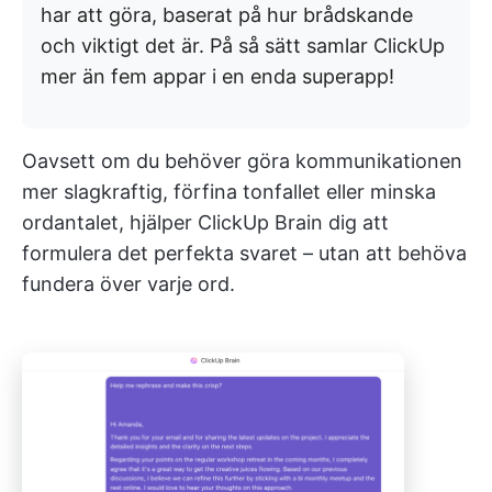
har att göra, baserat på hur brådskande
och viktigt det är. På så sätt samlar ClickUp
mer än fem appar i en enda superapp!
Oavsett om du behöver göra kommunikationen
mer slagkraftig, förfina tonfallet eller minska
ordantalet, hjälper ClickUp Brain dig att
formulera det perfekta svaret – utan att behöva
fundera över varje ord.