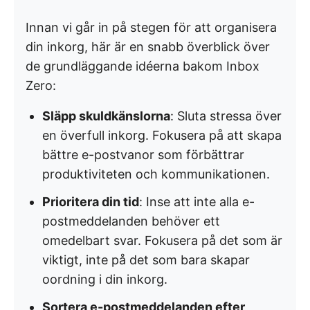
Innan vi går in på stegen för att organisera
din inkorg, här är en snabb överblick över
de grundläggande idéerna bakom Inbox
Zero:
Släpp skuldkänslorna
: Sluta stressa över
en överfull inkorg. Fokusera på att skapa
bättre e-postvanor som förbättrar
produktiviteten och kommunikationen.
Prioritera din tid
: Inse att inte alla e-
postmeddelanden behöver ett
omedelbart svar. Fokusera på det som är
viktigt, inte på det som bara skapar
oordning i din inkorg.
Sortera e-postmeddelanden efter