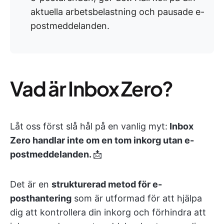
aktuella arbetsbelastning och pausade e-
postmeddelanden.
Vad är Inbox Zero?
Låt oss först slå hål på en vanlig myt:
Inbox
Zero handlar inte om en tom inkorg utan e-
postmeddelanden.
📩
Det är en
strukturerad metod för e-
posthantering
som är utformad för att hjälpa
dig att kontrollera din inkorg och förhindra att