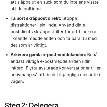
att släppa ut en suck som du inte ens visste
att du höll inne.
Ta bort skräppost direkt:
Stoppa
distraktioner i sin linda. Använd din e-
postklients skräppostfilter för att blockera
liknande meddelanden och ta bara itu med
det som är viktigt.
Arkivera gamla e-postmeddelanden:
Behåll
endast viktiga e-postmeddelanden i din
inkorg. Flytta avslutade konversationer till en
arkivmapp så att de är tillgängliga men inte i
vägen.
Steg 2: Delegera