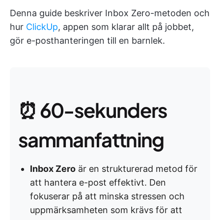
Denna guide beskriver Inbox Zero-metoden och
hur
ClickUp
, appen som klarar allt på jobbet,
gör e-posthanteringen till en barnlek.
⏰ 60-sekunders
sammanfattning
Inbox Zero
är en strukturerad metod för
att hantera e-post effektivt. Den
fokuserar på att minska stressen och
uppmärksamheten som krävs för att