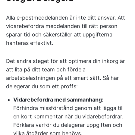
Alla e-postmeddelanden är inte ditt ansvar. Att
vidarebefordra meddelanden till rätt person
sparar tid och säkerställer att uppgifterna
hanteras effektivt.
Det andra steget för att optimera din inkorg är
att lita på ditt team och fördela
arbetsbelastningen på ett smart sätt. Så här
delegerar du som ett proffs:
Vidarebefordra med sammanhang:
Förhindra missförstånd genom att lägga till
en kort kommentar när du vidarebefordrar.
Förklara varför du delegerar uppgiften och
vilka åtgärder som behövs.