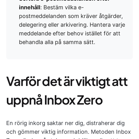
innehåll
: Bestäm vilka e-
postmeddelanden som kräver åtgärder,
delegering eller arkivering. Hantera varje
meddelande efter behov istället för att
behandla alla på samma sätt.
Varför det är viktigt att
uppnå Inbox Zero
En rörig inkorg saktar ner dig, distraherar dig
och gömmer viktig information. Metoden Inbox