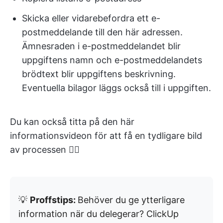
Skicka eller vidarebefordra ett e-
postmeddelande till den här adressen.
Ämnesraden i e-postmeddelandet blir
uppgiftens namn och e-postmeddelandets
brödtext blir uppgiftens beskrivning.
Eventuella bilagor läggs också till i uppgiften.
Du kan också titta på den här
informationsvideon för att få en tydligare bild
av processen 👇🏽
💡
Proffstips:
Behöver du ge ytterligare
information när du delegerar? ClickUp