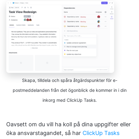
Skapa, tilldela och spåra åtgärdspunkter för e-
postmeddelanden från det ögonblick de kommer in i din
inkorg med ClickUp Tasks.
Oavsett om du vill ha koll på dina uppgifter eller
öka ansvarstagandet, så har
ClickUp Tasks