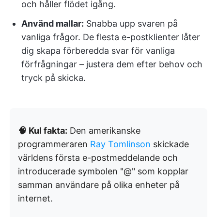
och håller flödet igång.
Använd mallar:
Snabba upp svaren på
vanliga frågor. De flesta e-postklienter låter
dig skapa förberedda svar för vanliga
förfrågningar – justera dem efter behov och
tryck på skicka.
🧠 Kul fakta:
Den amerikanske
programmeraren
Ray Tomlinson
skickade
världens första e-postmeddelande och
introducerade symbolen "@" som kopplar
samman användare på olika enheter på
internet.