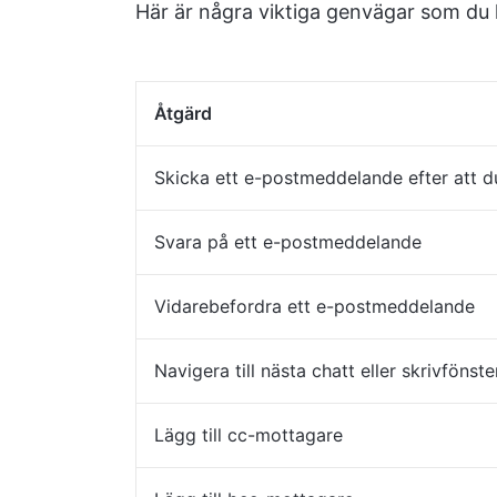
Här är några viktiga genvägar som du 
Åtgärd
Skicka ett e-postmeddelande efter att du
Svara på ett e-postmeddelande
Vidarebefordra ett e-postmeddelande
Navigera till nästa chatt eller skrivfönste
Lägg till cc-mottagare