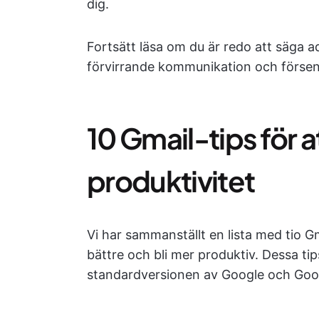
dig.
Fortsätt läsa om du är redo att säga ad
förvirrande kommunikation och försen
10 Gmail-tips för 
produktivitet
Vi har sammanställt en lista med tio G
bättre och bli mer produktiv. Dessa tip
standardversionen av Google och Goo