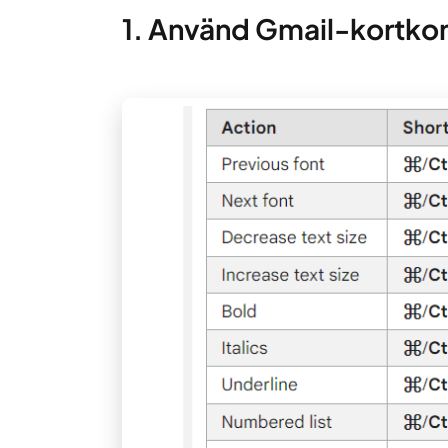
1. Använd Gmail-kort