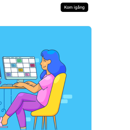
Kom igång