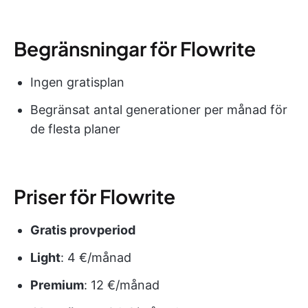
Begränsningar för Flowrite
Ingen gratisplan
Begränsat antal generationer per månad för
de flesta planer
Priser för Flowrite
Gratis provperiod
Light
: 4 €/månad
Premium
: 12 €/månad