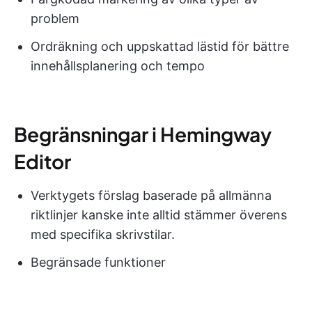
problem
Ordräkning och uppskattad lästid för bättre
innehållsplanering och tempo
Begränsningar i Hemingway
Editor
Verktygets förslag baserade på allmänna
riktlinjer kanske inte alltid stämmer överens
med specifika skrivstilar.
Begränsade funktioner