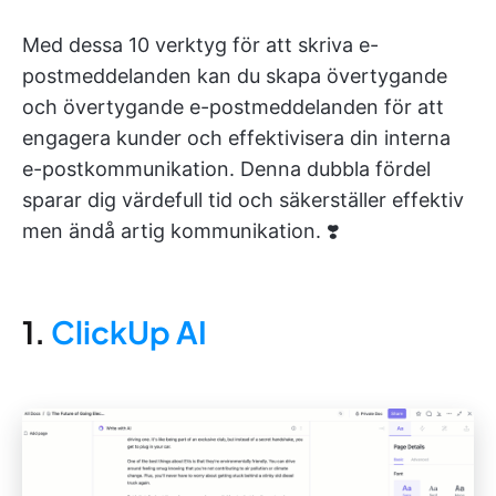
Med dessa 10 verktyg för att skriva e-
postmeddelanden kan du skapa övertygande
och övertygande e-postmeddelanden för att
engagera kunder och effektivisera din interna
e-postkommunikation. Denna dubbla fördel
sparar dig värdefull tid och säkerställer effektiv
men ändå artig kommunikation. ❣️
1.
ClickUp AI