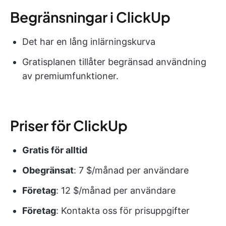
Begränsningar i ClickUp
Det har en lång inlärningskurva
Gratisplanen tillåter begränsad användning
av premiumfunktioner.
Priser för ClickUp
Gratis för alltid
Obegränsat
: 7 $/månad per användare
Företag
: 12 $/månad per användare
Företag
: Kontakta oss för prisuppgifter