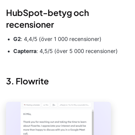
HubSpot-betyg och
recensioner
G2
: 4,4/5 (över 1 000 recensioner)
Capterra
: 4,5/5 (över 5 000 recensioner)
3. Flowrite