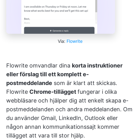
Via:
Flowrite
Flowrite omvandlar dina
korta instruktioner
eller förslag till ett komplett e-
postmeddelande
som är klart att skickas.
Flowrite
Chrome-tillägget
fungerar i olika
webbläsare och hjälper dig att enkelt skapa e-
postmeddelanden och andra meddelanden. Om
du använder Gmail, LinkedIn, Outlook eller
någon annan kommunikationssajt kommer
tillägget att vara till stor hjälp.