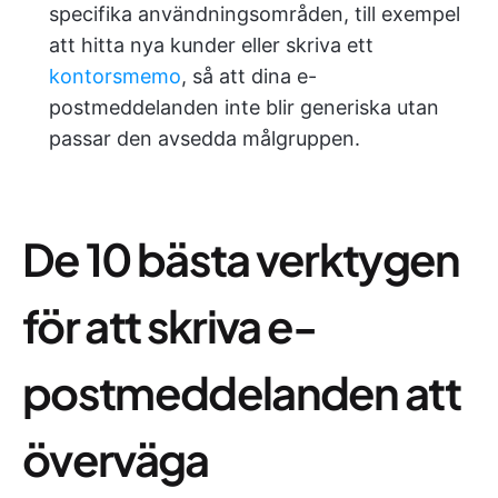
specifika användningsområden, till exempel
att hitta nya kunder eller skriva ett
kontorsmemo
, så att dina e-
postmeddelanden inte blir generiska utan
passar den avsedda målgruppen.
De 10 bästa verktygen
för att skriva e-
postmeddelanden att
överväga