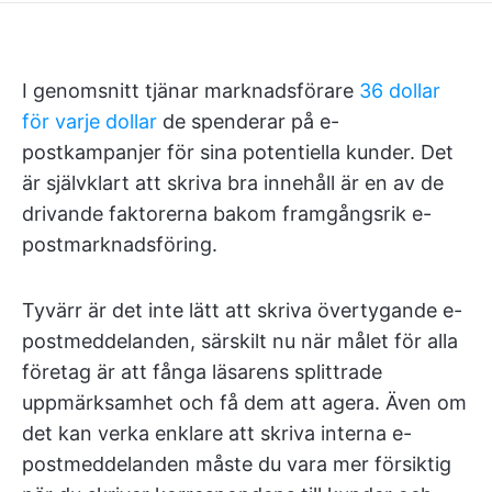
I genomsnitt tjänar marknadsförare
36 dollar
för varje dollar
de spenderar på e-
postkampanjer för sina potentiella kunder. Det
är självklart att skriva bra innehåll är en av de
drivande faktorerna bakom framgångsrik e-
postmarknadsföring.
Tyvärr är det inte lätt att skriva övertygande e-
postmeddelanden, särskilt nu när målet för alla
företag är att fånga läsarens splittrade
uppmärksamhet och få dem att agera. Även om
det kan verka enklare att skriva interna e-
postmeddelanden måste du vara mer försiktig