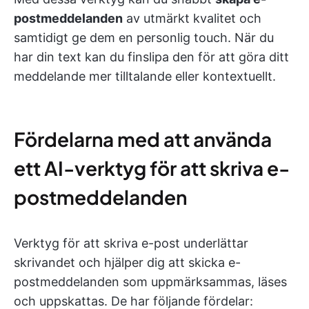
postmeddelanden
av utmärkt kvalitet och
samtidigt ge dem en personlig touch. När du
har din text kan du finslipa den för att göra ditt
meddelande mer tilltalande eller kontextuellt.
Fördelarna med att använda
ett AI-verktyg för att skriva e-
postmeddelanden
Verktyg för att skriva e-post underlättar
skrivandet och hjälper dig att skicka e-
postmeddelanden som uppmärksammas, läses
och uppskattas. De har följande fördelar: