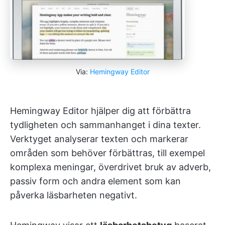
Via:
Hemingway Editor
Hemingway Editor hjälper dig att förbättra
tydligheten och sammanhanget i dina texter.
Verktyget analyserar texten och markerar
områden som behöver förbättras, till exempel
komplexa meningar, överdrivet bruk av adverb,
passiv form och andra element som kan
påverka läsbarheten negativt.