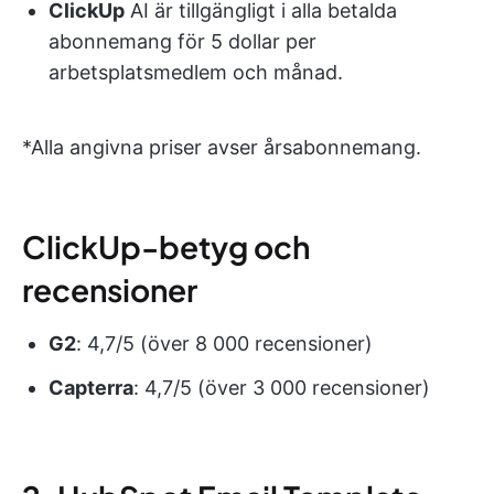
ClickUp
AI är tillgängligt i alla betalda
abonnemang för 5 dollar per
arbetsplatsmedlem och månad.
*Alla angivna priser avser årsabonnemang.
ClickUp-betyg och
recensioner
G2
: 4,7/5 (över 8 000 recensioner)
Capterra
: 4,7/5 (över 3 000 recensioner)