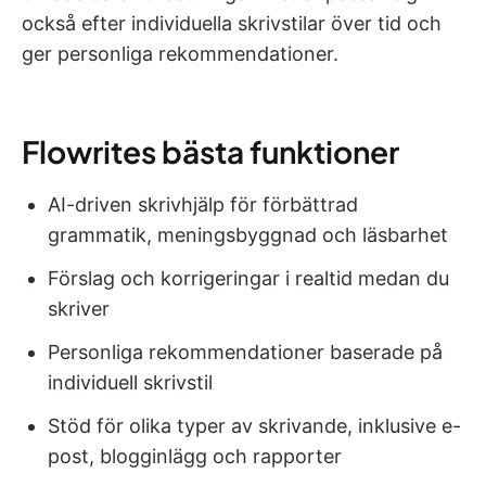
också efter individuella skrivstilar över tid och
ger personliga rekommendationer.
Flowrites bästa funktioner
AI-driven skrivhjälp för förbättrad
grammatik, meningsbyggnad och läsbarhet
Förslag och korrigeringar i realtid medan du
skriver
Personliga rekommendationer baserade på
individuell skrivstil
Stöd för olika typer av skrivande, inklusive e-
post, blogginlägg och rapporter