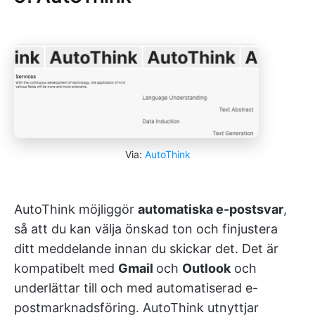
Via:
AutoThink
AutoThink möjliggör
automatiska e-postsvar
,
så att du kan välja önskad ton och finjustera
ditt meddelande innan du skickar det. Det är
kompatibelt med
Gmail
och
Outlook
och
underlättar till och med automatiserad e-
postmarknadsföring. AutoThink utnyttjar