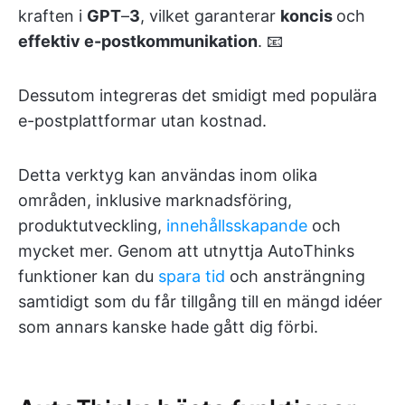
kraften i
GPT
–
3
, vilket garanterar
koncis
och
effektiv e-postkommunikation
. 📧
Dessutom integreras det smidigt med populära
e-postplattformar utan kostnad.
Detta verktyg kan användas inom olika
områden, inklusive marknadsföring,
produktutveckling,
innehållsskapande
och
mycket mer. Genom att utnyttja AutoThinks
funktioner kan du
spara tid
och ansträngning
samtidigt som du får tillgång till en mängd idéer
som annars kanske hade gått dig förbi.