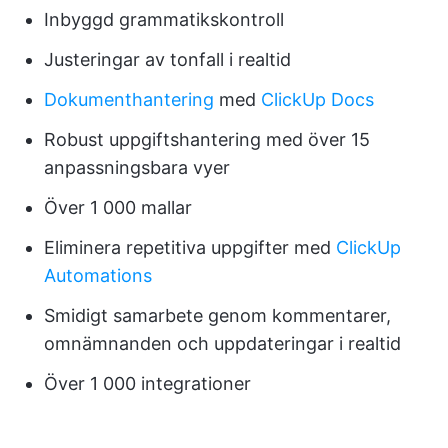
Inbyggd grammatikskontroll
Justeringar av tonfall i realtid
Dokumenthantering
med
ClickUp Docs
Robust uppgiftshantering med över 15
anpassningsbara vyer
Över 1 000 mallar
Eliminera repetitiva uppgifter med
ClickUp
Automations
Smidigt samarbete genom kommentarer,
omnämnanden och uppdateringar i realtid
Över 1 000 integrationer