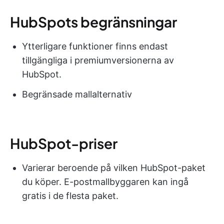
HubSpots begränsningar
Ytterligare funktioner finns endast
tillgängliga i premiumversionerna av
HubSpot.
Begränsade mallalternativ
HubSpot-priser
Varierar beroende på vilken HubSpot-paket
du köper. E-postmallbyggaren kan ingå
gratis i de flesta paket.