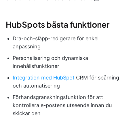
HubSpots bästa funktioner
Dra-och-släpp-redigerare för enkel
anpassning
Personalisering och dynamiska
innehållsfunktioner
Integration med HubSpot
CRM för spårning
och automatisering
Förhandsgranskningsfunktion för att
kontrollera e-postens utseende innan du
skickar den