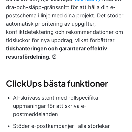
dra-och-släpp-gränssnitt för att hålla din e-
postschema i linje med dina projekt. Det stöder
automatisk prioritering av uppgifter,
konfliktdetektering och rekommendationer om
tidsluckor för nya uppdrag, vilket förbättrar
tidshanteringen och garanterar effektiv
resursfördelning
. ⏰
ClickUps bästa funktioner
AI-skrivassistent med rollspecifika
uppmaningar för att skriva e-
postmeddelanden
Stöder e-postkampanjer i alla storlekar