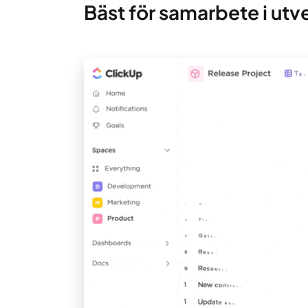
Bäst för samarbete i ut