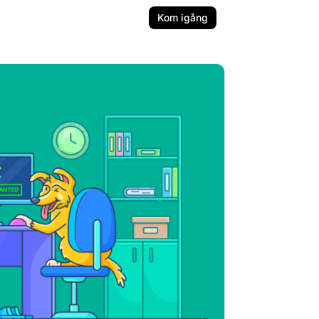
Kom igång