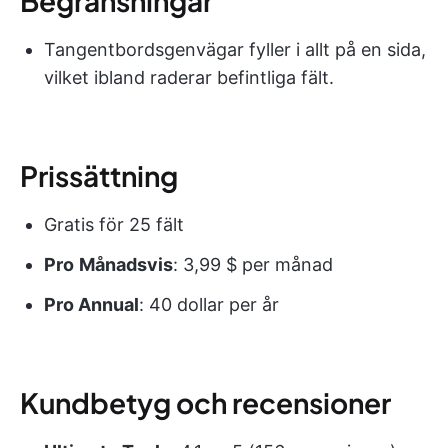
Begränsningar
Tangentbordsgenvägar fyller i allt på en sida,
vilket ibland raderar befintliga fält.
Prissättning
Gratis för 25 fält
Pro
Månadsvis
: 3,99 $ per månad
Pro Annual
: 40 dollar per år
Kundbetyg och recensioner