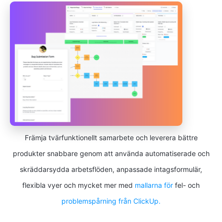
Främja tvärfunktionellt samarbete och leverera bättre
produkter snabbare genom att använda automatiserade och
skräddarsydda arbetsflöden, anpassade intagsformulär,
flexibla vyer och mycket mer med
mallarna för
fel- och
problemspårning från ClickUp.