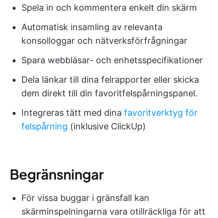
Spela in och kommentera enkelt din skärm
Automatisk insamling av relevanta
konsolloggar och nätverksförfrågningar
Spara webbläsar- och enhetsspecifikationer
Dela länkar till dina felrapporter eller skicka
dem direkt till din favoritfelspårningspanel.
Integreras tätt med dina
favoritverktyg för
felspårning
(inklusive ClickUp)
Begränsningar
För vissa buggar i gränsfall kan
skärminspelningarna vara otillräckliga för att