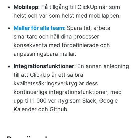
Mobilapp
: Få tillgång till ClickUp när som
helst och var som helst med mobilappen.
Mallar för alla team:
Spara tid, arbeta
smartare och håll dina processer
konsekventa med fördefinierade och
anpassningsbara mallar.
Integrationsfunktioner
: En annan anledning
till att ClickUp är ett så bra
kvalitetssäkringsverktyg är dess
kontinuerliga integrationsfunktioner, med
upp till 1 000 verktyg som Slack, Google
Kalender och Github.