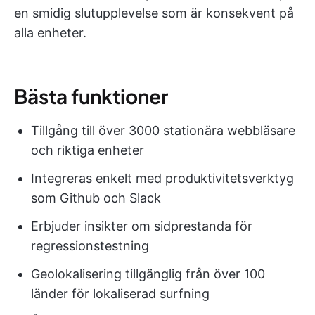
en smidig slutupplevelse som är konsekvent på
alla enheter.
Bästa funktioner
Tillgång till över 3000 stationära webbläsare
och riktiga enheter
Integreras enkelt med produktivitetsverktyg
som Github och Slack
Erbjuder insikter om sidprestanda för
regressionstestning
Geolokalisering tillgänglig från över 100
länder för lokaliserad surfning