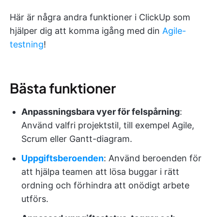
Här är några andra funktioner i ClickUp som
hjälper dig att komma igång med din
Agile-
testning
!
Bästa funktioner
Anpassningsbara vyer för felspårning
:
Använd valfri projektstil, till exempel Agile,
Scrum eller Gantt-diagram.
Uppgiftsberoenden
: Använd beroenden för
att hjälpa teamen att lösa buggar i rätt
ordning och förhindra att onödigt arbete
utförs.