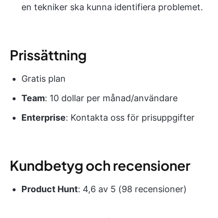
en tekniker ska kunna identifiera problemet.
Prissättning
Gratis plan
Team
: 10 dollar per månad/användare
Enterprise
: Kontakta oss för prisuppgifter
Kundbetyg och recensioner
Product Hunt
: 4,6 av 5 (98 recensioner)