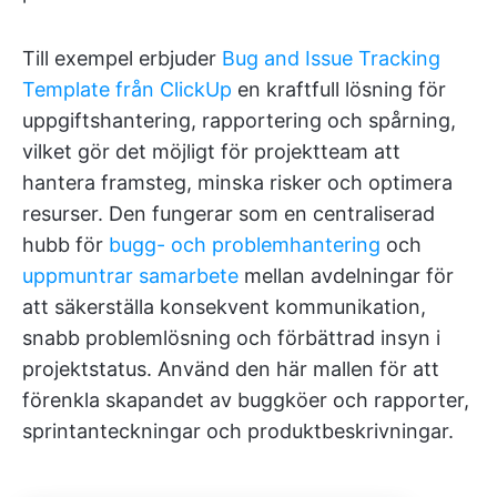
Till exempel erbjuder
Bug and Issue Tracking
Template från ClickUp
en kraftfull lösning för
uppgiftshantering, rapportering och spårning,
vilket gör det möjligt för projektteam att
hantera framsteg, minska risker och optimera
resurser. Den fungerar som en centraliserad
hubb för
bugg- och problemhantering
och
uppmuntrar samarbete
mellan avdelningar för
att säkerställa konsekvent kommunikation,
snabb problemlösning och förbättrad insyn i
projektstatus. Använd den här mallen för att
förenkla skapandet av buggköer och rapporter,
sprintanteckningar och produktbeskrivningar.