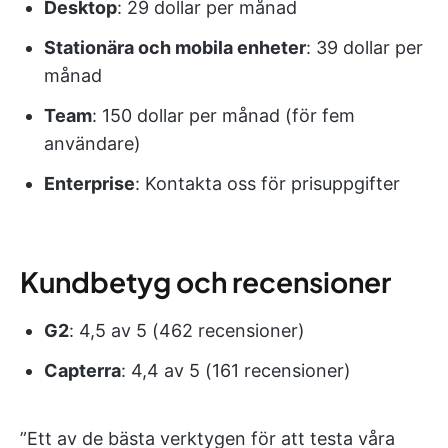
Desktop
: 29 dollar per månad
Stationära och mobila enheter
: 39 dollar per
månad
Team
: 150 dollar per månad (för fem
användare)
Enterprise
: Kontakta oss för prisuppgifter
Kundbetyg och recensioner
G2
: 4,5 av 5 (462 recensioner)
Capterra
: 4,4 av 5 (161 recensioner)
”Ett av de bästa verktygen för att testa våra