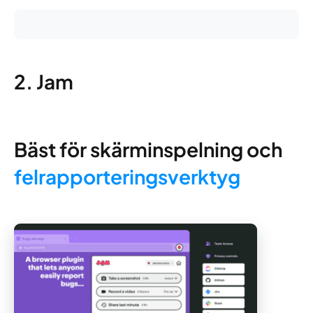
2. Jam
Bäst för skärminspelning och
felrapporteringsverktyg