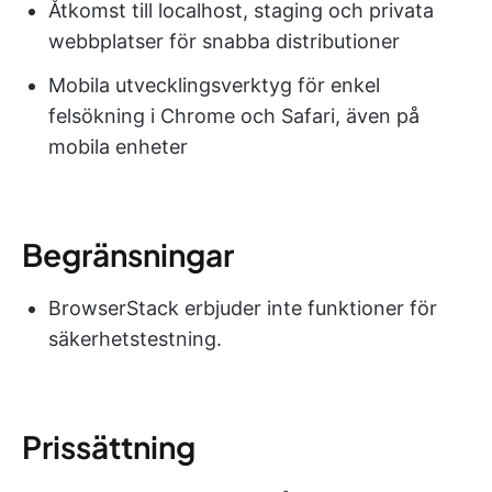
Åtkomst till localhost, staging och privata
webbplatser för snabba distributioner
Mobila utvecklingsverktyg för enkel
felsökning i Chrome och Safari, även på
mobila enheter
Begränsningar
BrowserStack erbjuder inte funktioner för
säkerhetstestning.
Prissättning