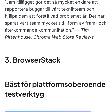
”Jam-tillägget gör det så mycket enklare att
rapportera buggar till vårt teknikteam och
hjälpa dem att förstå vad problemet är. Det har
sparat vårt team mycket tid i form av fram- och
återkommande kommunikation.” —
Tim
Rittenhouse, Chrome Web Store Reviews
3. BrowserStack
Bäst för plattformsoberoende
testverktyg