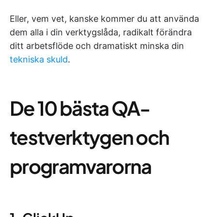
Eller, vem vet, kanske kommer du att använda
dem alla i din verktygslåda, radikalt förändra
ditt arbetsflöde och dramatiskt minska din
tekniska skuld
.
De 10 bästa QA-
testverktygen och
programvarorna