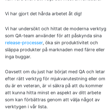
Vi har gjort det hårda arbetet åt dig!
Vi har undersökt och hittat de moderna verktyg
som QA-team använder för att påskynda sina
release-processer
, öka sin produktivitet och
släppa produkter på marknaden med färre eller
inga buggar.
Oavsett om du just har börjat med QA och letar
efter rätt verktyg för mjukvarutestning eller om
du är en veteran, är vi säkra på att du kommer
att kunna hitta minst en aspekt av ditt arbete
som kan förbättras genom att välja något av
verktygen i vår lista.