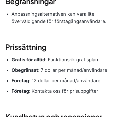
Begränsningar
Anpassningsalternativen kan vara lite
överväldigande för förstagångsanvändare.
Prissättning
Gratis för alltid
: Funktionsrik gratisplan
Obegränsat
: 7 dollar per månad/användare
Företag
: 12 dollar per månad/användare
Företag
: Kontakta oss för prisuppgifter
Kundbetyg och recensioner