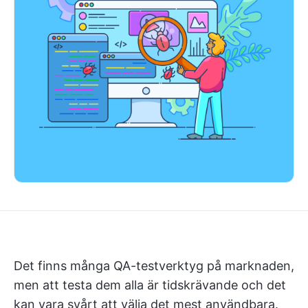
Det finns många QA-testverktyg på marknaden,
men att testa dem alla är tidskrävande och det
kan vara svårt att välja det mest användbara.