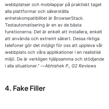
webbplatser och mobilappar på praktiskt taget
alla plattformar och säkerställa
enhetskompatibilitet är BrowserStack.
Testautomatisering är en av de bästa
funktionerna. Det är enkelt att installera, enkelt
att använda och extremt säkert. Dessa riktiga
telefoner gör det möjligt för oss att uppleva vår
webbplats och våra applikationer i en realistisk
miljö. De är verkligen hjälpsamma och stödjande
i alla situationer.” —
Abhishek P., G2 Reviews
4. Fake Filler