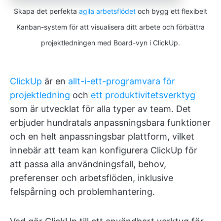
Skapa det perfekta
agila arbetsflödet
och bygg ett flexibelt
Kanban-system för att visualisera ditt arbete och förbättra
projektledningen med Board-vyn i ClickUp.
ClickUp
är en
allt-i-ett-programvara för
projektledning
och
ett produktivitetsverktyg
som är utvecklat för alla typer av team. Det
erbjuder hundratals anpassningsbara funktioner
och en helt anpassningsbar plattform, vilket
innebär att team kan konfigurera ClickUp för
att passa alla användningsfall, behov,
preferenser och arbetsflöden, inklusive
felspårning och problemhantering.