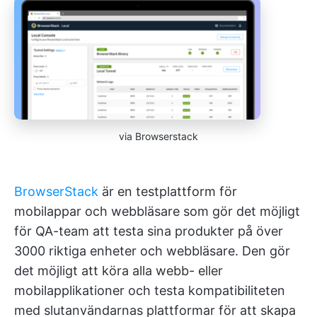
via Browserstack
BrowserStack
är en testplattform för
mobilappar och webbläsare som gör det möjligt
för QA-team att testa sina produkter på över
3000 riktiga enheter och webbläsare. Den gör
det möjligt att köra alla webb- eller
mobilapplikationer och testa kompatibiliteten
med slutanvändarnas plattformar för att skapa