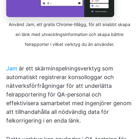
Använd Jam, ett gratis Chrome-tillägg, för att snabbt skapa
en länk med utvecklingsinformation och skapa bättre
felrapporter i vilket verktyg du än använder.
Jam
är ett skärminspelningsverktyg som
automatiskt registrerar konsolloggar och
nätverksförfrågningar för att underlätta
felrapportering för QA-personal och
effektivisera samarbetet med ingenjörer genom
att tillhandahålla all nödvändig data för
felkorrigering i en enda länk.