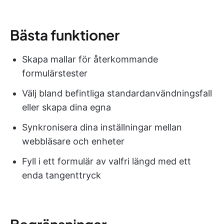
Bästa funktioner
Skapa mallar för återkommande
formulärstester
Välj bland befintliga standardanvändningsfall
eller skapa dina egna
Synkronisera dina inställningar mellan
webbläsare och enheter
Fyll i ett formulär av valfri längd med ett
enda tangenttryck