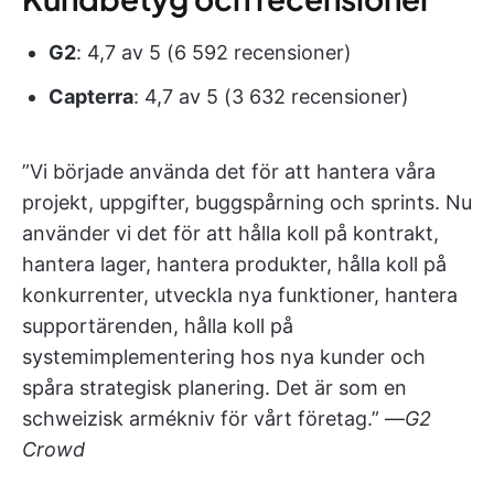
G2
: 4,7 av 5 (6 592 recensioner)
Capterra
: 4,7 av 5 (3 632 recensioner)
”Vi började använda det för att hantera våra
projekt, uppgifter, buggspårning och sprints. Nu
använder vi det för att hålla koll på kontrakt,
hantera lager, hantera produkter, hålla koll på
konkurrenter, utveckla nya funktioner, hantera
supportärenden, hålla koll på
systemimplementering hos nya kunder och
spåra strategisk planering. Det är som en
schweizisk armékniv för vårt företag.” —
G2
Crowd