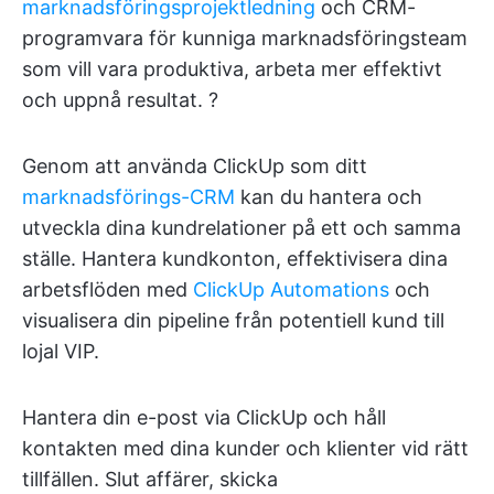
marknadsföringsprojektledning
och CRM-
programvara för kunniga marknadsföringsteam
som vill vara produktiva, arbeta mer effektivt
och uppnå resultat. ?
Genom att använda ClickUp som ditt
marknadsförings-CRM
kan du hantera och
utveckla dina kundrelationer på ett och samma
ställe. Hantera kundkonton, effektivisera dina
arbetsflöden med
ClickUp Automations
och
visualisera din pipeline från potentiell kund till
lojal VIP.
Hantera din e-post via ClickUp och håll
kontakten med dina kunder och klienter vid rätt
tillfällen. Slut affärer, skicka