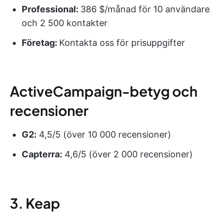
Professional:
386 $/månad för 10 användare
och 2 500 kontakter
Företag:
Kontakta oss för prisuppgifter
ActiveCampaign-betyg och
recensioner
G2:
4,5/5 (över 10 000 recensioner)
Capterra:
4,6/5 (över 2 000 recensioner)
3. Keap