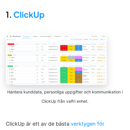
1.
ClickUp
Hantera kunddata, personliga uppgifter och kommunikation i
ClickUp från valfri enhet.
ClickUp är ett av de bästa
verktygen för