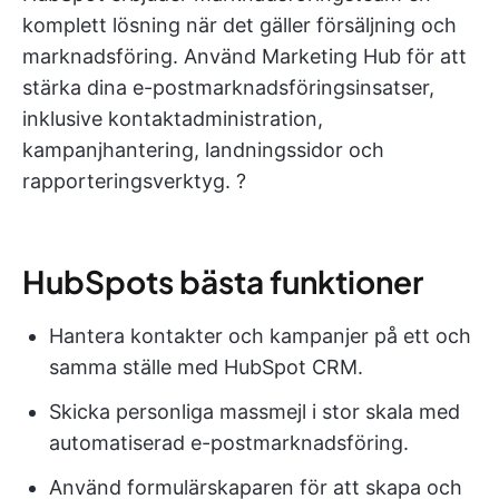
komplett lösning när det gäller försäljning och
marknadsföring. Använd Marketing Hub för att
stärka dina e-postmarknadsföringsinsatser,
inklusive kontaktadministration,
kampanjhantering, landningssidor och
rapporteringsverktyg. ?
HubSpots bästa funktioner
Hantera kontakter och kampanjer på ett och
samma ställe med HubSpot CRM.
Skicka personliga massmejl i stor skala med
automatiserad e-postmarknadsföring.
Använd formulärskaparen för att skapa och