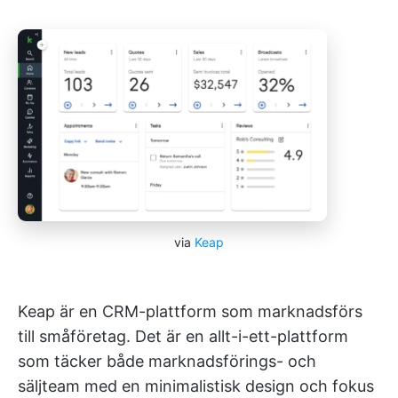
via
Keap
Keap är en CRM-plattform som marknadsförs
till småföretag. Det är en allt-i-ett-plattform
som täcker både marknadsförings- och
säljteam med en minimalistisk design och fokus