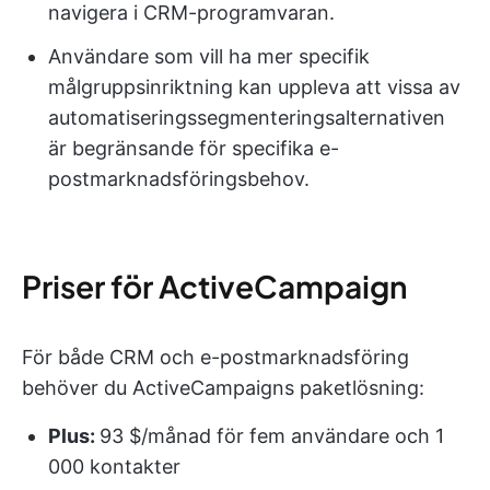
navigera i CRM-programvaran.
Användare som vill ha mer specifik
målgruppsinriktning kan uppleva att vissa av
automatiseringssegmenteringsalternativen
är begränsande för specifika e-
postmarknadsföringsbehov.
Priser för ActiveCampaign
För både CRM och e-postmarknadsföring
behöver du ActiveCampaigns paketlösning:
Plus:
93 $/månad för fem användare och 1
000 kontakter