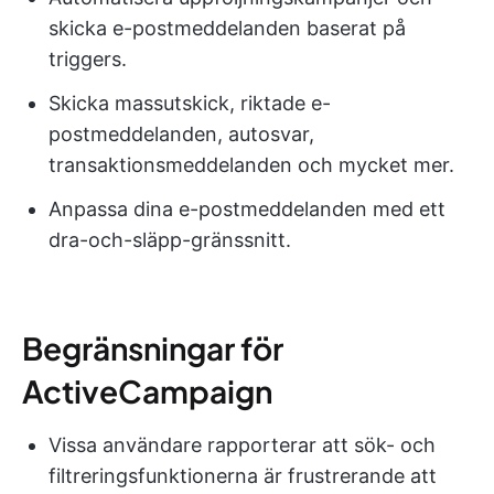
skicka e-postmeddelanden baserat på
triggers.
Skicka massutskick, riktade e-
postmeddelanden, autosvar,
transaktionsmeddelanden och mycket mer.
Anpassa dina e-postmeddelanden med ett
dra-och-släpp-gränssnitt.
Begränsningar för
ActiveCampaign
Vissa användare rapporterar att sök- och
filtreringsfunktionerna är frustrerande att