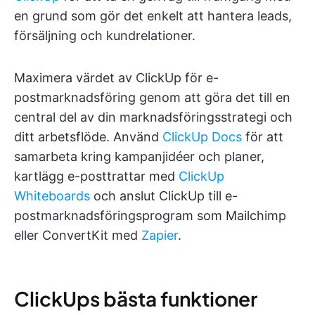
en grund som gör det enkelt att hantera leads,
försäljning och kundrelationer.
Maximera värdet av ClickUp för e-
postmarknadsföring genom att göra det till en
central del av din marknadsföringsstrategi och
ditt arbetsflöde. Använd
ClickUp Docs
för att
samarbeta kring kampanjidéer och planer,
kartlägg e-posttrattar med
ClickUp
Whiteboards
och anslut ClickUp till e-
postmarknadsföringsprogram som Mailchimp
eller ConvertKit med
Zapier
.
ClickUps bästa funktioner