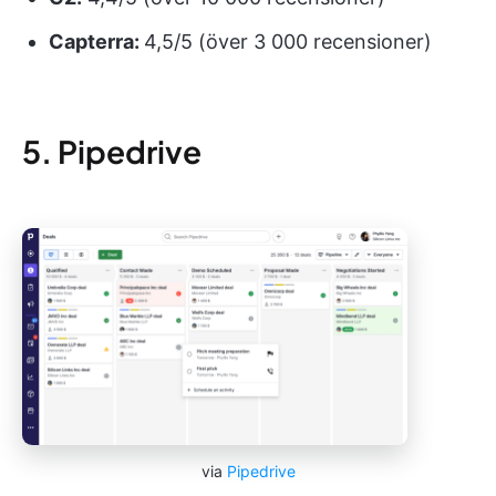
Capterra:
4,5/5 (över 3 000 recensioner)
5. Pipedrive
via
Pipedrive