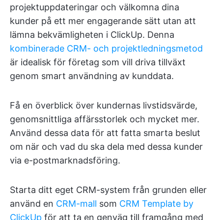
projektuppdateringar och välkomna dina
kunder på ett mer engagerande sätt utan att
lämna bekvämligheten i ClickUp. Denna
kombinerade CRM- och projektledningsmetod
är idealisk för företag som vill driva tillväxt
genom smart användning av kunddata.
Få en överblick över kundernas livstidsvärde,
genomsnittliga affärsstorlek och mycket mer.
Använd dessa data för att fatta smarta beslut
om när och vad du ska dela med dessa kunder
via e-postmarknadsföring.
Starta ditt eget CRM-system från grunden eller
använd en
CRM-mall
som
CRM Template by
ClickUp
för att ta en genväg till framgång med