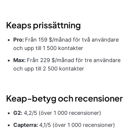
Keaps prissättning
Pro:
Från 159 $/månad för två användare
och upp till 1 500 kontakter
Max:
Från 229 $/månad för tre användare
och upp till 2 500 kontakter
Keap-betyg och recensioner
G2:
4,2/5 (över 1 000 recensioner)
Capterra:
4,1/5 (över 1 000 recensioner)