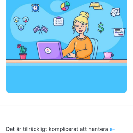
Det är tillräckligt komplicerat att hantera
e-