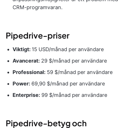
CRM-programvaran.
Pipedrive-priser
Viktigt:
15 USD/månad per användare
Avancerat:
29 $/månad per användare
Professional:
59 $/månad per användare
Power:
69,90 $/månad per användare
Enterprise:
99 $/månad per användare
Pipedrive-betyg och