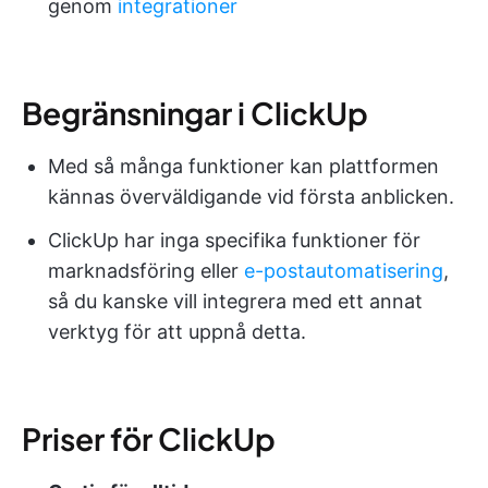
genom
integrationer
Begränsningar i ClickUp
Med så många funktioner kan plattformen
kännas överväldigande vid första anblicken.
ClickUp har inga specifika funktioner för
marknadsföring eller
e-postautomatisering
,
så du kanske vill integrera med ett annat
verktyg för att uppnå detta.
Priser för ClickUp