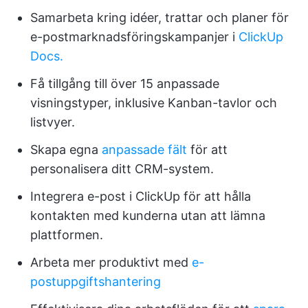
Samarbeta kring idéer, trattar och planer för
e-postmarknadsföringskampanjer i
ClickUp
Docs.
Få tillgång till över 15 anpassade
visningstyper, inklusive Kanban-tavlor och
listvyer.
Skapa egna
anpassade fält
för att
personalisera ditt CRM-system.
Integrera e-post i ClickUp för att hålla
kontakten med kunderna utan att lämna
plattformen.
Arbeta mer produktivt med
e-
postuppgiftshantering