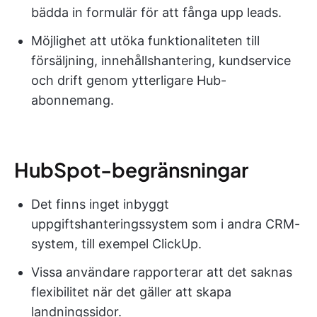
bädda in formulär för att fånga upp leads.
Möjlighet att utöka funktionaliteten till
försäljning, innehållshantering, kundservice
och drift genom ytterligare Hub-
abonnemang.
HubSpot-begränsningar
Det finns inget inbyggt
uppgiftshanteringssystem som i andra CRM-
system, till exempel ClickUp.
Vissa användare rapporterar att det saknas
flexibilitet när det gäller att skapa
landningssidor.