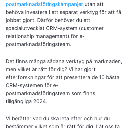
postmarknadsföringskampanjer
utan att
behöva investera i ett separat verktyg för att få
jobbet gjort. Därför behöver du ett
specialutvecklat CRM-system (customer
relationship management) för e-
postmarknadsföringsteam.
Det finns många sådana verktyg på marknaden,
men vilket är rätt för dig? Vi har gjort
efterforskningar för att presentera de 10 bästa
CRM-systemen för e-
postmarknadsföringsteam som finns
tillgängliga 2024.
Vi berättar vad du ska leta efter och hur du
bestämmer vilket som är rätt för dig. Låt oss ta