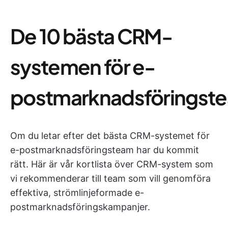
De 10 bästa CRM-
systemen för e-
postmarknadsföringst
Om du letar efter det bästa CRM-systemet för
e-postmarknadsföringsteam har du kommit
rätt. Här är vår kortlista över CRM-system som
vi rekommenderar till team som vill genomföra
effektiva, strömlinjeformade e-
postmarknadsföringskampanjer.