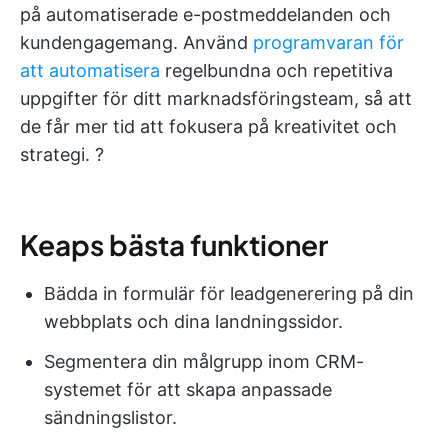
på automatiserade e-postmeddelanden och
kundengagemang. Använd
programvaran för
att automatisera
regelbundna och repetitiva
uppgifter för ditt marknadsföringsteam, så att
de får mer tid att fokusera på kreativitet och
strategi. ?
Keaps bästa funktioner
Bädda in formulär för leadgenerering på din
webbplats och dina landningssidor.
Segmentera din målgrupp inom CRM-
systemet för att skapa anpassade
sändningslistor.