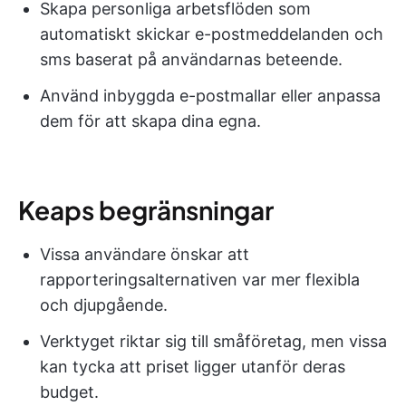
Skapa personliga arbetsflöden som
automatiskt skickar e-postmeddelanden och
sms baserat på användarnas beteende.
Använd inbyggda e-postmallar eller anpassa
dem för att skapa dina egna.
Keaps begränsningar
Vissa användare önskar att
rapporteringsalternativen var mer flexibla
och djupgående.
Verktyget riktar sig till småföretag, men vissa
kan tycka att priset ligger utanför deras
budget.