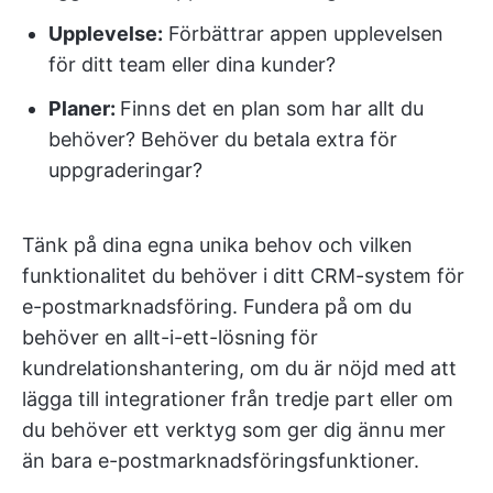
Upplevelse:
Förbättrar appen upplevelsen
för ditt team eller dina kunder?
Planer:
Finns det en plan som har allt du
behöver? Behöver du betala extra för
uppgraderingar?
Tänk på dina egna unika behov och vilken
funktionalitet du behöver i ditt CRM-system för
e-postmarknadsföring. Fundera på om du
behöver en allt-i-ett-lösning för
kundrelationshantering, om du är nöjd med att
lägga till integrationer från tredje part eller om
du behöver ett verktyg som ger dig ännu mer
än bara e-postmarknadsföringsfunktioner.