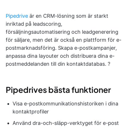
Pipedrive
är en CRM-lösning som är starkt
inriktad på leadscoring,
försäljningsautomatisering och leadgenerering
för säljare, men det är också en plattform för e-
postmarknadsföring. Skapa e-postkampanjer,
anpassa dina layouter och distribuera dina e-
postmeddelanden till din kontaktdatabas. ?
Pipedrives bästa funktioner
Visa e-postkommunikationshistoriken i dina
kontaktprofiler
Använd dra-och-släpp-verktyget för e-post