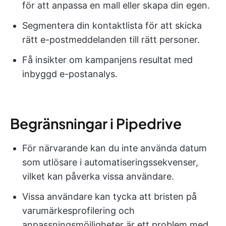
för att anpassa en mall eller skapa din egen.
Segmentera din kontaktlista för att skicka
rätt e-postmeddelanden till rätt personer.
Få insikter om kampanjens resultat med
inbyggd e-postanalys.
Begränsningar i Pipedrive
För närvarande kan du inte använda datum
som utlösare i automatiseringssekvenser,
vilket kan påverka vissa användare.
Vissa användare kan tycka att bristen på
varumärkesprofilering och
anpassningsmöjligheter är ett problem med